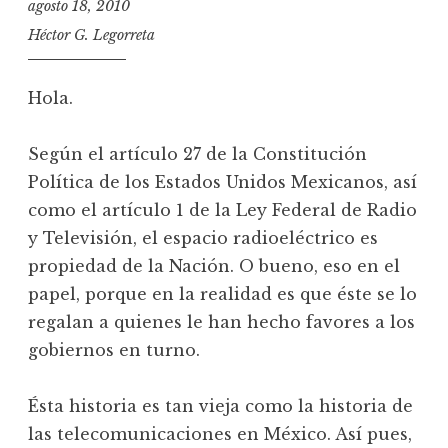
agosto 18, 2010
Héctor G. Legorreta
Hola.
Según el artículo 27 de la Constitución
Política de los Estados Unidos Mexicanos, así
como el artículo 1 de la Ley Federal de Radio
y Televisión, el espacio radioeléctrico es
propiedad de la Nación. O bueno, eso en el
papel, porque en la realidad es que éste se lo
regalan a quienes le han hecho favores a los
gobiernos en turno.
Ésta historia es tan vieja como la historia de
las telecomunicaciones en México. Así pues,