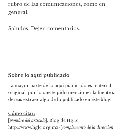
rubro de las comunicaciones, como en
general.
Saludos. Dejen comentarios.
Sobre lo aquí publicado
La mayor parte de lo aquí publicado es material
original, por lo que te pido menciones la fuente si
deseas extraer algo de lo publicado en éste blog.
Cómo citar:
[
Nombre del artículo
]. Blog de HgLc.
http://www.hglc.org.mx/[
complemento de la dirección