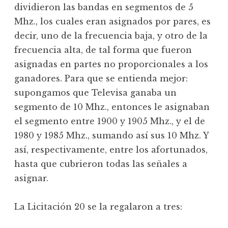
dividieron las bandas en segmentos de 5
Mhz., los cuales eran asignados por pares, es
decir, uno de la frecuencia baja, y otro de la
frecuencia alta, de tal forma que fueron
asignadas en partes no proporcionales a los
ganadores. Para que se entienda mejor:
supongamos que Televisa ganaba un
segmento de 10 Mhz., entonces le asignaban
el segmento entre 1900 y 1905 Mhz., y el de
1980 y 1985 Mhz., sumando así sus 10 Mhz. Y
así, respectivamente, entre los afortunados,
hasta que cubrieron todas las señales a
asignar.
La Licitación 20 se la regalaron a tres: