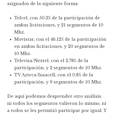
asignados de la siguiente forma:
Telcel, con 50.3% de la participación de
ambas licitaciones, y 21 segmentos de 10
Mhz.
Movistar, con el 46.12% de la participación
en ambas licitaciones, y 20 segmentos de
10 Mhz.
Televisa/Nextel, con el 2.78% de la
participación, y 2 segmentos de 10 Mhz.
TV Azteca/Iusacell, con el 0.8% de la
participación, y 9 segmentos de 10 Mhz.
De aquí podemos desprender otro análisis:
ni todos los segmentos valieron lo mismo, ni
a todos se les permitió participar por igual. Y