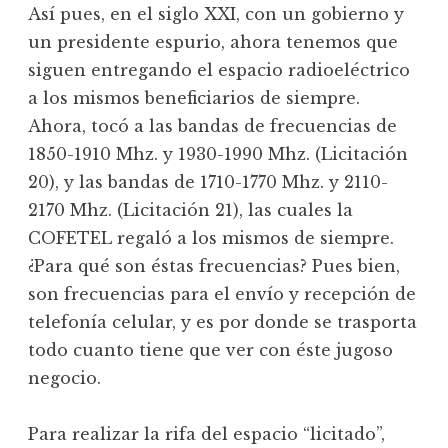
Así pues, en el siglo XXI, con un gobierno y
un presidente espurio, ahora tenemos que
siguen entregando el espacio radioeléctrico
a los mismos beneficiarios de siempre.
Ahora, tocó a las bandas de frecuencias de
1850-1910 Mhz. y 1930-1990 Mhz. (Licitación
20), y las bandas de 1710-1770 Mhz. y 2110-
2170 Mhz. (Licitación 21), las cuales la
COFETEL regaló a los mismos de siempre.
¿Para qué son éstas frecuencias? Pues bien,
son frecuencias para el envío y recepción de
telefonía celular, y es por donde se trasporta
todo cuanto tiene que ver con éste jugoso
negocio.
Para realizar la rifa del espacio “licitado”,