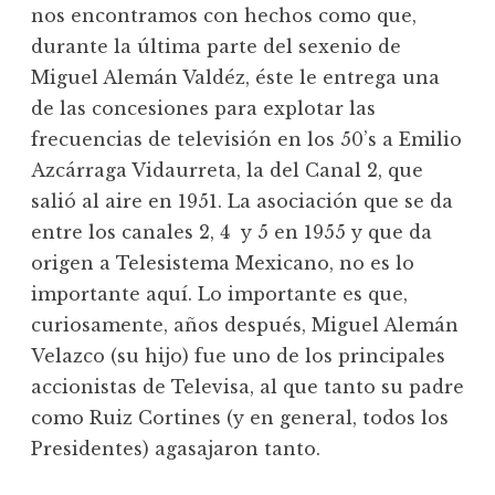
nos encontramos con hechos como que,
durante la última parte del sexenio de
Miguel Alemán Valdéz, éste le entrega una
de las concesiones para explotar las
frecuencias de televisión en los 50’s a Emilio
Azcárraga Vidaurreta, la del Canal 2, que
salió al aire en 1951. La asociación que se da
entre los canales 2, 4 y 5 en 1955 y que da
origen a Telesistema Mexicano, no es lo
importante aquí. Lo importante es que,
curiosamente, años después, Miguel Alemán
Velazco (su hijo) fue uno de los principales
accionistas de Televisa, al que tanto su padre
como Ruiz Cortines (y en general, todos los
Presidentes) agasajaron tanto.