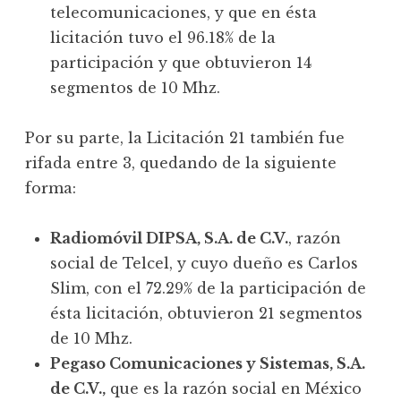
telecomunicaciones, y que en ésta
licitación tuvo el 96.18% de la
participación y que obtuvieron 14
segmentos de 10 Mhz.
Por su parte, la Licitación 21 también fue
rifada entre 3, quedando de la siguiente
forma:
Radiomóvil DIPSA, S.A. de C.V.
, razón
social de Telcel, y cuyo dueño es Carlos
Slim, con el 72.29% de la participación de
ésta licitación, obtuvieron 21 segmentos
de 10 Mhz.
Pegaso Comunicaciones y Sistemas, S.A.
de C.V.,
que es la razón social en México