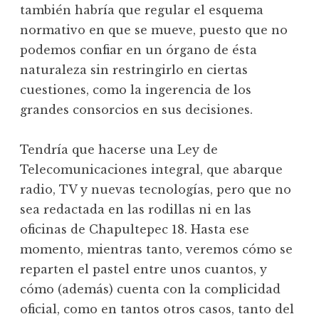
también habría que regular el esquema
normativo en que se mueve, puesto que no
podemos confiar en un órgano de ésta
naturaleza sin restringirlo en ciertas
cuestiones, como la ingerencia de los
grandes consorcios en sus decisiones.
Tendría que hacerse una Ley de
Telecomunicaciones integral, que abarque
radio, TV y nuevas tecnologías, pero que no
sea redactada en las rodillas ni en las
oficinas de Chapultepec 18. Hasta ese
momento, mientras tanto, veremos cómo se
reparten el pastel entre unos cuantos, y
cómo (además) cuenta con la complicidad
oficial, como en tantos otros casos, tanto del