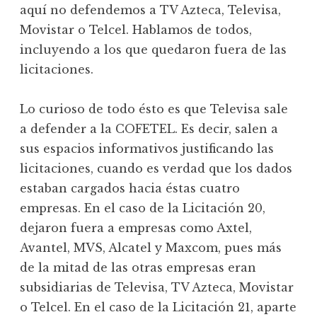
aquí no defendemos a TV Azteca, Televisa,
Movistar o Telcel. Hablamos de todos,
incluyendo a los que quedaron fuera de las
licitaciones.
Lo curioso de todo ésto es que Televisa sale
a defender a la COFETEL. Es decir, salen a
sus espacios informativos justificando las
licitaciones, cuando es verdad que los dados
estaban cargados hacia éstas cuatro
empresas. En el caso de la Licitación 20,
dejaron fuera a empresas como Axtel,
Avantel, MVS, Alcatel y Maxcom, pues más
de la mitad de las otras empresas eran
subsidiarias de Televisa, TV Azteca, Movistar
o Telcel. En el caso de la Licitación 21, aparte