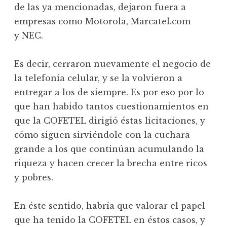
de las ya mencionadas, dejaron fuera a
empresas como Motorola, Marcatel.com
y NEC.
Es decir, cerraron nuevamente el negocio de
la telefonía celular, y se la volvieron a
entregar a los de siempre. Es por eso por lo
que han habido tantos cuestionamientos en
que la COFETEL dirigió éstas licitaciones, y
cómo siguen sirviéndole con la cuchara
grande a los que continúan acumulando la
riqueza y hacen crecer la brecha entre ricos
y pobres.
En éste sentido, habría que valorar el papel
que ha tenido la COFETEL en éstos casos, y