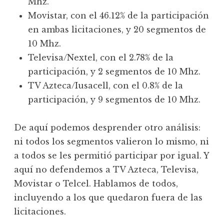
Mhz.
Movistar, con el 46.12% de la participación
en ambas licitaciones, y 20 segmentos de
10 Mhz.
Televisa/Nextel, con el 2.78% de la
participación, y 2 segmentos de 10 Mhz.
TV Azteca/Iusacell, con el 0.8% de la
participación, y 9 segmentos de 10 Mhz.
De aquí podemos desprender otro análisis:
ni todos los segmentos valieron lo mismo, ni
a todos se les permitió participar por igual. Y
aquí no defendemos a TV Azteca, Televisa,
Movistar o Telcel. Hablamos de todos,
incluyendo a los que quedaron fuera de las
licitaciones.