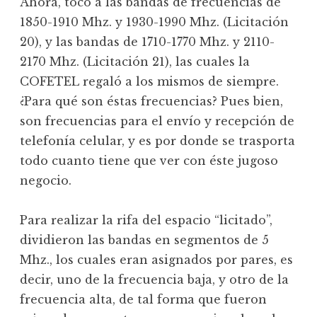
Ahora, tocó a las bandas de frecuencias de
1850-1910 Mhz. y 1930-1990 Mhz. (Licitación
20), y las bandas de 1710-1770 Mhz. y 2110-
2170 Mhz. (Licitación 21), las cuales la
COFETEL regaló a los mismos de siempre.
¿Para qué son éstas frecuencias? Pues bien,
son frecuencias para el envío y recepción de
telefonía celular, y es por donde se trasporta
todo cuanto tiene que ver con éste jugoso
negocio.
Para realizar la rifa del espacio “licitado”,
dividieron las bandas en segmentos de 5
Mhz., los cuales eran asignados por pares, es
decir, uno de la frecuencia baja, y otro de la
frecuencia alta, de tal forma que fueron