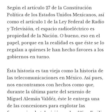
Según el artículo 27 de la Constitución
Política de los Estados Unidos Mexicanos, así
como el artículo 1 de la Ley Federal de Radio
y Televisión, el espacio radioeléctrico es
propiedad de la Nación. O bueno, eso en el
papel, porque en la realidad es que éste se lo
regalan a quienes le han hecho favores a los
gobiernos en turno.
Ésta historia es tan vieja como la historia de
las telecomunicaciones en México. Así pues,
nos encontramos con hechos como que,
durante la última parte del sexenio de
Miguel Alemán Valdéz, éste le entrega una
de las concesiones para explotar las