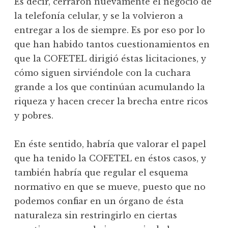
Es decir, cerraron nuevamente el negocio de
la telefonía celular, y se la volvieron a
entregar a los de siempre. Es por eso por lo
que han habido tantos cuestionamientos en
que la COFETEL dirigió éstas licitaciones, y
cómo siguen sirviéndole con la cuchara
grande a los que continúan acumulando la
riqueza y hacen crecer la brecha entre ricos
y pobres.
En éste sentido, habría que valorar el papel
que ha tenido la COFETEL en éstos casos, y
también habría que regular el esquema
normativo en que se mueve, puesto que no
podemos confiar en un órgano de ésta
naturaleza sin restringirlo en ciertas