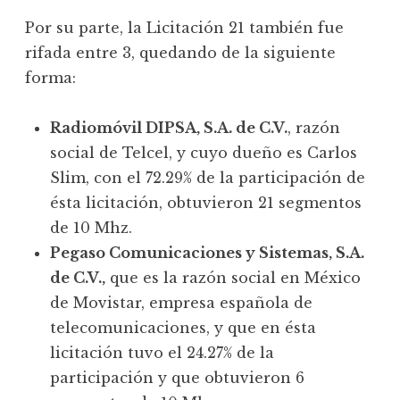
Por su parte, la Licitación 21 también fue
rifada entre 3, quedando de la siguiente
forma:
Radiomóvil DIPSA, S.A. de C.V.
, razón
social de Telcel, y cuyo dueño es Carlos
Slim, con el 72.29% de la participación de
ésta licitación, obtuvieron 21 segmentos
de 10 Mhz.
Pegaso Comunicaciones y Sistemas, S.A.
de C.V.,
que es la razón social en México
de Movistar, empresa española de
telecomunicaciones, y que en ésta
licitación tuvo el 24.27% de la
participación y que obtuvieron 6