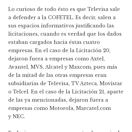
Lo curioso de todo ésto es que Televisa sale
a defender a la COFETEL. Es decir, salen a
sus espacios informativos justificando las
licitaciones, cuando es verdad que los dados
estaban cargados hacia éstas cuatro
empresas. En el caso de la Licitación 20,
dejaron fuera a empresas como Axtel,
Avantel, MVS, Alcatel y Maxcom, pues más
de la mitad de las otras empresas eran
subsidiarias de Televisa, TV Azteca, Movistar
o Telcel. En el caso de la Licitación 21, aparte
de las ya mencionadas, dejaron fuera a
empresas como Motorola, Marcatel.com
y NEC.