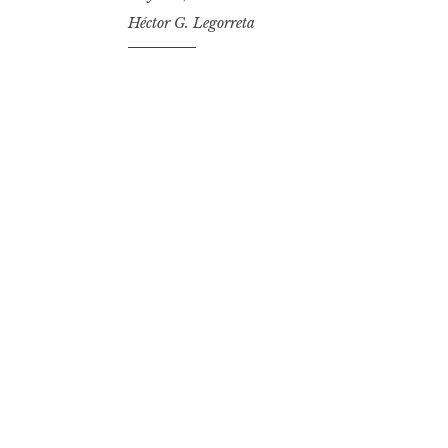
Héctor G. Legorreta