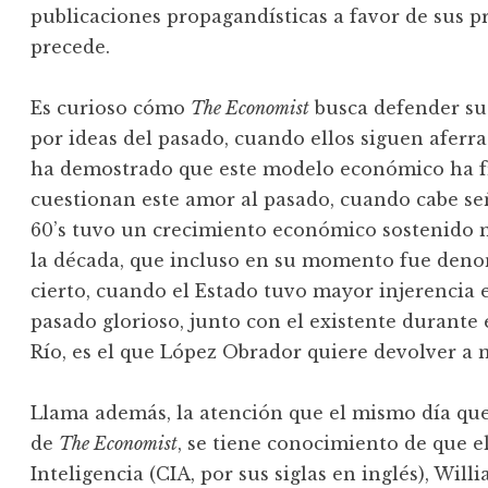
publicaciones propagandísticas a favor de sus pr
precede.
Es curioso cómo
The Economist
busca defender su
por ideas del pasado, cuando ellos siguen aferra
ha demostrado que este modelo económico ha f
cuestionan este amor al pasado, cuando cabe se
60’s tuvo un crecimiento económico sostenido 
la década, que incluso en su momento fue de
cierto, cuando el Estado tuvo mayor injerencia 
pasado glorioso, junto con el existente durante
Río, es el que López Obrador quiere devolver a n
Llama además, la atención que el mismo día que 
de
The Economist
, se tiene conocimiento de que e
Inteligencia (CIA, por sus siglas en inglés), Will