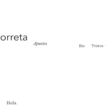
Apuntes
Bio
Textos
Hola.