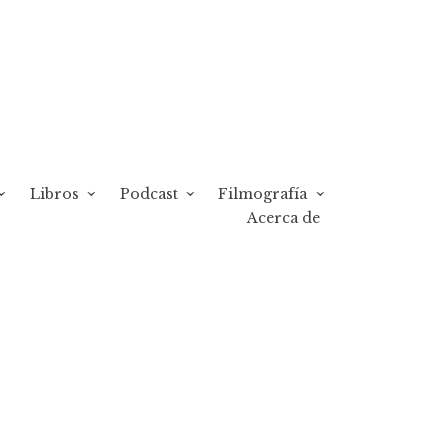
Libros
Podcast
Filmografía
Acerca de