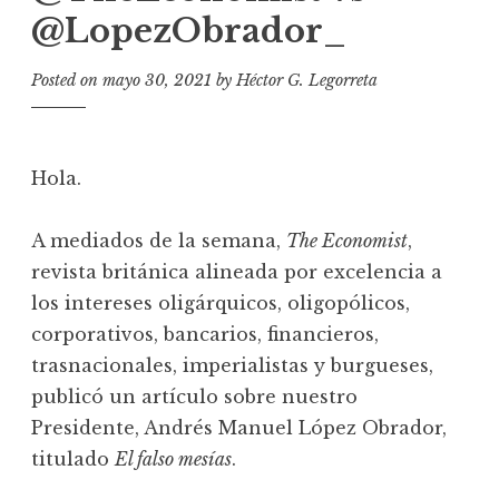
@LopezObrador_
Posted on
mayo 30, 2021
by
Héctor G. Legorreta
Hola.
A mediados de la semana,
The Economist
,
revista británica alineada por excelencia a
los intereses oligárquicos, oligopólicos,
corporativos, bancarios, financieros,
trasnacionales, imperialistas y burgueses,
publicó un artículo sobre nuestro
Presidente, Andrés Manuel López Obrador,
titulado
El falso mesías
.