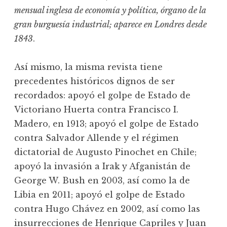
mensual inglesa de economía y política, órgano de la
gran burguesía industrial; aparece en Londres desde
1843
.
Así mismo, la misma revista tiene
precedentes históricos dignos de ser
recordados: apoyó el golpe de Estado de
Victoriano Huerta contra Francisco I.
Madero, en 1913; apoyó el golpe de Estado
contra Salvador Allende y el régimen
dictatorial de Augusto Pinochet en Chile;
apoyó la invasión a Irak y Afganistán de
George W. Bush en 2003, así como la de
Libia en 2011; apoyó el golpe de Estado
contra Hugo Chávez en 2002, así como las
insurrecciones de Henrique Capriles y Juan