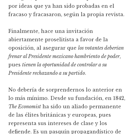
por ideas que ya han sido probadas en el
fracaso y fracasaron, según la propia revista.
Finalmente, hace una invitación
abiertamente proselitista a favor de la
oposición, al asegurar que
los votantes deberían
frenar al Presidente mexicano hambriento de poder
,
pues
tienen la oportunidad de controlar a su
Presidente rechazando a su partido
.
No debería de sorprendernos lo anterior en
lo más mínimo. Desde su fundación, en 1842,
The Economist
ha sido un aliado permanente
de las élites británicas y europeas, pues
representa sus intereses de clase y los
defiende. Es un pasquín propagandístico de