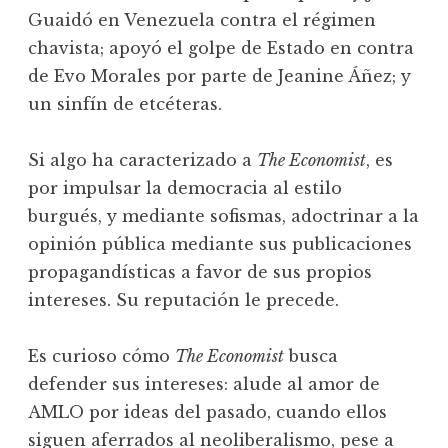
Guaidó en Venezuela contra el régimen
chavista; apoyó el golpe de Estado en contra
de Evo Morales por parte de Jeanine Áñez; y
un sinfín de etcéteras.
Si algo ha caracterizado a
The Economist
, es
por impulsar la democracia al estilo
burgués, y mediante sofismas, adoctrinar a la
opinión pública mediante sus publicaciones
propagandísticas a favor de sus propios
intereses. Su reputación le precede.
Es curioso cómo
The Economist
busca
defender sus intereses: alude al amor de
AMLO por ideas del pasado, cuando ellos
siguen aferrados al neoliberalismo, pese a