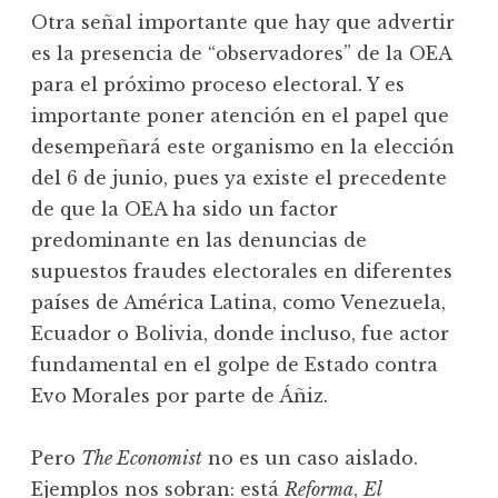
Otra señal importante que hay que advertir
es la presencia de “observadores” de la OEA
para el próximo proceso electoral. Y es
importante poner atención en el papel que
desempeñará este organismo en la elección
del 6 de junio, pues ya existe el precedente
de que la OEA ha sido un factor
predominante en las denuncias de
supuestos fraudes electorales en diferentes
países de América Latina, como Venezuela,
Ecuador o Bolivia, donde incluso, fue actor
fundamental en el golpe de Estado contra
Evo Morales por parte de Áñiz.
Pero
The Economist
no es un caso aislado.
Ejemplos nos sobran: está
Reforma
,
El