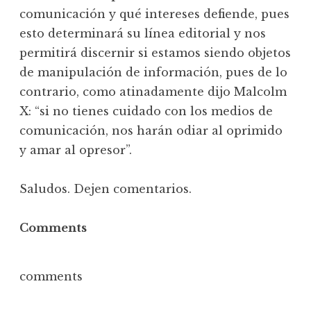
comunicación y qué intereses defiende, pues
esto determinará su línea editorial y nos
permitirá discernir si estamos siendo objetos
de manipulación de información, pues de lo
contrario, como atinadamente dijo Malcolm
X: “si no tienes cuidado con los medios de
comunicación, nos harán odiar al oprimido
y amar al opresor”.
Saludos. Dejen comentarios.
Comments
comments