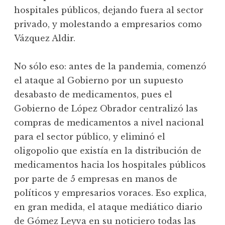
hospitales públicos, dejando fuera al sector
privado, y molestando a empresarios como
Vázquez Aldir.
No sólo eso: antes de la pandemia, comenzó
el ataque al Gobierno por un supuesto
desabasto de medicamentos, pues el
Gobierno de López Obrador centralizó las
compras de medicamentos a nivel nacional
para el sector público, y eliminó el
oligopolio que existía en la distribución de
medicamentos hacia los hospitales públicos
por parte de 5 empresas en manos de
políticos y empresarios voraces. Eso explica,
en gran medida, el ataque mediático diario
de Gómez Leyva en su noticiero todas las