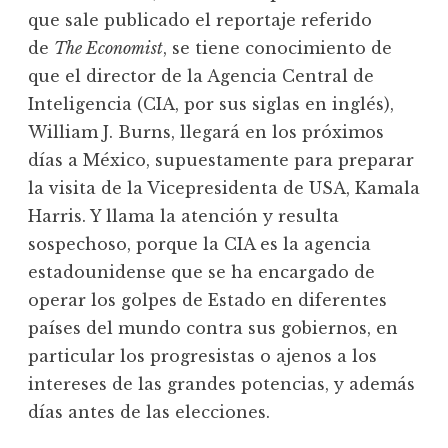
que sale publicado el reportaje referido
de
The Economist
, se tiene conocimiento de
que el director de la Agencia Central de
Inteligencia (CIA, por sus siglas en inglés),
William J. Burns, llegará en los próximos
días a México, supuestamente para preparar
la visita de la Vicepresidenta de USA, Kamala
Harris. Y llama la atención y resulta
sospechoso, porque la CIA es la agencia
estadounidense que se ha encargado de
operar los golpes de Estado en diferentes
países del mundo contra sus gobiernos, en
particular los progresistas o ajenos a los
intereses de las grandes potencias, y además
días antes de las elecciones.