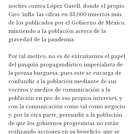
noches contra López Gatell, donde el propio
Ciro ‘infla’ las cifras en 33,000 muertos más
de los publicados por el Gobierno de México,
mintiendo a la población acerca de la
gravedad de la pandemia.
Por tal motivo, no es de extrañarnos el papel
del pasquín propagandístico imperialista de
la prensa burguesa, pues este se encarga de
confundir a la población mediante de sus
voceros y medios de comunicación a la
población en pro de sus propios intereses, y
con la comunicación como tal como negocio
y, por la otra parte, persuadir a la población
de que los gobiernos progresistas no están
realizando acciones en su beneficio, que se