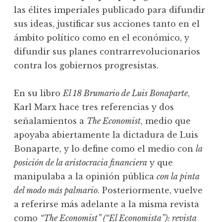
las élites imperiales publicado para difundir
sus ideas, justificar sus acciones tanto en el
ámbito político como en el económico, y
difundir sus planes contrarrevolucionarios
contra los gobiernos progresistas.
En su libro
El 18 Brumario de Luis Bonaparte
,
Karl Marx hace tres referencias y dos
señalamientos a
The Economist
, medio que
apoyaba abiertamente la dictadura de Luis
Bonaparte, y lo define como el medio con
la
posición de la aristocracia financiera
y que
manipulaba a la opinión pública
con la pinta
del modo más palmario
. Posteriormente, vuelve
a referirse más adelante a la misma revista
como
“The Economist” (“El Economista”): revista