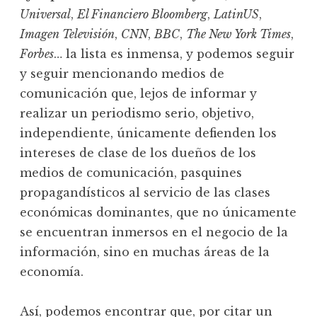
Universal
,
El Financiero Bloomberg
,
LatinUS
,
Imagen Televisión
,
CNN
,
BBC
,
The New York Times
,
Forbes
… la lista es inmensa, y podemos seguir
y seguir mencionando medios de
comunicación que, lejos de informar y
realizar un periodismo serio, objetivo,
independiente, únicamente defienden los
intereses de clase de los dueños de los
medios de comunicación, pasquines
propagandísticos al servicio de las clases
económicas dominantes, que no únicamente
se encuentran inmersos en el negocio de la
información, sino en muchas áreas de la
economía.
Así, podemos encontrar que, por citar un