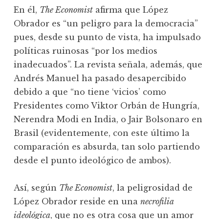
En él,
The Economist
afirma que López
Obrador es “un peligro para la democracia”
pues, desde su punto de vista, ha impulsado
políticas ruinosas “por los medios
inadecuados”. La revista señala, además, que
Andrés Manuel ha pasado desapercibido
debido a que “no tiene ‘vicios’ como
Presidentes como Viktor Orbán de Hungría,
Nerendra Modi en India, o Jair Bolsonaro en
Brasil (evidentemente, con este último la
comparación es absurda, tan solo partiendo
desde el punto ideológico de ambos).
Así, según
The Economist
, la peligrosidad de
López Obrador reside en una
necrofilia
ideológica
, que no es otra cosa que un amor