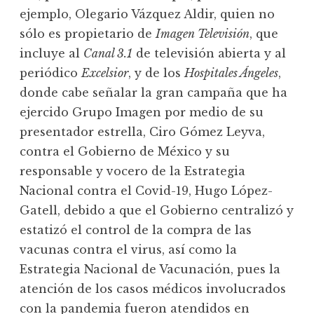
ejemplo, Olegario Vázquez Aldir, quien no
sólo es propietario de
Imagen Televisión
, que
incluye al
Canal 3.1
de televisión abierta y al
periódico
Excelsior
, y de los
Hospitales Ángeles
,
donde cabe señalar la gran campaña que ha
ejercido Grupo Imagen por medio de su
presentador estrella, Ciro Gómez Leyva,
contra el Gobierno de México y su
responsable y vocero de la Estrategia
Nacional contra el Covid-19, Hugo López-
Gatell, debido a que el Gobierno centralizó y
estatizó el control de la compra de las
vacunas contra el virus, así como la
Estrategia Nacional de Vacunación, pues la
atención de los casos médicos involucrados
con la pandemia fueron atendidos en