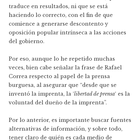
traduce en resultados, ni que se está
haciendo lo correcto, con el fin de que
comience a generarse descontento y
oposición popular intrínseca a las acciones
del gobierno.
Por eso, aunque lo he repetido muchas
veces, bien cabe señalar la frase de Rafael
Correa respecto al papel de la prensa
burguesa, al asegurar que “desde que se
inventó la imprenta, la ‘
libertad de prensa
‘ es la
voluntad del dueño de la imprenta”.
Por lo anterior, es importante buscar fuentes
alternativas de información, y sobre todo,
tener claro de quién es cada medio de