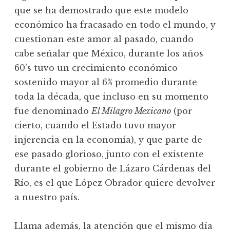
que se ha demostrado que este modelo
económico ha fracasado en todo el mundo, y
cuestionan este amor al pasado, cuando
cabe señalar que México, durante los años
60’s tuvo un crecimiento económico
sostenido mayor al 6% promedio durante
toda la década, que incluso en su momento
fue denominado
El Milagro Mexicano
(por
cierto, cuando el Estado tuvo mayor
injerencia en la economía), y que parte de
ese pasado glorioso, junto con el existente
durante el gobierno de Lázaro Cárdenas del
Río, es el que López Obrador quiere devolver
a nuestro país.
Llama además, la atención que el mismo día