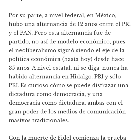
Por su parte, a nivel federal, en México,
hubo una alternancia de 12 años entre el PRI
y el PAN. Pero esta alternancia fue de
partido, no así de modelo económico, pues
el neoliberalismo siguió siendo el eje de la
política económica (hasta hoy) desde hace
35 años. A nivel estatal, ni se diga: nunca ha
habido alternancia en Hidalgo. PRI y sólo
PRI. Es curioso cómo se puede disfrazar una
dictadura como democracia, y una
democracia como dictadura, ambas con el
gran poder de los medios de comunicación
masivos tradicionales.
Con la muerte de Fidel comienza la prueba