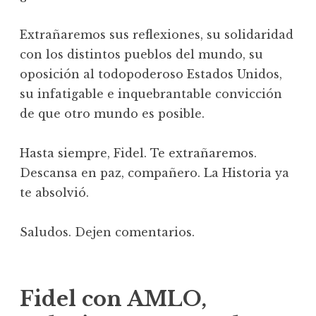
Extrañaremos sus reflexiones, su solidaridad
con los distintos pueblos del mundo, su
oposición al todopoderoso Estados Unidos,
su infatigable e inquebrantable convicción
de que otro mundo es posible.
Hasta siempre, Fidel. Te extrañaremos.
Descansa en paz, compañero. La Historia ya
te absolvió.
Saludos. Dejen comentarios.
Fidel con AMLO,