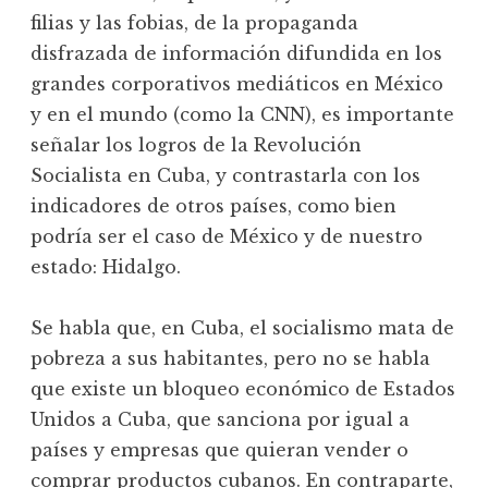
filias y las fobias, de la propaganda
disfrazada de información difundida en los
grandes corporativos mediáticos en México
y en el mundo (como la CNN), es importante
señalar los logros de la Revolución
Socialista en Cuba, y contrastarla con los
indicadores de otros países, como bien
podría ser el caso de México y de nuestro
estado: Hidalgo.
Se habla que, en Cuba, el socialismo mata de
pobreza a sus habitantes, pero no se habla
que existe un bloqueo económico de Estados
Unidos a Cuba, que sanciona por igual a
países y empresas que quieran vender o
comprar productos cubanos. En contraparte,