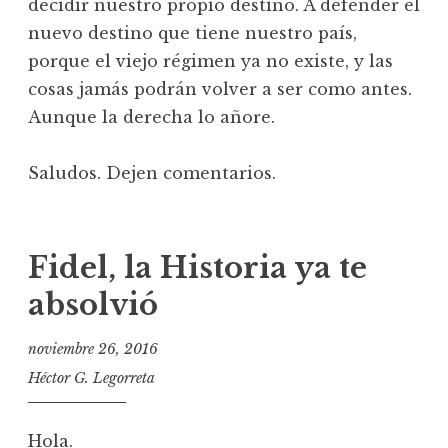
decidir nuestro propio destino. A defender el
nuevo destino que tiene nuestro país,
porque el viejo régimen ya no existe, y las
cosas jamás podrán volver a ser como antes.
Aunque la derecha lo añore.
Saludos. Dejen comentarios.
Fidel, la Historia ya te
absolvió
noviembre 26, 2016
Héctor G. Legorreta
Hola.