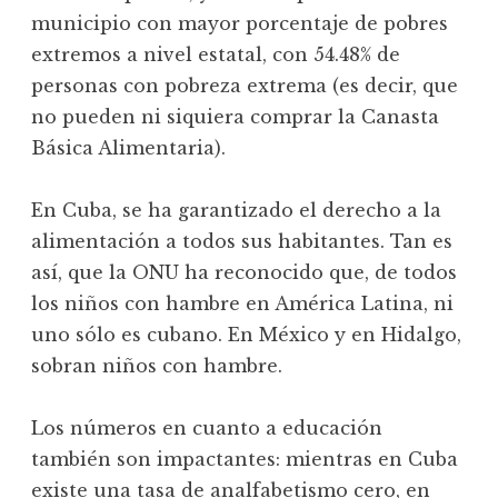
municipio con mayor porcentaje de pobres
extremos a nivel estatal, con 54.48% de
personas con pobreza extrema (es decir, que
no pueden ni siquiera comprar la Canasta
Básica Alimentaria).
En Cuba, se ha garantizado el derecho a la
alimentación a todos sus habitantes. Tan es
así, que la ONU ha reconocido que, de todos
los niños con hambre en América Latina, ni
uno sólo es cubano. En México y en Hidalgo,
sobran niños con hambre.
Los números en cuanto a educación
también son impactantes: mientras en Cuba
existe una tasa de analfabetismo cero, en