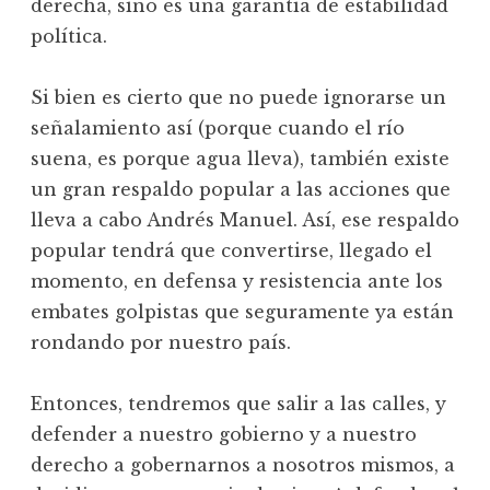
derecha, sino es una garantía de estabilidad
política.
Si bien es cierto que no puede ignorarse un
señalamiento así (porque cuando el río
suena, es porque agua lleva), también existe
un gran respaldo popular a las acciones que
lleva a cabo Andrés Manuel. Así, ese respaldo
popular tendrá que convertirse, llegado el
momento, en defensa y resistencia ante los
embates golpistas que seguramente ya están
rondando por nuestro país.
Entonces, tendremos que salir a las calles, y
defender a nuestro gobierno y a nuestro
derecho a gobernarnos a nosotros mismos, a