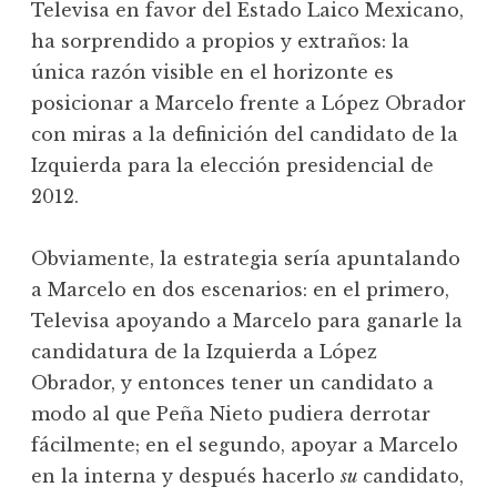
Televisa en favor del Estado Laico Mexicano,
ha sorprendido a propios y extraños: la
única razón visible en el horizonte es
posicionar a Marcelo frente a López Obrador
con miras a la definición del candidato de la
Izquierda para la elección presidencial de
2012.
Obviamente, la estrategia sería apuntalando
a Marcelo en dos escenarios: en el primero,
Televisa apoyando a Marcelo para ganarle la
candidatura de la Izquierda a López
Obrador, y entonces tener un candidato a
modo al que Peña Nieto pudiera derrotar
fácilmente; en el segundo, apoyar a Marcelo
en la interna y después hacerlo
su
candidato,