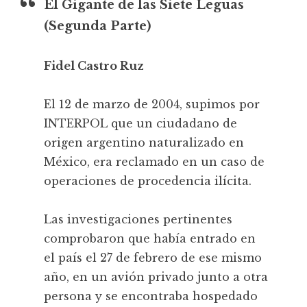
El Gigante de las Siete Leguas
(Segunda Parte)
Fidel Castro Ruz
El 12 de marzo de 2004, supimos por
INTERPOL que un ciudadano de
origen argentino naturalizado en
México, era reclamado en un caso de
operaciones de procedencia ilícita.
Las investigaciones pertinentes
comprobaron que había entrado en
el país el 27 de febrero de ese mismo
año, en un avión privado junto a otra
persona y se encontraba hospedado