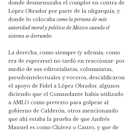
donde desmenuzaba el complot en contra de
López Obrador por parte de la oligarquía, y
donde lo colocaba
como la persona de más
autoridad moral y política de México cuando el
sistema se derrumbe
.
La derecha, como siempre (y además, como
era de esperarse) no tardó en reaccionar: por
medio de sus editorialistas, columnistas,
pseudointelectuales y voceros, descalificaron
el apoyo de Fidel a López Obrador, algunos
diciendo que el Comandante había utilizado
a AMLO como pretexto para golpear al
gobierno de Calderón, otros mencionando
que ahí estaba la prueba de que Andrés
Manuel es como Chávez o Castro, y que de