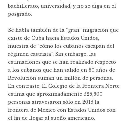
bachillerato, universidad, y no se diga en el
posgrado.
Se habla también de la “gran” migración que
existe de Cuba hacia Estados Unidos,
muestra de “cómo los cubanos escapan del
régimen castrista”. Sin embargo, las
estimaciones que se han realizado respecto
a los cubanos que han salido en 60 años de
Revolución suman un millón de personas.
En contraste, El Colegio de la Frontera Norte
estima que aproximadamente 525,600
personas atravesaron sólo en 2015 la
frontera de México con Estados Unidos con
el fin de llegar al sueño americano.