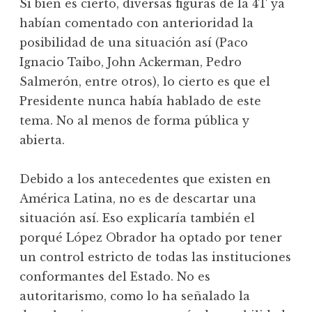
Si bien es cierto, diversas figuras de la 4T ya
habían comentado con anterioridad la
posibilidad de una situación así (Paco
Ignacio Taibo, John Ackerman, Pedro
Salmerón, entre otros), lo cierto es que el
Presidente nunca había hablado de este
tema. No al menos de forma pública y
abierta.
Debido a los antecedentes que existen en
América Latina, no es de descartar una
situación así. Eso explicaría también el
porqué López Obrador ha optado por tener
un control estricto de todas las instituciones
conformantes del Estado. No es
autoritarismo, como lo ha señalado la