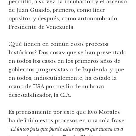
permitió, a su vez, la incubación y el ascenso
de Juan Guaidó, primero, como líder
opositor, y después, como autonombrado
Presidente de Venezuela.
¿Qué tienen en común estos procesos
históricos? Dos cosas: que se han presentado
en todos los casos en los primeros años de
gobiernos progresistas o de Izquierda, y que
en todos, indiscutiblemente, ha estado la
mano de USA por medio de su brazo
desestabilizador, la CIA.
Es precisamente por esto que Evo Morales
ha definido estos procesos en una sola frase:
“
El único país que puede estar seguro que nunca va a