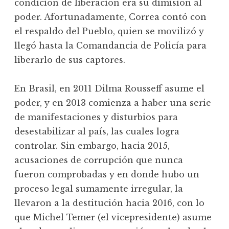
condición de liberación era su dimisión al
poder. Afortunadamente, Correa contó con
el respaldo del Pueblo, quien se movilizó y
llegó hasta la Comandancia de Policía para
liberarlo de sus captores.
En Brasil, en 2011 Dilma Rousseff asume el
poder, y en 2013 comienza a haber una serie
de manifestaciones y disturbios para
desestabilizar al país, las cuales logra
controlar. Sin embargo, hacia 2015,
acusaciones de corrupción que nunca
fueron comprobadas y en donde hubo un
proceso legal sumamente irregular, la
llevaron a la destitución hacia 2016, con lo
que Michel Temer (el vicepresidente) asume