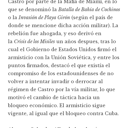
Castro por parte de la Mafia de Miami, en lo
que se denominó la
Batalla de Bahía de Cochinos
o la
Invasión de Playa Girón
(según el país de
donde se mencione dicha acción militar). La
rebelión fue ahogada, y eso derivó en
la
Crisis de los Misiles
un años despues, tras lo
cual el Gobierno de Estados Unidos firmó el
armisticio con la Unión Soviética, y entre los
puntos firmados, destacó el que existía el
compromiso de los estadounidenses de no
volver a intentar invadir o derrocar al
régimen de Castro por la vía militar, lo que
motivó el cambio de táctica hacia un
bloqueo económico. El armisticio sigue
vigente, al igual que el bloqueo contra Cuba.