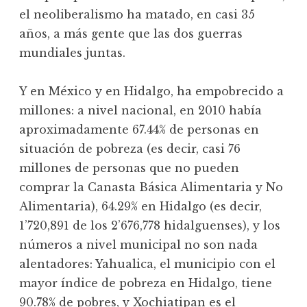
el neoliberalismo ha matado, en casi 35
años, a más gente que las dos guerras
mundiales juntas.
Y en México y en Hidalgo, ha empobrecido a
millones: a nivel nacional, en 2010 había
aproximadamente 67.44% de personas en
situación de pobreza (es decir, casi 76
millones de personas que no pueden
comprar la Canasta Básica Alimentaria y No
Alimentaria), 64.29% en Hidalgo (es decir,
1’720,891 de los 2’676,778 hidalguenses), y los
números a nivel municipal no son nada
alentadores: Yahualica, el municipio con el
mayor índice de pobreza en Hidalgo, tiene
90.78% de pobres, y Xochiatipan es el