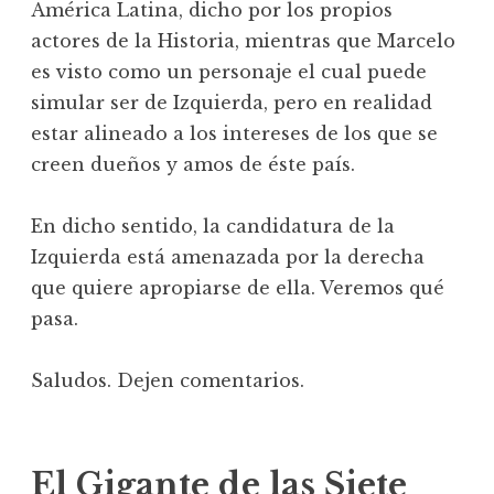
América Latina, dicho por los propios
actores de la Historia, mientras que Marcelo
es visto como un personaje el cual puede
simular ser de Izquierda, pero en realidad
estar alineado a los intereses de los que se
creen dueños y amos de éste país.
En dicho sentido, la candidatura de la
Izquierda está amenazada por la derecha
que quiere apropiarse de ella. Veremos qué
pasa.
Saludos. Dejen comentarios.
El Gigante de las Siete