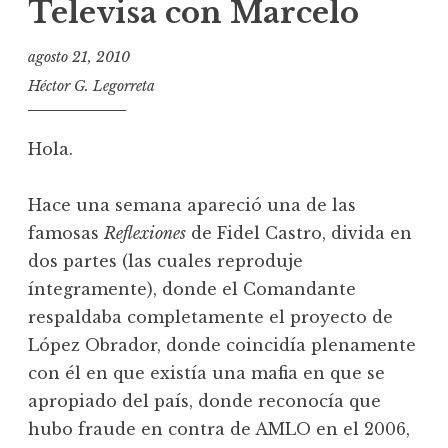
Televisa con Marcelo
agosto 21, 2010
Héctor G. Legorreta
Hola.
Hace una semana apareció una de las
famosas
Reflexiones
de Fidel Castro, divida en
dos partes (las cuales reproduje
íntegramente), donde el Comandante
respaldaba completamente el proyecto de
López Obrador, donde coincidía plenamente
con él en que existía una mafia en que se
apropiado del país, donde reconocía que
hubo fraude en contra de AMLO en el 2006,