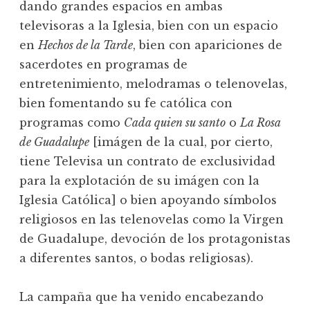
dando grandes espacios en ambas
televisoras a la Iglesia, bien con un espacio
en
Hechos de la Tarde
, bien con apariciones de
sacerdotes en programas de
entretenimiento, melodramas o telenovelas,
bien fomentando su fe católica con
programas como
Cada quien su santo
o
La Rosa
de Guadalupe
[imágen de la cual, por cierto,
tiene Televisa un contrato de exclusividad
para la explotación de su imágen con la
Iglesia Católica] o bien apoyando símbolos
religiosos en las telenovelas como la Virgen
de Guadalupe, devoción de los protagonistas
a diferentes santos, o bodas religiosas).
La campaña que ha venido encabezando