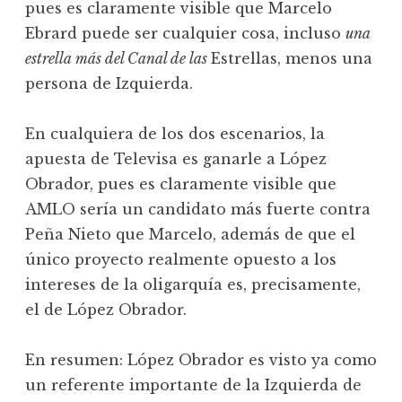
pues es claramente visible que Marcelo
Ebrard puede ser cualquier cosa, incluso
una
estrella más del Canal de las
Estrellas, menos una
persona de Izquierda.
En cualquiera de los dos escenarios, la
apuesta de Televisa es ganarle a López
Obrador, pues es claramente visible que
AMLO sería un candidato más fuerte contra
Peña Nieto que Marcelo, además de que el
único proyecto realmente opuesto a los
intereses de la oligarquía es, precisamente,
el de López Obrador.
En resumen: López Obrador es visto ya como
un referente importante de la Izquierda de