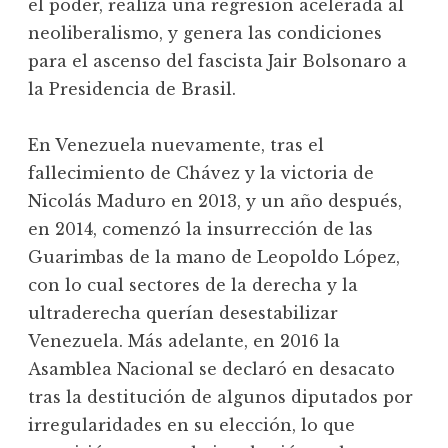
el poder, realiza una regresión acelerada al
neoliberalismo, y genera las condiciones
para el ascenso del fascista Jair Bolsonaro a
la Presidencia de Brasil.
En Venezuela nuevamente, tras el
fallecimiento de Chávez y la victoria de
Nicolás Maduro en 2013, y un año después,
en 2014, comenzó la insurrección de las
Guarimbas de la mano de Leopoldo López,
con lo cual sectores de la derecha y la
ultraderecha querían desestabilizar
Venezuela. Más adelante, en 2016 la
Asamblea Nacional se declaró en desacato
tras la destitución de algunos diputados por
irregularidades en su elección, lo que