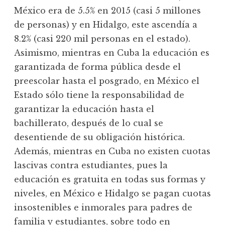
México era de 5.5% en 2015 (casi 5 millones
de personas) y en Hidalgo, este ascendía a
8.2% (casi 220 mil personas en el estado).
Asimismo, mientras en Cuba la educación es
garantizada de forma pública desde el
preescolar hasta el posgrado, en México el
Estado sólo tiene la responsabilidad de
garantizar la educación hasta el
bachillerato, después de lo cual se
desentiende de su obligación histórica.
Además, mientras en Cuba no existen cuotas
lascivas contra estudiantes, pues la
educación es gratuita en todas sus formas y
niveles, en México e Hidalgo se pagan cuotas
insostenibles e inmorales para padres de
familia y estudiantes, sobre todo en