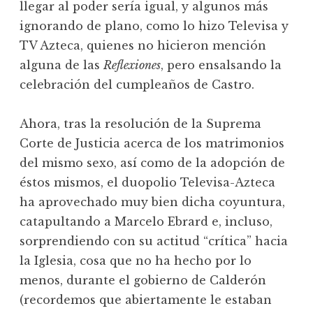
llegar al poder sería igual, y algunos más
ignorando de plano, como lo hizo Televisa y
TV Azteca, quienes no hicieron mención
alguna de las
Reflexiones
, pero ensalsando la
celebración del cumpleaños de Castro.
Ahora, tras la resolución de la Suprema
Corte de Justicia acerca de los matrimonios
del mismo sexo, así como de la adopción de
éstos mismos, el duopolio Televisa-Azteca
ha aprovechado muy bien dicha coyuntura,
catapultando a Marcelo Ebrard e, incluso,
sorprendiendo con su actitud “crítica” hacia
la Iglesia, cosa que no ha hecho por lo
menos, durante el gobierno de Calderón
(recordemos que abiertamente le estaban