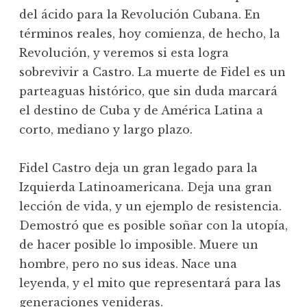
del ácido para la Revolución Cubana. En
términos reales, hoy comienza, de hecho, la
Revolución, y veremos si esta logra
sobrevivir a Castro. La muerte de Fidel es un
parteaguas histórico, que sin duda marcará
el destino de Cuba y de América Latina a
corto, mediano y largo plazo.
Fidel Castro deja un gran legado para la
Izquierda Latinoamericana. Deja una gran
lección de vida, y un ejemplo de resistencia.
Demostró que es posible soñar con la utopía,
de hacer posible lo imposible. Muere un
hombre, pero no sus ideas. Nace una
leyenda, y el mito que representará para las
generaciones venideras.