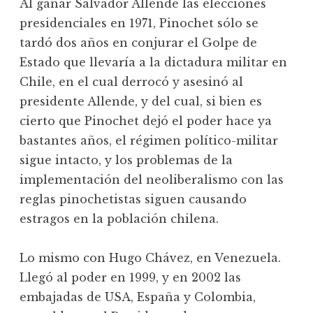
Al ganar Salvador Allende las elecciones
presidenciales en 1971, Pinochet sólo se
tardó dos años en conjurar el Golpe de
Estado que llevaría a la dictadura militar en
Chile, en el cual derrocó y asesinó al
presidente Allende, y del cual, si bien es
cierto que Pinochet dejó el poder hace ya
bastantes años, el régimen político-militar
sigue intacto, y los problemas de la
implementación del neoliberalismo con las
reglas pinochetistas siguen causando
estragos en la población chilena.
Lo mismo con Hugo Chávez, en Venezuela.
Llegó al poder en 1999, y en 2002 las
embajadas de USA, España y Colombia,