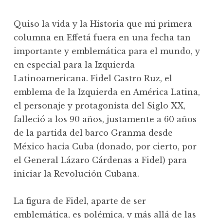
Quiso la vida y la Historia que mi primera
columna en Effetá fuera en una fecha tan
importante y emblemática para el mundo, y
en especial para la Izquierda
Latinoamericana. Fidel Castro Ruz, el
emblema de la Izquierda en América Latina,
el personaje y protagonista del Siglo XX,
falleció a los 90 años, justamente a 60 años
de la partida del barco Granma desde
México hacia Cuba (donado, por cierto, por
el General Lázaro Cárdenas a Fidel) para
iniciar la Revolución Cubana.
La figura de Fidel, aparte de ser
emblemática, es polémica, y más allá de las