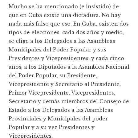
Mucho se ha mencionado (e insistido) de
que en Cuba existe una dictadura. No hay
nada más falso que eso. En Cuba, existen dos
tipos de elecciones: cada dos años y medio,
se elige a los Delegados a las Asambleas
Municipales del Poder Popular y sus
Presidentes y Vicepresidentes; y cada cinco
años, a los Diputados a la Asamblea Nacional
del Poder Popular, su Presidente,
Vicepresidente y Secretario al Presidente,
Primer Vicepresidente, Vicepresidentes,
Secretario y demás miembros del Consejo de
Estado a los Delegados a las Asambleas
Provinciales y Municipales del poder
Popular y a su vez Presidentes y
Vicepresidentes.