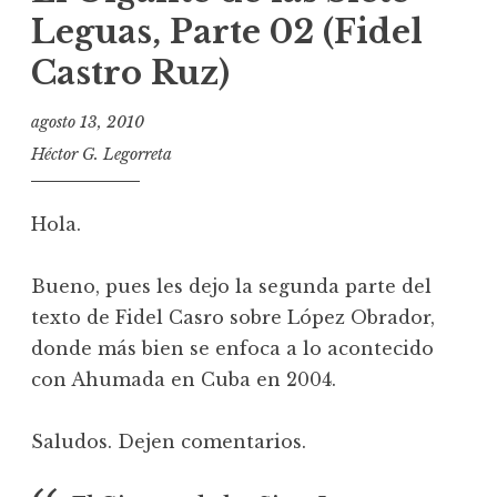
Leguas, Parte 02 (Fidel
Castro Ruz)
agosto 13, 2010
Héctor G. Legorreta
Hola.
Bueno, pues les dejo la segunda parte del
texto de Fidel Casro sobre López Obrador,
donde más bien se enfoca a lo acontecido
con Ahumada en Cuba en 2004.
Saludos. Dejen comentarios.