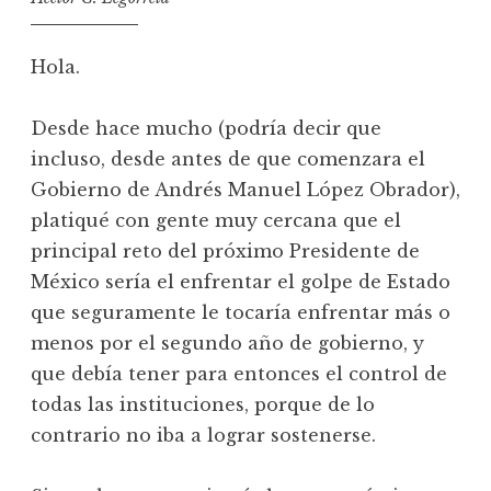
Hola.
Desde hace mucho (podría decir que
incluso, desde antes de que comenzara el
Gobierno de Andrés Manuel López Obrador),
platiqué con gente muy cercana que el
principal reto del próximo Presidente de
México sería el enfrentar el golpe de Estado
que seguramente le tocaría enfrentar más o
menos por el segundo año de gobierno, y
que debía tener para entonces el control de
todas las instituciones, porque de lo
contrario no iba a lograr sostenerse.