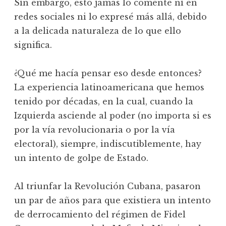
Sin embargo, esto jamás lo comenté ni en
redes sociales ni lo expresé más allá, debido
a la delicada naturaleza de lo que ello
significa.
¿Qué me hacía pensar eso desde entonces?
La experiencia latinoamericana que hemos
tenido por décadas, en la cual, cuando la
Izquierda asciende al poder (no importa si es
por la vía revolucionaria o por la vía
electoral), siempre, indiscutiblemente, hay
un intento de golpe de Estado.
Al triunfar la Revolución Cubana, pasaron
un par de años para que existiera un intento
de derrocamiento del régimen de Fidel