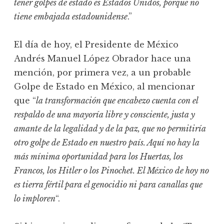
tener golpes de estado es Estados Unidos, porque no
tiene embajada estadounidense
.”
El día de hoy, el Presidente de México
Andrés Manuel López Obrador hace una
mención, por primera vez, a un probable
Golpe de Estado en México, al mencionar
que “
la transformación que encabezo cuenta con el
respaldo de una mayoría libre y consciente, justa y
amante de la legalidad y de la paz, que no permitiría
otro golpe de Estado en nuestro país. Aquí no hay la
más mínima oportunidad para los Huertas, los
Francos, los Hitler o los Pinochet. El México de hoy no
es tierra fértil para el genocidio ni para canallas que
lo imploren
“.