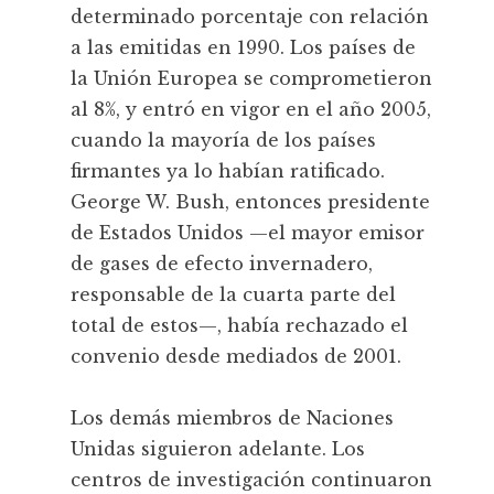
determinado porcentaje con relación
a las emitidas en 1990. Los países de
la Unión Europea se comprometieron
al 8%, y entró en vigor en el año 2005,
cuando la mayoría de los países
firmantes ya lo habían ratificado.
George W. Bush, entonces presidente
de Estados Unidos —el mayor emisor
de gases de efecto invernadero,
responsable de la cuarta parte del
total de estos—, había rechazado el
convenio desde mediados de 2001.
Los demás miembros de Naciones
Unidas siguieron adelante. Los
centros de investigación continuaron