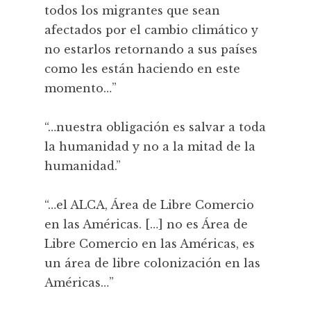
todos los migrantes que sean
afectados por el cambio climático y
no estarlos retornando a sus países
como les están haciendo en este
momento…”
“…nuestra obligación es salvar a toda
la humanidad y no a la mitad de la
humanidad.”
“…el ALCA, Área de Libre Comercio
en las Américas. […] no es Área de
Libre Comercio en las Américas, es
un área de libre colonización en las
Américas…”