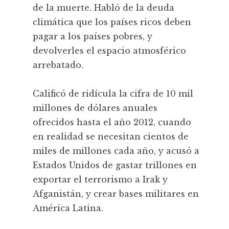
de la muerte. Habló de la deuda
climática que los países ricos deben
pagar a los países pobres, y
devolverles el espacio atmosférico
arrebatado.
Calificó de ridícula la cifra de 10 mil
millones de dólares anuales
ofrecidos hasta el año 2012, cuando
en realidad se necesitan cientos de
miles de millones cada año, y acusó a
Estados Unidos de gastar trillones en
exportar el terrorismo a Irak y
Afganistán, y crear bases militares en
América Latina.