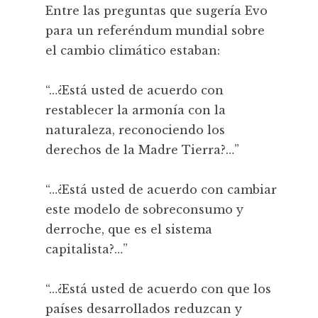
Entre las preguntas que sugería Evo
para un referéndum mundial sobre
el cambio climático estaban:
“…¿Está usted de acuerdo con
restablecer la armonía con la
naturaleza, reconociendo los
derechos de la Madre Tierra?…”
“…¿Está usted de acuerdo con cambiar
este modelo de sobreconsumo y
derroche, que es el sistema
capitalista?…”
“…¿Está usted de acuerdo con que los
países desarrollados reduzcan y