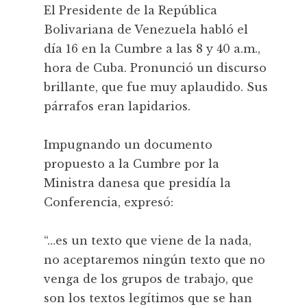
El Presidente de la República
Bolivariana de Venezuela habló el
día 16 en la Cumbre a las 8 y 40 a.m.,
hora de Cuba. Pronunció un discurso
brillante, que fue muy aplaudido. Sus
párrafos eran lapidarios.
Impugnando un documento
propuesto a la Cumbre por la
Ministra danesa que presidía la
Conferencia, expresó:
“…es un texto que viene de la nada,
no aceptaremos ningún texto que no
venga de los grupos de trabajo, que
son los textos legítimos que se han