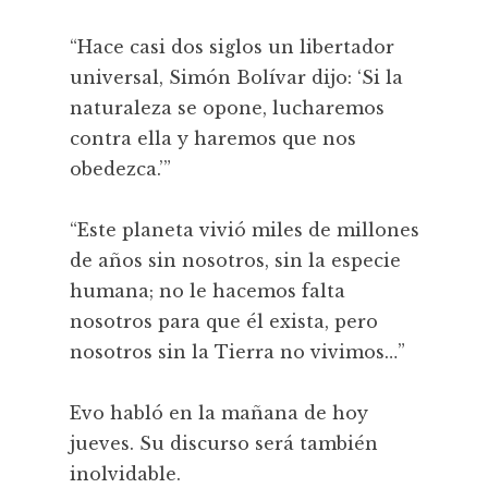
“Hace casi dos siglos un libertador
universal, Simón Bolívar dijo: ‘Si la
naturaleza se opone, lucharemos
contra ella y haremos que nos
obedezca.’”
“Este planeta vivió miles de millones
de años sin nosotros, sin la especie
humana; no le hacemos falta
nosotros para que él exista, pero
nosotros sin la Tierra no vivimos…”
Evo habló en la mañana de hoy
jueves. Su discurso será también
inolvidable.