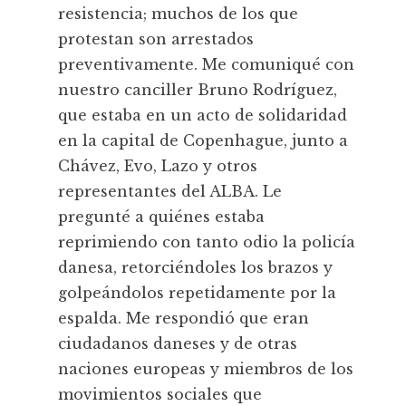
resistencia; muchos de los que
protestan son arrestados
preventivamente. Me comuniqué con
nuestro canciller Bruno Rodríguez,
que estaba en un acto de solidaridad
en la capital de Copenhague, junto a
Chávez, Evo, Lazo y otros
representantes del ALBA. Le
pregunté a quiénes estaba
reprimiendo con tanto odio la policía
danesa, retorciéndoles los brazos y
golpeándolos repetidamente por la
espalda. Me respondió que eran
ciudadanos daneses y de otras
naciones europeas y miembros de los
movimientos sociales que