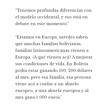
“Tenemos profundas diferencias con
el modelo occidental, y eso está en
debate en este momento.”
“Estamos en Europa, ustedes saben
que muchas familias bolivianas,
familias latinoamericanas vienen a
Europa. ¿A qué vienen acá? A mejorar
sus condiciones de vida. En Bolivia
podía estar ganando 100, 200 dólares
al mes; pero esa familia, esa persona
viene acá a cuidar a un abuelo
europeo, a una abuela europea y al
mes gana 1 000 euros.”