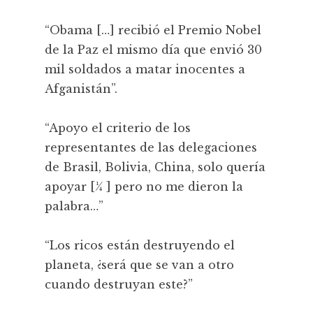
“Obama […] recibió el Premio Nobel
de la Paz el mismo día que envió 30
mil soldados a matar inocentes a
Afganistán”.
“Apoyo el criterio de los
representantes de las delegaciones
de Brasil, Bolivia, China, solo quería
apoyar [¼ ] pero no me dieron la
palabra…”
“Los ricos están destruyendo el
planeta, ¿será que se van a otro
cuando destruyan este?”