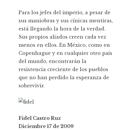
Para los jefes del imperio, a pesar de
sus maniobras y sus cínicas mentiras,
está llegando la hora de la verdad.
Sus propios aliados creen cada vez
menos en ellos. En México, como en
Copenhague y en cualquier otro país
del mundo, encontrarán la
resistencia creciente de los pueblos
que no han perdido la esperanza de
sobrevivir.
Fidel Castro Ruz
Diciembre 17 de 2009