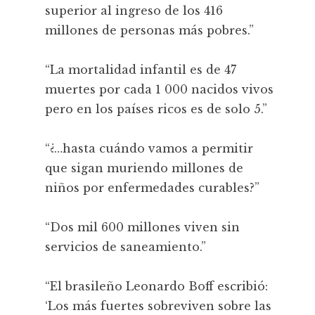
superior al ingreso de los 416
millones de personas más pobres.”
“La mortalidad infantil es de 47
muertes por cada 1 000 nacidos vivos
pero en los países ricos es de solo 5.”
“¿…hasta cuándo vamos a permitir
que sigan muriendo millones de
niños por enfermedades curables?”
“Dos mil 600 millones viven sin
servicios de saneamiento.”
“El brasileño Leonardo Boff escribió:
‘Los más fuertes sobreviven sobre las