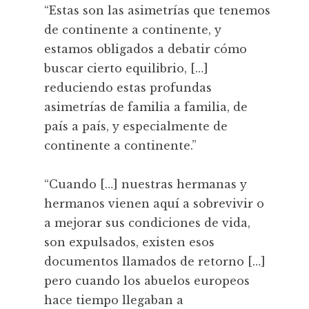
“Estas son las asimetrías que tenemos
de continente a continente, y
estamos obligados a debatir cómo
buscar cierto equilibrio, […]
reduciendo estas profundas
asimetrías de familia a familia, de
país a país, y especialmente de
continente a continente.”
“Cuando […] nuestras hermanas y
hermanos vienen aquí a sobrevivir o
a mejorar sus condiciones de vida,
son expulsados, existen esos
documentos llamados de retorno […]
pero cuando los abuelos europeos
hace tiempo llegaban a