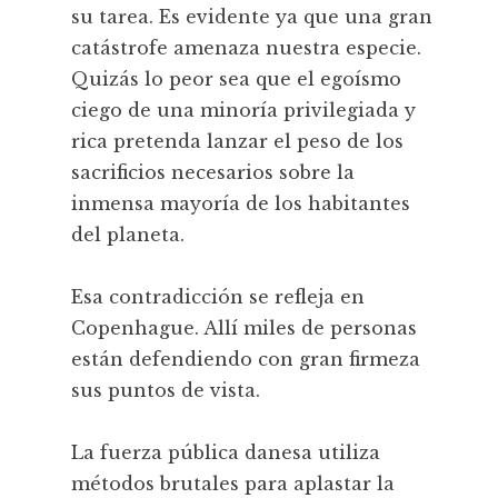
su tarea. Es evidente ya que una gran
catástrofe amenaza nuestra especie.
Quizás lo peor sea que el egoísmo
ciego de una minoría privilegiada y
rica pretenda lanzar el peso de los
sacrificios necesarios sobre la
inmensa mayoría de los habitantes
del planeta.
Esa contradicción se refleja en
Copenhague. Allí miles de personas
están defendiendo con gran firmeza
sus puntos de vista.
La fuerza pública danesa utiliza
métodos brutales para aplastar la