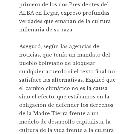
primero de los dos Presidentes del
ALBA en llegar, expresó profundas
verdades que emanan de la cultura
milenaria de su raza.
Aseguró, según las agencias de
noticias, que tenía un mandato del
pueblo boliviano de bloquear
cualquier acuerdo si el texto final no
satisface las alternativas. Explicó que
el cambio climático no es la causa
sino el efecto, que estábamos en la
obligación de defender los derechos
de la Madre Tierra frente a un
modelo de desarrollo capitalista, la
cultura de la vida frente a la cultura