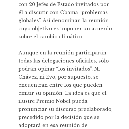
con 20 Jefes de Estado invitados por
él a discutir con Obama “problemas
globales”. Así denominan la reunión
cuyo objetivo es imponer un acuerdo
sobre el cambio climático.
Aunque en la reunión participarán
todas las delegaciones oficiales, sólo
podrán opinar “los invitados”. Ni
Chávez, ni Evo, por supuesto, se
encuentran entre los que pueden
emitir su opinión. La idea es que el
ilustre Premio Nobel pueda
pronunciar su discurso preelaborado,
precedido por la decisión que se
adoptará en esa reunión de