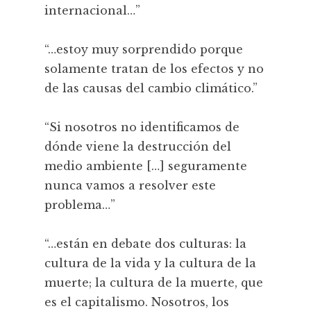
internacional…”
“…estoy muy sorprendido porque
solamente tratan de los efectos y no
de las causas del cambio climático.”
“Si nosotros no identificamos de
dónde viene la destrucción del
medio ambiente […] seguramente
nunca vamos a resolver este
problema…”
“…están en debate dos culturas: la
cultura de la vida y la cultura de la
muerte; la cultura de la muerte, que
es el capitalismo. Nosotros, los