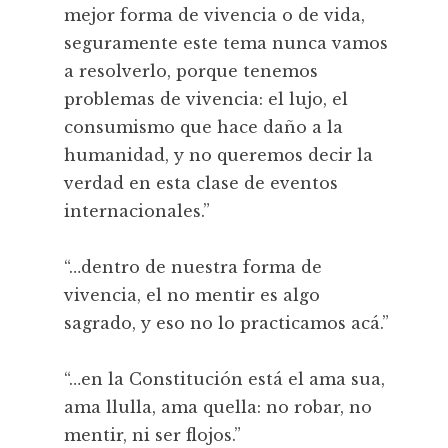
mejor forma de vivencia o de vida,
seguramente este tema nunca vamos
a resolverlo, porque tenemos
problemas de vivencia: el lujo, el
consumismo que hace daño a la
humanidad, y no queremos decir la
verdad en esta clase de eventos
internacionales.”
“…dentro de nuestra forma de
vivencia, el no mentir es algo
sagrado, y eso no lo practicamos acá.”
“…en la Constitución está el ama sua,
ama llulla, ama quella: no robar, no
mentir, ni ser flojos.”