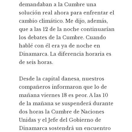
demandaban a la Cumbre una
solución real ahora para enfrentar el
cambio climático. Me dijo, además,
que a las 12 de la noche continuarían
los debates de la Cumbre. Cuando
hablé con él era ya de noche en
Dinamarca. La diferencia horaria es
de seis horas.
Desde la capital danesa, nuestros
compañeros informaron que lo de
mañana viernes 18 es peor. A las 10
de la mañana se suspenderá durante
dos horas la Cumbre de Naciones
Unidas y el Jefe del Gobierno de
Dinamarca sostendrá un encuentro