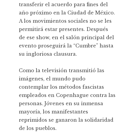
transferir el acuerdo para fines del
año próximo en la Ciudad de México.
A los movimientos sociales no se les
permitirá estar presentes. Después
de ese show, en el salón principal del
evento proseguirá la “Cumbre” hasta
su ingloriosa clausura.
Como la televisión transmitió las
imágenes, el mundo pudo
contemplar los métodos fascistas
empleados en Copenhague contra las
personas. Jóvenes en su inmensa
mayoría, los manifestantes
reprimidos se ganaron la solidaridad
de los pueblos.