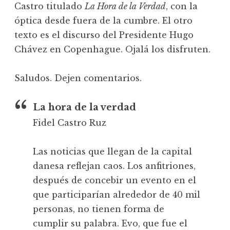
Castro titulado
La Hora de la Verdad
, con la
óptica desde fuera de la cumbre. El otro
texto es el discurso del Presidente Hugo
Chávez en Copenhague. Ojalá los disfruten.
Saludos. Dejen comentarios.
La hora de la verdad
Fidel Castro Ruz
Las noticias que llegan de la capital
danesa reflejan caos. Los anfitriones,
después de concebir un evento en el
que participarían alrededor de 40 mil
personas, no tienen forma de
cumplir su palabra. Evo, que fue el