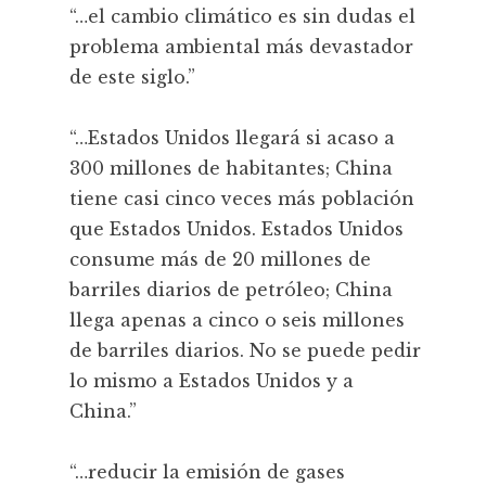
“…el cambio climático es sin dudas el
problema ambiental más devastador
de este siglo.”
“…Estados Unidos llegará si acaso a
300 millones de habitantes; China
tiene casi cinco veces más población
que Estados Unidos. Estados Unidos
consume más de 20 millones de
barriles diarios de petróleo; China
llega apenas a cinco o seis millones
de barriles diarios. No se puede pedir
lo mismo a Estados Unidos y a
China.”
“…reducir la emisión de gases