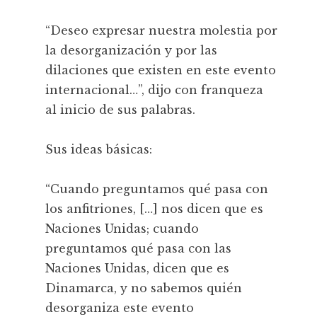
“Deseo expresar nuestra molestia por
la desorganización y por las
dilaciones que existen en este evento
internacional…”, dijo con franqueza
al inicio de sus palabras.
Sus ideas básicas:
“Cuando preguntamos qué pasa con
los anfitriones, […] nos dicen que es
Naciones Unidas; cuando
preguntamos qué pasa con las
Naciones Unidas, dicen que es
Dinamarca, y no sabemos quién
desorganiza este evento