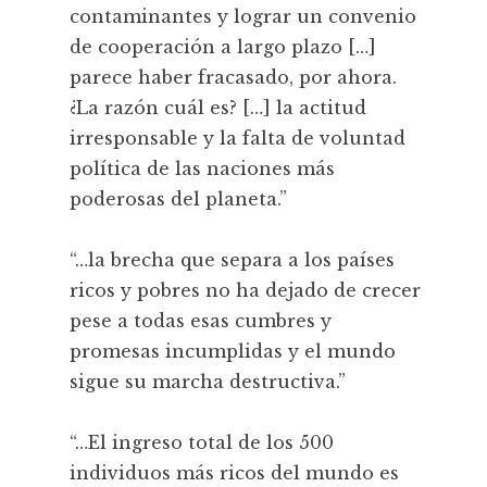
contaminantes y lograr un convenio
de cooperación a largo plazo […]
parece haber fracasado, por ahora.
¿La razón cuál es? […] la actitud
irresponsable y la falta de voluntad
política de las naciones más
poderosas del planeta.”
“…la brecha que separa a los países
ricos y pobres no ha dejado de crecer
pese a todas esas cumbres y
promesas incumplidas y el mundo
sigue su marcha destructiva.”
“…El ingreso total de los 500
individuos más ricos del mundo es