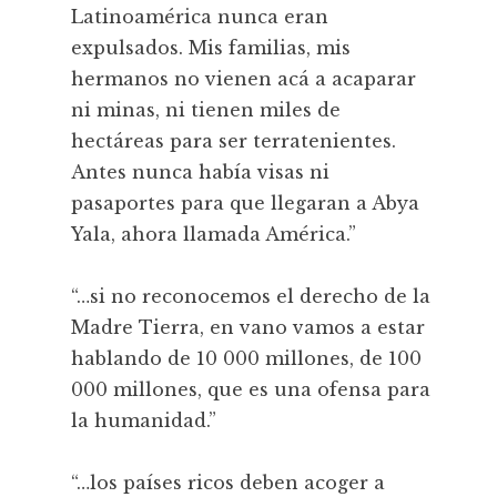
Latinoamérica nunca eran
expulsados. Mis familias, mis
hermanos no vienen acá a acaparar
ni minas, ni tienen miles de
hectáreas para ser terratenientes.
Antes nunca había visas ni
pasaportes para que llegaran a Abya
Yala, ahora llamada América.”
“…si no reconocemos el derecho de la
Madre Tierra, en vano vamos a estar
hablando de 10 000 millones, de 100
000 millones, que es una ofensa para
la humanidad.”
“…los países ricos deben acoger a