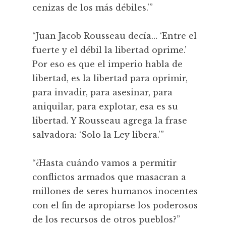
cenizas de los más débiles.’”
“Juan Jacob Rousseau decía… ‘Entre el
fuerte y el débil la libertad oprime.’
Por eso es que el imperio habla de
libertad, es la libertad para oprimir,
para invadir, para asesinar, para
aniquilar, para explotar, esa es su
libertad. Y Rousseau agrega la frase
salvadora: ‘Solo la Ley libera.’”
“¿Hasta cuándo vamos a permitir
conflictos armados que masacran a
millones de seres humanos inocentes
con el fin de apropiarse los poderosos
de los recursos de otros pueblos?”