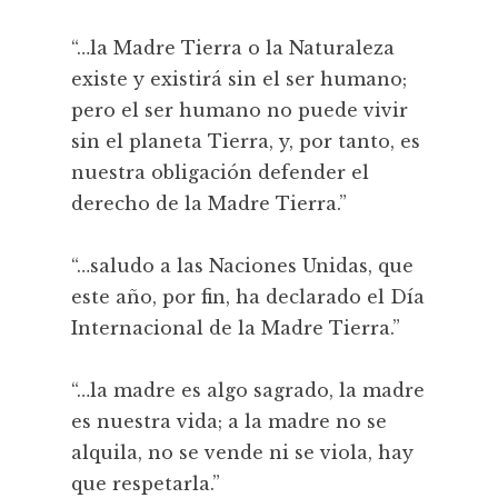
“…la Madre Tierra o la Naturaleza
existe y existirá sin el ser humano;
pero el ser humano no puede vivir
sin el planeta Tierra, y, por tanto, es
nuestra obligación defender el
derecho de la Madre Tierra.”
“…saludo a las Naciones Unidas, que
este año, por fin, ha declarado el Día
Internacional de la Madre Tierra.”
“…la madre es algo sagrado, la madre
es nuestra vida; a la madre no se
alquila, no se vende ni se viola, hay
que respetarla.”