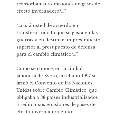
reabsorban sus emisiones de gases de
efecto invernadero?…”
“…¿Está usted de acuerdo en
transferir todo lo que se gasta en las
guerras y en destinar un presupuesto
superior al presupuesto de defensa
para el cambio climático?…”
Como se conoce, en la ciudad
japonesa de Kyoto, en el año 1997 se
firmó el Convenio de las Naciones
Unidas sobre Cambio Climático, que
obligaba a 38 países industrializados
a reducir sus emisiones de gases de
efecto invernadero en un