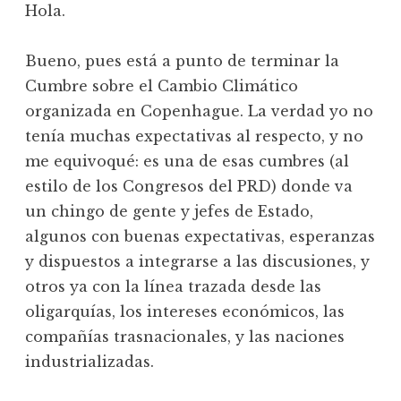
Hola.
Bueno, pues está a punto de terminar la
Cumbre sobre el Cambio Climático
organizada en Copenhague. La verdad yo no
tenía muchas expectativas al respecto, y no
me equivoqué: es una de esas cumbres (al
estilo de los Congresos del PRD) donde va
un chingo de gente y jefes de Estado,
algunos con buenas expectativas, esperanzas
y dispuestos a integrarse a las discusiones, y
otros ya con la línea trazada desde las
oligarquías, los intereses económicos, las
compañías trasnacionales, y las naciones
industrializadas.