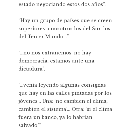
estado negociando estos dos años”.
“Hay un grupo de países que se creen
superiores a nosotros los del Sur, los
del Tercer Mundo…”
“…no nos extrañemos, no hay
democracia, estamos ante una
dictadura”.
“…venía leyendo algunas consignas
que hay en las calles pintadas por los
jóvenes… Una: ‘no cambien el clima,
cambien el sistema’… Otra: ‘si el clima
fuera un banco, ya lo habrían
salvado.’”