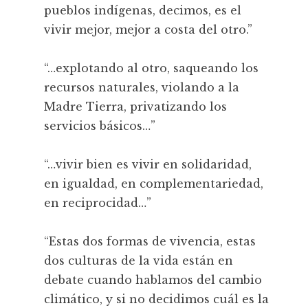
pueblos indígenas, decimos, es el
vivir mejor, mejor a costa del otro.”
“…explotando al otro, saqueando los
recursos naturales, violando a la
Madre Tierra, privatizando los
servicios básicos…”
“…vivir bien es vivir en solidaridad,
en igualdad, en complementariedad,
en reciprocidad…”
“Estas dos formas de vivencia, estas
dos culturas de la vida están en
debate cuando hablamos del cambio
climático, y si no decidimos cuál es la