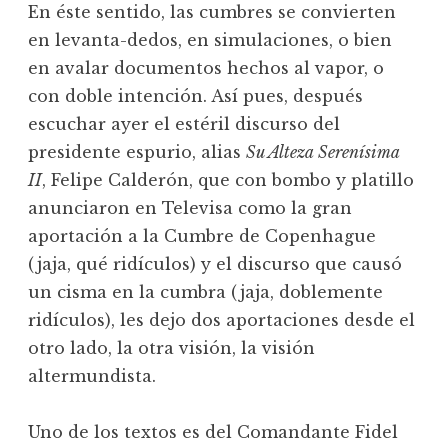
En éste sentido, las cumbres se convierten
en levanta-dedos, en simulaciones, o bien
en avalar documentos hechos al vapor, o
con doble intención. Así pues, después
escuchar ayer el estéril discurso del
presidente espurio, alias
Su Alteza Serenísima
II
, Felipe Calderón, que con bombo y platillo
anunciaron en Televisa como la gran
aportación a la Cumbre de Copenhague
(jaja, qué ridículos) y el discurso que causó
un cisma en la cumbra (jaja, doblemente
ridículos), les dejo dos aportaciones desde el
otro lado, la otra visión, la visión
altermundista.
Uno de los textos es del Comandante Fidel