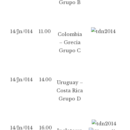
Grupo B
14/Jn/014
11.00
Colombia
– Grecia
Grupo C
14/Jn/014
14.00
Uruguay –
Costa Rica
Grupo D
14/Jn/014
16.00