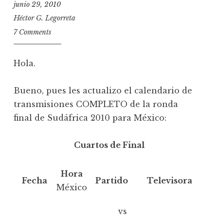
junio 29, 2010
Héctor G. Legorreta
7 Comments
Hola.
Bueno, pues les actualizo el calendario de
transmisiones COMPLETO de la ronda
final de Sudáfrica 2010 para México:
Cuartos de Final
Hora
Fecha
Partido
Televisora
México
vs