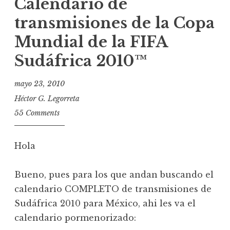
Calendario de
transmisiones de la Copa
Mundial de la FIFA
Sudáfrica 2010™
mayo 23, 2010
Héctor G. Legorreta
55 Comments
Hola
Bueno, pues para los que andan buscando el
calendario COMPLETO de transmisiones de
Sudáfrica 2010 para México, ahi les va el
calendario pormenorizado: