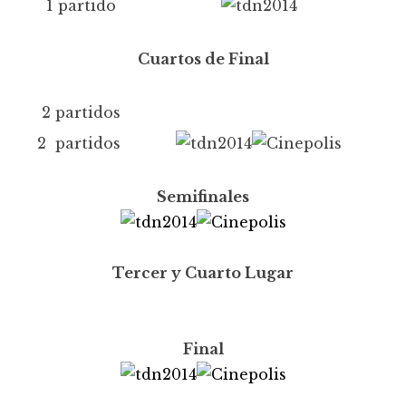
1 partido
Cuartos de Final
2 partidos
2 partidos
Semifinales
Tercer y Cuarto Lugar
Final