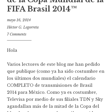
FIFA Brasil 2014™
mayo 16, 2014
Héctor G. Legorreta
7 Comments
Hola
Varios lectores de este blog me han pedido
que publique (como ya ha sido costumbre en
los últimos dos mundiales) el calendario
COMPLETO de transmisiones de Brasil
2014 para México. Como ya es costumbre,
Televisa por medio de sus filiales TDN y Sky
agandallan más de la mitad de la Copa del