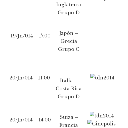
Inglaterra
Grupo D
Japón –
19/Jn/014
17.00
Grecia
Grupo C
20/Jn/014
11.00
Italia –
Costa Rica
Grupo D
Suiza –
20/Jn/014
14.00
Francia