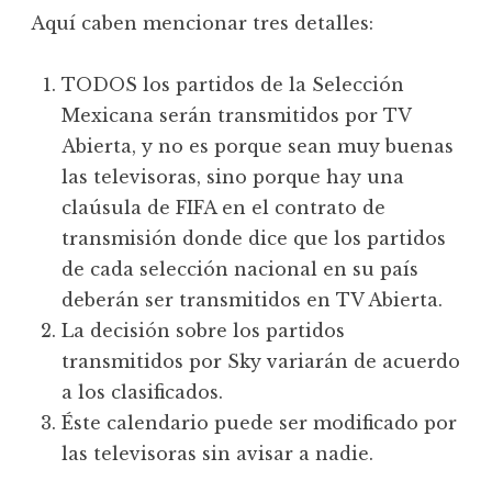
Aquí caben mencionar tres detalles:
TODOS los partidos de la Selección
Mexicana serán transmitidos por TV
Abierta, y no es porque sean muy buenas
las televisoras, sino porque hay una
claúsula de FIFA en el contrato de
transmisión donde dice que los partidos
de cada selección nacional en su país
deberán ser transmitidos en TV Abierta.
La decisión sobre los partidos
transmitidos por Sky variarán de acuerdo
a los clasificados.
Éste calendario puede ser modificado por
las televisoras sin avisar a nadie.