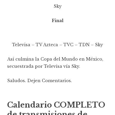
Sky
Final
Televisa – TV Azteca – TVC – TDN – Sky
Así culmina la Copa del Mundo en México,
secuestrada por Televisa vía Sky.
Saludos. Dejen Comentarios.
Calendario COMPLETO
de transmisiones de