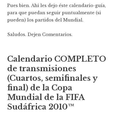
Pues bien. Ahi les dejo éste calendario-guía,
para que puedan seguir puntualmente (si
pueden) los partidos del Mundial.
Saludos. Dejen Comentarios.
Calendario COMPLETO
de transmisiones
(Cuartos, semifinales y
final) de la Copa
Mundial de la FIFA
Sudáfrica 2010™