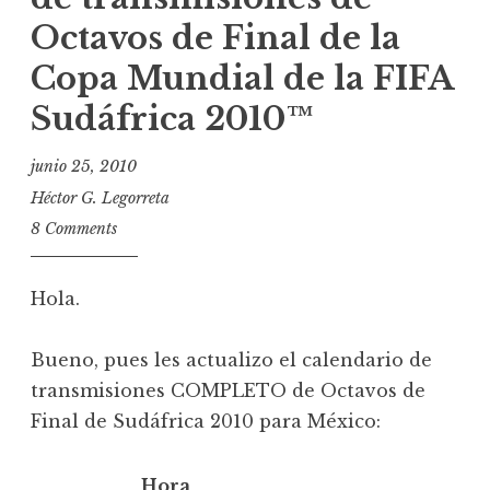
Octavos de Final de la
Copa Mundial de la FIFA
Sudáfrica 2010™
junio 25, 2010
Héctor G. Legorreta
8 Comments
Hola.
Bueno, pues les actualizo el calendario de
transmisiones COMPLETO de Octavos de
Final de Sudáfrica 2010 para México:
Hora