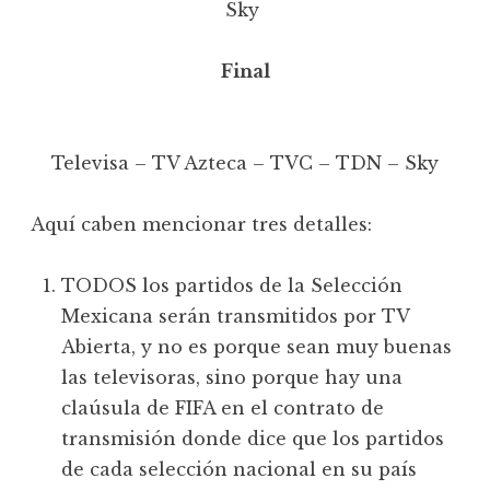
Sky
Final
Televisa – TV Azteca – TVC – TDN – Sky
Aquí caben mencionar tres detalles:
TODOS los partidos de la Selección
Mexicana serán transmitidos por TV
Abierta, y no es porque sean muy buenas
las televisoras, sino porque hay una
claúsula de FIFA en el contrato de
transmisión donde dice que los partidos
de cada selección nacional en su país