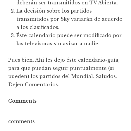
deberán ser transmitidos en TV Abierta.
La decisión sobre los partidos
transmitidos por Sky variarán de acuerdo
a los clasificados.
Éste calendario puede ser modificado por
las televisoras sin avisar a nadie.
Pues bien. Ahi les dejo éste calendario-guía,
para que puedan seguir puntualmente (si
pueden) los partidos del Mundial. Saludos.
Dejen Comentarios.
Comments
comments