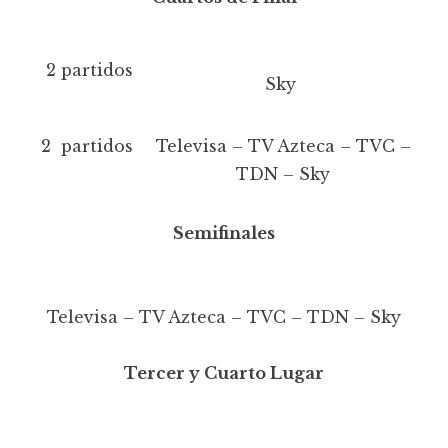
2 partidos
Sky
2 partidos
Televisa – TV Azteca – TVC –
TDN – Sky
Semifinales
Televisa – TV Azteca – TVC – TDN – Sky
Tercer y Cuarto Lugar