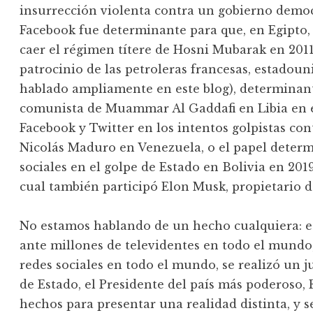
insurrección violenta contra un gobierno democ
Facebook fue determinante para que, en Egipto,
caer el régimen títere de Hosni Mubarak en 2011
patrocinio de las petroleras francesas, estadoun
hablado ampliamente en este blog), determinan
comunista de Muammar Al Gaddafi en Libia en
Facebook y Twitter en los intentos golpistas con
Nicolás Maduro en Venezuela, o el papel determ
sociales en el golpe de Estado en Bolivia en 201
cual también participó Elon Musk, propietario d
No estamos hablando de un hecho cualquiera: 
ante millones de televidentes en todo el mundo,
redes sociales en todo el mundo, se realizó un j
de Estado, el Presidente del país más poderoso, 
hechos para presentar una realidad distinta, y se