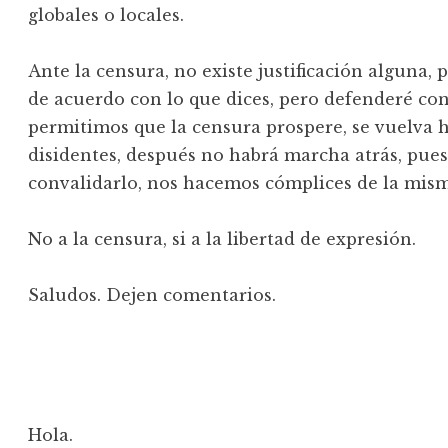
globales o locales.
Ante la censura, no existe justificación alguna, 
de acuerdo con lo que dices, pero defenderé con 
permitimos que la censura prospere, se vuelva 
disidentes, después no habrá marcha atrás, pues a
convalidarlo, nos hacemos cómplices de la mism
No a la censura, si a la libertad de expresión.
Saludos. Dejen comentarios.
Hola.