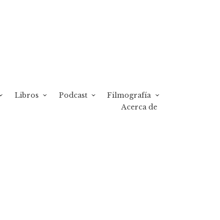
Libros
Podcast
Filmografía
Acerca de