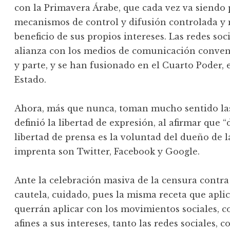
con la Primavera Árabe, que cada vez va siendo
mecanismos de control y difusión controlada y
beneficio de sus propios intereses. Las redes so
alianza con los medios de comunicación convenc
y parte, y se han fusionado en el Cuarto Poder,
Estado.
Ahora, más que nunca, toman mucho sentido las
definió la libertad de expresión, al afirmar que 
libertad de prensa es la voluntad del dueño de l
imprenta son Twitter, Facebook y Google.
Ante la celebración masiva de la censura contr
cautela, cuidado, pues la misma receta que apl
querrán aplicar con los movimientos sociales, c
afines a sus intereses, tanto las redes sociales,