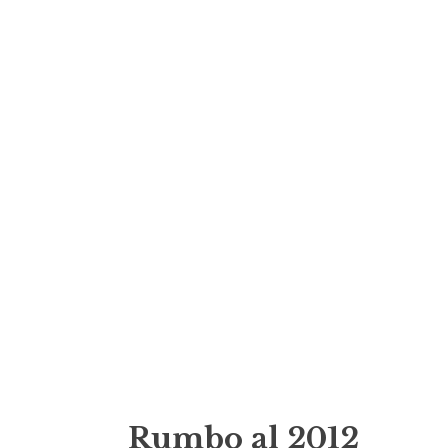
Rumbo al 2012