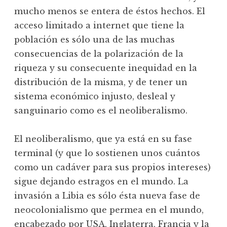
mucho menos se entera de éstos hechos. El
acceso limitado a internet que tiene la
población es sólo una de las muchas
consecuencias de la polarización de la
riqueza y su consecuente inequidad en la
distribución de la misma, y de tener un
sistema económico injusto, desleal y
sanguinario como es el neoliberalismo.
El neoliberalismo, que ya está en su fase
terminal (y que lo sostienen unos cuántos
como un cadáver para sus propios intereses)
sigue dejando estragos en el mundo. La
invasión a Libia es sólo ésta nueva fase de
neocolonialismo que permea en el mundo,
encabezado por USA, Inglaterra, Francia y la