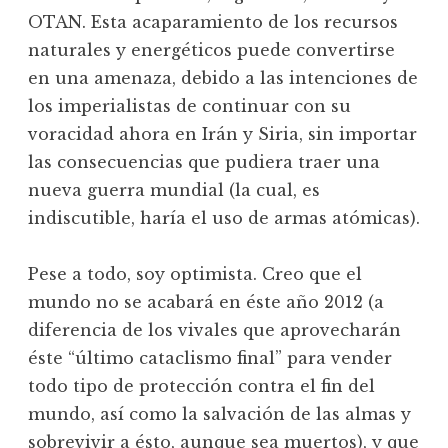
OTAN. Esta acaparamiento de los recursos
naturales y energéticos puede convertirse
en una amenaza, debido a las intenciones de
los imperialistas de continuar con su
voracidad ahora en Irán y Siria, sin importar
las consecuencias que pudiera traer una
nueva guerra mundial (la cual, es
indiscutible, haría el uso de armas atómicas).
Pese a todo, soy optimista. Creo que el
mundo no se acabará en éste año 2012 (a
diferencia de los vivales que aprovecharán
éste “último cataclismo final” para vender
todo tipo de protección contra el fin del
mundo, así como la salvación de las almas y
sobrevivir a ésto, aunque sea muertos), y que