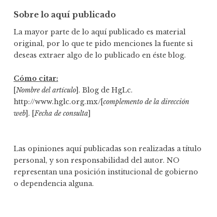
Sobre lo aquí publicado
La mayor parte de lo aquí publicado es material
original, por lo que te pido menciones la fuente si
deseas extraer algo de lo publicado en éste blog.
Cómo citar:
[
Nombre del artículo
]. Blog de HgLc.
http://www.hglc.org.mx/[
complemento de la dirección
web
]. [
Fecha de consulta
]
Las opiniones aquí publicadas son realizadas a título
personal, y son responsabilidad del autor. NO
representan una posición institucional de gobierno
o dependencia alguna.