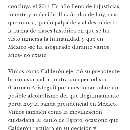
concluya el 2011. Un año lleno de injusticias,
muerte y ambición. Un año donde hoy, más
que nunca, quedó palpable y al descubierto
la lucha de clases histórica en que se ha
visto inmersa la humanidad, y que en
México -se ha asegurado durante varios
años- no existe.
Vimos cómo Calderón ejerció su prepotente
brazo usurpador contra una periodista
(Carmen Aristegui) por cuestionar sobre un
posible alcoholismo del que ilegítimamente
porta hoy la banda presidencial en México.
Vimos también cómo la movilización
ciudadana, al estilo de Egipto, ocasionó que
Calderón reculara en su decisión y