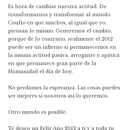
Es hora de cambiar nuestra actitud. De
transformarnos y transformar al mundo.
Confío en que muchos, al igual que yo,
piensan lo mismo. Generemos el cambio,
porque de lo contrario, realmente el 2012
puede ser un infierno si permanecemos en
la misma actitud pasiva, arrogante y apática
en que permanece gran parte de la
Humanidad el día de hoy.
No perdamos la esperanza. Las cosas puedes
ser mejores si nosotros así lo queremos.
Otro mundo es posible.
Te deseo un Feliz Año 2012 a tí y a toda tu