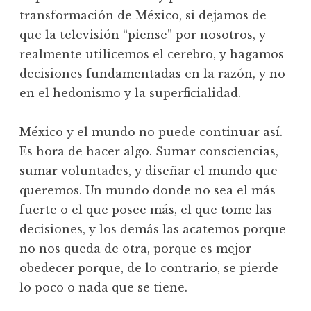
transformación de México, si dejamos de
que la televisión “piense” por nosotros, y
realmente utilicemos el cerebro, y hagamos
decisiones fundamentadas en la razón, y no
en el hedonismo y la superficialidad.
México y el mundo no puede continuar así.
Es hora de hacer algo. Sumar consciencias,
sumar voluntades, y diseñar el mundo que
queremos. Un mundo donde no sea el más
fuerte o el que posee más, el que tome las
decisiones, y los demás las acatemos porque
no nos queda de otra, porque es mejor
obedecer porque, de lo contrario, se pierde
lo poco o nada que se tiene.