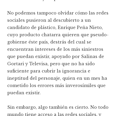
No podemos tampoco olvidar cómo las redes
sociales pusieron al descubierto a un
candidato de plástico, Enrique Peña Nieto,
cuyo producto chatarra quieren que pseudo-
gobierne éste país, destrás del cual se
encuentran intereses de los más siniestros
que puedan existir, apoyado por Salinas de
Gortari y Televisa, pero que no ha sido
suficiente para cubrir la ignorancia e
ineptitud del personaje, quien en un mes ha
cometido los errores más inverosímiles que
puedan existir.
Sin embargo, algo también es cierto. No todo
mundo tiene acceso a las redes sociales, y