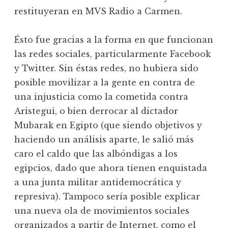
restituyeran en MVS Radio a Carmen.
Ésto fue gracias a la forma en que funcionan
las redes sociales, particularmente Facebook
y Twitter. Sin éstas redes, no hubiera sido
posible movilizar a la gente en contra de
una injusticia como la cometida contra
Aristegui, o bien derrocar al dictador
Mubarak en Egipto (que siendo objetivos y
haciendo un análisis aparte, le salió más
caro el caldo que las albóndigas a los
egipcios, dado que ahora tienen enquistada
a una junta militar antidemocrática y
represiva). Tampoco sería posible explicar
una nueva ola de movimientos sociales
organizados a partir de Internet, como el