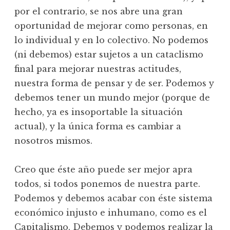
por el contrario, se nos abre una gran
oportunidad de mejorar como personas, en
lo individual y en lo colectivo. No podemos
(ni debemos) estar sujetos a un cataclismo
final para mejorar nuestras actitudes,
nuestra forma de pensar y de ser. Podemos y
debemos tener un mundo mejor (porque de
hecho, ya es insoportable la situación
actual), y la única forma es cambiar a
nosotros mismos.
Creo que éste año puede ser mejor apra
todos, si todos ponemos de nuestra parte.
Podemos y debemos acabar con éste sistema
económico injusto e inhumano, como es el
Capitalismo. Debemos y podemos realizar la