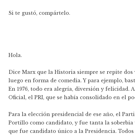
Si te gustó, compártelo.
Hola.
Dice Marx que la Historia siempre se repite dos
luego en forma de comedia. Y para ejemplo, bas
En 1976, todo era alegría, diversión y felicidad.
Oficial, el PRI, que se había consolidado en el po
Para la elección presidencial de ese año, el Part
Portillo como candidato, y fue tanta la soberbia
que fue candidato único a la Presidencia. Todos 