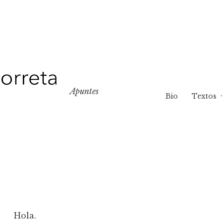
Apuntes
Bio
Textos
Hola.