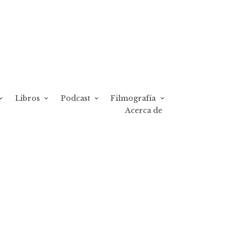
Libros
Podcast
Filmografía
Acerca de