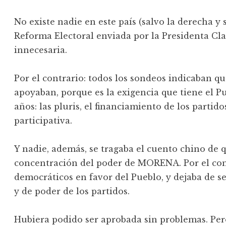
No existe nadie en este país (salvo la derecha y 
Reforma Electoral enviada por la Presidenta Cl
innecesaria.
Por el contrario: todos los sondeos indicaban qu
apoyaban, porque es la exigencia que tiene el 
años: las pluris, el financiamiento de los partid
participativa.
Y nadie, además, se tragaba el cuento chino de
concentración del poder de MORENA. Por el con
democráticos en favor del Pueblo, y dejaba de s
y de poder de los partidos.
Hubiera podido ser aprobada sin problemas. Pero