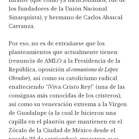
Infante (que como ya mencionamos, fue de
los fundadores de la Unión Nacional
Sinarquista), y hermano de Carlos Abascal
Carranza.
Por eso, no es de extrañarse que los
planteamientos que actualmente tienen
(renuncia de AMLO a la Presidencia de la
República, oposición
al comunismo de López
Obrador
), así como su catolicismo radical
enalteciendo “¡Viva Cristo Rey!” (una de las
consignas más conocidas de los cristeros),
así como su veneración extrema a la Virgen
de Guadalupe (a la cual le hicieron una
capilla en el plantón que mantienen en el
Zócalo de la Ciudad de México desde el