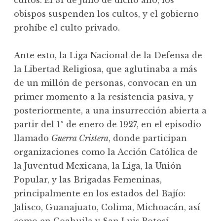
cultos. El 31 de julio de dicho año, los
obispos suspenden los cultos, y el gobierno
prohíbe el culto privado.
Ante esto, la Liga Nacional de la Defensa de
la Libertad Religiosa, que aglutinaba a más
de un millón de personas, convocan en un
primer momento a la resistencia pasiva, y
posteriormente, a una insurrección abierta a
partir del 1° de enero de 1927, en el episodio
llamado
Guerra Cristera
, donde participan
organizaciones como la Acción Católica de
la Juventud Mexicana, la Liga, la Unión
Popular, y las Brigadas Femeninas,
principalmente en los estados del Bajío:
Jalisco, Guanajuato, Colima, Michoacán, así