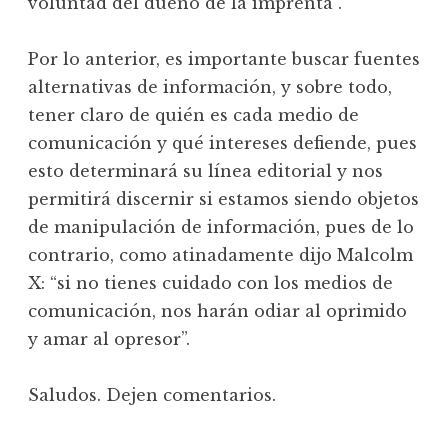
voluntad del dueño de la imprenta”.
Por lo anterior, es importante buscar fuentes
alternativas de información, y sobre todo,
tener claro de quién es cada medio de
comunicación y qué intereses defiende, pues
esto determinará su línea editorial y nos
permitirá discernir si estamos siendo objetos
de manipulación de información, pues de lo
contrario, como atinadamente dijo Malcolm
X: “si no tienes cuidado con los medios de
comunicación, nos harán odiar al oprimido
y amar al opresor”.
Saludos. Dejen comentarios.