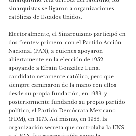
sinarquismo. A la derrota del fascismo, los
sinarquistas se ligaron a organizaciones
católicas de Estados Unidos.
Electoralmente, el Sinarquismo participó en
dos frentes: primero, con el Partido Acción
Nacional (PAN), a quienes apoyaron
abiertamente en la elección de 1952
apoyando a Efraín González Luna,
candidato netamente católico, pero que
siempre caminaron de la mano con ellos
desde su propia fundación, en 1939, y
posteriormente fundando su propio partido
político, el Partido Demócrata Mexicano
(PDM), en 1975. Así mismo, en 1955, la
organización secreta que controlaba la UNS