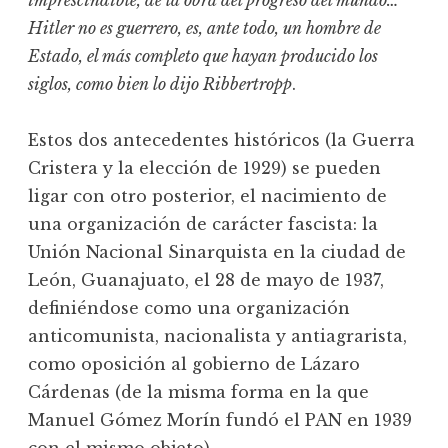
imprescindible, de la obra del progreso del mundo…
Hitler no es guerrero, es, ante todo, un hombre de
Estado, el más completo que hayan producido los
siglos, como bien lo dijo Ribbertropp
.
Estos dos antecedentes históricos (la Guerra
Cristera y la elección de 1929) se pueden
ligar con otro posterior, el nacimiento de
una organización de carácter fascista: la
Unión Nacional Sinarquista en la ciudad de
León, Guanajuato, el 28 de mayo de 1937,
definiéndose como una organización
anticomunista, nacionalista y antiagrarista,
como oposición al gobierno de Lázaro
Cárdenas (de la misma forma en la que
Manuel Gómez Morín fundó el PAN en 1939