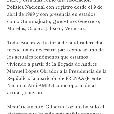
PRD; y otra más como una Asociación
Política Nacional con registro desde el 9 de
abril de 1999 y con presencia en estados
como Guanuajuato, Querétaro, Guerrero,
Morelos, Oaxaca, Jalisco y Veracruz.
Toda esta breve historia de la ultraderecha
mexicana es necesaria para explicar uno de
los actuales fenómenos que estamos
viviendo a partir de la llegada de Andrés
Manuel López Obrador a la Presidencia de la
República: la aparición de FRENAA (Frente
Nacional Anti AMLO) como oposición al
actual gobierno.
Mediáticamente, Gilberto Lozano ha sido el