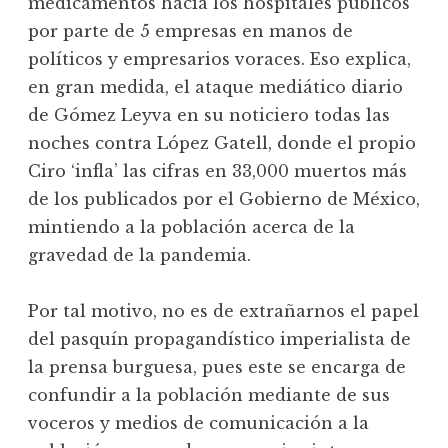
medicamentos hacia los hospitales públicos
por parte de 5 empresas en manos de
políticos y empresarios voraces. Eso explica,
en gran medida, el ataque mediático diario
de Gómez Leyva en su noticiero todas las
noches contra López Gatell, donde el propio
Ciro ‘infla’ las cifras en 33,000 muertos más
de los publicados por el Gobierno de México,
mintiendo a la población acerca de la
gravedad de la pandemia.
Por tal motivo, no es de extrañarnos el papel
del pasquín propagandístico imperialista de
la prensa burguesa, pues este se encarga de
confundir a la población mediante de sus
voceros y medios de comunicación a la