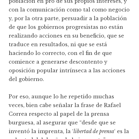
población en pro de sus propios intereses, y
con la comunicación como tal como negocio
y, por la otra parte, persuadir a la población
de que los gobiernos progresistas no están
realizando acciones en su beneficio, que se
traduce en resultados, ni que se está
haciendo lo correcto, con el fin de que
comience a generarse descontento y
oposición popular intrínseca a las acciones
del gobierno.
Por eso, aunque lo he repetido muchas
veces, bien cabe señalar la frase de Rafael
Correa respecto al papel de la prensa
burguesa, al asegurar que “desde que se
inventó la imprenta, la ‘
libertad de prensa
‘ es la