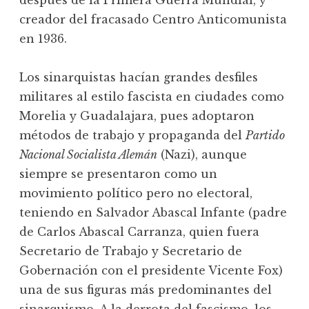
después de la Primera Guerra Mundial, y
creador del fracasado Centro Anticomunista
en 1936.
Los sinarquistas hacían grandes desfiles
militares al estilo fascista en ciudades como
Morelia y Guadalajara, pues adoptaron
métodos de trabajo y propaganda del
Partido
Nacional Socialista Alemán
(Nazi), aunque
siempre se presentaron como un
movimiento político pero no electoral,
teniendo en Salvador Abascal Infante (padre
de Carlos Abascal Carranza, quien fuera
Secretario de Trabajo y Secretario de
Gobernación con el presidente Vicente Fox)
una de sus figuras más predominantes del