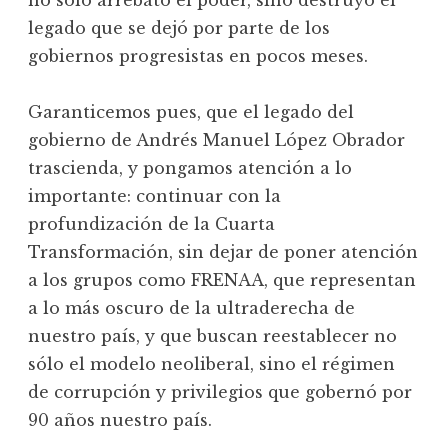
no sólo arrebató el poder, sino destruyó el
legado que se dejó por parte de los
gobiernos progresistas en pocos meses.
Garanticemos pues, que el legado del
gobierno de Andrés Manuel López Obrador
trascienda, y pongamos atención a lo
importante: continuar con la
profundización de la Cuarta
Transformación, sin dejar de poner atención
a los grupos como FRENAA, que representan
a lo más oscuro de la ultraderecha de
nuestro país, y que buscan reestablecer no
sólo el modelo neoliberal, sino el régimen
de corrupción y privilegios que gobernó por
90 años nuestro país.