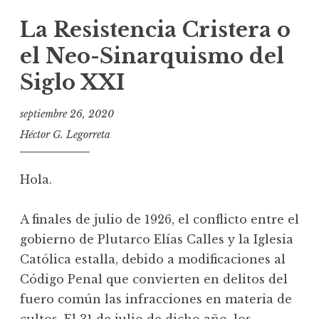
La Resistencia Cristera o
el Neo-Sinarquismo del
Siglo XXI
septiembre 26, 2020
Héctor G. Legorreta
Hola.
A finales de julio de 1926, el conflicto entre el
gobierno de Plutarco Elías Calles y la Iglesia
Católica estalla, debido a modificaciones al
Código Penal que convierten en delitos del
fuero común las infracciones en materia de