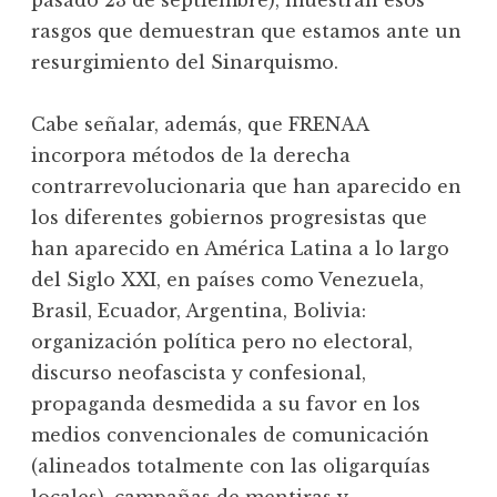
pasado 23 de septiembre), muestran esos
rasgos que demuestran que estamos ante un
resurgimiento del Sinarquismo.
Cabe señalar, además, que FRENAA
incorpora métodos de la derecha
contrarrevolucionaria que han aparecido en
los diferentes gobiernos progresistas que
han aparecido en América Latina a lo largo
del Siglo XXI, en países como Venezuela,
Brasil, Ecuador, Argentina, Bolivia:
organización política pero no electoral,
discurso neofascista y confesional,
propaganda desmedida a su favor en los
medios convencionales de comunicación
(alineados totalmente con las oligarquías