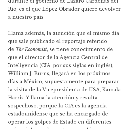
durante el gobierno de Lázaro Cárdenas del
Río, es el que López Obrador quiere devolver
a nuestro país.
Llama además, la atención que el mismo día
que sale publicado el reportaje referido
de
The Economist
, se tiene conocimiento de
que el director de la Agencia Central de
Inteligencia (CIA, por sus siglas en inglés),
William J. Burns, llegará en los próximos
días a México, supuestamente para preparar
la visita de la Vicepresidenta de USA, Kamala
Harris. Y llama la atención y resulta
sospechoso, porque la CIA es la agencia
estadounidense que se ha encargado de
operar los golpes de Estado en diferentes