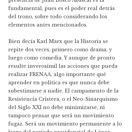
presencia de Juan Bosco Abascal es la
fundamental, pues es el poder real detrás
del trono, sobre todo considerando los
elementos antes mencionados.
Bien decía Karl Marx que la Historia se
repite dos veces, primero como drama, y
luego como comedia. Y aunque de pronto
resulte inverosímil las acciones que pueda
realizar FRENAA, algo importante qué
aprender en política es que nunca debe
subestimarse a nadie. El campamento de la
Resistencia Cristera, o el Neo-Sinarquismo
del Siglo XXI no debe minimizarse, ni
tampoco pensar que será un movimiento
fugaz. Será un movimiento permanente a lo