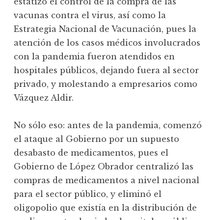
estatizó el control de la compra de las
vacunas contra el virus, así como la
Estrategia Nacional de Vacunación, pues la
atención de los casos médicos involucrados
con la pandemia fueron atendidos en
hospitales públicos, dejando fuera al sector
privado, y molestando a empresarios como
Vázquez Aldir.
No sólo eso: antes de la pandemia, comenzó
el ataque al Gobierno por un supuesto
desabasto de medicamentos, pues el
Gobierno de López Obrador centralizó las
compras de medicamentos a nivel nacional
para el sector público, y eliminó el
oligopolio que existía en la distribución de