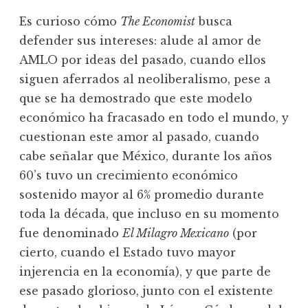
Es curioso cómo
The Economist
busca
defender sus intereses: alude al amor de
AMLO por ideas del pasado, cuando ellos
siguen aferrados al neoliberalismo, pese a
que se ha demostrado que este modelo
económico ha fracasado en todo el mundo, y
cuestionan este amor al pasado, cuando
cabe señalar que México, durante los años
60’s tuvo un crecimiento económico
sostenido mayor al 6% promedio durante
toda la década, que incluso en su momento
fue denominado
El Milagro Mexicano
(por
cierto, cuando el Estado tuvo mayor
injerencia en la economía), y que parte de
ese pasado glorioso, junto con el existente