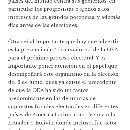
países del mundo contra sus gobiernos, en
particular los progresistas o ajenos a los
intereses de las grandes potencias, y además
días antes de las elecciones.
Otra señal importante que hay que advertir
es la presencia de “observadores” de la OEA
para el próximo proceso electoral. Y es
importante poner atención en el papel que
desempeñará este organismo en la elección
del 6 de junio, pues ya existe el precedente
de que la OEA ha sido un factor
predominante en las denuncias de
supuestos fraudes electorales en diferentes
países de América Latina, como Venezuela,
Ecuador o Bolivia, donde incluso, fue actor