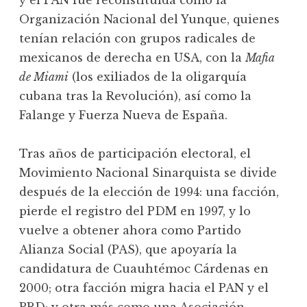
y el PAN fue reconstituída como la
Organización Nacional del Yunque, quienes
tenían relación con grupos radicales de
mexicanos de derecha en USA, con la
Mafia
de Miami
(los exiliados de la oligarquía
cubana tras la Revolución), así como la
Falange y Fuerza Nueva de España.
Tras años de participación electoral, el
Movimiento Nacional Sinarquista se divide
después de la elección de 1994: una facción,
pierde el registro del PDM en 1997, y lo
vuelve a obtener ahora como Partido
Alianza Social (PAS), que apoyaría la
candidatura de Cuauhtémoc Cárdenas en
2000; otra facción migra hacia el PAN y el