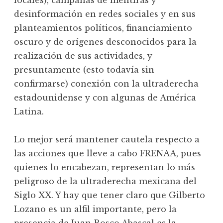
locales), campañas de mentiras y
desinformación en redes sociales y en sus
planteamientos políticos, financiamiento
oscuro y de orígenes desconocidos para la
realización de sus actividades, y
presuntamente (esto todavía sin
confirmarse) conexión con la ultraderecha
estadounidense y con algunas de América
Latina.
Lo mejor será mantener cautela respecto a
las acciones que lleve a cabo FRENAA, pues
quienes lo encabezan, representan lo más
peligroso de la ultraderecha mexicana del
Siglo XX. Y hay que tener claro que Gilberto
Lozano es un alfil importante, pero la