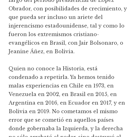
largo del período presidencial de López
Obrador, con posibilidades de crecimiento, y
que pueda ser incluso un ariete del
injerencismo estadounidense, tal y como lo
fueron los extremismos cristiano-
evangélicos en Brasil, con Jair Bolsonaro, o
Jeanine Áñez, en Bolivia.
Quien no conoce la Historia, está
condenado a repetirla. Ya hemos tenido
malas experiencias en Chile en 1973, en
Venezuela en 2002, en Brasil en 2015, en
Argentina en 2016, en Ecuador en 2017, y en
Bolivia en 2019. No cometamos el mismo
error que se cometió en aquellos países
donde gobernaba la Izquierda, y la derecha