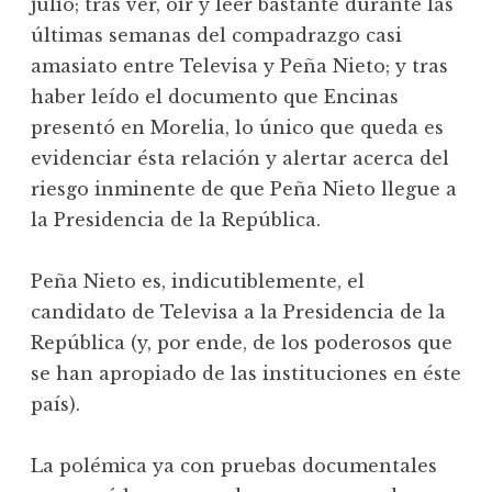
julio; tras ver, oir y leer bastante durante las
últimas semanas del compadrazgo casi
amasiato entre Televisa y Peña Nieto; y tras
haber leído el documento que Encinas
presentó en Morelia, lo único que queda es
evidenciar ésta relación y alertar acerca del
riesgo inminente de que Peña Nieto llegue a
la Presidencia de la República.
Peña Nieto es, indicutiblemente, el
candidato de Televisa a la Presidencia de la
República (y, por ende, de los poderosos que
se han apropiado de las instituciones en éste
país).
La polémica ya con pruebas documentales