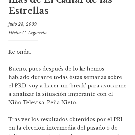
Estrellas
julio 23, 2009
Héctor G. Legorreta
Ke onda.
Bueno, pues después de lo ke hemos
hablado durante todas éstas semanas sobre
el PRD, voy a hacer un ‘break’ para avocarme
a analizar la situación imperante con el
Niño Televisa, Peña Nieto.
Tras ver los resultados obtenidos por el PRI
en la elección intermedia del pasado 5 de