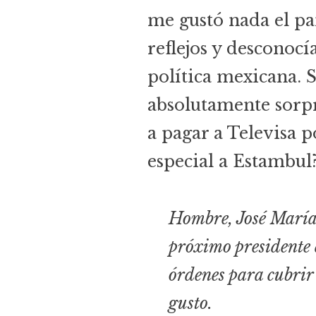
me gustó nada el p
reflejos y desconocía
política mexicana. 
absolutamente sorp
a pagar a Televisa p
especial a Estambul?
Hombre, José María,
próximo presidente 
órdenes para cubrir
gusto.