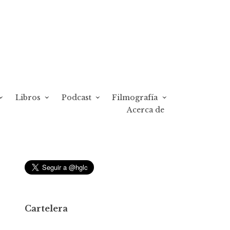
Libros
Podcast
Filmografía
Acerca de
Cartelera