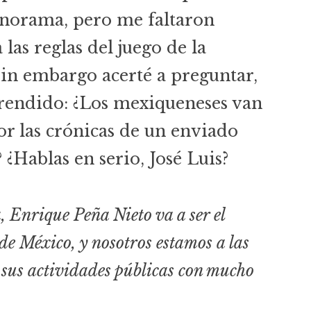
anorama, pero me faltaron
 las reglas del juego de la
Sin embargo acerté a preguntar,
rendido: ¿Los mexiqueneses van
or las crónicas de un enviado
 ¿Hablas en serio, José Luis?
 Enrique Peña Nieto va a ser el
de México, y nosotros estamos a las
 sus actividades públicas con mucho