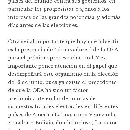
países del mundo contra sus gobiernos, en
particular los progresistas o ajenos a los
intereses de las grandes potencias, y además
días antes de las elecciones.
Otra señal importante que hay que advertir
es la presencia de “observadores” de la OEA
para el próximo proceso electoral. Y es
importante poner atención en el papel que
desempeñará este organismo en la elección
del 6 de junio, pues ya existe el precedente
de que la OEA ha sido un factor
predominante en las denuncias de
supuestos fraudes electorales en diferentes
países de América Latina, como Venezuela,
Ecuador o Bolivia, donde incluso, fue actor