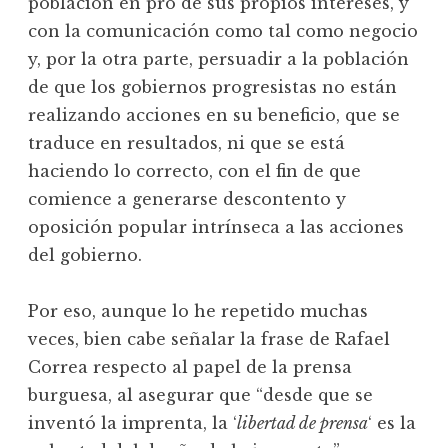
población en pro de sus propios intereses, y
con la comunicación como tal como negocio
y, por la otra parte, persuadir a la población
de que los gobiernos progresistas no están
realizando acciones en su beneficio, que se
traduce en resultados, ni que se está
haciendo lo correcto, con el fin de que
comience a generarse descontento y
oposición popular intrínseca a las acciones
del gobierno.
Por eso, aunque lo he repetido muchas
veces, bien cabe señalar la frase de Rafael
Correa respecto al papel de la prensa
burguesa, al asegurar que “desde que se
inventó la imprenta, la ‘
libertad de prensa
‘ es la