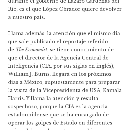
durante el gobierno de Lázaro Cárdenas del
Río, es el que López Obrador quiere devolver
a nuestro país.
Llama además, la atención que el mismo día
que sale publicado el reportaje referido
de
The Economist
, se tiene conocimiento de
que el director de la Agencia Central de
Inteligencia (CIA, por sus siglas en inglés),
William J. Burns, llegará en los próximos
días a México, supuestamente para preparar
la visita de la Vicepresidenta de USA, Kamala
Harris. Y llama la atención y resulta
sospechoso, porque la CIA es la agencia
estadounidense que se ha encargado de
operar los golpes de Estado en diferentes