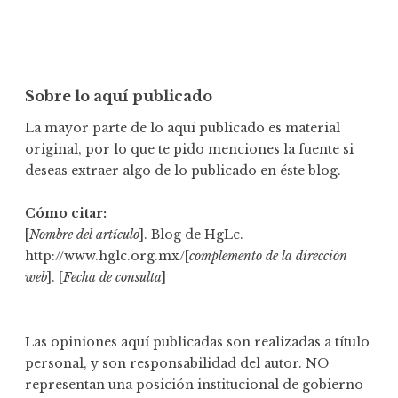
Sobre lo aquí publicado
La mayor parte de lo aquí publicado es material
original, por lo que te pido menciones la fuente si
deseas extraer algo de lo publicado en éste blog.
Cómo citar:
[
Nombre del artículo
]. Blog de HgLc.
http://www.hglc.org.mx/[
complemento de la dirección
web
]. [
Fecha de consulta
]
Las opiniones aquí publicadas son realizadas a título
personal, y son responsabilidad del autor. NO
representan una posición institucional de gobierno