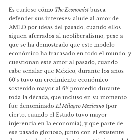
Es curioso cómo
The Economist
busca
defender sus intereses: alude al amor de
AMLO por ideas del pasado, cuando ellos
siguen aferrados al neoliberalismo, pese a
que se ha demostrado que este modelo
económico ha fracasado en todo el mundo, y
cuestionan este amor al pasado, cuando
cabe señalar que México, durante los años
60’s tuvo un crecimiento económico
sostenido mayor al 6% promedio durante
toda la década, que incluso en su momento
fue denominado
El Milagro Mexicano
(por
cierto, cuando el Estado tuvo mayor
injerencia en la economía), y que parte de
ese pasado glorioso, junto con el existente