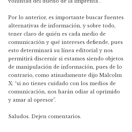
voluntad del dueño de la imprenta”.
Por lo anterior, es importante buscar fuentes
alternativas de información, y sobre todo,
tener claro de quién es cada medio de
comunicación y qué intereses defiende, pues
esto determinará su línea editorial y nos
permitirá discernir si estamos siendo objetos
de manipulación de información, pues de lo
contrario, como atinadamente dijo Malcolm
X: “si no tienes cuidado con los medios de
comunicación, nos harán odiar al oprimido
y amar al opresor”.
Saludos. Dejen comentarios.