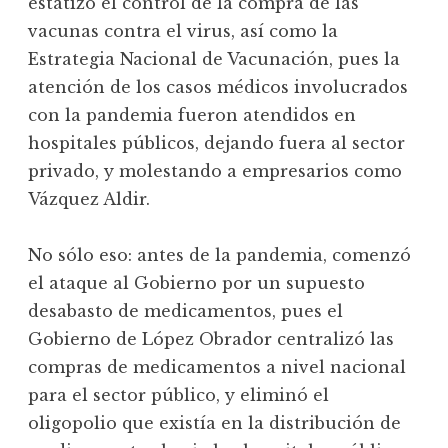
estatizó el control de la compra de las
vacunas contra el virus, así como la
Estrategia Nacional de Vacunación, pues la
atención de los casos médicos involucrados
con la pandemia fueron atendidos en
hospitales públicos, dejando fuera al sector
privado, y molestando a empresarios como
Vázquez Aldir.
No sólo eso: antes de la pandemia, comenzó
el ataque al Gobierno por un supuesto
desabasto de medicamentos, pues el
Gobierno de López Obrador centralizó las
compras de medicamentos a nivel nacional
para el sector público, y eliminó el
oligopolio que existía en la distribución de