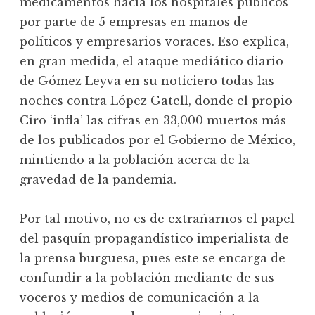
medicamentos hacia los hospitales públicos
por parte de 5 empresas en manos de
políticos y empresarios voraces. Eso explica,
en gran medida, el ataque mediático diario
de Gómez Leyva en su noticiero todas las
noches contra López Gatell, donde el propio
Ciro ‘infla’ las cifras en 33,000 muertos más
de los publicados por el Gobierno de México,
mintiendo a la población acerca de la
gravedad de la pandemia.
Por tal motivo, no es de extrañarnos el papel
del pasquín propagandístico imperialista de
la prensa burguesa, pues este se encarga de
confundir a la población mediante de sus
voceros y medios de comunicación a la