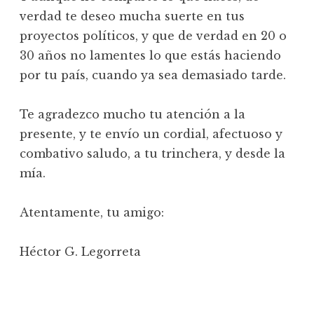
verdad te deseo mucha suerte en tus
proyectos políticos, y que de verdad en 20 o
30 años no lamentes lo que estás haciendo
por tu país, cuando ya sea demasiado tarde.
Te agradezco mucho tu atención a la
presente, y te envío un cordial, afectuoso y
combativo saludo, a tu trinchera, y desde la
mía.
Atentamente, tu amigo:
Héctor G. Legorreta