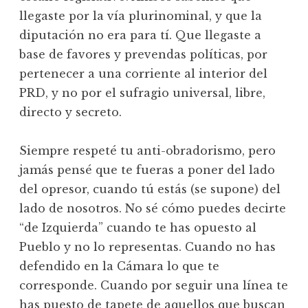
llegaste por la vía plurinominal, y que la
diputación no era para tí. Que llegaste a
base de favores y prevendas políticas, por
pertenecer a una corriente al interior del
PRD, y no por el sufragio universal, libre,
directo y secreto.
Siempre respeté tu anti-obradorismo, pero
jamás pensé que te fueras a poner del lado
del opresor, cuando tú estás (se supone) del
lado de nosotros. No sé cómo puedes decirte
“de Izquierda” cuando te has opuesto al
Pueblo y no lo representas. Cuando no has
defendido en la Cámara lo que te
corresponde. Cuando por seguir una línea te
has puesto de tapete de aquellos que buscan