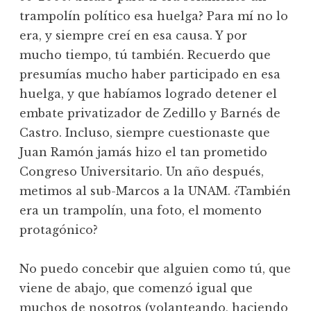
trampolín político esa huelga? Para mí no lo
era, y siempre creí en esa causa. Y por
mucho tiempo, tú también. Recuerdo que
presumías mucho haber participado en esa
huelga, y que habíamos logrado detener el
embate privatizador de Zedillo y Barnés de
Castro. Incluso, siempre cuestionaste que
Juan Ramón jamás hizo el tan prometido
Congreso Universitario. Un año después,
metimos al sub-Marcos a la UNAM. ¿También
era un trampolín, una foto, el momento
protagónico?
No puedo concebir que alguien como tú, que
viene de abajo, que comenzó igual que
muchos de nosotros (volanteando, haciendo