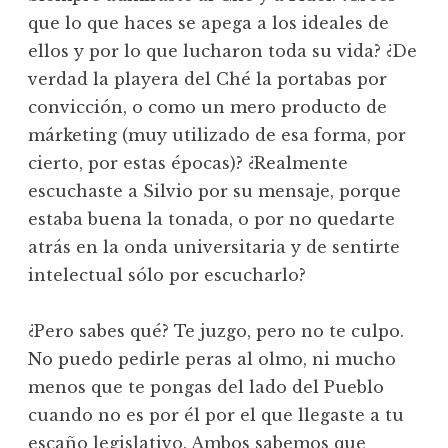
que lo que haces se apega a los ideales de
ellos y por lo que lucharon toda su vida? ¿De
verdad la playera del Ché la portabas por
convicción, o como un mero producto de
márketing (muy utilizado de esa forma, por
cierto, por estas épocas)? ¿Realmente
escuchaste a Silvio por su mensaje, porque
estaba buena la tonada, o por no quedarte
atrás en la onda universitaria y de sentirte
intelectual sólo por escucharlo?
¿Pero sabes qué? Te juzgo, pero no te culpo.
No puedo pedirle peras al olmo, ni mucho
menos que te pongas del lado del Pueblo
cuando no es por él por el que llegaste a tu
escaño legislativo. Ambos sabemos que