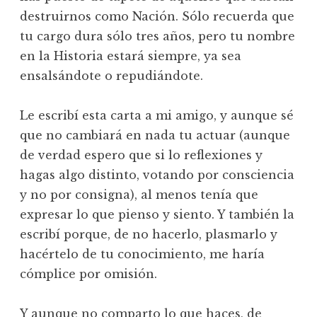
destruirnos como Nación. Sólo recuerda que
tu cargo dura sólo tres años, pero tu nombre
en la Historia estará siempre, ya sea
ensalsándote o repudiándote.
Le escribí esta carta a mi amigo, y aunque sé
que no cambiará en nada tu actuar (aunque
de verdad espero que si lo reflexiones y
hagas algo distinto, votando por consciencia
y no por consigna), al menos tenía que
expresar lo que pienso y siento. Y también la
escribí porque, de no hacerlo, plasmarlo y
hacértelo de tu conocimiento, me haría
cómplice por omisión.
Y aunque no comparto lo que haces, de