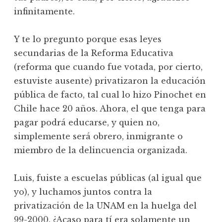
infinitamente.
Y te lo pregunto porque esas leyes
secundarias de la Reforma Educativa
(reforma que cuando fue votada, por cierto,
estuviste ausente) privatizaron la educación
pública de facto, tal cual lo hizo Pinochet en
Chile hace 20 años. Ahora, el que tenga para
pagar podrá educarse, y quien no,
simplemente será obrero, inmigrante o
miembro de la delincuencia organizada.
Luis, fuiste a escuelas públicas (al igual que
yo), y luchamos juntos contra la
privatización de la UNAM en la huelga del
99-2000. ¿Acaso para tí era solamente un