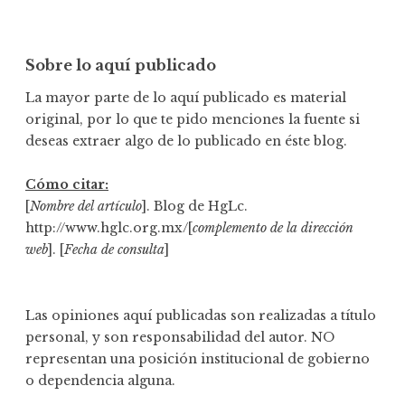
Sobre lo aquí publicado
La mayor parte de lo aquí publicado es material
original, por lo que te pido menciones la fuente si
deseas extraer algo de lo publicado en éste blog.
Cómo citar:
[
Nombre del artículo
]. Blog de HgLc.
http://www.hglc.org.mx/[
complemento de la dirección
web
]. [
Fecha de consulta
]
Las opiniones aquí publicadas son realizadas a título
personal, y son responsabilidad del autor. NO
representan una posición institucional de gobierno
o dependencia alguna.