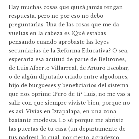
Hay muchas cosas que quizá jamás tengan
respuesta, pero no por eso no debo
preguntarlas. Una de las cosas que me da
vueltas en la cabeza es ¿Qué estabas
pensando cuando aprobaste las leyes
secundarias de la Reforma Educativa? O sea,
esperaría esa actitud de parte de Beltrones,
de Luis Alberto Villarreal, de Arturo Escobar,
o de algún diputado criado entre algodones,
hijo de burgueses y beneficiarios del sistema
que nos oprime ¿Pero de tí? Luis, no me vas a
salir con que siempre viviste bien, porque no
es así. Vivías en Iztapalapa, en una zona
bastante modesta. Lo sé porque me abriste
las puertas de tu casa (un departamento de
tus padres), lo cual, por cierto, agradezco