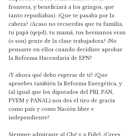
frontera, y beneficiará a los gringos, que
tanto repudiabas). ¿Que te pasaba por la
cabeza? ¿Acaso no recuerdas que tu familia,
tu papá (qepd), tu mamá, tus hermanos eran
(o son) gente de la clase trabajadora? ¿No
pensaste en ellos cuando decidiste aprobar
la Reforma Hacendaria de EPN?
¿Y ahora qué debo esperar de tí? ¿Que
apruebes también la Reforma Energética, y
(al igual que los diputados del PRI, PAN,
PVEM y PANAL) nos des el tiro de gracia
como país y como Nación libre e
independiente?
Siempre admiraste al Ché y a Fidel. ¿Crees