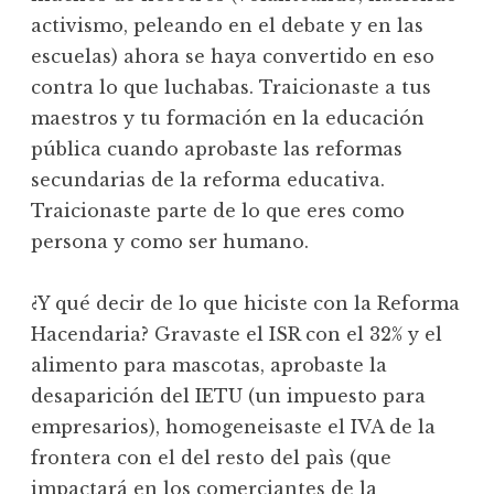
activismo, peleando en el debate y en las
escuelas) ahora se haya convertido en eso
contra lo que luchabas. Traicionaste a tus
maestros y tu formación en la educación
pública cuando aprobaste las reformas
secundarias de la reforma educativa.
Traicionaste parte de lo que eres como
persona y como ser humano.
¿Y qué decir de lo que hiciste con la Reforma
Hacendaria? Gravaste el ISR con el 32% y el
alimento para mascotas, aprobaste la
desaparición del IETU (un impuesto para
empresarios), homogeneisaste el IVA de la
frontera con el del resto del paìs (que
impactará en los comerciantes de la