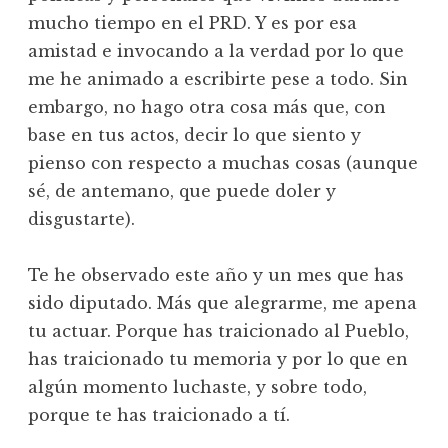
mucho tiempo en el PRD. Y es por esa
amistad e invocando a la verdad por lo que
me he animado a escribirte pese a todo. Sin
embargo, no hago otra cosa más que, con
base en tus actos, decir lo que siento y
pienso con respecto a muchas cosas (aunque
sé, de antemano, que puede doler y
disgustarte).
Te he observado este año y un mes que has
sido diputado. Más que alegrarme, me apena
tu actuar. Porque has traicionado al Pueblo,
has traicionado tu memoria y por lo que en
algún momento luchaste, y sobre todo,
porque te has traicionado a tí.