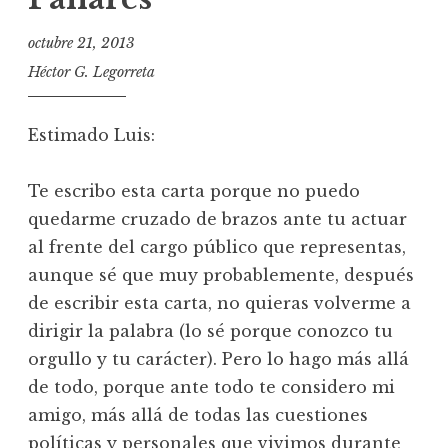
octubre 21, 2013
Héctor G. Legorreta
Estimado Luis:
Te escribo esta carta porque no puedo
quedarme cruzado de brazos ante tu actuar
al frente del cargo público que representas,
aunque sé que muy probablemente, después
de escribir esta carta, no quieras volverme a
dirigir la palabra (lo sé porque conozco tu
orgullo y tu carácter). Pero lo hago más allá
de todo, porque ante todo te considero mi
amigo, más allá de todas las cuestiones
políticas y personales que vivimos durante