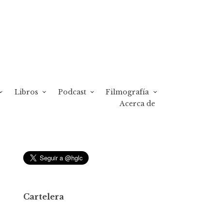
Libros
Podcast
Filmografía
Acerca de
Cartelera