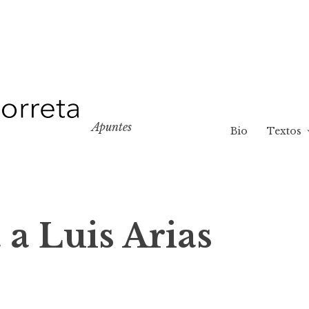
Apuntes
Bio
Textos
 a Luis Arias