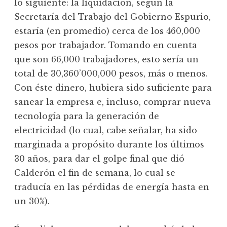
lo siguiente: la liquidación, según la
Secretaría del Trabajo del Gobierno Espurio,
estaría (en promedio) cerca de los 460,000
pesos por trabajador. Tomando en cuenta
que son 66,000 trabajadores, esto sería un
total de 30,360’000,000 pesos, más o menos.
Con éste dinero, hubiera sido suficiente para
sanear la empresa e, incluso, comprar nueva
tecnología para la generación de
electricidad (lo cual, cabe señalar, ha sido
marginada a propósito durante los últimos
30 años, para dar el golpe final que dió
Calderón el fin de semana, lo cual se
traducía en las pérdidas de energía hasta en
un 30%).