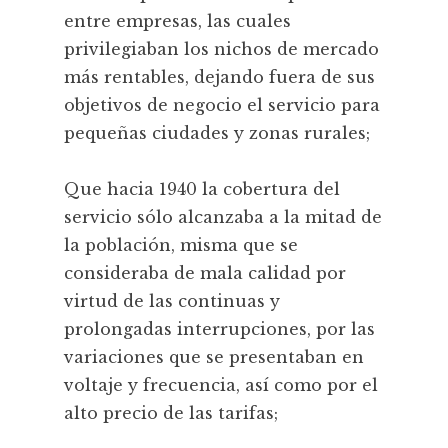
entre empresas, las cuales
privilegiaban los nichos de mercado
más rentables, dejando fuera de sus
objetivos de negocio el servicio para
pequeñas ciudades y zonas rurales;
Que hacia 1940 la cobertura del
servicio sólo alcanzaba a la mitad de
la población, misma que se
consideraba de mala calidad por
virtud de las continuas y
prolongadas interrupciones, por las
variaciones que se presentaban en
voltaje y frecuencia, así como por el
alto precio de las tarifas;