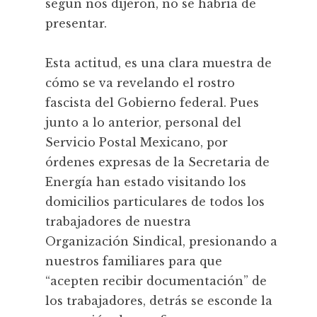
según nos dijeron, no se habría de
presentar.
Esta actitud, es una clara muestra de
cómo se va revelando el rostro
fascista del Gobierno federal. Pues
junto a lo anterior, personal del
Servicio Postal Mexicano, por
órdenes expresas de la Secretaria de
Energía han estado visitando los
domicilios particulares de todos los
trabajadores de nuestra
Organización Sindical, presionando a
nuestros familiares para que
“acepten recibir documentación” de
los trabajadores, detrás se esconde la