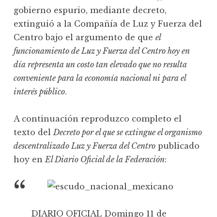
gobierno espurio, mediante decreto,
extinguió a la Compañía de Luz y Fuerza del
Centro bajo el argumento de que
el
funcionamiento de Luz y Fuerza del Centro hoy en
día representa un costo tan elevado que no resulta
conveniente para la economía nacional ni para el
interés público
.
A continuación reproduzco completo el
texto del
Decreto por el que se extingue el organismo
descentralizado Luz y Fuerza del Centro
publicado
hoy en
El Diario Oficial de la Federación
:
DIARIO OFICIAL Domingo 11 de