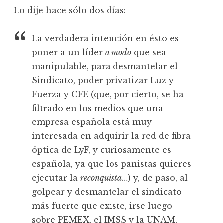
Lo dije hace sólo dos días:
La verdadera intención en ésto es
poner a un líder
a modo
que sea
manipulable, para desmantelar el
Sindicato, poder privatizar Luz y
Fuerza y CFE (que, por cierto, se ha
filtrado en los medios que una
empresa española está muy
interesada en adquirir la red de fibra
óptica de LyF, y curiosamente es
española, ya que los panistas quieres
ejecutar la
reconquista
…) y, de paso, al
golpear y desmantelar el sindicato
más fuerte que existe, irse luego
sobre PEMEX, el IMSS y la UNAM,