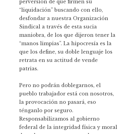
perversión de que firmen su
“liquidación” buscando con ello,
desfondar a nuestra Organización
Sindical a través de esta sucia
maniobra, de los que dijeron tener la
“manos limpias”. La hipocresía es la
que los define, su doble lenguaje los
retrata en su actitud de vende
patrias.
Pero no podrán doblegarnos, el
pueblo trabajador está con nosotros,
la provocación no pasará, eso
ténganlo por seguro.
Responsabilizamos al gobierno
federal de la integridad física y moral