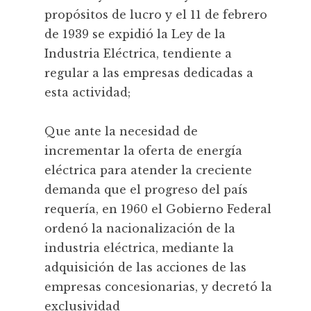
propósitos de lucro y el 11 de febrero
de 1939 se expidió la Ley de la
Industria Eléctrica, tendiente a
regular a las empresas dedicadas a
esta actividad;
Que ante la necesidad de
incrementar la oferta de energía
eléctrica para atender la creciente
demanda que el progreso del país
requería, en 1960 el Gobierno Federal
ordenó la nacionalización de la
industria eléctrica, mediante la
adquisición de las acciones de las
empresas concesionarias, y decretó la
exclusividad