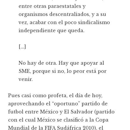
entre otras paraestatales y
organismos descentraliados, y a su
vez, acabar con el poco sindicalismo
independiente que queda.
[…]
No hay de otra. Hay que apoyar al
SME, porque si no, lo peor está por
venir.
Pues casi como profeta, el día de hoy,
aprovechando el “oportuno” partido de
futbol entre México y El Salvador (partido
con el cual México se clasificó a la Copa
Mundial de la FIFA Sudáfrica 2010), el