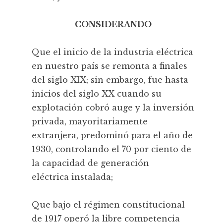
CONSIDERANDO
Que el inicio de la industria eléctrica
en nuestro país se remonta a finales
del siglo XIX; sin embargo, fue hasta
inicios del siglo XX cuando su
explotación cobró auge y la inversión
privada, mayoritariamente
extranjera, predominó para el año de
1930, controlando el 70 por ciento de
la capacidad de generación
eléctrica instalada;
Que bajo el régimen constitucional
de 1917 operó la libre competencia