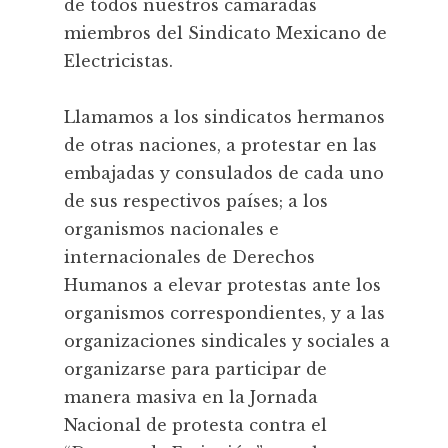
de todos nuestros camaradas
miembros del Sindicato Mexicano de
Electricistas.
Llamamos a los sindicatos hermanos
de otras naciones, a protestar en las
embajadas y consulados de cada uno
de sus respectivos países; a los
organismos nacionales e
internacionales de Derechos
Humanos a elevar protestas ante los
organismos correspondientes, y a las
organizaciones sindicales y sociales a
organizarse para participar de
manera masiva en la Jornada
Nacional de protesta contra el