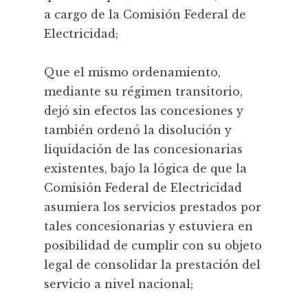
a cargo de la Comisión Federal de
Electricidad;
Que el mismo ordenamiento,
mediante su régimen transitorio,
dejó sin efectos las concesiones y
también ordenó la disolución y
liquidación de las concesionarias
existentes, bajo la lógica de que la
Comisión Federal de Electricidad
asumiera los servicios prestados por
tales concesionarias y estuviera en
posibilidad de cumplir con su objeto
legal de consolidar la prestación del
servicio a nivel nacional;