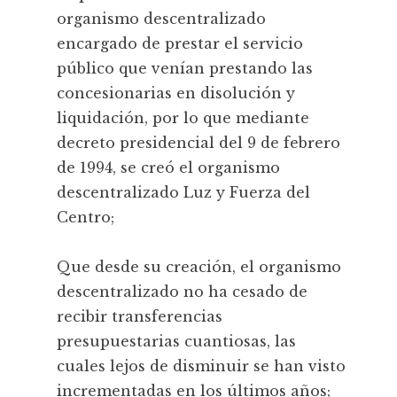
organismo descentralizado
encargado de prestar el servicio
público que venían prestando las
concesionarias en disolución y
liquidación, por lo que mediante
decreto presidencial del 9 de febrero
de 1994, se creó el organismo
descentralizado Luz y Fuerza del
Centro;
Que desde su creación, el organismo
descentralizado no ha cesado de
recibir transferencias
presupuestarias cuantiosas, las
cuales lejos de disminuir se han visto
incrementadas en los últimos años;