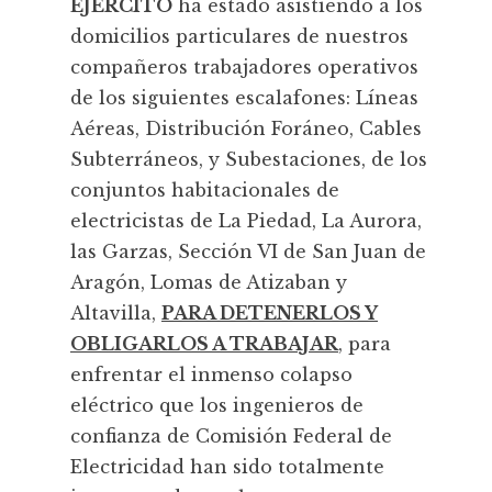
EJÉRCITO
ha estado asistiendo a los
domicilios particulares de nuestros
compañeros trabajadores operativos
de los siguientes escalafones: Líneas
Aéreas, Distribución Foráneo, Cables
Subterráneos, y Subestaciones, de los
conjuntos habitacionales de
electricistas de La Piedad, La Aurora,
las Garzas, Sección VI de San Juan de
Aragón, Lomas de Atizaban y
Altavilla,
PARA DETENERLOS Y
OBLIGARLOS A TRABAJAR
, para
enfrentar el inmenso colapso
eléctrico que los ingenieros de
confianza de Comisión Federal de
Electricidad han sido totalmente