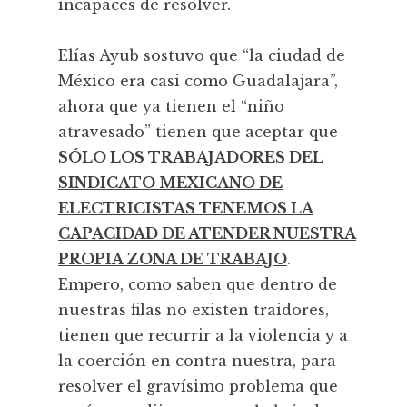
incapaces de resolver.
Elías Ayub sostuvo que “la ciudad de
México era casi como Guadalajara”,
ahora que ya tienen el “niño
atravesado” tienen que aceptar que
SÓLO LOS TRABAJADORES DEL
SINDICATO MEXICANO DE
ELECTRICISTAS TENEMOS LA
CAPACIDAD DE ATENDER NUESTRA
PROPIA ZONA DE TRABAJO
.
Empero, como saben que dentro de
nuestras filas no existen traidores,
tienen que recurrir a la violencia y a
la coerción en contra nuestra, para
resolver el gravísimo problema que