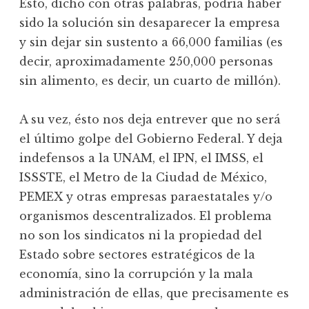
Ésto, dicho con otras palabras, podría haber
sido la solución sin desaparecer la empresa
y sin dejar sin sustento a 66,000 familias (es
decir, aproximadamente 250,000 personas
sin alimento, es decir, un cuarto de millón).
A su vez, ésto nos deja entrever que no será
el último golpe del Gobierno Federal. Y deja
indefensos a la UNAM, el IPN, el IMSS, el
ISSSTE, el Metro de la Ciudad de México,
PEMEX y otras empresas paraestatales y/o
organismos descentralizados. El problema
no son los sindicatos ni la propiedad del
Estado sobre sectores estratégicos de la
economía, sino la corrupción y la mala
administración de ellas, que precisamente es