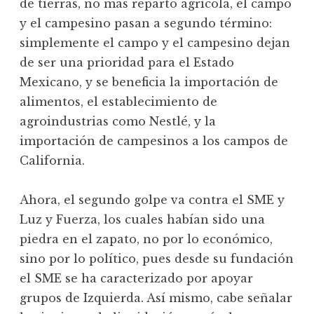
de tierras, no más reparto agrícola, el campo
y el campesino pasan a segundo término:
simplemente el campo y el campesino dejan
de ser una prioridad para el Estado
Mexicano, y se beneficia la importación de
alimentos, el establecimiento de
agroindustrias como Nestlé, y la
importación de campesinos a los campos de
California.
Ahora, el segundo golpe va contra el SME y
Luz y Fuerza, los cuales habían sido una
piedra en el zapato, no por lo económico,
sino por lo político, pues desde su fundación
el SME se ha caracterizado por apoyar
grupos de Izquierda. Así mismo, cabe señalar