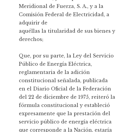
Meridional de Fuerza, S. A., y a la
Comisión Federal de Electricidad, a
adquirir de
aquéllas la titularidad de sus bienes y
derechos;
Que, por su parte, la Ley del Servicio
Público de Energía Eléctrica,
reglamentaria de la adición
constitucional señalada, publicada
en el Diario Oficial de la Federación
del 22 de diciembre de 1975, reiteró la
fórmula constitucional y estableció
expresamente que la prestación del
servicio público de energía eléctrica
que corresponde a la Nación, estaría