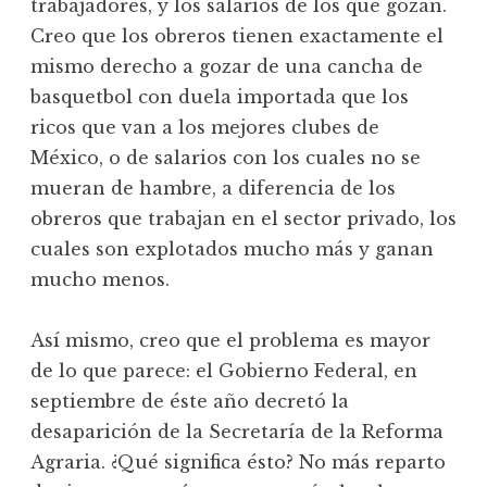
trabajadores, y los salarios de los que gozan.
Creo que los obreros tienen exactamente el
mismo derecho a gozar de una cancha de
basquetbol con duela importada que los
ricos que van a los mejores clubes de
México, o de salarios con los cuales no se
mueran de hambre, a diferencia de los
obreros que trabajan en el sector privado, los
cuales son explotados mucho más y ganan
mucho menos.
Así mismo, creo que el problema es mayor
de lo que parece: el Gobierno Federal, en
septiembre de éste año decretó la
desaparición de la Secretaría de la Reforma
Agraria. ¿Qué significa ésto? No más reparto