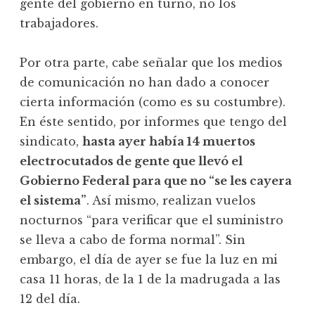
gente del gobierno en turno, no los
trabajadores.
Por otra parte, cabe señalar que los medios
de comunicación no han dado a conocer
cierta información (como es su costumbre).
En éste sentido, por informes que tengo del
sindicato,
hasta ayer había 14 muertos
electrocutados de gente que llevó el
Gobierno Federal para que no “se les cayera
el sistema”
. Así mismo, realizan vuelos
nocturnos “para verificar que el suministro
se lleva a cabo de forma normal”. Sin
embargo, el día de ayer se fue la luz en mi
casa 11 horas, de la 1 de la madrugada a las
12 del día.