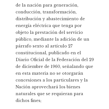
de la nación para generación,
conducción, transformación,
distribución y abastecimiento de
energía eléctrica que tenga por
objeto la prestación del servicio
público, mediante la adición de un
párrafo sexto al artículo 27
constitucional, publicado en el
Diario Oficial de la Federación del 29
de diciembre de 1960, señalando que
en esta materia no se otorgarán
concesiones a los particulares y la
Nación aprovechará los bienes
naturales que se requieran para
dichos fines;