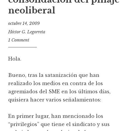
neoliberal
octubre 14, 2009
Héctor G. Legorreta
1 Comment
Hola.
Bueno, tras la satanización que han
realizado los medios en contra de los
agremiados del SME en los últimos días,
quisiera hacer varios señalamientos:
En primer lugar, han mencionado los
“privilegios” que tiene el sindicato y sus