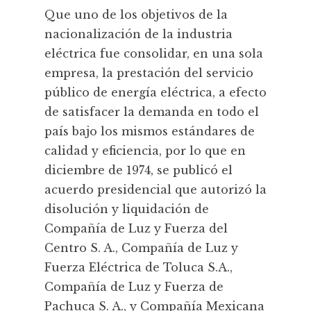
Que uno de los objetivos de la
nacionalización de la industria
eléctrica fue consolidar, en una sola
empresa, la prestación del servicio
público de energía eléctrica, a efecto
de satisfacer la demanda en todo el
país bajo los mismos estándares de
calidad y eficiencia, por lo que en
diciembre de 1974, se publicó el
acuerdo presidencial que autorizó la
disolución y liquidación de
Compañía de Luz y Fuerza del
Centro S. A., Compañía de Luz y
Fuerza Eléctrica de Toluca S.A.,
Compañía de Luz y Fuerza de
Pachuca S. A., y Compañía Mexicana