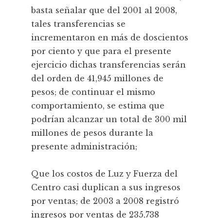
basta señalar que del 2001 al 2008,
tales transferencias se
incrementaron en más de doscientos
por ciento y que para el presente
ejercicio dichas transferencias serán
del orden de 41,945 millones de
pesos; de continuar el mismo
comportamiento, se estima que
podrían alcanzar un total de 300 mil
millones de pesos durante la
presente administración;
Que los costos de Luz y Fuerza del
Centro casi duplican a sus ingresos
por ventas; de 2003 a 2008 registró
ingresos por ventas de 235,738