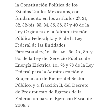
la Constitución Política de los
Estados Unidos Mexicanos, con
fundamento en los artículos 27, 31,
32, 32-bis, 33, 34, 35, 36, 37 y 40 de la
Ley Orgánica de la Administración
Pública Federal; 15 y 16 de la Ley
Federal de las Entidades
Paraestatales; 1o., 2o., 4o., 6o.,7o., 8o. y
9o. de la Ley del Servicio Público de
Energía Eléctrica; 1o., 76 y 78 de la Ley
Federal para la Administración y
Enajenación de Bienes del Sector
Público, y 4, fracción II, del Decreto
de Presupuesto de Egresos de la
Federación para el Ejercicio Fiscal de
2009, y