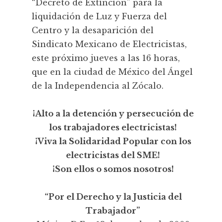
“Decreto de Extinción” para la
liquidación de Luz y Fuerza del
Centro y la desaparición del
Sindicato Mexicano de Electricistas,
este próximo jueves a las 16 horas,
que en la ciudad de México del Ángel
de la Independencia al Zócalo.
¡Alto a la detención y persecución de
los trabajadores electricistas!
¡Viva la Solidaridad Popular con los
electricistas del SME!
¡Son ellos o somos nosotros!
“Por el Derecho y la Justicia del
Trabajador”