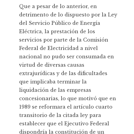
Que a pesar de lo anterior, en
detrimento de lo dispuesto por la Ley
del Servicio Público de Energía
Eléctrica, la prestación de los
servicios por parte de la Comisión
Federal de Electricidad a nivel
nacional no pudo ser consumada en
virtud de diversas causas
extrajurídicas y de las dificultades
que implicaba terminar la
liquidación de las empresas
concesionarias, lo que motivó que en
1989 se reformara el artículo cuarto
transitorio de la citada ley para
establecer que el Ejecutivo Federal
dispondría la constitución de un