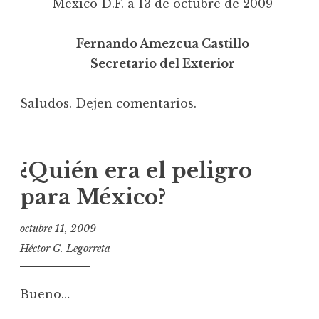
México D.F. a 13 de octubre de 2009
Fernando Amezcua Castillo
Secretario del Exterior
Saludos. Dejen comentarios.
¿Quién era el peligro
para México?
octubre 11, 2009
Héctor G. Legorreta
Bueno…