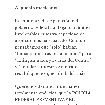
Al pueblo mexicano:
La infamia y desesperación del
gobierno federal ha llegado a límites
intolerables, nuestra capacidad de
asombro nos ha rebasado. Cuando
pensábamos que “sólo” habían
“tomado nuestras instalaciones” para
“extinguir a Luz y Fuerza del Centro”
y “liquidar a nuestro Sindicato”,
resultó que no, que aún había más.
Queremos denunciar de manera
totalmente enérgica, que la
POLICÍA
FEDERAL PREVENTIVA Y EL