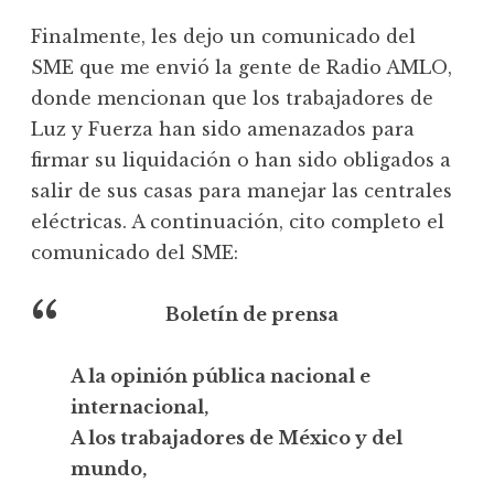
Finalmente, les dejo un comunicado del
SME que me envió la gente de Radio AMLO,
donde mencionan que los trabajadores de
Luz y Fuerza han sido amenazados para
firmar su liquidación o han sido obligados a
salir de sus casas para manejar las centrales
eléctricas. A continuación, cito completo el
comunicado del SME:
Boletín de prensa
A la opinión pública nacional e
internacional,
A los trabajadores de México y del
mundo,