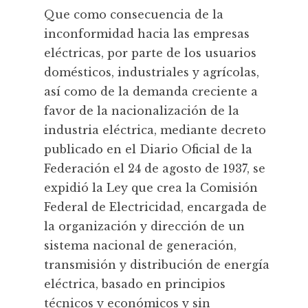
Que como consecuencia de la
inconformidad hacia las empresas
eléctricas, por parte de los usuarios
domésticos, industriales y agrícolas,
así como de la demanda creciente a
favor de la nacionalización de la
industria eléctrica, mediante decreto
publicado en el Diario Oficial de la
Federación el 24 de agosto de 1937, se
expidió la Ley que crea la Comisión
Federal de Electricidad, encargada de
la organización y dirección de un
sistema nacional de generación,
transmisión y distribución de energía
eléctrica, basado en principios
técnicos y económicos y sin