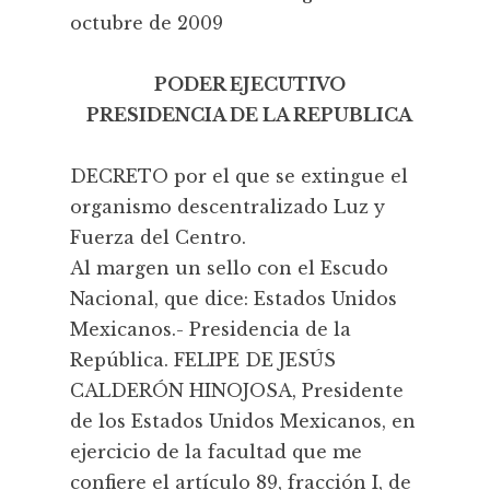
octubre de 2009
PODER EJECUTIVO
PRESIDENCIA DE LA REPUBLICA
DECRETO por el que se extingue el
organismo descentralizado Luz y
Fuerza del Centro.
Al margen un sello con el Escudo
Nacional, que dice: Estados Unidos
Mexicanos.- Presidencia de la
República. FELIPE DE JESÚS
CALDERÓN HINOJOSA, Presidente
de los Estados Unidos Mexicanos, en
ejercicio de la facultad que me
confiere el artículo 89, fracción I, de