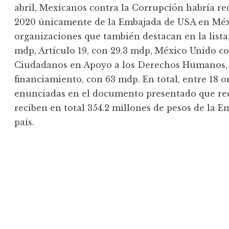
abril, Mexicanos contra la Corrupción habría re
2020 únicamente de la Embajada de USA en Méxic
organizaciones que también destacan en la list
mdp, Artículo 19, con 29.3 mdp, México Unido co
Ciudadanos en Apoyo a los Derechos Humanos, 
financiamiento, con 63 mdp. En total, entre 18 
enunciadas en el documento presentado que re
reciben en total 354.2 millones de pesos de la
país.