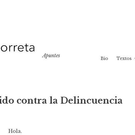
Apuntes
Bio
Textos
do contra la Delincuencia
Hola.