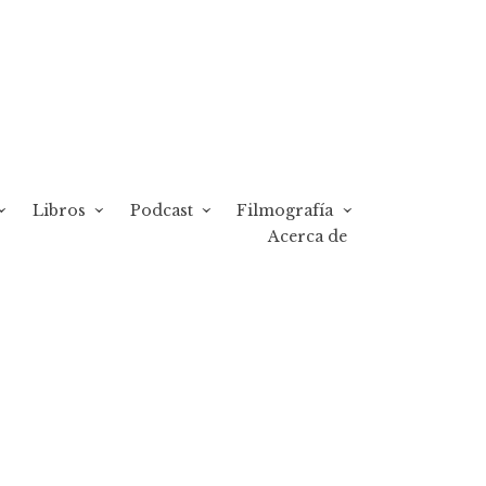
Libros
Podcast
Filmografía
Acerca de