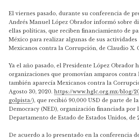
El viernes pasado, durante su conferencia de p
Andrés Manuel López Obrador informó sobre di
ellas políticas, que reciben financiamiento de 
México para realizar algunas de sus actividades 
Mexicanos contra la Corrupción, de Claudio X. 
Ya el año pasado, el Presidente López Obrador h
organizaciones que promovían amparos contra la
también aparecía Mexicanos contra la Corrupció
Agosto 30, 2020.
https://www.hglc.org.mx/blog/2
golpista/
), que recibió 90,000 USD de parte de 
Democracy (NED), organización financiada por l
Departamento de Estado de Estados Unidos, de 2
De acuerdo a lo presentado en la conferencia de