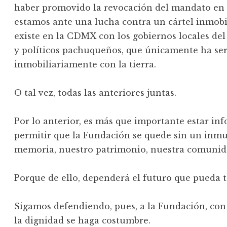
haber promovido la revocación del mandato en 
estamos ante una lucha contra un cártel inmobil
existe en la CDMX con los gobiernos locales del
y políticos pachuqueños, que únicamente ha serv
inmobiliariamente con la tierra.
O tal vez, todas las anteriores juntas.
Por lo anterior, es más que importante estar i
permitir que la Fundación se quede sin un inm
memoria, nuestro patrimonio, nuestra comunid
Porque de ello, dependerá el futuro que pueda 
Sigamos defendiendo, pues, a la Fundación, con 
la dignidad se haga costumbre.