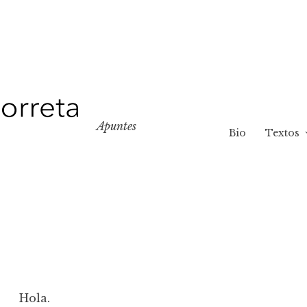
Apuntes
Bio
Textos
Hola.