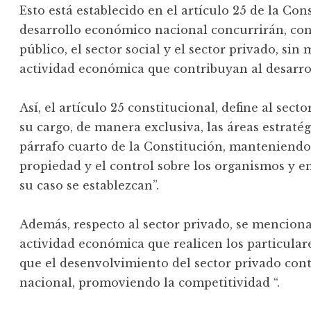
Esto está establecido en el artículo 25 de la Cons
desarrollo económico nacional concurrirán, con 
público, el sector social y el sector privado, si
actividad económica que contribuyan al desarrol
Así, el artículo 25 constitucional, define al sec
su cargo, de manera exclusiva, las áreas estratég
párrafo cuarto de la Constitución, manteniendo
propiedad y el control sobre los organismos y e
su caso se establezcan”.
Además, respecto al sector privado, se menciona 
actividad económica que realicen los particular
que el desenvolvimiento del sector privado con
nacional, promoviendo la competitividad “.