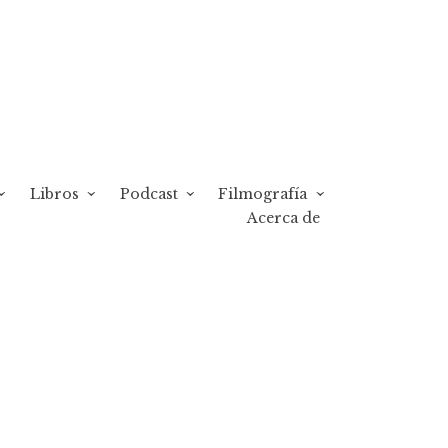
Libros
Podcast
Filmografía
Acerca de