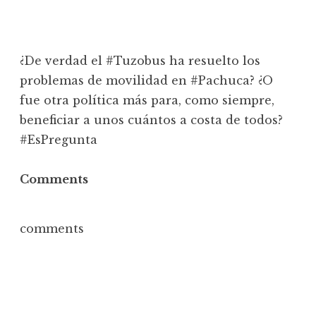
¿De verdad el #Tuzobus ha resuelto los
problemas de movilidad en #Pachuca? ¿O
fue otra política más para, como siempre,
beneficiar a unos cuántos a costa de todos?
#EsPregunta
Comments
comments