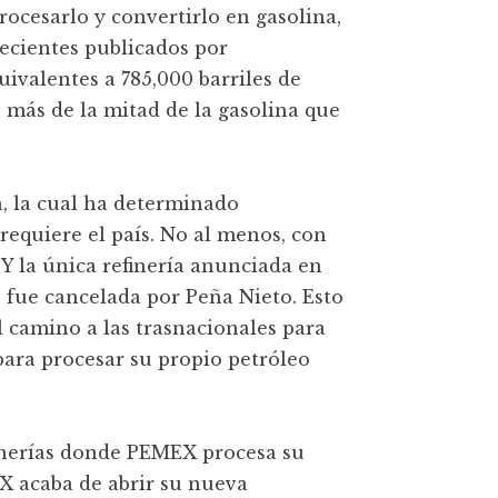
procesarlo y convertirlo en gasolina,
ecientes publicados por
uivalentes a 785,000 barriles de
, más de la mitad de la gasolina que
a, la cual ha determinado
requiere el país. No al menos, con
Y la única refinería anunciada en
, fue cancelada por Peña Nieto. Esto
 camino a las trasnacionales para
 para procesar su propio petróleo
finerías donde PEMEX procesa su
 acaba de abrir su nueva