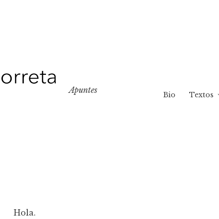
Apuntes
Bio
Textos
Hola.