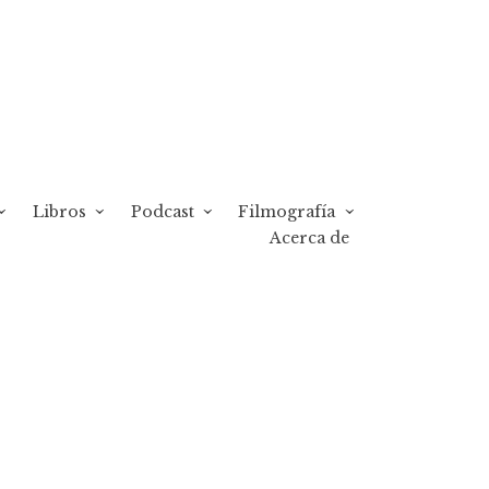
Libros
Podcast
Filmografía
Acerca de