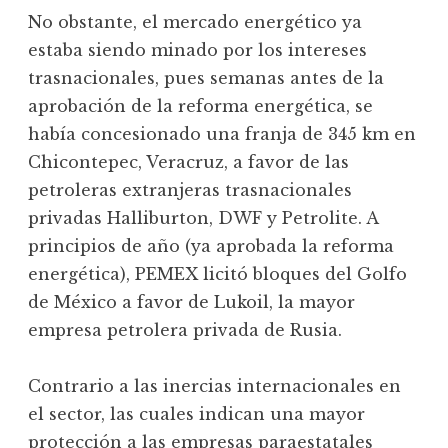
No obstante, el mercado energético ya
estaba siendo minado por los intereses
trasnacionales, pues semanas antes de la
aprobación de la reforma energética, se
había concesionado una franja de 345 km en
Chicontepec, Veracruz, a favor de las
petroleras extranjeras trasnacionales
privadas Halliburton, DWF y Petrolite. A
principios de año (ya aprobada la reforma
energética), PEMEX licitó bloques del Golfo
de México a favor de Lukoil, la mayor
empresa petrolera privada de Rusia.
Contrario a las inercias internacionales en
el sector, las cuales indican una mayor
protección a las empresas paraestatales