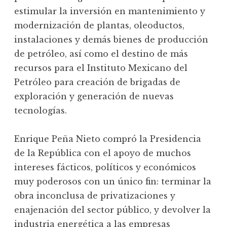
estimular la inversión en mantenimiento y
modernización de plantas, oleoductos,
instalaciones y demás bienes de producción
de petróleo, así como el destino de más
recursos para el Instituto Mexicano del
Petróleo para creación de brigadas de
exploración y generación de nuevas
tecnologías.
Enrique Peña Nieto compró la Presidencia
de la República con el apoyo de muchos
intereses fácticos, políticos y económicos
muy poderosos con un único fin: terminar la
obra inconclusa de privatizaciones y
enajenación del sector público, y devolver la
industria energética a las empresas