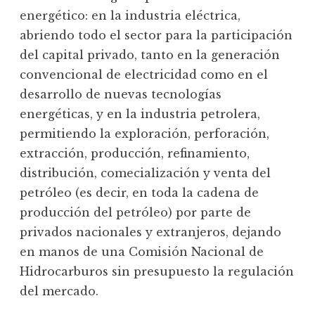
energético: en la industria eléctrica,
abriendo todo el sector para la participación
del capital privado, tanto en la generación
convencional de electricidad como en el
desarrollo de nuevas tecnologías
energéticas, y en la industria petrolera,
permitiendo la exploración, perforación,
extracción, producción, refinamiento,
distribución, comecialización y venta del
petróleo (es decir, en toda la cadena de
producción del petróleo) por parte de
privados nacionales y extranjeros, dejando
en manos de una Comisión Nacional de
Hidrocarburos sin presupuesto la regulación
del mercado.