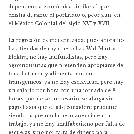
dependencia económica similar al que
existía durante el porfiriato o, peor aún, en
el México Colonial del siglo XVI y XVII.
La regresión es modernizada, pues ahora no
hay tiendas de raya, pero hay Wal-Mart y
Elektra; no hay latifundistas, pero hay
agroindustrias que pretenden apropiarse de
toda la tierra, y alimentarnos con
transgénicos; ya no hay esclavitud, pero hay
un salario por hora con una jornada de 8
horas que, de ser necesario, se alarga sin
pago hasta que el jefe considere prudente,
siendo tu premio la permanencia en tu
trabajo; ya no hay analfabetismo por falta de
escuelas, sino por falta de dinero para