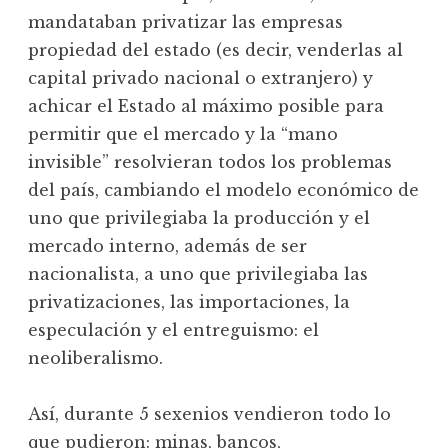
mandataban privatizar las empresas
propiedad del estado (es decir, venderlas al
capital privado nacional o extranjero) y
achicar el Estado al máximo posible para
permitir que el mercado y la “mano
invisible” resolvieran todos los problemas
del país, cambiando el modelo económico de
uno que privilegiaba la producción y el
mercado interno, además de ser
nacionalista, a uno que privilegiaba las
privatizaciones, las importaciones, la
especulación y el entreguismo: el
neoliberalismo.
Así, durante 5 sexenios vendieron todo lo
que pudieron: minas, bancos,