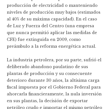
producción de electricidad o manteniendo
niveles de producción muy bajos (estimados
al 40% de su máxima capacidad). En el caso
de Luz y Fuerza del Centro (una empresa
que nunca permitió aplicar las medidas de
CFE) fue extinguida en 2009, como
preámbulo a la reforma energética actual.
La industria petrolera, por su parte, sufrió el
deliberado abandono paulatino de sus
plantas de producción y su consecuente
deterioro durante 30 años, la altísima carga
fiscal impuesta por el Gobierno Federal para
ahorcarla financieramente, la nula inversión
en sus plantas, la decisión de exportar
petróleo crudo e importar el mismo petróleo