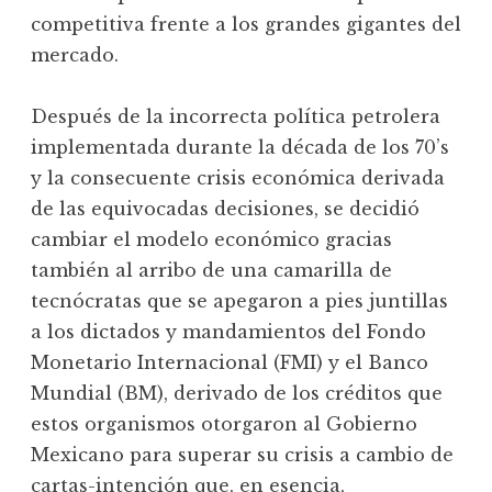
competitiva frente a los grandes gigantes del
mercado.
Después de la incorrecta política petrolera
implementada durante la década de los 70’s
y la consecuente crisis económica derivada
de las equivocadas decisiones, se decidió
cambiar el modelo económico gracias
también al arribo de una camarilla de
tecnócratas que se apegaron a pies juntillas
a los dictados y mandamientos del Fondo
Monetario Internacional (FMI) y el Banco
Mundial (BM), derivado de los créditos que
estos organismos otorgaron al Gobierno
Mexicano para superar su crisis a cambio de
cartas-intención que, en esencia,