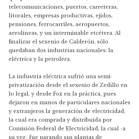
telecomunicaciones, puertos, carreteras,
litorales, empresas productivas, ejidos,
pensiones, ferrocarriles, aeropuertos,
aerolíneas, y un interminable etcétera. Al
finalizar el sexenio de Calderón, sólo
quedaban dos industrias nacionales: la
eléctrica y la petrolera.
La industria eléctrica sufrió una semi-
privatización desde el sexenio de Zedillo en
lo legal, y desde Fox en la práctica, pues
dejaron en manos de particulares nacionales
y extranjeros la generación de electricidad,
la cual era comprada y distribuída por
Comisión Federal de Electricidad, la cual -a
su vez- fue parando sus plantas de