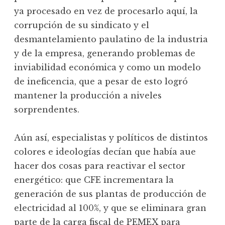
ya procesado en vez de procesarlo aquí, la
corrupción de su sindicato y el
desmantelamiento paulatino de la industria
y de la empresa, generando problemas de
inviabilidad económica y como un modelo
de ineficencia, que a pesar de esto logró
mantener la producción a niveles
sorprendentes.
Aún así, especialistas y políticos de distintos
colores e ideologías decían que había aue
hacer dos cosas para reactivar el sector
energético: que CFE incrementara la
generación de sus plantas de producción de
electricidad al 100%, y que se eliminara gran
parte de la carga fiscal de PEMEX para