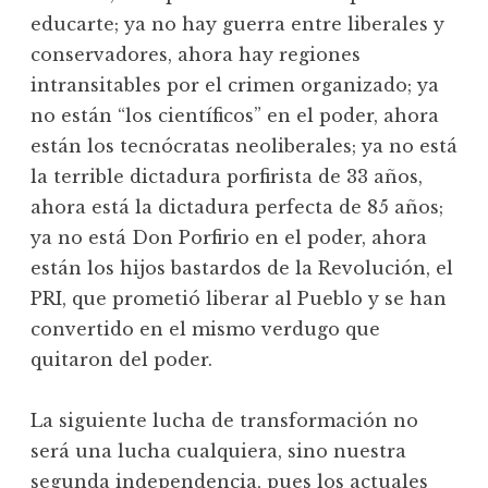
educarte; ya no hay guerra entre liberales y
conservadores, ahora hay regiones
intransitables por el crimen organizado; ya
no están “los científicos” en el poder, ahora
están los tecnócratas neoliberales; ya no está
la terrible dictadura porfirista de 33 años,
ahora está la dictadura perfecta de 85 años;
ya no está Don Porfirio en el poder, ahora
están los hijos bastardos de la Revolución, el
PRI, que prometió liberar al Pueblo y se han
convertido en el mismo verdugo que
quitaron del poder.
La siguiente lucha de transformación no
será una lucha cualquiera, sino nuestra
segunda independencia, pues los actuales