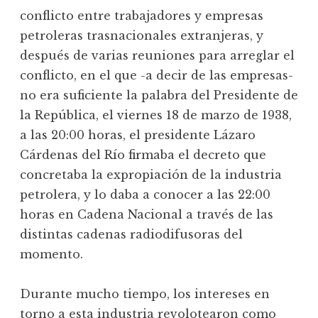
conflicto entre trabajadores y empresas
petroleras trasnacionales extranjeras, y
después de varias reuniones para arreglar el
conflicto, en el que -a decir de las empresas-
no era suficiente la palabra del Presidente de
la República, el viernes 18 de marzo de 1938,
a las 20:00 horas, el presidente Lázaro
Cárdenas del Río firmaba el decreto que
concretaba la expropiación de la industria
petrolera, y lo daba a conocer a las 22:00
horas en Cadena Nacional a través de las
distintas cadenas radiodifusoras del
momento.
Durante mucho tiempo, los intereses en
torno a esta industria revolotearon como