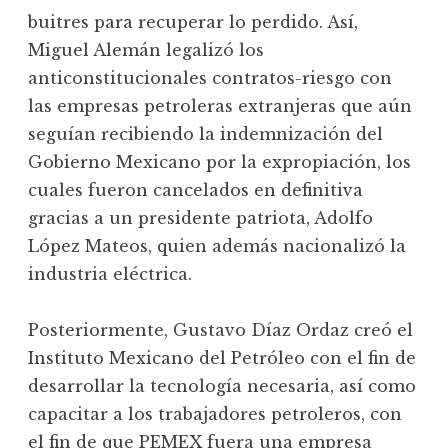
buitres para recuperar lo perdido. Así,
Miguel Alemán legalizó los
anticonstitucionales contratos-riesgo con
las empresas petroleras extranjeras que aún
seguían recibiendo la indemnización del
Gobierno Mexicano por la expropiación, los
cuales fueron cancelados en definitiva
gracias a un presidente patriota, Adolfo
López Mateos, quien además nacionalizó la
industria eléctrica.
Posteriormente, Gustavo Díaz Ordaz creó el
Instituto Mexicano del Petróleo con el fin de
desarrollar la tecnología necesaria, así como
capacitar a los trabajadores petroleros, con
el fin de que PEMEX fuera una empresa