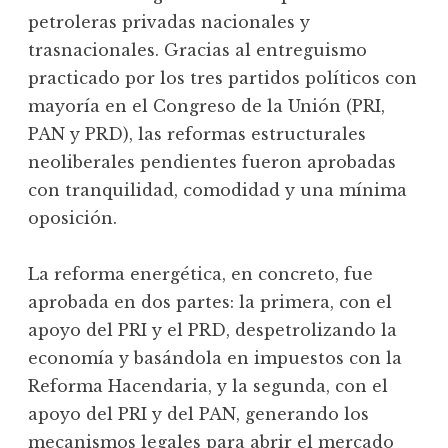
petroleras privadas nacionales y
trasnacionales. Gracias al entreguismo
practicado por los tres partidos políticos con
mayoría en el Congreso de la Unión (PRI,
PAN y PRD), las reformas estructurales
neoliberales pendientes fueron aprobadas
con tranquilidad, comodidad y una mínima
oposición.
La reforma energética, en concreto, fue
aprobada en dos partes: la primera, con el
apoyo del PRI y el PRD, despetrolizando la
economía y basándola en impuestos con la
Reforma Hacendaria, y la segunda, con el
apoyo del PRI y del PAN, generando los
mecanismos legales para abrir el mercado