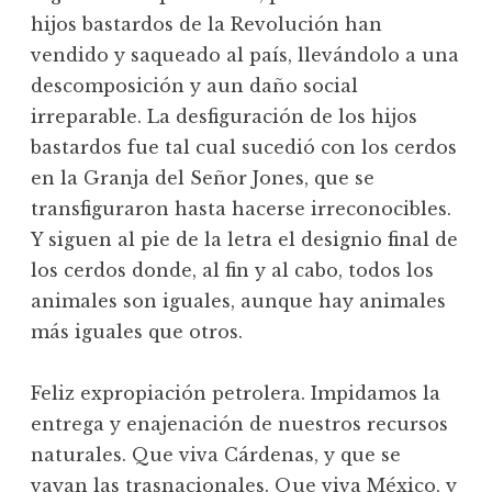
hijos bastardos de la Revolución han
vendido y saqueado al país, llevándolo a una
descomposición y aun daño social
irreparable. La desfiguración de los hijos
bastardos fue tal cual sucedió con los cerdos
en la Granja del Señor Jones, que se
transfiguraron hasta hacerse irreconocibles.
Y siguen al pie de la letra el designio final de
los cerdos donde, al fin y al cabo, todos los
animales son iguales, aunque hay animales
más iguales que otros.
Feliz expropiación petrolera. Impidamos la
entrega y enajenación de nuestros recursos
naturales. Que viva Cárdenas, y que se
vayan las trasnacionales. Que viva México, y