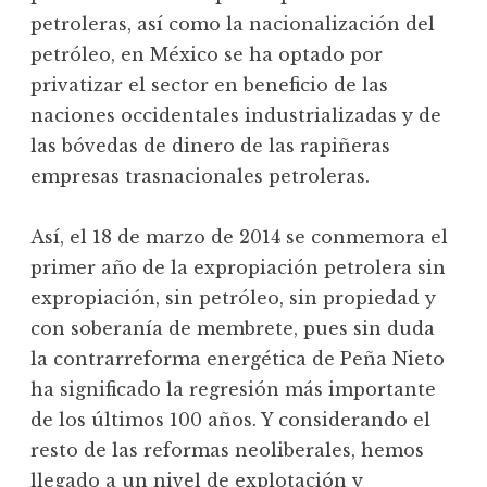
petroleras, así como la nacionalización del
petróleo, en México se ha optado por
privatizar el sector en beneficio de las
naciones occidentales industrializadas y de
las bóvedas de dinero de las rapiñeras
empresas trasnacionales petroleras.
Así, el 18 de marzo de 2014 se conmemora el
primer año de la expropiación petrolera sin
expropiación, sin petróleo, sin propiedad y
con soberanía de membrete, pues sin duda
la contrarreforma energética de Peña Nieto
ha significado la regresión más importante
de los últimos 100 años. Y considerando el
resto de las reformas neoliberales, hemos
llegado a un nivel de explotación y