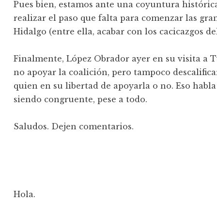
Pues bien, estamos ante una coyuntura históric
realizar el paso que falta para comenzar las gr
Hidalgo (entre ella, acabar con los cacicazgos de
Finalmente, López Obrador ayer en su visita a T
no apoyar la coalición, pero tampoco descalificar
quien en su libertad de apoyarla o no. Eso habla 
siendo congruente, pese a todo.
Saludos. Dejen comentarios.
Hola.