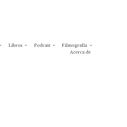
Libros
Podcast
Filmografía
Acerca de