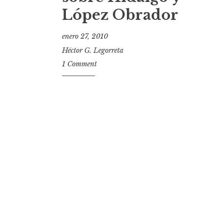
López Obrador
enero 27, 2010
Héctor G. Legorreta
1 Comment