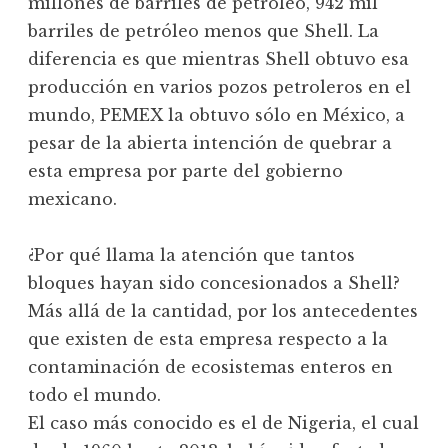
millones de barriles de petróleo, 942 mil
barriles de petróleo menos que Shell. La
diferencia es que mientras Shell obtuvo esa
producción en varios pozos petroleros en el
mundo, PEMEX la obtuvo sólo en México, a
pesar de la abierta intención de quebrar a
esta empresa por parte del gobierno
mexicano.
¿Por qué llama la atención que tantos
bloques hayan sido concesionados a Shell?
Más allá de la cantidad, por los antecedentes
que existen de esta empresa respecto a la
contaminación de ecosistemas enteros en
todo el mundo.
El caso más conocido es el de Nigeria, el cual