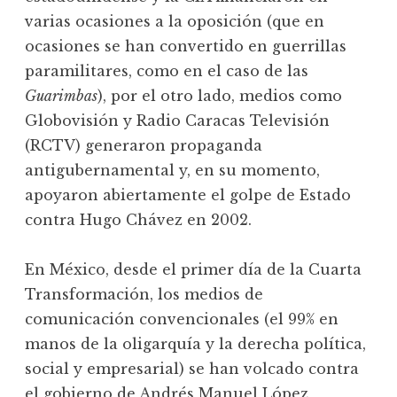
varias ocasiones a la oposición (que en
ocasiones se han convertido en guerrillas
paramilitares, como en el caso de las
Guarimbas
), por el otro lado, medios como
Globovisión y Radio Caracas Televisión
(RCTV) generaron propaganda
antigubernamental y, en su momento,
apoyaron abiertamente el golpe de Estado
contra Hugo Chávez en 2002.
En México, desde el primer día de la Cuarta
Transformación, los medios de
comunicación convencionales (el 99% en
manos de la oligarquía y la derecha política,
social y empresarial) se han volcado contra
el gobierno de Andrés Manuel López