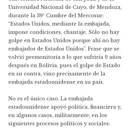
Universidad Nacional de Cuyo, de Mendoza,
durante la 39º Cumbre del Mercosur:
“Estados Unidos, mediante la embajada,
impone condiciones, chantaje. Sólo no hay
golpe en Estados Unidos porque ahí no hay
embajador de Estados Unidos”. Frase que se
volvió premonitoria a lo que sufriría 9 años
después en Bolivia, pues el golpe de Estado
en su contra, vino precisamente de la
embajada estadounidense en su país.
No es el único caso. La embajada
estadounidense apoyó política, financiera y,
en algunos casos, militarmente, en los
siguientes procesos políticos y sociales: