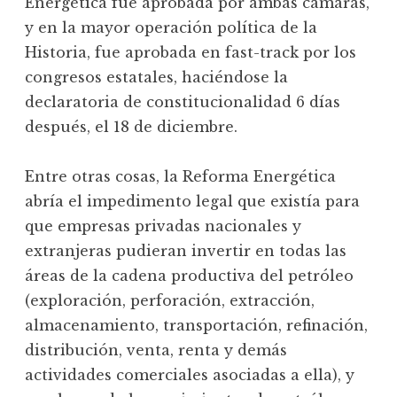
Energética fue aprobada por ambas cámaras,
y en la mayor operación política de la
Historia, fue aprobada en fast-track por los
congresos estatales, haciéndose la
declaratoria de constitucionalidad 6 días
después, el 18 de diciembre.
Entre otras cosas, la Reforma Energética
abría el impedimento legal que existía para
que empresas privadas nacionales y
extranjeras pudieran invertir en todas las
áreas de la cadena productiva del petróleo
(exploración, perforación, extracción,
almacenamiento, transportación, refinación,
distribución, venta, renta y demás
actividades comerciales asociadas a ella), y