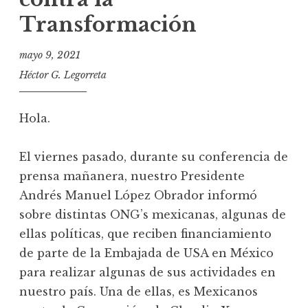
Transformación
mayo 9, 2021
Héctor G. Legorreta
Hola.
El viernes pasado, durante su conferencia de
prensa mañanera, nuestro Presidente
Andrés Manuel López Obrador informó
sobre distintas ONG’s mexicanas, algunas de
ellas políticas, que reciben financiamiento
de parte de la Embajada de USA en México
para realizar algunas de sus actividades en
nuestro país. Una de ellas, es Mexicanos