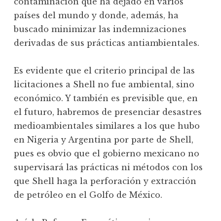
contaminación que ha dejado en varios
países del mundo y donde, además, ha
buscado minimizar las indemnizaciones
derivadas de sus prácticas antiambientales.
Es evidente que el criterio principal de las
licitaciones a Shell no fue ambiental, sino
económico. Y también es previsible que, en
el futuro, habremos de presenciar desastres
medioambientales similares a los que hubo
en Nigeria y Argentina por parte de Shell,
pues es obvio que el gobierno mexicano no
supervisará las prácticas ni métodos con los
que Shell haga la perforación y extracción
de petróleo en el Golfo de México.