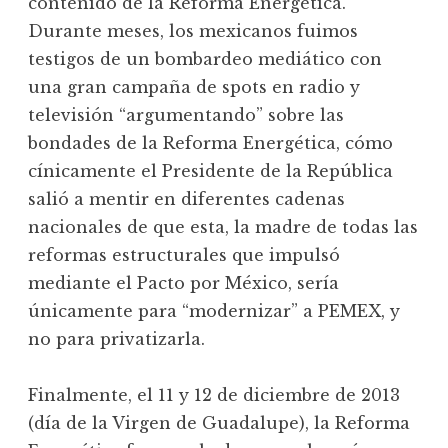
contenido de la Reforma Energética.
Durante meses, los mexicanos fuimos
testigos de un bombardeo mediático con
una gran campaña de spots en radio y
televisión “argumentando” sobre las
bondades de la Reforma Energética, cómo
cínicamente el Presidente de la República
salió a mentir en diferentes cadenas
nacionales de que esta, la madre de todas las
reformas estructurales que impulsó
mediante el Pacto por México, sería
únicamente para “modernizar” a PEMEX, y
no para privatizarla.
Finalmente, el 11 y 12 de diciembre de 2013
(día de la Virgen de Guadalupe), la Reforma