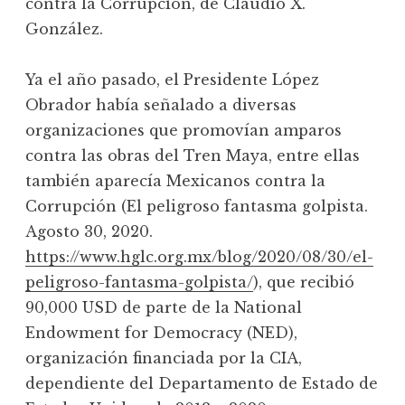
contra la Corrupción, de Claudio X.
González.
Ya el año pasado, el Presidente López
Obrador había señalado a diversas
organizaciones que promovían amparos
contra las obras del Tren Maya, entre ellas
también aparecía Mexicanos contra la
Corrupción (El peligroso fantasma golpista.
Agosto 30, 2020.
https://www.hglc.org.mx/blog/2020/08/30/el-
peligroso-fantasma-golpista/
), que recibió
90,000 USD de parte de la National
Endowment for Democracy (NED),
organización financiada por la CIA,
dependiente del Departamento de Estado de