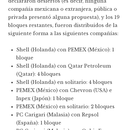
declararon desiertos (es decir, ninguna
compañía mexicana o extranjera, pública o
privada presentó alguna propuesta), y los 19
bloques restantes, fueron distribuidos de la
siguiente forma a las siguientes compañías:
Shell (Holanda) con PEMEX (México): 1
bloque
Shell (Holanda) con Qatar Petroleum
(Qatar): 4 bloques
Shell (Holanda) en solitario: 4 bloques
PEMEX (México) con Chevron (USA) e
Inpex (Japón): 1 bloque
PEMEX (México) en solitario: 2 bloques
PC Carigari (Malasia) con Repsol
(España): 1 bloque