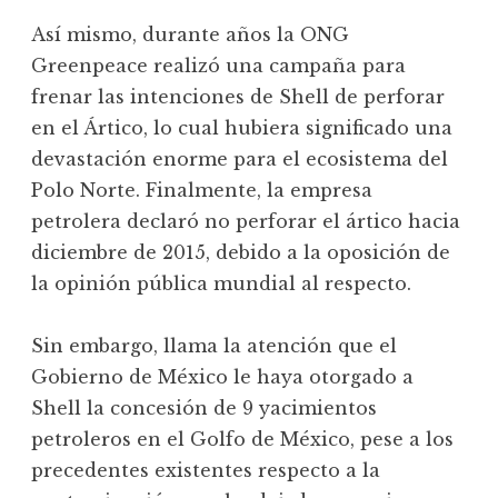
Así mismo, durante años la ONG
Greenpeace realizó una campaña para
frenar las intenciones de Shell de perforar
en el Ártico, lo cual hubiera significado una
devastación enorme para el ecosistema del
Polo Norte. Finalmente, la empresa
petrolera declaró no perforar el ártico hacia
diciembre de 2015, debido a la oposición de
la opinión pública mundial al respecto.
Sin embargo, llama la atención que el
Gobierno de México le haya otorgado a
Shell la concesión de 9 yacimientos
petroleros en el Golfo de México, pese a los
precedentes existentes respecto a la