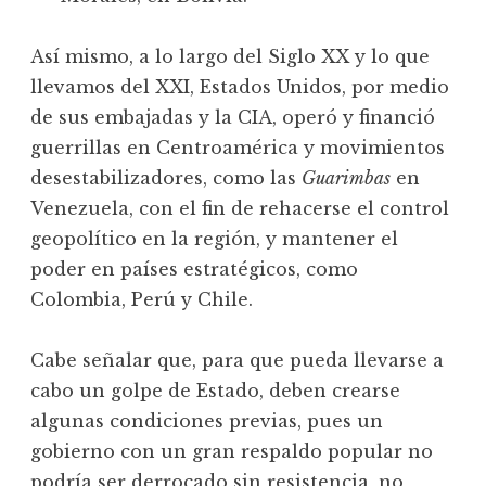
Así mismo, a lo largo del Siglo XX y lo que
llevamos del XXI, Estados Unidos, por medio
de sus embajadas y la CIA, operó y financió
guerrillas en Centroamérica y movimientos
desestabilizadores, como las
Guarimbas
en
Venezuela, con el fin de rehacerse el control
geopolítico en la región, y mantener el
poder en países estratégicos, como
Colombia, Perú y Chile.
Cabe señalar que, para que pueda llevarse a
cabo un golpe de Estado, deben crearse
algunas condiciones previas, pues un
gobierno con un gran respaldo popular no
podría ser derrocado sin resistencia, no