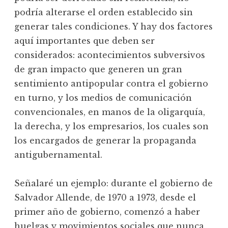
podría alterarse el orden establecido sin
generar tales condiciones. Y hay dos factores
aquí importantes que deben ser
considerados: acontecimientos subversivos
de gran impacto que generen un gran
sentimiento antipopular contra el gobierno
en turno, y los medios de comunicación
convencionales, en manos de la oligarquía,
la derecha, y los empresarios, los cuales son
los encargados de generar la propaganda
antigubernamental.
Señalaré un ejemplo: durante el gobierno de
Salvador Allende, de 1970 a 1973, desde el
primer año de gobierno, comenzó a haber
huelgas y movimientos sociales que nunca