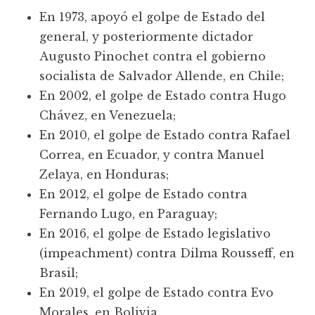
En 1973, apoyó el golpe de Estado del
general, y posteriormente dictador
Augusto Pinochet contra el gobierno
socialista de Salvador Allende, en Chile;
En 2002, el golpe de Estado contra Hugo
Chávez, en Venezuela;
En 2010, el golpe de Estado contra Rafael
Correa, en Ecuador, y contra Manuel
Zelaya, en Honduras;
En 2012, el golpe de Estado contra
Fernando Lugo, en Paraguay;
En 2016, el golpe de Estado legislativo
(impeachment) contra Dilma Rousseff, en
Brasil;
En 2019, el golpe de Estado contra Evo
Morales, en Bolivia.