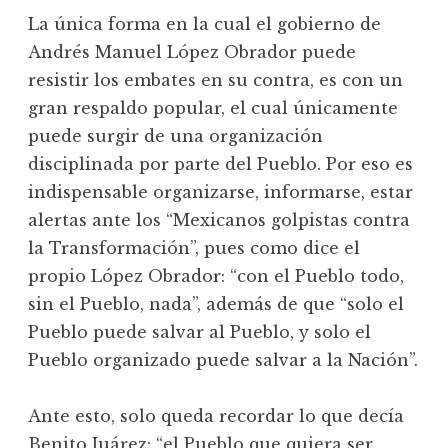
La única forma en la cual el gobierno de
Andrés Manuel López Obrador puede
resistir los embates en su contra, es con un
gran respaldo popular, el cual únicamente
puede surgir de una organización
disciplinada por parte del Pueblo. Por eso es
indispensable organizarse, informarse, estar
alertas ante los “Mexicanos golpistas contra
la Transformación”, pues como dice el
propio López Obrador: “con el Pueblo todo,
sin el Pueblo, nada”, además de que “solo el
Pueblo puede salvar al Pueblo, y solo el
Pueblo organizado puede salvar a la Nación”.
Ante esto, solo queda recordar lo que decía
Benito Juárez: “el Pueblo que quiera ser