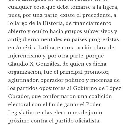
cualquier cosa que deba tomarse a la ligera,
pues, por una parte, existe el precedente, a
lo largo de la Historia, de financiamiento
abierto y oculto hacia grupos subversivos y
antigubernamentales en países progresistas
en América Latina, en una acción clara de
injerencismo y, por otra parte, porque
Claudio X. González, de quien es dicha
organización, fue el principal promotor,
aglutinador, operador político y mecenas de
los partidos opositores al Gobierno de López
Obrador, que conformaron una coalición
electoral con el fin de ganar el Poder
Legislativo en las elecciones de junio
próximo contra el partido oficialista.