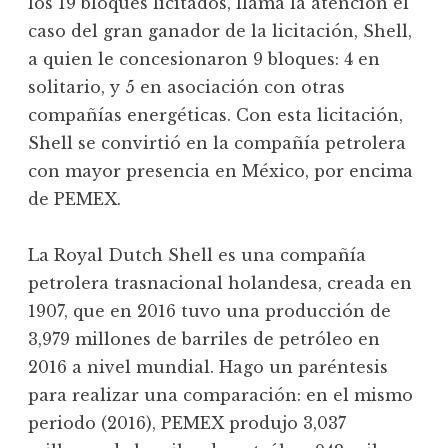
los 19 bloques licitados, llama la atención el
caso del gran ganador de la licitación, Shell,
a quien le concesionaron 9 bloques: 4 en
solitario, y 5 en asociación con otras
compañías energéticas. Con esta licitación,
Shell se convirtió en la compañía petrolera
con mayor presencia en México, por encima
de PEMEX.
La Royal Dutch Shell es una compañía
petrolera trasnacional holandesa, creada en
1907, que en 2016 tuvo una producción de
3,979 millones de barriles de petróleo en
2016 a nivel mundial. Hago un paréntesis
para realizar una comparación: en el mismo
periodo (2016), PEMEX produjo 3,037