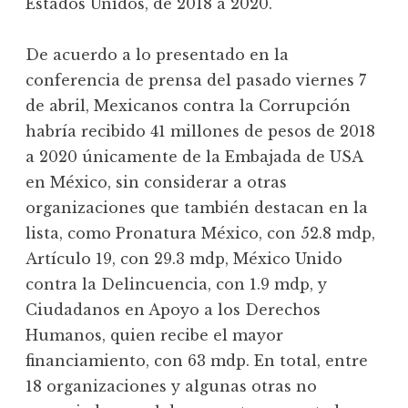
Estados Unidos, de 2018 a 2020.
De acuerdo a lo presentado en la
conferencia de prensa del pasado viernes 7
de abril, Mexicanos contra la Corrupción
habría recibido 41 millones de pesos de 2018
a 2020 únicamente de la Embajada de USA
en México, sin considerar a otras
organizaciones que también destacan en la
lista, como Pronatura México, con 52.8 mdp,
Artículo 19, con 29.3 mdp, México Unido
contra la Delincuencia, con 1.9 mdp, y
Ciudadanos en Apoyo a los Derechos
Humanos, quien recibe el mayor
financiamiento, con 63 mdp. En total, entre
18 organizaciones y algunas otras no