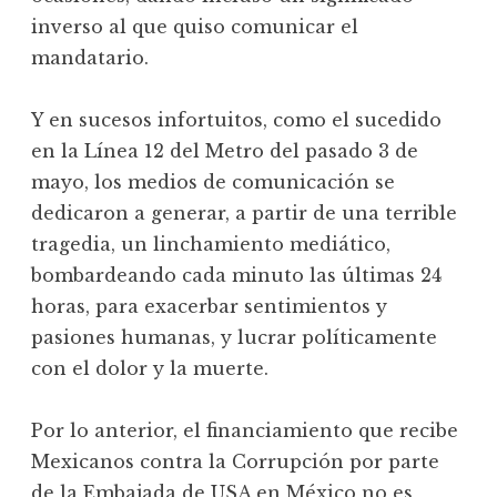
inverso al que quiso comunicar el
mandatario.
Y en sucesos infortuitos, como el sucedido
en la Línea 12 del Metro del pasado 3 de
mayo, los medios de comunicación se
dedicaron a generar, a partir de una terrible
tragedia, un linchamiento mediático,
bombardeando cada minuto las últimas 24
horas, para exacerbar sentimientos y
pasiones humanas, y lucrar políticamente
con el dolor y la muerte.
Por lo anterior, el financiamiento que recibe
Mexicanos contra la Corrupción por parte
de la Embajada de USA en México no es