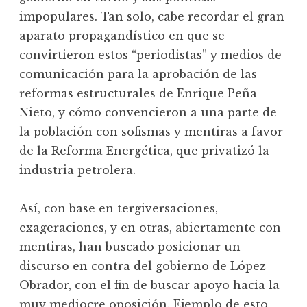
impopulares. Tan solo, cabe recordar el gran
aparato propagandístico en que se
convirtieron estos “periodistas” y medios de
comunicación para la aprobación de las
reformas estructurales de Enrique Peña
Nieto, y cómo convencieron a una parte de
la población con sofismas y mentiras a favor
de la Reforma Energética, que privatizó la
industria petrolera.
Así, con base en tergiversaciones,
exageraciones, y en otras, abiertamente con
mentiras, han buscado posicionar un
discurso en contra del gobierno de López
Obrador, con el fin de buscar apoyo hacia la
muy mediocre oposición. Ejemplo de esto,