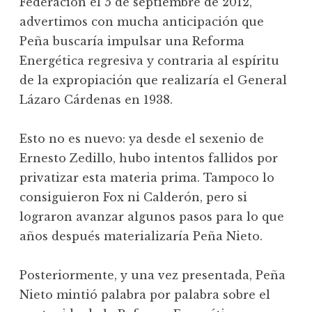
Federación el 5 de septiembre de 2012,
advertimos con mucha anticipación que
Peña buscaría impulsar una Reforma
Energética regresiva y contraria al espíritu
de la expropiación que realizaría el General
Lázaro Cárdenas en 1938.
Esto no es nuevo: ya desde el sexenio de
Ernesto Zedillo, hubo intentos fallidos por
privatizar esta materia prima. Tampoco lo
consiguieron Fox ni Calderón, pero si
lograron avanzar algunos pasos para lo que
años después materializaría Peña Nieto.
Posteriormente, y una vez presentada, Peña
Nieto mintió palabra por palabra sobre el