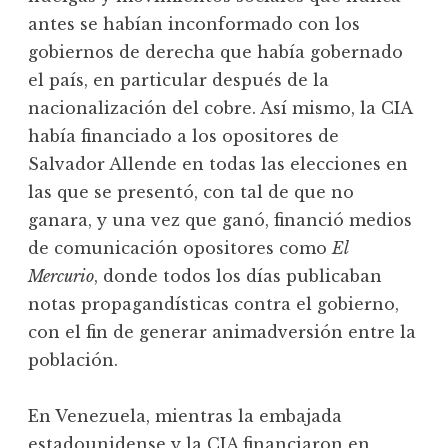
antes se habían inconformado con los
gobiernos de derecha que había gobernado
el país, en particular después de la
nacionalización del cobre. Así mismo, la CIA
había financiado a los opositores de
Salvador Allende en todas las elecciones en
las que se presentó, con tal de que no
ganara, y una vez que ganó, financió medios
de comunicación opositores como
El
Mercurio
, donde todos los días publicaban
notas propagandísticas contra el gobierno,
con el fin de generar animadversión entre la
población.
En Venezuela, mientras la embajada
estadounidense y la CIA financiaron en