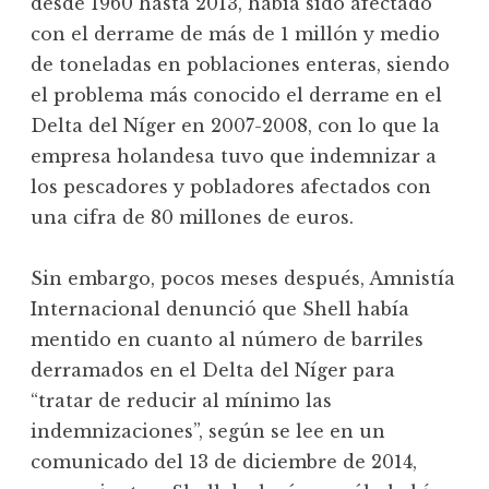
desde 1960 hasta 2013, había sido afectado
con el derrame de más de 1 millón y medio
de toneladas en poblaciones enteras, siendo
el problema más conocido el derrame en el
Delta del Níger en 2007-2008, con lo que la
empresa holandesa tuvo que indemnizar a
los pescadores y pobladores afectados con
una cifra de 80 millones de euros.
Sin embargo, pocos meses después, Amnistía
Internacional denunció que Shell había
mentido en cuanto al número de barriles
derramados en el Delta del Níger para
“tratar de reducir al mínimo las
indemnizaciones”, según se lee en un
comunicado del 13 de diciembre de 2014,