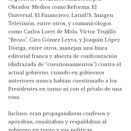
Obrador. Medios como Reforma, El
Universal, El Financiero, LatinUS, Imagen
Televisión, entre otros, y comunicólogos
como Carlos Loret de Mola, Victor Trujillo
“Brozo”, Ciro Gómez Leyva, y Joaquín López
Dóriga, entre otros, manejan una línea
editorial franca y abierta de confrontación
(disfrazada de “cuestionamientos”) contra el
actual gobierno, cuando en gobiernos
anteriores nunca habían cuestionado a los
Presidentes en turno ni con el pétalo de una
rosa.
Incluso, eran propagandistas confesos y
apoyaban, ensalzaban y respaldaban al
gobierno en turno y sus políticas