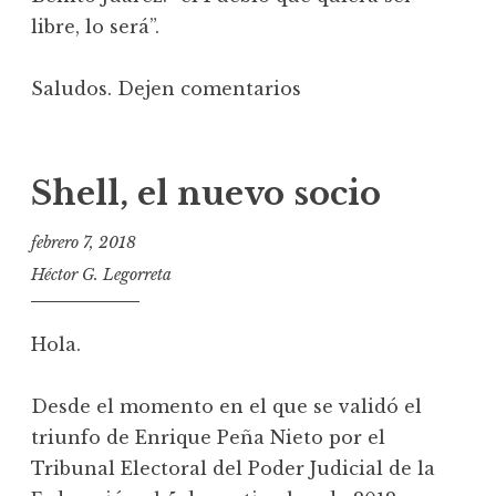
libre, lo será”.
Saludos. Dejen comentarios
Shell, el nuevo socio
febrero 7, 2018
Héctor G. Legorreta
Hola.
Desde el momento en el que se validó el
triunfo de Enrique Peña Nieto por el
Tribunal Electoral del Poder Judicial de la