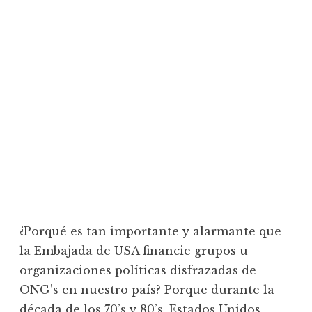
¿Porqué es tan importante y alarmante que
la Embajada de USA financie grupos u
organizaciones políticas disfrazadas de
ONG’s en nuestro país? Porque durante la
década de los 70’s y 80’s, Estados Unidos,