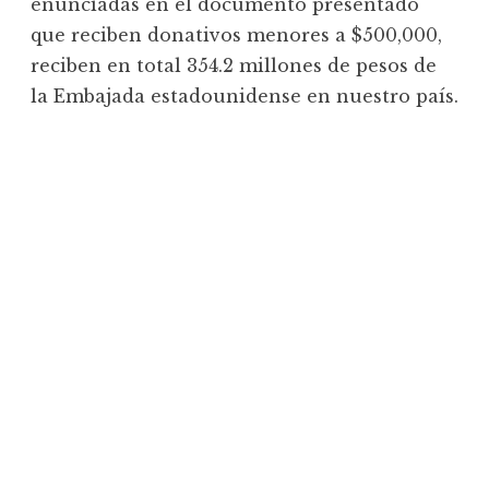
enunciadas en el documento presentado
que reciben donativos menores a $500,000,
reciben en total 354.2 millones de pesos de
la Embajada estadounidense en nuestro país.