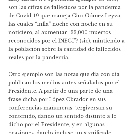
son las cifras de fallecidos por la pandemia
de Covid-19 que maneja Ciro Gómez Leyva,
las cuales “infla” noche con noche en su
noticiero, al aumentar “33,000 muertos
reconocidos por el INEGI”? (sic), mintiendo a
la población sobre la cantidad de fallecidos
reales por la pandemia.
Otro ejemplo son las notas que día con día
publican los medios antes señalados por el
Presidente. A partir de una parte de una
frase dicha por López Obrador en sus
conferencias mañaneras, tergiversan su
contenido, dando un sentido distinto a lo
dicho por el Presidente, y en algunas
ocasiones, dando incluso un significado