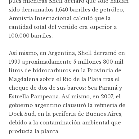
pues mientras Shell declaró que sólo habían
sido derramados 1,640 barriles de petróleo,
Amnistía Internacional calculó que la
cantidad total del vertido era superior a
100.000 barriles.
Así mismo, en Argentina, Shell derramó en
1999 aproximadamente 5 millones 300 mil
litros de hidrocarburos en la Provincia de
Magdalena sobre el Río de la Plata tras el
choque de dos de sus barcos: Sea Paraná y
Estrella Pampeana. Así mismo, en 2007, el
gobierno argentino clausuró la refinería de
Dock Sud, en la periferia de Buenos Aires,
debido a la contaminación ambiental que
producía la planta.