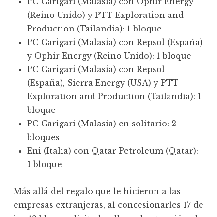
PC Carigari (Malasia) con Ophir Energy
(Reino Unido) y PTT Exploration and
Production (Tailandia): 1 bloque
PC Carigari (Malasia) con Repsol (España)
y Ophir Energy (Reino Unido): 1 bloque
PC Carigari (Malasia) con Repsol
(España), Sierra Energy (USA) y PTT
Exploration and Production (Tailandia): 1
bloque
PC Carigari (Malasia) en solitario: 2
bloques
Eni (Italia) con Qatar Petroleum (Qatar):
1 bloque
Más allá del regalo que le hicieron a las
empresas extranjeras, al concesionarles 17 de