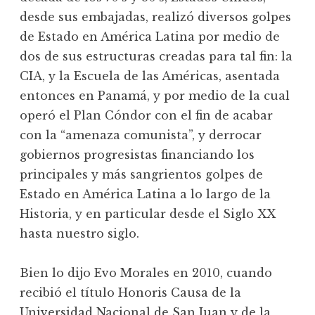
desde sus embajadas, realizó diversos golpes
de Estado en América Latina por medio de
dos de sus estructuras creadas para tal fin: la
CIA, y la Escuela de las Américas, asentada
entonces en Panamá, y por medio de la cual
operó el Plan Cóndor con el fin de acabar
con la “amenaza comunista”, y derrocar
gobiernos progresistas financiando los
principales y más sangrientos golpes de
Estado en América Latina a lo largo de la
Historia, y en particular desde el Siglo XX
hasta nuestro siglo.
Bien lo dijo Evo Morales en 2010, cuando
recibió el título Honoris Causa de la
Universidad Nacional de San Juan y de la