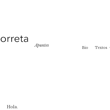
Apuntes
Bio
Textos
Hola.