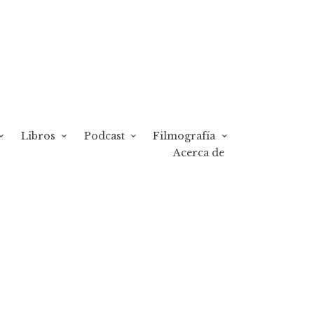
Libros
Podcast
Filmografía
Acerca de