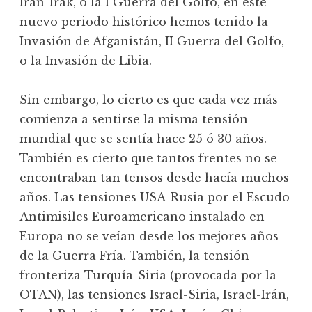
Irán-Irak, o la I Guerra del Golfo, en este
nuevo periodo histórico hemos tenido la
Invasión de Afganistán, II Guerra del Golfo,
o la Invasión de Libia.
Sin embargo, lo cierto es que cada vez más
comienza a sentirse la misma tensión
mundial que se sentía hace 25 ó 30 años.
También es cierto que tantos frentes no se
encontraban tan tensos desde hacía muchos
años. Las tensiones USA-Rusia por el Escudo
Antimisiles Euroamericano instalado en
Europa no se veían desde los mejores años
de la Guerra Fría. También, la tensión
fronteriza Turquía-Siria (provocada por la
OTAN), las tensiones Israel-Siria, Israel-Irán,