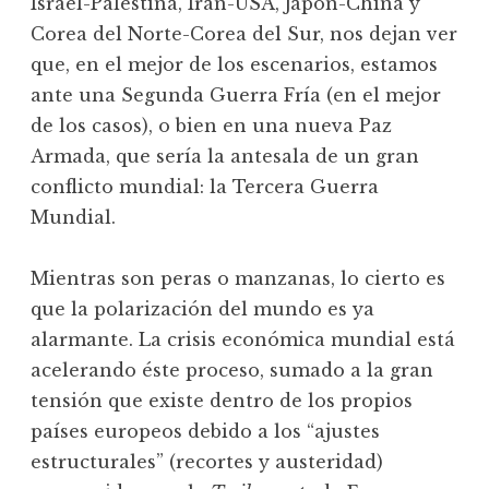
Israel-Palestina, Irán-USA, Japón-China y
Corea del Norte-Corea del Sur, nos dejan ver
que, en el mejor de los escenarios, estamos
ante una Segunda Guerra Fría (en el mejor
de los casos), o bien en una nueva Paz
Armada, que sería la antesala de un gran
conflicto mundial: la Tercera Guerra
Mundial.
Mientras son peras o manzanas, lo cierto es
que la polarización del mundo es ya
alarmante. La crisis económica mundial está
acelerando éste proceso, sumado a la gran
tensión que existe dentro de los propios
países europeos debido a los “ajustes
estructurales” (recortes y austeridad)