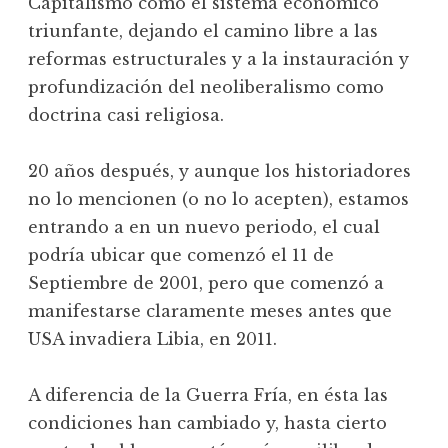
Capitalismo como el sistema económico
triunfante, dejando el camino libre a las
reformas estructurales y a la instauración y
profundización del neoliberalismo como
doctrina casi religiosa.
20 años después, y aunque los historiadores
no lo mencionen (o no lo acepten), estamos
entrando a en un nuevo periodo, el cual
podría ubicar que comenzó el 11 de
Septiembre de 2001, pero que comenzó a
manifestarse claramente meses antes que
USA invadiera Libia, en 2011.
A diferencia de la Guerra Fría, en ésta las
condiciones han cambiado y, hasta cierto