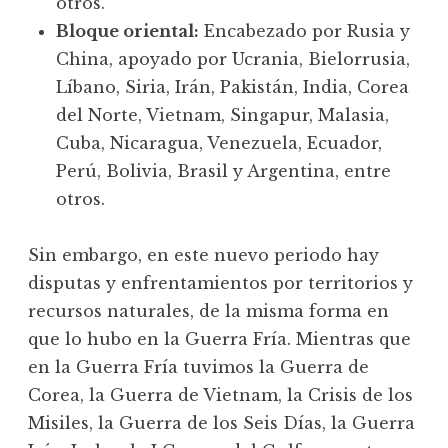
otros.
Bloque oriental:
Encabezado por Rusia y
China, apoyado por Ucrania, Bielorrusia,
Líbano, Siria, Irán, Pakistán, India, Corea
del Norte, Vietnam, Singapur, Malasia,
Cuba, Nicaragua, Venezuela, Ecuador,
Perú, Bolivia, Brasil y Argentina, entre
otros.
Sin embargo, en este nuevo periodo hay
disputas y enfrentamientos por territorios y
recursos naturales, de la misma forma en
que lo hubo en la Guerra Fría. Mientras que
en la Guerra Fría tuvimos la Guerra de
Corea, la Guerra de Vietnam, la Crisis de los
Misiles, la Guerra de los Seis Días, la Guerra