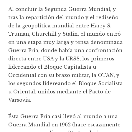
Al concluir la Segunda Guerra Mundial, y
tras la repartición del mundo y el rediseño
de la geopolítica mundial entre Harry S.
Truman, Churchill y Stalin, el mundo entró
en una etapa muy larga y tensa denominada
Guerra Fría, donde había una confrontación
directa entre USA y la URSS, los primeros
lidereando el Bloque Capitalista u
Occidental con su brazo militar, la OTAN, y
los segundos lidereando el Bloque Socialista
u Oriental, unidos mediante el Pacto de
Varsovia.
Ésta Guerra Fría casi llevó al mundo a una
Guerra Mundial en 1962 (hace escazamente