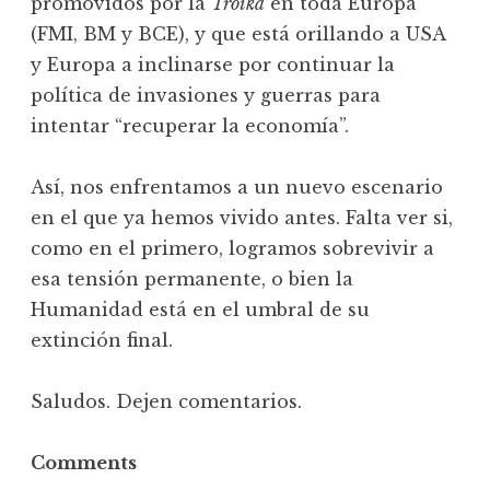
promovidos por la
Troika
en toda Europa
(FMI, BM y BCE), y que está orillando a USA
y Europa a inclinarse por continuar la
política de invasiones y guerras para
intentar “recuperar la economía”.
Así, nos enfrentamos a un nuevo escenario
en el que ya hemos vivido antes. Falta ver si,
como en el primero, logramos sobrevivir a
esa tensión permanente, o bien la
Humanidad está en el umbral de su
extinción final.
Saludos. Dejen comentarios.
Comments