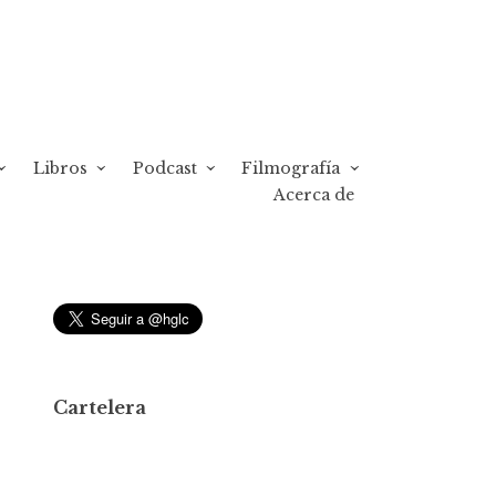
Libros
Podcast
Filmografía
Acerca de
Cartelera