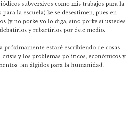
eriódicos subversivos como mis trabajos para la
os para la escuela) ke se desestimen, pues en
 (y no porke yo lo diga, sino porke si ustedes
e debatirlos y rebartirlos por éste medio.
a próximamente estaré escribiendo de cosas
crisis y los problemas políticos, económicos y
mentos tan álgidos para la humanidad.