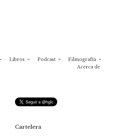
Libros
Podcast
Filmografía
Acerca de
Cartelera