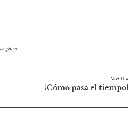
de género
Next Post
¡Cómo pasa el tiempo!