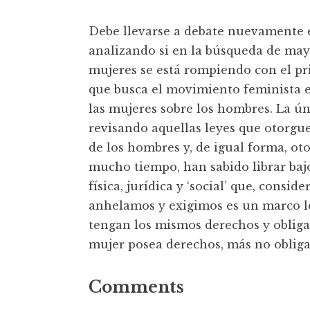
Debe llevarse a debate nuevamente e
analizando si en la búsqueda de mayo
mujeres se está rompiendo con el pri
que busca el movimiento feminista es
las mujeres sobre los hombres. La ún
revisando aquellas leyes que otorgue
de los hombres y, de igual forma, ot
mucho tiempo, han sabido librar bajo
física, jurídica y ‘social’ que, consi
anhelamos y exigimos es un marco l
tengan los mismos derechos y obliga
mujer posea derechos, más no obliga
Comments