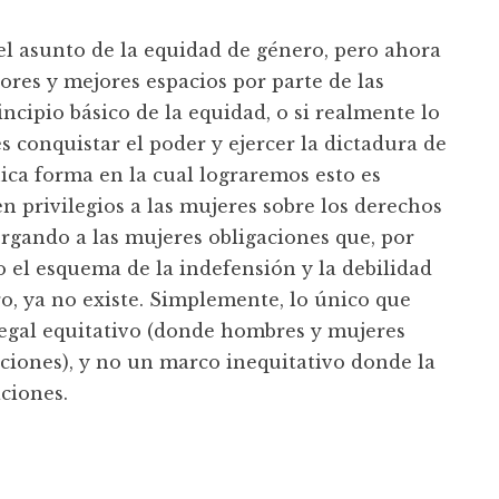
l asunto de la equidad de género, pero ahora
res y mejores espacios por parte de las
ncipio básico de la equidad, o si realmente lo
 conquistar el poder y ejercer la dictadura de
ica forma en la cual lograremos esto es
n privilegios a las mujeres sobre los derechos
orgando a las mujeres obligaciones que, por
 el esquema de la indefensión y la debilidad
dero, ya no existe. Simplemente, lo único que
egal equitativo (donde hombres y mujeres
ciones), y no un marco inequitativo donde la
ciones.