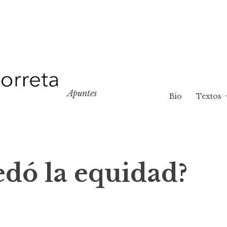
Apuntes
Bio
Textos
dó la equidad?