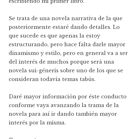
escribiendo mi primer libro.
Se trata de una novela narrativa de la que
posteriormente estaré dando detalles. Lo
que sucede es que apenas la estoy
estructurando, pero hace falta darle mayor
dinamismo y estilo, pero en general va a ser
del interés de muchos porque será una
novela sui-géneris sobre uno de los que se
consideran todavía temas tabús.
Daré mayor información por éste conducto
conforme vaya avanzando la trama de la
novela para así ir dando también mayor
interés por la misma.