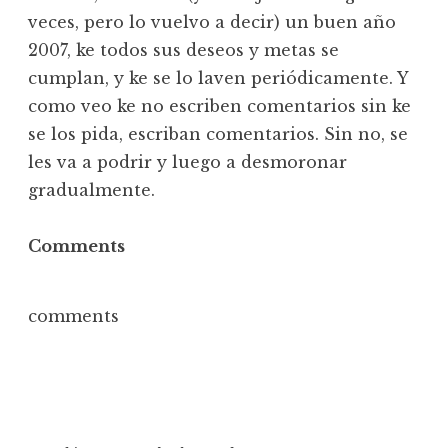
veces, pero lo vuelvo a decir) un buen año
2007, ke todos sus deseos y metas se
cumplan, y ke se lo laven periódicamente. Y
como veo ke no escriben comentarios sin ke
se los pida, escriban comentarios. Sin no, se
les va a podrir y luego a desmoronar
gradualmente.
Comments
comments