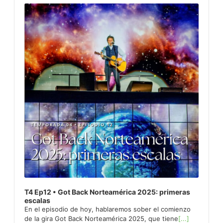
Player
T4 Ep12 • Got Back Norteamérica 2025: primeras
escalas
En el episodio de hoy, hablaremos sober el comienzo
de la gira Got Back Norteamérica 2025, que tiene
[...]