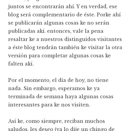
juntos se encontrarán ahí. Y en verdad, ese
blog será complementario de éste. Porke ahí
se publicarán algunas cosas ke no serán
publicadas akí. entonces, vale la pena
resaltar ke a nuestros distinguidos visitantes
a éste blog tendrán también ke visitar la otra
versión para completar algunas cosas ke
falten akí.
Por el momento, el día de hoy, no tiene
nada. Sin embargo, esperamos ke ya
terminada de semana haya algunas cosas
interesantes para ke nos visiten.
Así ke, como siempre, reciban muchos
saludos, les deseo (ya lo dije un chingo de