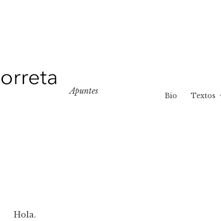
Apuntes
Bio
Textos
Hola.