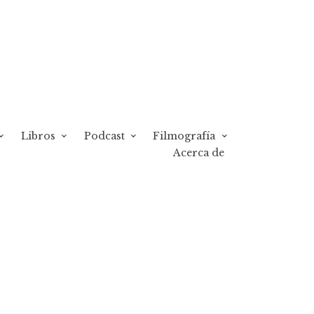
Libros
Podcast
Filmografía
Acerca de