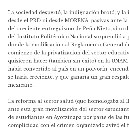
La sociedad despertó, la indignación brotó, y l
desde el PRD ni desde MORENA, pasivas ante la 
del creciente entreguismo de Peña Nieto, sino 
del Instituto Politécnico Nacional sorprendió a
donde la modificación al Reglamento General de 
comienzo de la privatización del sector educativ
quisieron hacer (también sin éxito) en la UNAM e
había convertido al país en un polvorín, encen
se haría creciente, y que ganaría un gran respa
mexicano.
La reforma al sector salud (que homologaba al I
ante esta gran movilización del sector estudiant
de estudiantes en Ayotzinapa por parte de las f
complicidad con el crimen organizado avivó el 