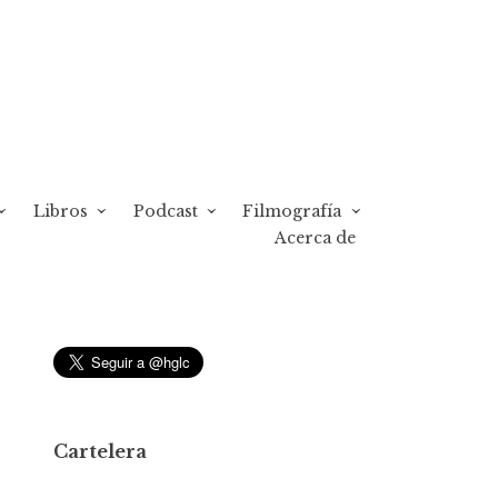
Libros
Podcast
Filmografía
Acerca de
Cartelera