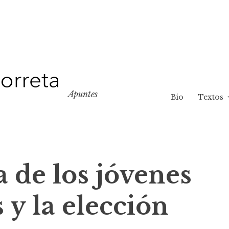
Apuntes
Bio
Textos
 de los jóvenes
 y la elección