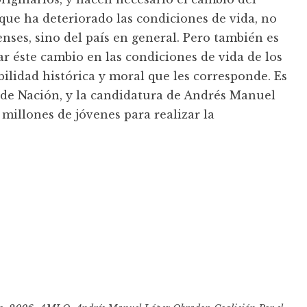
que ha deteriorado las condiciones de vida, no
enses, sino del país en general. Pero también es
ar éste cambio en las condiciones de vida de los
ilidad histórica y moral que les corresponde. Es
o de Nación, y la candidatura de Andrés Manuel
millones de jóvenes para realizar la