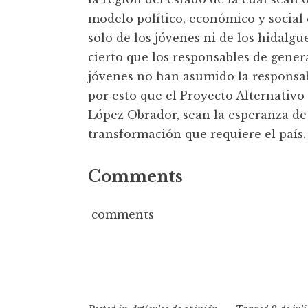
modelo político, económico y social 
solo de los jóvenes ni de los hidalgu
cierto que los responsables de gener
jóvenes no han asumido la responsab
por esto que el Proyecto Alternativ
López Obrador, sean la esperanza de 
transformación que requiere el país.
Comments
comments