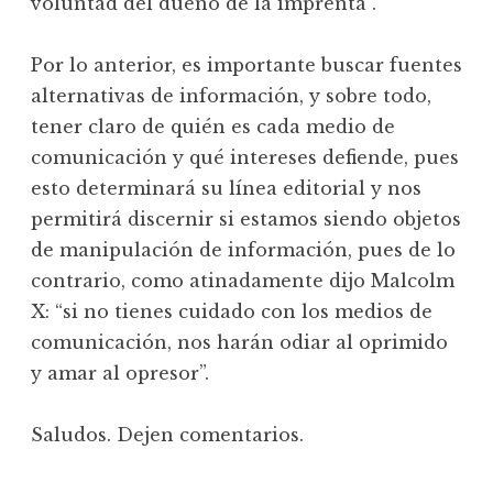
voluntad del dueño de la imprenta”.
Por lo anterior, es importante buscar fuentes
alternativas de información, y sobre todo,
tener claro de quién es cada medio de
comunicación y qué intereses defiende, pues
esto determinará su línea editorial y nos
permitirá discernir si estamos siendo objetos
de manipulación de información, pues de lo
contrario, como atinadamente dijo Malcolm
X: “si no tienes cuidado con los medios de
comunicación, nos harán odiar al oprimido
y amar al opresor”.
Saludos. Dejen comentarios.