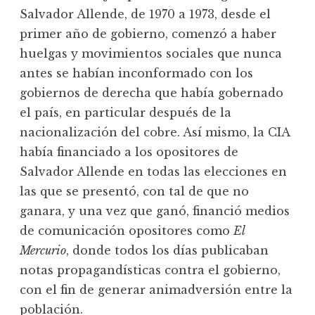
Salvador Allende, de 1970 a 1973, desde el
primer año de gobierno, comenzó a haber
huelgas y movimientos sociales que nunca
antes se habían inconformado con los
gobiernos de derecha que había gobernado
el país, en particular después de la
nacionalización del cobre. Así mismo, la CIA
había financiado a los opositores de
Salvador Allende en todas las elecciones en
las que se presentó, con tal de que no
ganara, y una vez que ganó, financió medios
de comunicación opositores como
El
Mercurio
, donde todos los días publicaban
notas propagandísticas contra el gobierno,
con el fin de generar animadversión entre la
población.