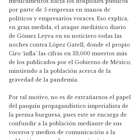
medicamentos hacia los hospitales públicos
por parte de 5 empresas en manos de
políticos y empresarios voraces. Eso explica,
en gran medida, el ataque mediático diario
de Gómez Leyva en su noticiero todas las
noches contra López Gatell, donde el propio
Ciro ‘infla’ las cifras en 33,000 muertos más
de los publicados por el Gobierno de México,
mintiendo a la población acerca de la
gravedad de la pandemia.
Por tal motivo, no es de extrañarnos el papel
del pasquín propagandístico imperialista de
la prensa burguesa, pues este se encarga de
confundir a la población mediante de sus
voceros y medios de comunicación a la