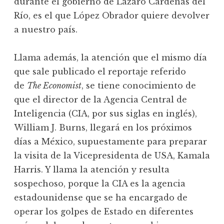
durante el gobierno de Lázaro Cárdenas del
Río, es el que López Obrador quiere devolver
a nuestro país.
Llama además, la atención que el mismo día
que sale publicado el reportaje referido
de
The Economist
, se tiene conocimiento de
que el director de la Agencia Central de
Inteligencia (CIA, por sus siglas en inglés),
William J. Burns, llegará en los próximos
días a México, supuestamente para preparar
la visita de la Vicepresidenta de USA, Kamala
Harris. Y llama la atención y resulta
sospechoso, porque la CIA es la agencia
estadounidense que se ha encargado de
operar los golpes de Estado en diferentes