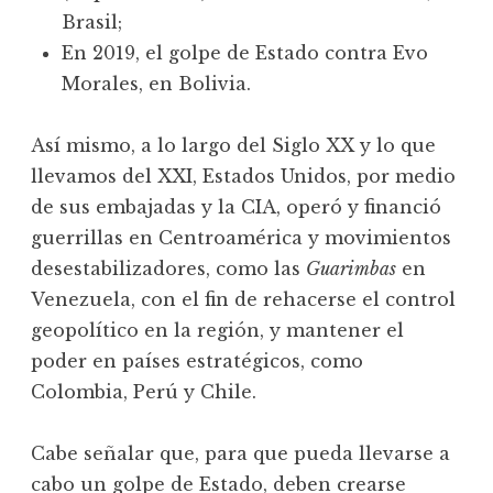
Brasil;
En 2019, el golpe de Estado contra Evo
Morales, en Bolivia.
Así mismo, a lo largo del Siglo XX y lo que
llevamos del XXI, Estados Unidos, por medio
de sus embajadas y la CIA, operó y financió
guerrillas en Centroamérica y movimientos
desestabilizadores, como las
Guarimbas
en
Venezuela, con el fin de rehacerse el control
geopolítico en la región, y mantener el
poder en países estratégicos, como
Colombia, Perú y Chile.
Cabe señalar que, para que pueda llevarse a
cabo un golpe de Estado, deben crearse