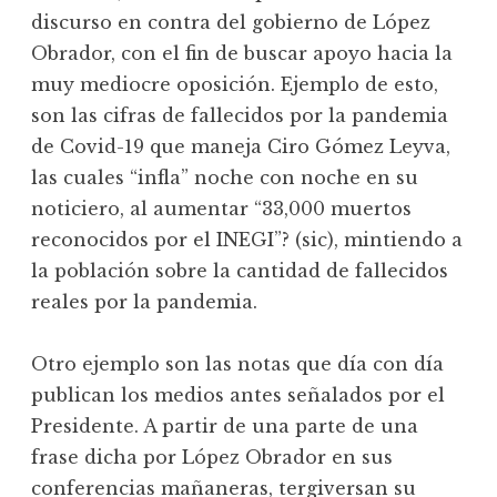
discurso en contra del gobierno de López
Obrador, con el fin de buscar apoyo hacia la
muy mediocre oposición. Ejemplo de esto,
son las cifras de fallecidos por la pandemia
de Covid-19 que maneja Ciro Gómez Leyva,
las cuales “infla” noche con noche en su
noticiero, al aumentar “33,000 muertos
reconocidos por el INEGI”? (sic), mintiendo a
la población sobre la cantidad de fallecidos
reales por la pandemia.
Otro ejemplo son las notas que día con día
publican los medios antes señalados por el
Presidente. A partir de una parte de una
frase dicha por López Obrador en sus
conferencias mañaneras, tergiversan su