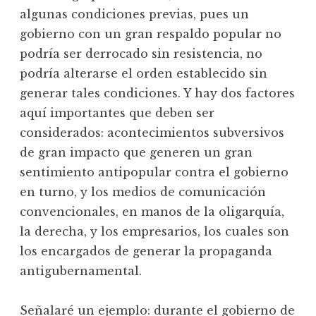
algunas condiciones previas, pues un
gobierno con un gran respaldo popular no
podría ser derrocado sin resistencia, no
podría alterarse el orden establecido sin
generar tales condiciones. Y hay dos factores
aquí importantes que deben ser
considerados: acontecimientos subversivos
de gran impacto que generen un gran
sentimiento antipopular contra el gobierno
en turno, y los medios de comunicación
convencionales, en manos de la oligarquía,
la derecha, y los empresarios, los cuales son
los encargados de generar la propaganda
antigubernamental.
Señalaré un ejemplo: durante el gobierno de