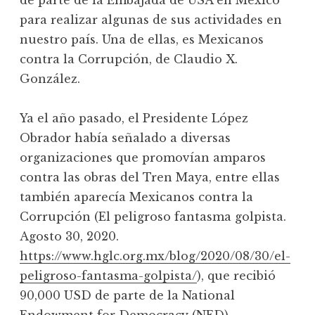
de parte de la Embajada de USA en México
para realizar algunas de sus actividades en
nuestro país. Una de ellas, es Mexicanos
contra la Corrupción, de Claudio X.
González.
Ya el año pasado, el Presidente López
Obrador había señalado a diversas
organizaciones que promovían amparos
contra las obras del Tren Maya, entre ellas
también aparecía Mexicanos contra la
Corrupción (El peligroso fantasma golpista.
Agosto 30, 2020.
https://www.hglc.org.mx/blog/2020/08/30/el-
peligroso-fantasma-golpista/
), que recibió
90,000 USD de parte de la National