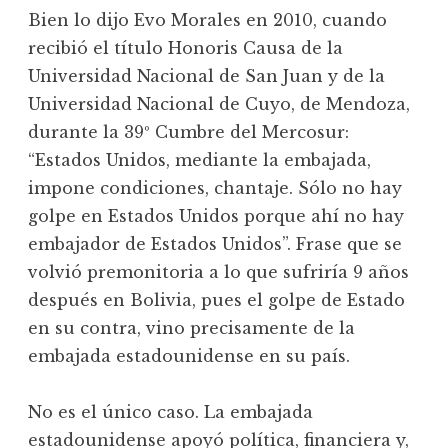
Bien lo dijo Evo Morales en 2010, cuando
recibió el título Honoris Causa de la
Universidad Nacional de San Juan y de la
Universidad Nacional de Cuyo, de Mendoza,
durante la 39º Cumbre del Mercosur:
“Estados Unidos, mediante la embajada,
impone condiciones, chantaje. Sólo no hay
golpe en Estados Unidos porque ahí no hay
embajador de Estados Unidos”. Frase que se
volvió premonitoria a lo que sufriría 9 años
después en Bolivia, pues el golpe de Estado
en su contra, vino precisamente de la
embajada estadounidense en su país.
No es el único caso. La embajada
estadounidense apoyó política, financiera y,