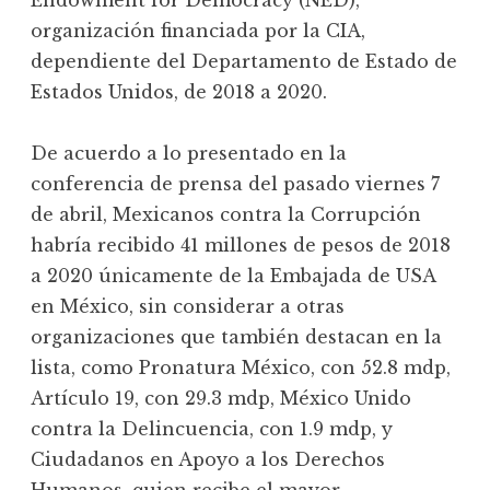
Endowment for Democracy (NED),
organización financiada por la CIA,
dependiente del Departamento de Estado de
Estados Unidos, de 2018 a 2020.
De acuerdo a lo presentado en la
conferencia de prensa del pasado viernes 7
de abril, Mexicanos contra la Corrupción
habría recibido 41 millones de pesos de 2018
a 2020 únicamente de la Embajada de USA
en México, sin considerar a otras
organizaciones que también destacan en la
lista, como Pronatura México, con 52.8 mdp,
Artículo 19, con 29.3 mdp, México Unido
contra la Delincuencia, con 1.9 mdp, y
Ciudadanos en Apoyo a los Derechos