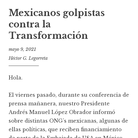
Mexicanos golpistas
contra la
Transformación
mayo 9, 2021
Héctor G. Legorreta
Hola.
El viernes pasado, durante su conferencia de
prensa mañanera, nuestro Presidente
Andrés Manuel López Obrador informó
sobre distintas ONG’s mexicanas, algunas de
ellas políticas, que reciben financiamiento