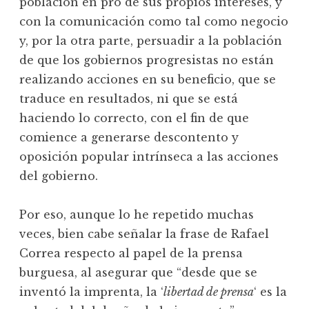
población en pro de sus propios intereses, y
con la comunicación como tal como negocio
y, por la otra parte, persuadir a la población
de que los gobiernos progresistas no están
realizando acciones en su beneficio, que se
traduce en resultados, ni que se está
haciendo lo correcto, con el fin de que
comience a generarse descontento y
oposición popular intrínseca a las acciones
del gobierno.
Por eso, aunque lo he repetido muchas
veces, bien cabe señalar la frase de Rafael
Correa respecto al papel de la prensa
burguesa, al asegurar que “desde que se
inventó la imprenta, la ‘
libertad de prensa
‘ es la