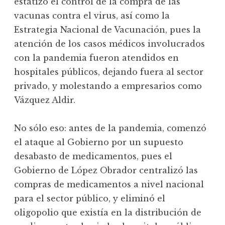
estatizó el control de la compra de las
vacunas contra el virus, así como la
Estrategia Nacional de Vacunación, pues la
atención de los casos médicos involucrados
con la pandemia fueron atendidos en
hospitales públicos, dejando fuera al sector
privado, y molestando a empresarios como
Vázquez Aldir.
No sólo eso: antes de la pandemia, comenzó
el ataque al Gobierno por un supuesto
desabasto de medicamentos, pues el
Gobierno de López Obrador centralizó las
compras de medicamentos a nivel nacional
para el sector público, y eliminó el
oligopolio que existía en la distribución de