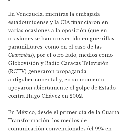
En Venezuela, mientras la embajada
estadounidense y la CIA financiaron en
varias ocasiones a la oposición (que en
ocasiones se han convertido en guerrillas
paramilitares, como en el caso de las
Guarimbas
), por el otro lado, medios como
Globovisión y Radio Caracas Televisión
(RCTV) generaron propaganda
antigubernamental y, en su momento,
apoyaron abiertamente el golpe de Estado
contra Hugo Chávez en 2002.
En México, desde el primer día de la Cuarta
Transformación, los medios de
comunicación convencionales (el 99% en