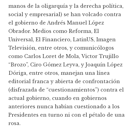
manos de la oligarquía y la derecha política,
social y empresarial) se han volcado contra
el gobierno de Andrés Manuel López
Obrador. Medios como Reforma, El
Universal, El Financiero, LatinUS, Imagen
Televisión, entre otros, y comunicólogos
como Carlos Loret de Mola, Victor Trujillo
“Brozo”, Ciro Gómez Leyva, y Joaquín López
Dóriga, entre otros, manejan una línea
editorial franca y abierta de confrontación
(disfrazada de “cuestionamientos”) contra el
actual gobierno, cuando en gobiernos
anteriores nunca habían cuestionado a los
Presidentes en turno ni con el pétalo de una
rosa.