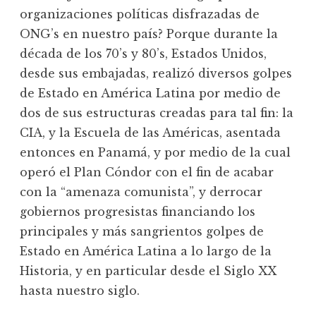
organizaciones políticas disfrazadas de
ONG’s en nuestro país? Porque durante la
década de los 70’s y 80’s, Estados Unidos,
desde sus embajadas, realizó diversos golpes
de Estado en América Latina por medio de
dos de sus estructuras creadas para tal fin: la
CIA, y la Escuela de las Américas, asentada
entonces en Panamá, y por medio de la cual
operó el Plan Cóndor con el fin de acabar
con la “amenaza comunista”, y derrocar
gobiernos progresistas financiando los
principales y más sangrientos golpes de
Estado en América Latina a lo largo de la
Historia, y en particular desde el Siglo XX
hasta nuestro siglo.