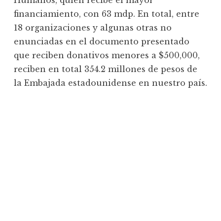
Humanos, quien recibe el mayor
financiamiento, con 63 mdp. En total, entre
18 organizaciones y algunas otras no
enunciadas en el documento presentado
que reciben donativos menores a $500,000,
reciben en total 354.2 millones de pesos de
la Embajada estadounidense en nuestro país.