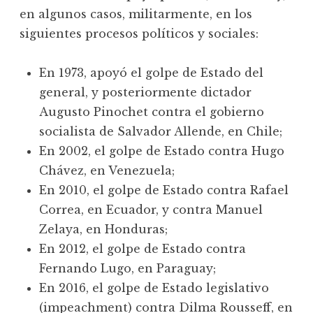
en algunos casos, militarmente, en los
siguientes procesos políticos y sociales:
En 1973, apoyó el golpe de Estado del
general, y posteriormente dictador
Augusto Pinochet contra el gobierno
socialista de Salvador Allende, en Chile;
En 2002, el golpe de Estado contra Hugo
Chávez, en Venezuela;
En 2010, el golpe de Estado contra Rafael
Correa, en Ecuador, y contra Manuel
Zelaya, en Honduras;
En 2012, el golpe de Estado contra
Fernando Lugo, en Paraguay;
En 2016, el golpe de Estado legislativo
(impeachment) contra Dilma Rousseff, en