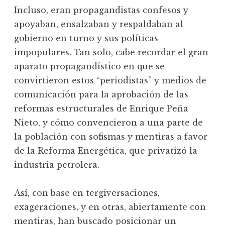
Incluso, eran propagandistas confesos y
apoyaban, ensalzaban y respaldaban al
gobierno en turno y sus políticas
impopulares. Tan solo, cabe recordar el gran
aparato propagandístico en que se
convirtieron estos “periodistas” y medios de
comunicación para la aprobación de las
reformas estructurales de Enrique Peña
Nieto, y cómo convencieron a una parte de
la población con sofismas y mentiras a favor
de la Reforma Energética, que privatizó la
industria petrolera.
Así, con base en tergiversaciones,
exageraciones, y en otras, abiertamente con
mentiras, han buscado posicionar un