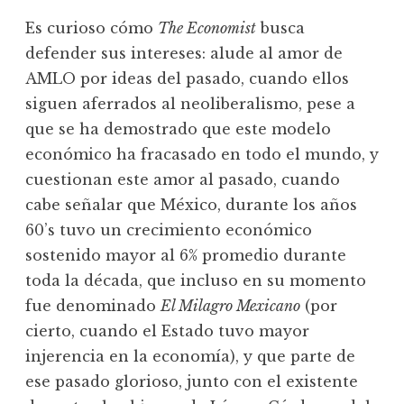
Es curioso cómo
The Economist
busca
defender sus intereses: alude al amor de
AMLO por ideas del pasado, cuando ellos
siguen aferrados al neoliberalismo, pese a
que se ha demostrado que este modelo
económico ha fracasado en todo el mundo, y
cuestionan este amor al pasado, cuando
cabe señalar que México, durante los años
60’s tuvo un crecimiento económico
sostenido mayor al 6% promedio durante
toda la década, que incluso en su momento
fue denominado
El Milagro Mexicano
(por
cierto, cuando el Estado tuvo mayor
injerencia en la economía), y que parte de
ese pasado glorioso, junto con el existente