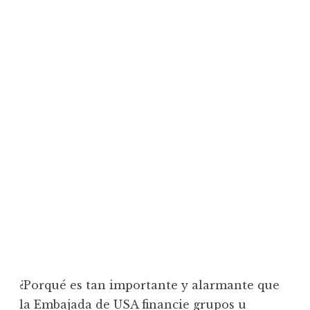
¿Porqué es tan importante y alarmante que
la Embajada de USA financie grupos u