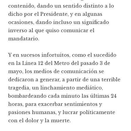
contenido, dando un sentido distinto a lo
dicho por el Presidente, y en algunas
ocasiones, dando incluso un significado
inverso al que quiso comunicar el
mandatario.
Y en sucesos infortuitos, como el sucedido
en la Línea 12 del Metro del pasado 3 de
mayo, los medios de comunicación se
dedicaron a generar, a partir de una terrible
tragedia, un linchamiento mediático,
bombardeando cada minuto las últimas 24
horas, para exacerbar sentimientos y
pasiones humanas, y lucrar políticamente
con el dolor y la muerte.