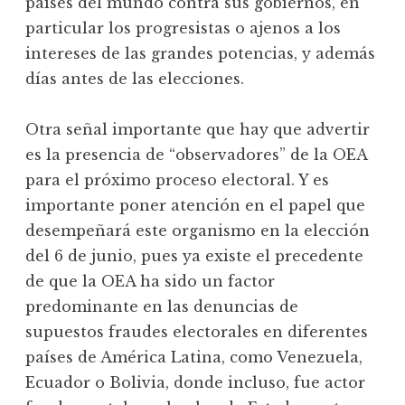
países del mundo contra sus gobiernos, en
particular los progresistas o ajenos a los
intereses de las grandes potencias, y además
días antes de las elecciones.
Otra señal importante que hay que advertir
es la presencia de “observadores” de la OEA
para el próximo proceso electoral. Y es
importante poner atención en el papel que
desempeñará este organismo en la elección
del 6 de junio, pues ya existe el precedente
de que la OEA ha sido un factor
predominante en las denuncias de
supuestos fraudes electorales en diferentes
países de América Latina, como Venezuela,
Ecuador o Bolivia, donde incluso, fue actor