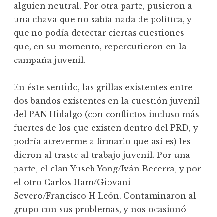
alguien neutral. Por otra parte, pusieron a
una chava que no sabía nada de política, y
que no podía detectar ciertas cuestiones
que, en su momento, repercutieron en la
campaña juvenil.
En éste sentido, las grillas existentes entre
dos bandos existentes en la cuestión juvenil
del PAN Hidalgo (con conflictos incluso más
fuertes de los que existen dentro del PRD, y
podría atreverme a firmarlo que así es) les
dieron al traste al trabajo juvenil. Por una
parte, el clan Yuseb Yong/Iván Becerra, y por
el otro Carlos Ham/Giovani
Severo/Francisco H León. Contaminaron al
grupo con sus problemas, y nos ocasionó