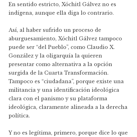
En sentido estricto, Xóchitl Gálvez no es
indígena, aunque ella diga lo contrario.
Así, al haber sufrido un proceso de
aburguesamiento, Xóchitl Gálvez tampoco
puede ser “del Pueblo”, como Claudio X.
González y la oligarquía la quieren
presentar como alternativa a la opción
surgida de la Cuarta Transformación.
Tampoco es “ciudadana”, porque existe una
militancia y una identificación ideológica
clara con el panismo y su plataforma
ideológica, claramente alineada a la derecha
política.
Y no es legítima, primero, porque dice lo que