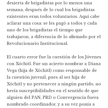
desierta de brigadistas por lo menos una
semana, después de lo cual los brigadistas
existentes eran todos voluntarios. Aquí cabe
aclarar una cosa: se les pagó a todos y cada
uno de los brigadistas el tiempo que
trabajaron, a diferencia de lo afirmado por el
Revolucionario Institucional.
El cuarto error fue la cuestión de los Jóvenes
con Xóchitl. Fue un acierto nombrar a Diana
Vega (hija de Xóchitl) como responsable de
la cuestión juvenil, pues al ser hija de
Xóchitl y no pertenecer a ningún partido, no
hería susceptibilidades en el sentido de que
alguien del PAN, PRD o Convergencia fuera
nombrado coordinador, y a su vez ponía a