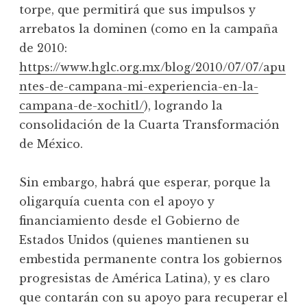
torpe, que permitirá que sus impulsos y
arrebatos la dominen (como en la campaña
de 2010:
https://www.hglc.org.mx/blog/2010/07/07/apu
ntes-de-campana-mi-experiencia-en-la-
campana-de-xochitl/
), logrando la
consolidación de la Cuarta Transformación
de México.
Sin embargo, habrá que esperar, porque la
oligarquía cuenta con el apoyo y
financiamiento desde el Gobierno de
Estados Unidos (quienes mantienen su
embestida permanente contra los gobiernos
progresistas de América Latina), y es claro
que contarán con su apoyo para recuperar el