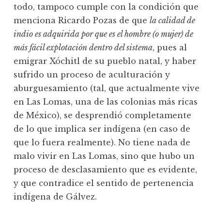
todo, tampoco cumple con la condición que
menciona Ricardo Pozas de que
la calidad de
indio es adquirida por que es el hombre (o mujer) de
más fácil explotación dentro del sistema
, pues al
emigrar Xóchitl de su pueblo natal, y haber
sufrido un proceso de aculturación y
aburguesamiento (tal, que actualmente vive
en Las Lomas, una de las colonias más ricas
de México), se desprendió completamente
de lo que implica ser indígena (en caso de
que lo fuera realmente). No tiene nada de
malo vivir en Las Lomas, sino que hubo un
proceso de desclasamiento que es evidente,
y que contradice el sentido de pertenencia
indígena de Gálvez.