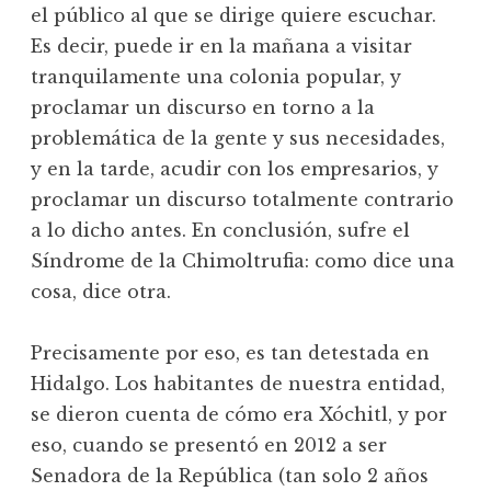
el público al que se dirige quiere escuchar.
Es decir, puede ir en la mañana a visitar
tranquilamente una colonia popular, y
proclamar un discurso en torno a la
problemática de la gente y sus necesidades,
y en la tarde, acudir con los empresarios, y
proclamar un discurso totalmente contrario
a lo dicho antes. En conclusión, sufre el
Síndrome de la Chimoltrufia: como dice una
cosa, dice otra.
Precisamente por eso, es tan detestada en
Hidalgo. Los habitantes de nuestra entidad,
se dieron cuenta de cómo era Xóchitl, y por
eso, cuando se presentó en 2012 a ser
Senadora de la República (tan solo 2 años