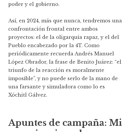
poder y el gobierno.
Así, en 2024, más que nunca, tendremos una
confrontación frontal entre ambos
proyectos: el de la oligarquía rapaz, y el del
Pueblo encabezado por la 4T. Como
periódicamente recuerda Andrés Manuel
López Obrador, la frase de Benito Juárez: “el
triunfo de la reacción es moralmente
imposible”, y no puede serlo de la mano de
una farsante y simuladora como lo es
Xóchitl Gálvez.
Apuntes de campaña: Mi