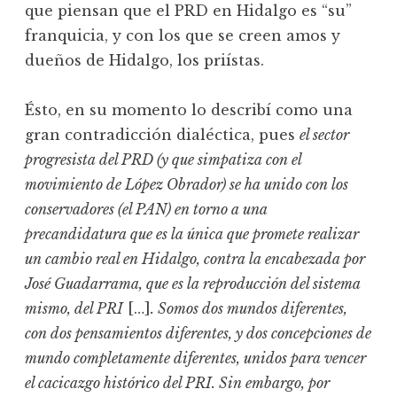
que piensan que el PRD en Hidalgo es “su”
franquicia, y con los que se creen amos y
dueños de Hidalgo, los priístas.
Ésto, en su momento lo describí como una
gran contradicción dialéctica, pues
el sector
progresista del PRD (y que simpatiza con el
movimiento de López Obrador) se ha unido con los
conservadores (el PAN) en torno a una
precandidatura que es la única que promete realizar
un cambio real en Hidalgo, contra la encabezada por
José Guadarrama, que es la reproducción del sistema
mismo, del PRI
[…]
. Somos dos mundos diferentes,
con dos pensamientos diferentes, y dos concepciones de
mundo completamente diferentes, unidos para vencer
el cacicazgo histórico del PRI. Sin embargo, por