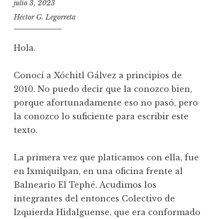
julio 3, 2023
Héctor G. Legorreta
Hola.
Conocí a Xóchitl Gálvez a principios de
2010. No puedo decir que la conozco bien,
porque afortunadamente eso no pasó, pero
la conozco lo suficiente para escribir este
texto.
La primera vez que platicamos con ella, fue
en Ixmiquilpan, en una oficina frente al
Balneario El Tephé. Acudimos los
integrantes del entonces Colectivo de
Izquierda Hidalguense, que era conformado