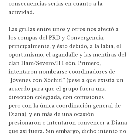
consecuencias serias en cuanto a la
actividad.
Las grillas entre unos y otros nos afectó a
los compas del PRD y Convergencia,
principalmente, y ésto debido, a la labia, el
oportunismo, el agandalle y las mentiras del
clan Ham/Severo/H León. Primero,
intentaron nombrarse coordinadores de
“Jóvenes con Xóchitl” (pese a que existía un
acuerdo para que el grupo fuera una
dirección colegiada, con comisiones
pero con la única coordinación general de
Diana), y en más de una ocasión
presionaron e intentaron convencer a Diana
que así fuera. Sin embargo, dicho intento no