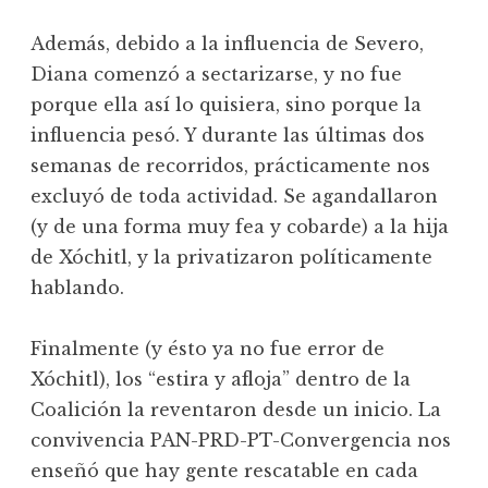
Además, debido a la influencia de Severo,
Diana comenzó a sectarizarse, y no fue
porque ella así lo quisiera, sino porque la
influencia pesó. Y durante las últimas dos
semanas de recorridos, prácticamente nos
excluyó de toda actividad. Se agandallaron
(y de una forma muy fea y cobarde) a la hija
de Xóchitl, y la privatizaron políticamente
hablando.
Finalmente (y ésto ya no fue error de
Xóchitl), los “estira y afloja” dentro de la
Coalición la reventaron desde un inicio. La
convivencia PAN-PRD-PT-Convergencia nos
enseñó que hay gente rescatable en cada