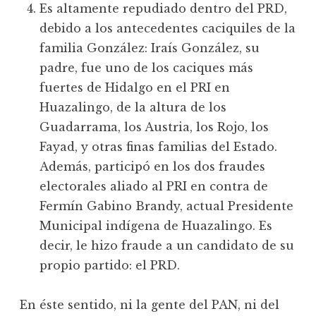
Es altamente repudiado dentro del PRD,
debido a los antecedentes caciquiles de la
familia González: Iraís González, su
padre, fue uno de los caciques más
fuertes de Hidalgo en el PRI en
Huazalingo, de la altura de los
Guadarrama, los Austria, los Rojo, los
Fayad, y otras finas familias del Estado.
Además, participó en los dos fraudes
electorales aliado al PRI en contra de
Fermín Gabino Brandy, actual Presidente
Municipal indígena de Huazalingo. Es
decir, le hizo fraude a un candidato de su
propio partido: el PRD.
En éste sentido, ni la gente del PAN, ni del