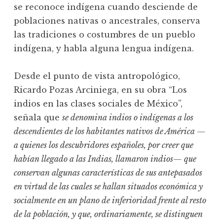
se reconoce indígena cuando desciende de
poblaciones nativas o ancestrales, conserva
las tradiciones o costumbres de un pueblo
indígena, y habla alguna lengua indígena.
Desde el punto de vista antropológico,
Ricardo Pozas Arciniega, en su obra “Los
indios en las clases sociales de México”,
señala que
se denomina indios o indígenas a los
descendientes de los habitantes nativos de América —
a quienes los descubridores españoles, por creer que
habían llegado a las Indias, llamaron indios— que
conservan algunas características de sus antepasados
en virtud de las cuales se hallan situados económica y
socialmente en un plano de inferioridad frente al resto
de la población, y que, ordinariamente, se distinguen