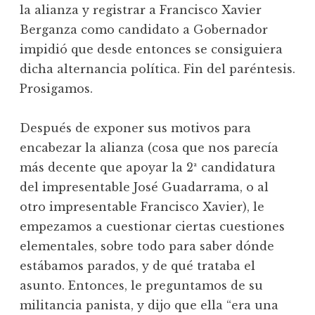
la alianza y registrar a Francisco Xavier
Berganza como candidato a Gobernador
impidió que desde entonces se consiguiera
dicha alternancia política. Fin del paréntesis.
Prosigamos.
Después de exponer sus motivos para
encabezar la alianza (cosa que nos parecía
más decente que apoyar la 2ª candidatura
del impresentable José Guadarrama, o al
otro impresentable Francisco Xavier), le
empezamos a cuestionar ciertas cuestiones
elementales, sobre todo para saber dónde
estábamos parados, y de qué trataba el
asunto. Entonces, le preguntamos de su
militancia panista, y dijo que ella “era una