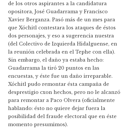
de los otros aspirantes a la candidatura
opositora, José Guadarrama y Francisco
Xavier Berganza. Pasó más de un mes para
que Xóchitl contestara los ataques de éstos
dos personajes, y eso a sugerencia nuestra
(del Colectivo de Izquierda Hidalguense, en
la reunión celebrada en el Tephe con ella).
Sin embargo, el daño ya estaba hecho:
Guadarrama la tiró 20 puntos en las
encuestas, y éste fue un daño irreparable.
Xóchitl pudo remontar ésta campaña de
desprestigio cxon hechos, pero no le alcanzó
para remontar a Paco Olvera (oficialmente
hablando: ésto no quiere dejar fuera la
posibilidad del fraude electoral que en éste
momento presumimos).