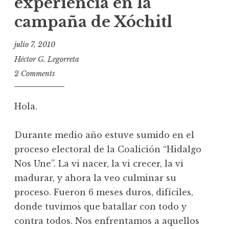
experiencia en la
campaña de Xóchitl
julio 7, 2010
Héctor G. Legorreta
2 Comments
Hola.
Durante medio año estuve sumido en el
proceso electoral de la Coalición “Hidalgo
Nos Une”. La vi nacer, la vi crecer, la vi
madurar, y ahora la veo culminar su
proceso. Fueron 6 meses duros, difíciles,
donde tuvimos que batallar con todo y
contra todos. Nos enfrentamos a aquellos