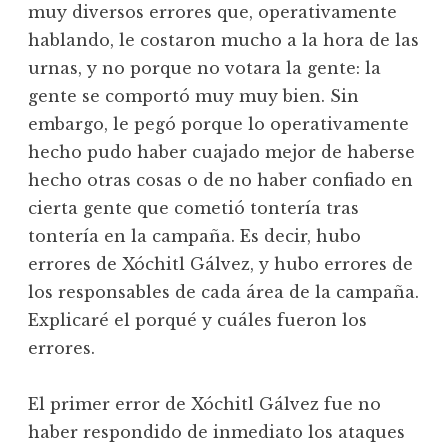
muy diversos errores que, operativamente
hablando, le costaron mucho a la hora de las
urnas, y no porque no votara la gente: la
gente se comportó muy muy bien. Sin
embargo, le pegó porque lo operativamente
hecho pudo haber cuajado mejor de haberse
hecho otras cosas o de no haber confiado en
cierta gente que cometió tontería tras
tontería en la campaña. Es decir, hubo
errores de Xóchitl Gálvez, y hubo errores de
los responsables de cada área de la campaña.
Explicaré el porqué y cuáles fueron los
errores.
El primer error de Xóchitl Gálvez fue no
haber respondido de inmediato los ataques