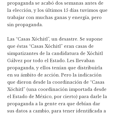
propaganda se acabó dos semanas antes de
la elección, y los últimos 15 días tuvimos que
trabajar con muchas ganas y energía, pero
sin propaganda.
Las “Casas Xóchitl”, un desastre. Se supone
que éstas “Casas Xóchitl” eran casas de
simpatizantes de la candidatura de Xóchitl
Gálvez por todo el Estado. Les llevaban
propaganda, y ellos tenían que distribuírla
en su ámbito de acción. Pero la indicación
que dieron desde la coordinación de “Casas
Xóchitl” (una coordinación importada desde
el Estado de México, por cierto) para darle la
propaganda a la gente era que debían dar
sus datos a cambio, para tener identificada a