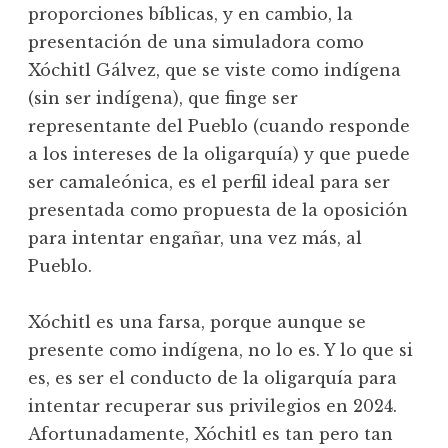
proporciones bíblicas, y en cambio, la
presentación de una simuladora como
Xóchitl Gálvez, que se viste como indígena
(sin ser indígena), que finge ser
representante del Pueblo (cuando responde
a los intereses de la oligarquía) y que puede
ser camaleónica, es el perfil ideal para ser
presentada como propuesta de la oposición
para intentar engañar, una vez más, al
Pueblo.
Xóchitl es una farsa, porque aunque se
presente como indígena, no lo es. Y lo que si
es, es ser el conducto de la oligarquía para
intentar recuperar sus privilegios en 2024.
Afortunadamente, Xóchitl es tan pero tan