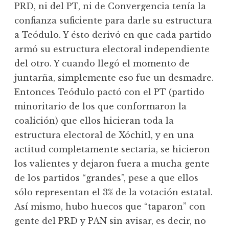
PRD, ni del PT, ni de Convergencia tenía la
confianza suficiente para darle su estructura
a Teódulo. Y ésto derivó en que cada partido
armó su estructura electoral independiente
del otro. Y cuando llegó el momento de
juntarña, simplemente eso fue un desmadre.
Entonces Teódulo pactó con el PT (partido
minoritario de los que conformaron la
coalición) que ellos hicieran toda la
estructura electoral de Xóchitl, y en una
actitud completamente sectaria, se hicieron
los valientes y dejaron fuera a mucha gente
de los partidos “grandes”, pese a que ellos
sólo representan el 3% de la votación estatal.
Así mismo, hubo huecos que “taparon” con
gente del PRD y PAN sin avisar, es decir, no