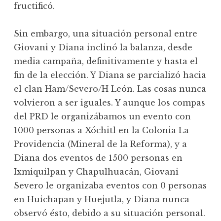
fructificó.
Sin embargo, una situación personal entre
Giovani y Diana inclinó la balanza, desde
media campaña, definitivamente y hasta el
fin de la elección. Y Diana se parcializó hacia
el clan Ham/Severo/H León. Las cosas nunca
volvieron a ser iguales. Y aunque los compas
del PRD le organizábamos un evento con
1000 personas a Xóchitl en la Colonia La
Providencia (Mineral de la Reforma), y a
Diana dos eventos de 1500 personas en
Ixmiquilpan y Chapulhuacán, Giovani
Severo le organizaba eventos con 0 personas
en Huichapan y Huejutla, y Diana nunca
observó ésto, debido a su situación personal.