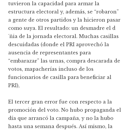
tuvieron la capacidad para armar la
estructura electoral y, además, se “robaron”
a gente de otros partidos y la hicieron pasar
como suya. El resultado: un desmadre el d
´ñia de la jornada electoral. Muchas casillas
descuidadas (donde el PRI aprovechó la
ausencia de representantes para
“embarazar” las urnas, compra descarada de
votos, mapacherías incluso de los
funcionarios de casilla para beneficiar al
PRI),
El tercer gran error fue con respecto a la
promoción del voto. No hubo propaganda el
día que arrancó la campaña, y no la hubo
hasta una semana después. Así mismo, la