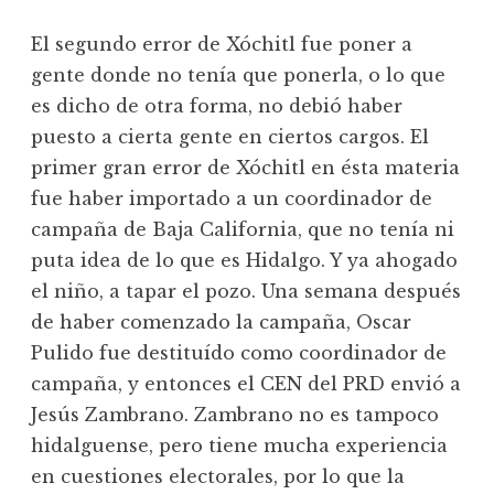
El segundo error de Xóchitl fue poner a
gente donde no tenía que ponerla, o lo que
es dicho de otra forma, no debió haber
puesto a cierta gente en ciertos cargos. El
primer gran error de Xóchitl en ésta materia
fue haber importado a un coordinador de
campaña de Baja California, que no tenía ni
puta idea de lo que es Hidalgo. Y ya ahogado
el niño, a tapar el pozo. Una semana después
de haber comenzado la campaña, Oscar
Pulido fue destituído como coordinador de
campaña, y entonces el CEN del PRD envió a
Jesús Zambrano. Zambrano no es tampoco
hidalguense, pero tiene mucha experiencia
en cuestiones electorales, por lo que la