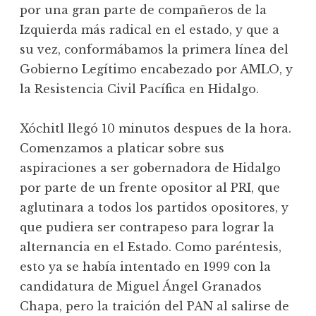
por una gran parte de compañeros de la
Izquierda más radical en el estado, y que a
su vez, conformábamos la primera línea del
Gobierno Legítimo encabezado por AMLO, y
la Resistencia Civil Pacífica en Hidalgo.
Xóchitl llegó 10 minutos despues de la hora.
Comenzamos a platicar sobre sus
aspiraciones a ser gobernadora de Hidalgo
por parte de un frente opositor al PRI, que
aglutinara a todos los partidos opositores, y
que pudiera ser contrapeso para lograr la
alternancia en el Estado. Como paréntesis,
esto ya se había intentado en 1999 con la
candidatura de Miguel Ángel Granados
Chapa, pero la traición del PAN al salirse de