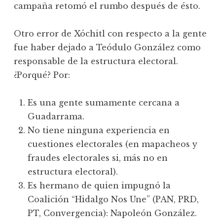
campaña retomó el rumbo después de ésto.
Otro error de Xóchitl con respecto a la gente
fue haber dejado a Teódulo González como
responsable de la estructura electoral.
¿Porqué? Por:
Es una gente sumamente cercana a
Guadarrama.
No tiene ninguna experiencia en
cuestiones electorales (en mapacheos y
fraudes electorales si, más no en
estructura electoral).
Es hermano de quien impugnó la
Coalición “Hidalgo Nos Une” (PAN, PRD,
PT, Convergencia): Napoleón González.