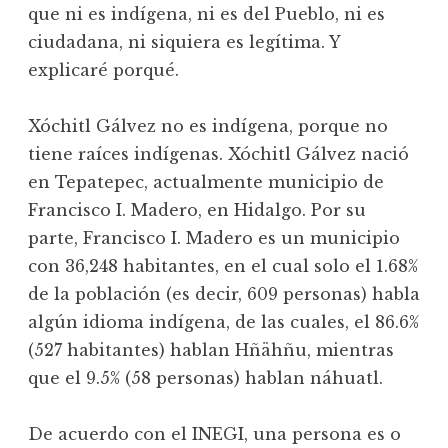
que ni es indígena, ni es del Pueblo, ni es
ciudadana, ni siquiera es legítima. Y
explicaré porqué.
Xóchitl Gálvez no es indígena, porque no
tiene raíces indígenas. Xóchitl Gálvez nació
en Tepatepec, actualmente municipio de
Francisco I. Madero, en Hidalgo. Por su
parte, Francisco I. Madero es un municipio
con 36,248 habitantes, en el cual solo el 1.68%
de la población (es decir, 609 personas) habla
algún idioma indígena, de las cuales, el 86.6%
(527 habitantes) hablan Hñähñu, mientras
que el 9.5% (58 personas) hablan náhuatl.
De acuerdo con el INEGI, una persona es o