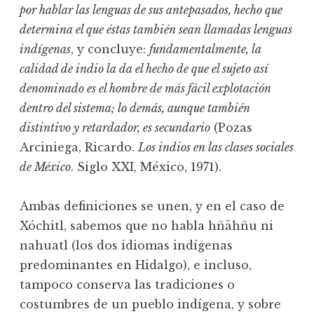
por hablar las lenguas de sus antepasados, hecho que
determina el que éstas también sean llamadas lenguas
indígenas
, y concluye:
fundamentalmente, la
calidad de indio la da el hecho de que el sujeto así
denominado es el hombre de más fácil explotación
dentro del sistema; lo demás, aunque también
distintivo y retardador, es secundario
(Pozas
Arciniega, Ricardo.
Los indios en las clases sociales
de México
. Siglo XXI, México, 1971).
Ambas definiciones se unen, y en el caso de
Xóchitl, sabemos que no habla hñähñu ni
nahuatl (los dos idiomas indígenas
predominantes en Hidalgo), e incluso,
tampoco conserva las tradiciones o
costumbres de un pueblo indígena, y sobre