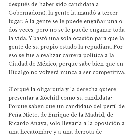
después de haber sido candidata a
Gobernadora), la gente la mandó a tercer
lugar. A la gente se le puede engañar una o
dos veces, pero no se le puede engañar toda
la vida. Y bastó una sola ocasión para que la
gente de su propio estado la repudiara. Por
eso se fue a realizar carrera política a la
Ciudad de México, porque sabe bien que en
Hidalgo no volverá nunca a ser competitiva.
¿Porqué la oligarquía y la derecha quiere
presentar a Xóchitl como su candidata?
Porque saben que un candidato del perfil de
Peña Nieto, de Enrique de la Madrid, de
Ricardo Anaya, solo llevaría a la oposición a
una hecatombre y a una derrota de