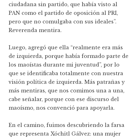
ciudadana sin partido, que había visto al
PAN como el partido de oposición al PRI,
pero que no comulgaba con sus ideales”.
Reverenda mentira.
Luego, agregó que ella “realmente era más
de izquierda, porque había formado parte de
los maoístas durante mi juventud”, por lo
que se identificaba totalmente con nuestra
visión política de izquierda. Más patrañas y
más mentiras, que nos comimos una a una,
cabe señalar, porque con ese discurso del
maoísmo, nos convenció para apoyarla.
En el camino, fuimos descubriendo la farsa
que representa Xóchitl Gálvez: una mujer