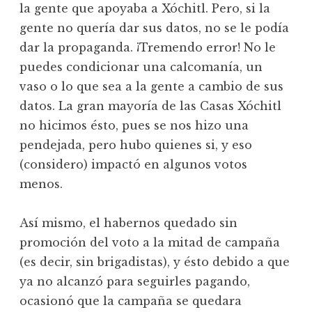
la gente que apoyaba a Xóchitl. Pero, si la
gente no quería dar sus datos, no se le podía
dar la propaganda. ¡Tremendo error! No le
puedes condicionar una calcomanía, un
vaso o lo que sea a la gente a cambio de sus
datos. La gran mayoría de las Casas Xóchitl
no hicimos ésto, pues se nos hizo una
pendejada, pero hubo quienes si, y eso
(considero) impactó en algunos votos
menos.
Así mismo, el habernos quedado sin
promoción del voto a la mitad de campaña
(es decir, sin brigadistas), y ésto debido a que
ya no alcanzó para seguirles pagando,
ocasionó que la campaña se quedara