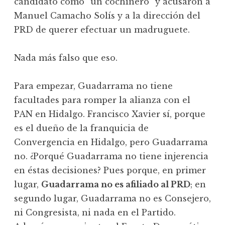
candidato como “un cochinero” y acusaron a
Manuel Camacho Solís y a la dirección del
PRD de querer efectuar un madruguete.
Nada más falso que eso.
Para empezar, Guadarrama no tiene
facultades para romper la alianza con el
PAN en Hidalgo. Francisco Xavier sí, porque
es el dueño de la franquicia de
Convergencia en Hidalgo, pero Guadarrama
no. ¿Porqué Guadarrama no tiene injerencia
en éstas decisiones? Pues porque, en primer
lugar,
Guadarrama no es afiliado al PRD
; en
segundo lugar, Guadarrama no es Consejero,
ni Congresista, ni nada en el Partido.