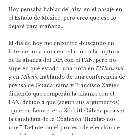
Hoy pensaba hablar del alza en el pasaje en
el Estado de México, pero creo que eso lo
dejaré para mañana…
El día de hoy me encontré -buscando en
internet una nota en relación a la ruptura
de la alianza del DIA con el PAN, pero no
supe en qué estado- una nota en
El Universal
y en
Milenio
hablando de una conferencia de
prensa de Guadarrama y Francisco Xavier
diciendo que romperán la alianza con el
PAN, debido a que (según sus argumentos)
“quieren favorecer a Xóchitl Gálvez para ser
la candidata de la Coalición ‘Hidalgo nos
une'”. Definieron el proceso de elección de