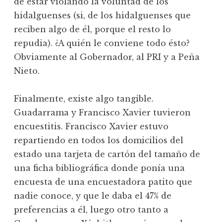
de estar violando la voluntad de los
hidalguenses (si, de los hidalguenses que
reciben algo de él, porque el resto lo
repudia). ¿A quién le conviene todo ésto?
Obviamente al Gobernador, al PRI y a Peña
Nieto.
Finalmente, existe algo tangible.
Guadarrama y Francisco Xavier tuvieron
encuestitis. Francisco Xavier estuvo
repartiendo en todos los domicilios del
estado una tarjeta de cartón del tamaño de
una ficha bibliográfica donde ponía una
encuesta de una encuestadora patito que
nadie conoce, y que le daba el 47% de
preferencias a él, luego otro tanto a