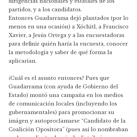
dirigencias nacionales y estatales de los
partidos, y a los candidatos.
Entonces Guadarrama dejó plantados (por lo
menos en una ocasión) a Xóchitl, a Francisco
Xavier, a Jesús Ortega y a las encuestadoras
para definir quién haría la encuesta, conocer
la metodología y saber de qué forma la
aplicarían.
¿Cuál es el asunto entonces? Pues que
Guadarrama (con ayuda de Gobierno del
Estado) montó una campaña en los medios
de comunicación locales (incluyendo los
gubernamentales) para promocionar su
imágen y autoproclamarse “Candidato de la
Coalición Opositora” (pues así lo nombraban