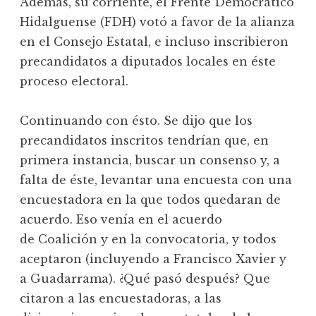
Además, su corriente, el Frente Democrático
Hidalguense (FDH) votó a favor de la alianza
en el Consejo Estatal, e incluso inscribieron
precandidatos a diputados locales en éste
proceso electoral.
Continuando con ésto. Se dijo que los
precandidatos inscritos tendrían que, en
primera instancia, buscar un consenso y, a
falta de éste, levantar una encuesta con una
encuestadora en la que todos quedaran de
acuerdo. Eso venía en el acuerdo
de Coalición y en la convocatoria, y todos
aceptaron (incluyendo a Francisco Xavier y
a Guadarrama). ¿Qué pasó después? Que
citaron a las encuestadoras, a las