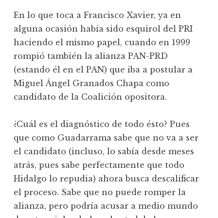
En lo que toca a Francisco Xavier, ya en
alguna ocasión había sido esquirol del PRI
haciendo el mismo papel, cuando en 1999
rompió también la alianza PAN-PRD
(estando él en el PAN) que iba a postular a
Miguel Ángel Granados Chapa como
candidato de la Coalición opositora.
¿Cuál es el diagnóstico de todo ésto? Pues
que como Guadarrama sabe que no va a ser
el candidato (incluso, lo sabía desde meses
atrás, pues sabe perfectamente que todo
Hidalgo lo repudia) ahora busca descalificar
el proceso. Sabe que no puede romper la
alianza, pero podría acusar a medio mundo