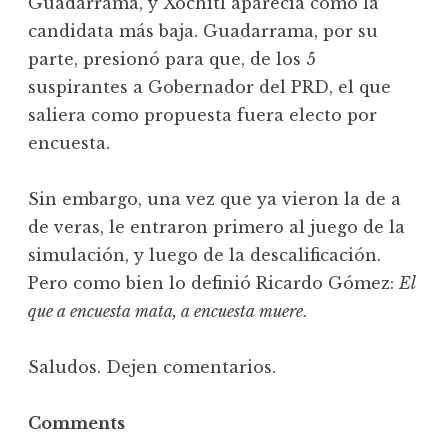
Guadarrama, y Xóchitl aparecía como la
candidata más baja. Guadarrama, por su
parte, presionó para que, de los 5
suspirantes a Gobernador del PRD, el que
saliera como propuesta fuera electo por
encuesta.
Sin embargo, una vez que ya vieron la de a
de veras, le entraron primero al juego de la
simulación, y luego de la descalificación.
Pero como bien lo definió Ricardo Gómez:
El
que a encuesta mata, a encuesta muere
.
Saludos. Dejen comentarios.
Comments