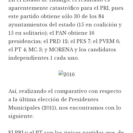
aparentemente catastrófico para el PRI, pues
este partido obtiene sólo 30 de los 84
ayuntamientos del estado (15 en coalición y
15 en solitario); el PAN obtiene 16
presidencias; el PRD 12; el PES 7; el PVEM 6;
el PT 4; MC 3; y MORENA y los candidatos
independientes 1 cada uno.
Así, realizando el comparativo con respecto
a la última elección de Presidentes
Municipales (2011), nos encontramos con lo
siguiente:
El PRI y el PT son los únicos partidos que, de