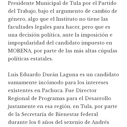
Presidente Municipal de Tula por el Partido
del Trabajo, bajo el argumento de cambio de
género, algo que el Instituto no tiene las
facultades legales para hacer, pero que es
una decisión política, ante la imposición e
impopularidad del candidato impuesto en
MORENA, por parte de las más altas cúpulas
políticas estatales.
Luis Eduardo Durán Laguna es un candidato
sumamente incómodo para los intereses
existentes en Pachuca. Fue Director
Regional de Programas para el Desarrollo
justamente en esa región, en Tula, por parte
de la Secretaría de Bienestar federal
durante los 6 años del sexenio de Andrés