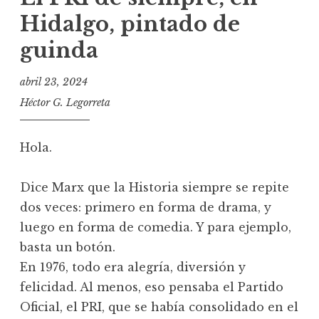
Hidalgo, pintado de
guinda
abril 23, 2024
Héctor G. Legorreta
Hola.
Dice Marx que la Historia siempre se repite
dos veces: primero en forma de drama, y
luego en forma de comedia. Y para ejemplo,
basta un botón.
En 1976, todo era alegría, diversión y
felicidad. Al menos, eso pensaba el Partido
Oficial, el PRI, que se había consolidado en el