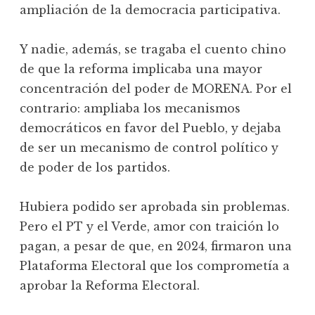
ampliación de la democracia participativa.
Y nadie, además, se tragaba el cuento chino
de que la reforma implicaba una mayor
concentración del poder de MORENA. Por el
contrario: ampliaba los mecanismos
democráticos en favor del Pueblo, y dejaba
de ser un mecanismo de control político y
de poder de los partidos.
Hubiera podido ser aprobada sin problemas.
Pero el PT y el Verde, amor con traición lo
pagan, a pesar de que, en 2024, firmaron una
Plataforma Electoral que los comprometía a
aprobar la Reforma Electoral.