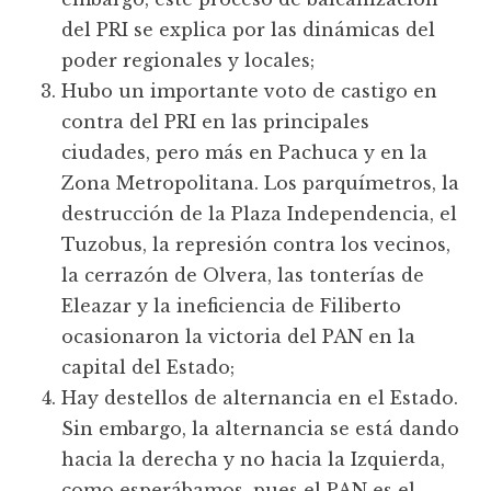
del PRI se explica por las dinámicas del
poder regionales y locales;
Hubo un importante voto de castigo en
contra del PRI en las principales
ciudades, pero más en Pachuca y en la
Zona Metropolitana. Los parquímetros, la
destrucción de la Plaza Independencia, el
Tuzobus, la represión contra los vecinos,
la cerrazón de Olvera, las tonterías de
Eleazar y la ineficiencia de Filiberto
ocasionaron la victoria del PAN en la
capital del Estado;
Hay destellos de alternancia en el Estado.
Sin embargo, la alternancia se está dando
hacia la derecha y no hacia la Izquierda,
como esperábamos, pues el PAN es el