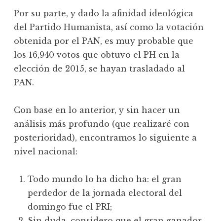
Por su parte, y dado la afinidad ideológica
del Partido Humanista, así como la votación
obtenida por el PAN, es muy probable que
los 16,940 votos que obtuvo el PH en la
elección de 2015, se hayan trasladado al
PAN.
Con base en lo anterior, y sin hacer un
análisis más profundo (que realizaré con
posterioridad), encontramos lo siguiente a
nivel nacional:
Todo mundo lo ha dicho ha: el gran
perdedor de la jornada electoral del
domingo fue el PRI;
Sin duda, considero que el gran ganador