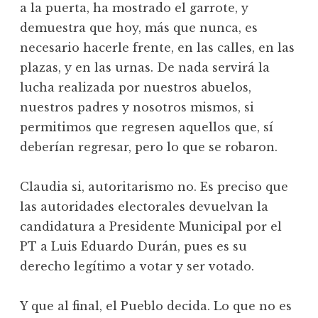
a la puerta, ha mostrado el garrote, y
demuestra que hoy, más que nunca, es
necesario hacerle frente, en las calles, en las
plazas, y en las urnas. De nada servirá la
lucha realizada por nuestros abuelos,
nuestros padres y nosotros mismos, si
permitimos que regresen aquellos que, sí
deberían regresar, pero lo que se robaron.
Claudia si, autoritarismo no. Es preciso que
las autoridades electorales devuelvan la
candidatura a Presidente Municipal por el
PT a Luis Eduardo Durán, pues es su
derecho legítimo a votar y ser votado.
Y que al final, el Pueblo decida. Lo que no es