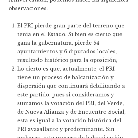
observaciones:
El PRI pierde gran parte del terreno que
tenía en el Estado. Si bien es cierto que
gana la gubernatura, pierde 54
ayuntamientos y 6 diputados locales,
resultado histórico para la oposición;
Lo cierto es que, actualmente, el PRI
tiene un proceso de balcanización y
dispersión que continuará debilitando a
este partido, pues si consideramos y
sumamos la votación del PRI, del Verde,
de Nueva Alianza y de Encuentro Social,
esta es igual a la votación histórica del
PRI avasallante y predominante. Sin
embargo, este proceso de balcanización