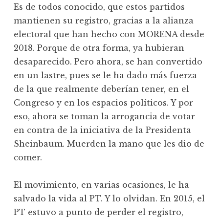
Es de todos conocido, que estos partidos
mantienen su registro, gracias a la alianza
electoral que han hecho con MORENA desde
2018. Porque de otra forma, ya hubieran
desaparecido. Pero ahora, se han convertido
en un lastre, pues se le ha dado más fuerza
de la que realmente deberían tener, en el
Congreso y en los espacios políticos. Y por
eso, ahora se toman la arrogancia de votar
en contra de la iniciativa de la Presidenta
Sheinbaum. Muerden la mano que les dio de
comer.
El movimiento, en varias ocasiones, le ha
salvado la vida al PT. Y lo olvidan. En 2015, el
PT estuvo a punto de perder el registro,