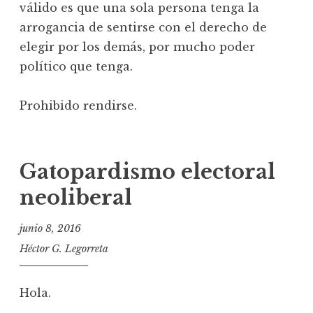
válido es que una sola persona tenga la
arrogancia de sentirse con el derecho de
elegir por los demás, por mucho poder
político que tenga.
Prohibido rendirse.
Gatopardismo electoral
neoliberal
junio 8, 2016
Héctor G. Legorreta
Hola.