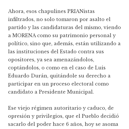
Ahora, esos chapulines PRIANistas
infiltrados, no solo tomaron por asalto el
partido y las candidaturas del mismo, viendo
a MORENA como su patrimonio personal y
político, sino que, además, están utilizando a
las instituciones del Estado contra sus
opositores, ya sea amenazándolos,
coptándolos, o como en el caso de Luis
Eduardo Durán, quitándole su derecho a
participar en un proceso electoral como
candidato a Presidente Municipal.
Ese viejo régimen autoritario y caduco, de
opresión y privilegios, que el Pueblo decidió
sacarlo del poder hace 6 años, hoy se asoma