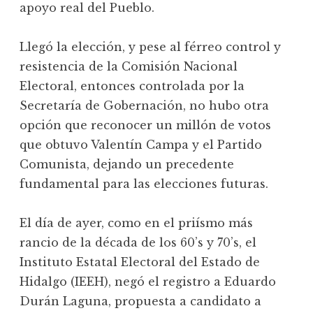
apoyo real del Pueblo.
Llegó la elección, y pese al férreo control y
resistencia de la Comisión Nacional
Electoral, entonces controlada por la
Secretaría de Gobernación, no hubo otra
opción que reconocer un millón de votos
que obtuvo Valentín Campa y el Partido
Comunista, dejando un precedente
fundamental para las elecciones futuras.
El día de ayer, como en el priísmo más
rancio de la década de los 60’s y 70’s, el
Instituto Estatal Electoral del Estado de
Hidalgo (IEEH), negó el registro a Eduardo
Durán Laguna, propuesta a candidato a