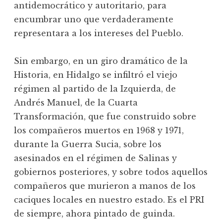
antidemocrático y autoritario, para
encumbrar uno que verdaderamente
representara a los intereses del Pueblo.
Sin embargo, en un giro dramático de la
Historia, en Hidalgo se infiltró el viejo
régimen al partido de la Izquierda, de
Andrés Manuel, de la Cuarta
Transformación, que fue construido sobre
los compañeros muertos en 1968 y 1971,
durante la Guerra Sucia, sobre los
asesinados en el régimen de Salinas y
gobiernos posteriores, y sobre todos aquellos
compañeros que murieron a manos de los
caciques locales en nuestro estado. Es el PRI
de siempre, ahora pintado de guinda.