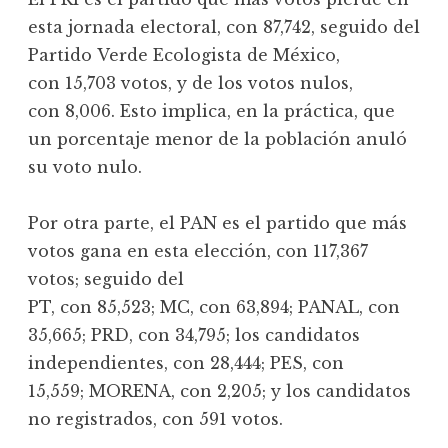
esta jornada electoral, con 87,742, seguido del
Partido Verde Ecologista de México,
con 15,703 votos, y de los votos nulos,
con 8,006. Esto implica, en la práctica, que
un porcentaje menor de la población anuló
su voto nulo.
Por otra parte, el PAN es el partido que más
votos gana en esta elección, con 117,367
votos; seguido del
PT, con 85,523; MC, con 63,894; PANAL, con
35,665; PRD, con 34,795; los candidatos
independientes, con 28,444; PES, con
15,559; MORENA, con 2,205; y los candidatos
no registrados, con 591 votos.