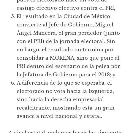
castigo efectivo efectivo contra el PRI;
El resultado en la Ciudad de México
convierte al Jefe de Gobierno, Miguel
Ángel Mancera, el gran perdedor (junto
con el PRI) de la jornada electoral. Sin
embargo, el resultado no termina por
consolidar a MORENA, sino que pone al
PRI dentro del escenario de la pelea por
la Jefatura de Gobierno para el 2018; y
A diferencia de lo que se esperaba, el
electorado no vota hacia la Izquierda,
sino hacia la derecha empresarial
recalcitrante, mostrando esta un gran
avance a nivel nacional y estatal.
A nivel estatal, podemos hacer las siguientes