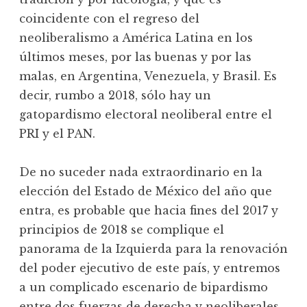
coincidente con el regreso del
neoliberalismo a América Latina en los
últimos meses, por las buenas y por las
malas, en Argentina, Venezuela, y Brasil. Es
decir, rumbo a 2018, sólo hay un
gatopardismo electoral neoliberal entre el
PRI y el PAN.
De no suceder nada extraordinario en la
elección del Estado de México del año que
entra, es probable que hacia fines del 2017 y
principios de 2018 se complique el
panorama de la Izquierda para la renovación
del poder ejecutivo de este país, y entremos
a un complicado escenario de bipardismo
entre dos fuerzas de derecha y neoliberales