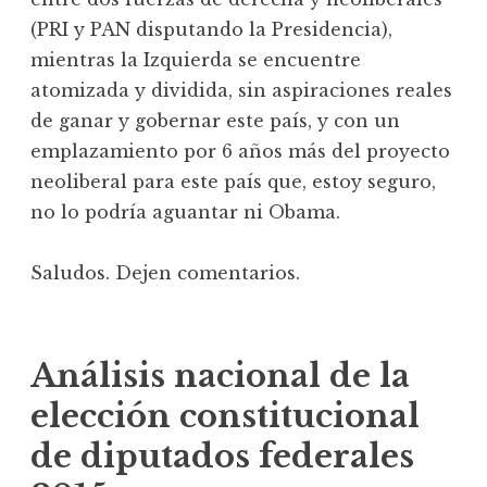
(PRI y PAN disputando la Presidencia),
mientras la Izquierda se encuentre
atomizada y dividida, sin aspiraciones reales
de ganar y gobernar este país, y con un
emplazamiento por 6 años más del proyecto
neoliberal para este país que, estoy seguro,
no lo podría aguantar ni Obama.
Saludos. Dejen comentarios.
Análisis nacional de la
elección constitucional
de diputados federales