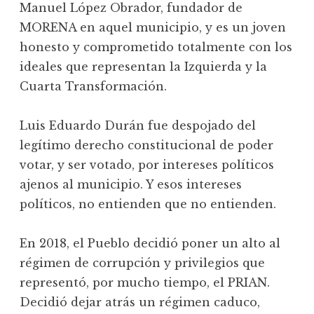
Manuel López Obrador, fundador de
MORENA en aquel municipio, y es un joven
honesto y comprometido totalmente con los
ideales que representan la Izquierda y la
Cuarta Transformación.
Luis Eduardo Durán fue despojado del
legítimo derecho constitucional de poder
votar, y ser votado, por intereses políticos
ajenos al municipio. Y esos intereses
políticos, no entienden que no entienden.
En 2018, el Pueblo decidió poner un alto al
régimen de corrupción y privilegios que
representó, por mucho tiempo, el PRIAN.
Decidió dejar atrás un régimen caduco,