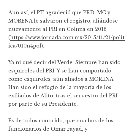
Aun así, el PT agradeció que PRD, MC y
MORENA le salvaron el registro, aliándose
nuevamente al PRI en Colima en 2016
(
https://www.jornada.com.mx/2015/11/21/polit
ica/010n4pol
).
Ya ni qué decir del Verde. Siempre han sido
esquiroles del PRI. Y se han comportado
como esquiroles, aún aliados a MORENA.
Han sido el refugio de la mayoría de los
exiliados de Alito, tras el secuestro del PRI
por parte de su Presidente.
Es de todos conocido, que muchos de los
funcionarios de Omar Fayad, y