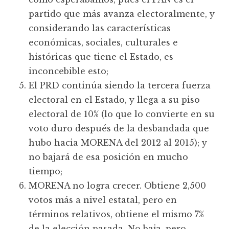
partido que más avanza electoralmente, y
considerando las características
económicas, sociales, culturales e
históricas que tiene el Estado, es
inconcebible esto;
El PRD continúa siendo la tercera fuerza
electoral en el Estado, y llega a su piso
electoral de 10% (lo que lo convierte en su
voto duro después de la desbandada que
hubo hacia MORENA del 2012 al 2015); y
no bajará de esa posición en mucho
tiempo;
MORENA no logra crecer. Obtiene 2,500
votos más a nivel estatal, pero en
términos relativos, obtiene el mismo 7%
de la elección pasada. No baja, pero