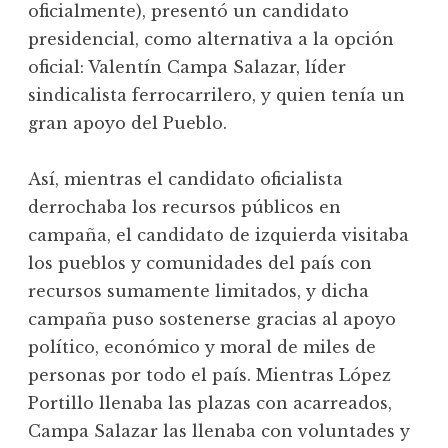
oficialmente), presentó un candidato
presidencial, como alternativa a la opción
oficial: Valentín Campa Salazar, líder
sindicalista ferrocarrilero, y quien tenía un
gran apoyo del Pueblo.
Así, mientras el candidato oficialista
derrochaba los recursos públicos en
campaña, el candidato de izquierda visitaba
los pueblos y comunidades del país con
recursos sumamente limitados, y dicha
campaña puso sostenerse gracias al apoyo
político, económico y moral de miles de
personas por todo el país. Mientras López
Portillo llenaba las plazas con acarreados,
Campa Salazar las llenaba con voluntades y