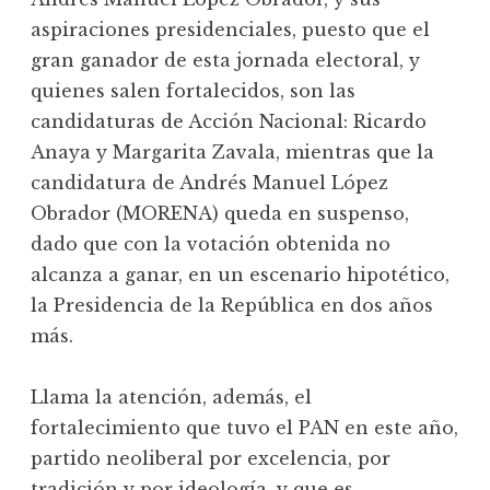
aspiraciones presidenciales, puesto que el
gran ganador de esta jornada electoral, y
quienes salen fortalecidos, son las
candidaturas de Acción Nacional: Ricardo
Anaya y Margarita Zavala, mientras que la
candidatura de Andrés Manuel López
Obrador (MORENA) queda en suspenso,
dado que con la votación obtenida no
alcanza a ganar, en un escenario hipotético,
la Presidencia de la República en dos años
más.
Llama la atención, además, el
fortalecimiento que tuvo el PAN en este año,
partido neoliberal por excelencia, por
tradición y por ideología, y que es