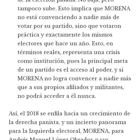
tampoco sube. Esto implica que MORENA
no está convenciendo a nadie más de
votar por su partido, sino que votaron
práctica y exactamente los mismos
electores que hace un año. Esto, en
términos reales, representa una crisis
como institución, pues la principal meta
de un partido es el acceso al poder, y si
MORENA no logra convencer a nadie más
que a sus propios afiliados y militantes,
no podrá acceder a él nunca.
Así, el 2018 se enfila hacia un crecimiento de
la derecha panista, y un incierto panorama
para la Izquierda electoral, MORENA, para
Andrés Manuel López Obrador, y sus