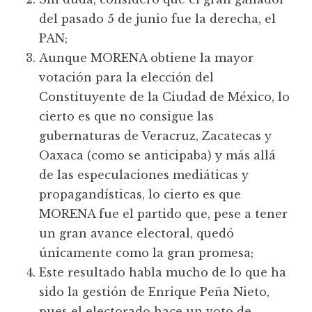
del pasado 5 de junio fue la derecha, el
PAN;
Aunque MORENA obtiene la mayor
votación para la elección del
Constituyente de la Ciudad de México, lo
cierto es que no consigue las
gubernaturas de Veracruz, Zacatecas y
Oaxaca (como se anticipaba) y más allá
de las especulaciones mediáticas y
propagandísticas, lo cierto es que
MORENA fue el partido que, pese a tener
un gran avance electoral, quedó
únicamente como la gran promesa;
Este resultado habla mucho de lo que ha
sido la gestión de Enrique Peña Nieto,
pues el electorado hace un voto de