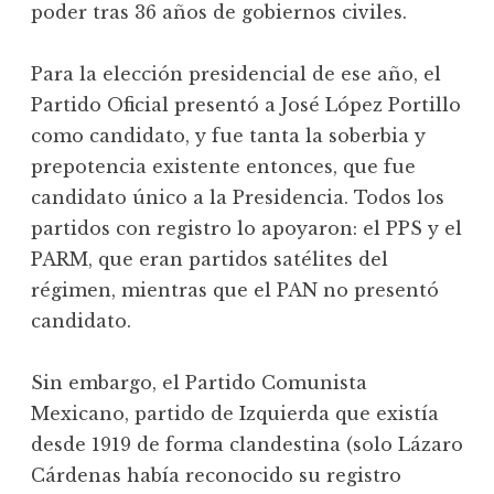
poder tras 36 años de gobiernos civiles.
Para la elección presidencial de ese año, el
Partido Oficial presentó a José López Portillo
como candidato, y fue tanta la soberbia y
prepotencia existente entonces, que fue
candidato único a la Presidencia. Todos los
partidos con registro lo apoyaron: el PPS y el
PARM, que eran partidos satélites del
régimen, mientras que el PAN no presentó
candidato.
Sin embargo, el Partido Comunista
Mexicano, partido de Izquierda que existía
desde 1919 de forma clandestina (solo Lázaro
Cárdenas había reconocido su registro