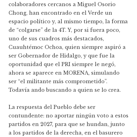
colaboradores cercanos a Miguel Osorio
Chong, han encontrado en el Verde un
espacio político y, al mismo tiempo, la forma
de “colgarse” de la 4T. Y, por si fuera poco,
uno de sus cuadros más destacados,
Cuauhtémoc Ochoa, quien siempre aspiró a
ser Gobernador de Hidalgo, y que fue la
oportunidad que el PRI siempre le negó,
ahora se aparece en MORENA, simulando
ser “el militante más comprometido”.
Todavía ando buscando a quien se lo crea.
La respuesta del Pueblo debe ser
contundente: no aportar ningún voto a estos
partidos en 2027, para que se hundan, junto
a los partidos de la derecha, en el basurero