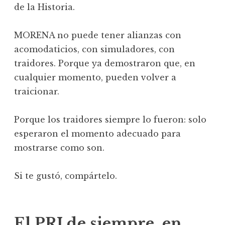
de la Historia.
MORENA no puede tener alianzas con
acomodaticios, con simuladores, con
traidores. Porque ya demostraron que, en
cualquier momento, pueden volver a
traicionar.
Porque los traidores siempre lo fueron: solo
esperaron el momento adecuado para
mostrarse como son.
Si te gustó, compártelo.
El PRI de siempre, en