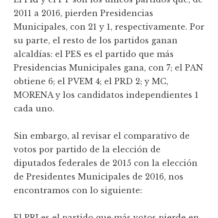
2011 a 2016, pierden Presidencias
Municipales, con 21 y 1, respectivamente. Por
su parte, el resto de los partidos ganan
alcaldías: el PES es el partido que más
Presidencias Municipales gana, con 7; el PAN
obtiene 6; el PVEM 4; el PRD 2; y MC,
MORENA y los candidatos independientes 1
cada uno.
Sin embargo, al revisar el comparativo de
votos por partido de la elección de
diputados federales de 2015 con la elección
de Presidentes Municipales de 2016, nos
encontramos con lo siguiente:
El PRI es el partido que más votos pierde en