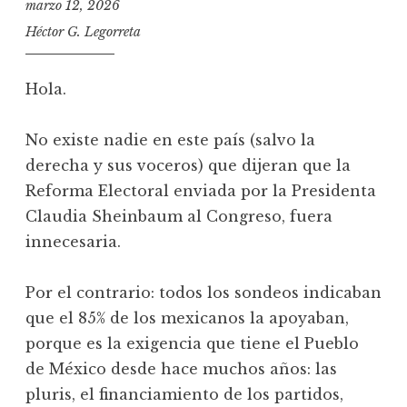
marzo 12, 2026
Héctor G. Legorreta
Hola.
No existe nadie en este país (salvo la
derecha y sus voceros) que dijeran que la
Reforma Electoral enviada por la Presidenta
Claudia Sheinbaum al Congreso, fuera
innecesaria.
Por el contrario: todos los sondeos indicaban
que el 85% de los mexicanos la apoyaban,
porque es la exigencia que tiene el Pueblo
de México desde hace muchos años: las
pluris, el financiamiento de los partidos,