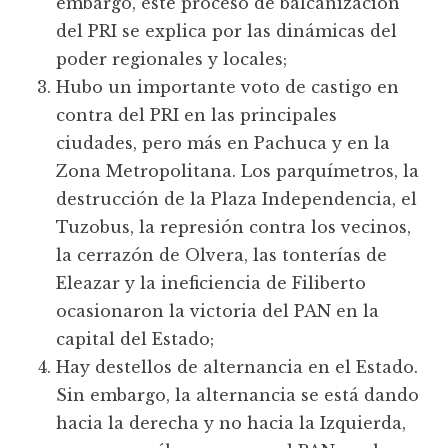
embargo, este proceso de balcanización
del PRI se explica por las dinámicas del
poder regionales y locales;
Hubo un importante voto de castigo en
contra del PRI en las principales
ciudades, pero más en Pachuca y en la
Zona Metropolitana. Los parquímetros, la
destrucción de la Plaza Independencia, el
Tuzobus, la represión contra los vecinos,
la cerrazón de Olvera, las tonterías de
Eleazar y la ineficiencia de Filiberto
ocasionaron la victoria del PAN en la
capital del Estado;
Hay destellos de alternancia en el Estado.
Sin embargo, la alternancia se está dando
hacia la derecha y no hacia la Izquierda,