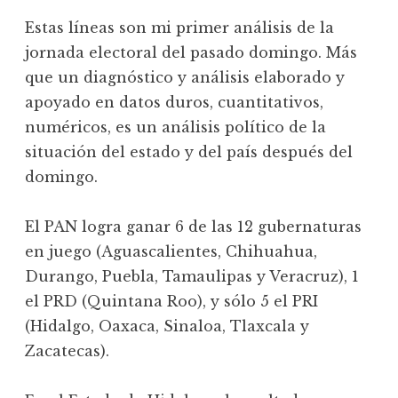
Estas líneas son mi primer análisis de la
jornada electoral del pasado domingo. Más
que un diagnóstico y análisis elaborado y
apoyado en datos duros, cuantitativos,
numéricos, es un análisis político de la
situación del estado y del país después del
domingo.
El PAN logra ganar 6 de las 12 gubernaturas
en juego (Aguascalientes, Chihuahua,
Durango, Puebla, Tamaulipas y Veracruz), 1
el PRD (Quintana Roo), y sólo 5 el PRI
(Hidalgo, Oaxaca, Sinaloa, Tlaxcala y
Zacatecas).