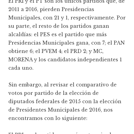
El PRI y el PT son los únicos partidos que, de
2011 a 2016, pierden Presidencias
Municipales, con 21 y 1, respectivamente. Por
su parte, el resto de los partidos ganan
alcaldías: el PES es el partido que más
Presidencias Municipales gana, con 7; el PAN
obtiene 6; el PVEM 4; el PRD 2; y MC,
MORENA y los candidatos independientes 1
cada uno.
Sin embargo, al revisar el comparativo de
votos por partido de la elección de
diputados federales de 2015 con la elección
de Presidentes Municipales de 2016, nos
encontramos con lo siguiente: