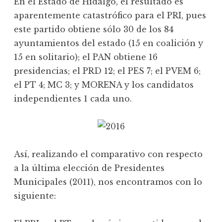
En el Estado de Hidalgo, el resultado es
aparentemente catastrófico para el PRI, pues
este partido obtiene sólo 30 de los 84
ayuntamientos del estado (15 en coalición y
15 en solitario); el PAN obtiene 16
presidencias; el PRD 12; el PES 7; el PVEM 6;
el PT 4; MC 3; y MORENA y los candidatos
independientes 1 cada uno.
Así, realizando el comparativo con respecto
a la última elección de Presidentes
Municipales (2011), nos encontramos con lo
siguiente: