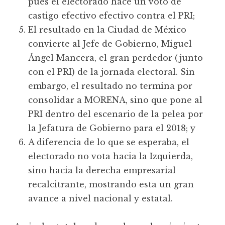
pues el electorado hace un voto de
castigo efectivo efectivo contra el PRI;
El resultado en la Ciudad de México
convierte al Jefe de Gobierno, Miguel
Ángel Mancera, el gran perdedor (junto
con el PRI) de la jornada electoral. Sin
embargo, el resultado no termina por
consolidar a MORENA, sino que pone al
PRI dentro del escenario de la pelea por
la Jefatura de Gobierno para el 2018; y
A diferencia de lo que se esperaba, el
electorado no vota hacia la Izquierda,
sino hacia la derecha empresarial
recalcitrante, mostrando esta un gran
avance a nivel nacional y estatal.