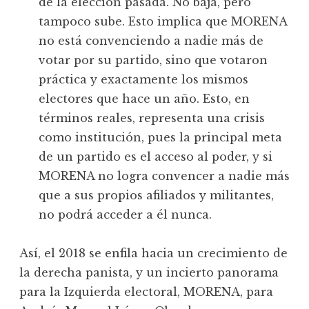
de la elección pasada. No baja, pero
tampoco sube. Esto implica que MORENA
no está convenciendo a nadie más de
votar por su partido, sino que votaron
práctica y exactamente los mismos
electores que hace un año. Esto, en
términos reales, representa una crisis
como institución, pues la principal meta
de un partido es el acceso al poder, y si
MORENA no logra convencer a nadie más
que a sus propios afiliados y militantes,
no podrá acceder a él nunca.
Así, el 2018 se enfila hacia un crecimiento de
la derecha panista, y un incierto panorama
para la Izquierda electoral, MORENA, para