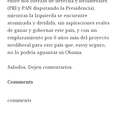
entre dos fuerzas de derecha y neoliberales
(PRI y PAN disputando la Presidencia),
mientras la Izquierda se encuentre
atomizada y dividida, sin aspiraciones reales
de ganar y gobernar este país, y con un
emplazamiento por 6 años más del proyecto
neoliberal para este país que, estoy seguro,
no lo podría aguantar ni Obama.
Saludos. Dejen comentarios.
Comments
comments