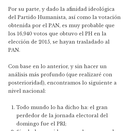
Por su parte, y dado la afinidad ideológica
del Partido Humanista, así como la votación
obtenida por el PAN, es muy probable que
los 16,940 votos que obtuvo el PH en la
elección de 2015, se hayan trasladado al
PAN.
Con base en lo anterior, y sin hacer un
análisis más profundo (que realizaré con
posterioridad), encontramos lo siguiente a
nivel nacional:
Todo mundo lo ha dicho ha: el gran
perdedor de la jornada electoral del
domingo fue el PRI;