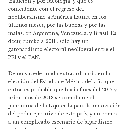
tradición y por ideología, y que es
coincidente con el regreso del
neoliberalismo a América Latina en los
últimos meses, por las buenas y por las
malas, en Argentina, Venezuela, y Brasil. Es
decir, rumbo a 2018, sólo hay un
gatopardismo electoral neoliberal entre el
PRI y el PAN.
De no suceder nada extraordinario en la
elección del Estado de México del año que
entra, es probable que hacia fines del 2017 y
principios de 2018 se complique el
panorama de la Izquierda para la renovación
del poder ejecutivo de este país, y entremos
a un complicado escenario de bipardismo