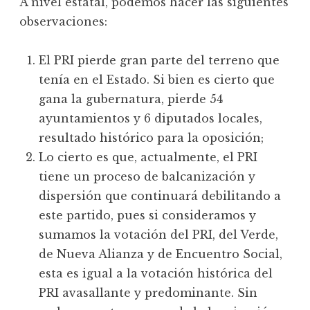
A nivel estatal, podemos hacer las siguientes
observaciones:
El PRI pierde gran parte del terreno que
tenía en el Estado. Si bien es cierto que
gana la gubernatura, pierde 54
ayuntamientos y 6 diputados locales,
resultado histórico para la oposición;
Lo cierto es que, actualmente, el PRI
tiene un proceso de balcanización y
dispersión que continuará debilitando a
este partido, pues si consideramos y
sumamos la votación del PRI, del Verde,
de Nueva Alianza y de Encuentro Social,
esta es igual a la votación histórica del
PRI avasallante y predominante. Sin