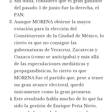
Sin duda, considero que el gran ganador
del pasado 5 de junio fue la derecha, el
PAN;
Aunque MORENA obtiene la mayor
votación para la elección del
Constituyente de la Ciudad de México, lo
cierto es que no consigue las
gubernaturas de Veracruz, Zacatecas y
Oaxaca (como se anticipaba) y más allá
de las especulaciones mediáticas y
propagandísticas, lo cierto es que
MORENA fue el partido que, pese a tener
un gran avance electoral, quedó
únicamente como la gran promesa;
Este resultado habla mucho de lo que ha
sido la gestión de Enrique Peña Nieto,