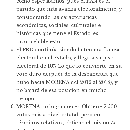
como esperábamos, pues el PAN es el
partido que más avanza electoralmente, y
considerando las características
económicas, sociales, culturales e
históricas que tiene el Estado, es
inconcebible esto;
El PRD continúa siendo la tercera fuerza
electoral en el Estado, y llega a su piso
electoral de 10% (lo que lo convierte en su
voto duro después de la desbandada que
hubo hacia MORENA del 2012 al 2015); y
no bajará de esa posición en mucho
tiempo;
MORENA no logra crecer. Obtiene 2,500
votos más a nivel estatal, pero en
términos relativos, obtiene el mismo 7%