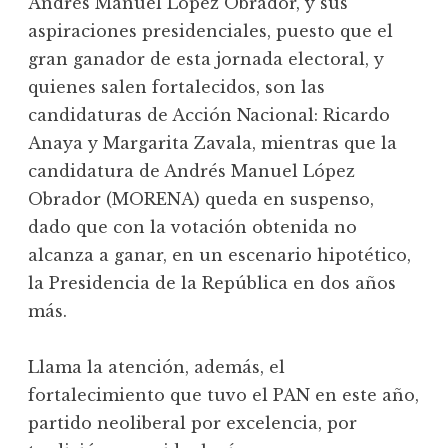
Andrés Manuel López Obrador, y sus
aspiraciones presidenciales, puesto que el
gran ganador de esta jornada electoral, y
quienes salen fortalecidos, son las
candidaturas de Acción Nacional: Ricardo
Anaya y Margarita Zavala, mientras que la
candidatura de Andrés Manuel López
Obrador (MORENA) queda en suspenso,
dado que con la votación obtenida no
alcanza a ganar, en un escenario hipotético,
la Presidencia de la República en dos años
más.
Llama la atención, además, el
fortalecimiento que tuvo el PAN en este año,
partido neoliberal por excelencia, por