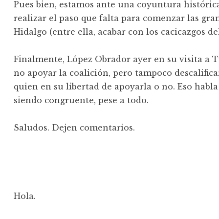
Pues bien, estamos ante una coyuntura históric
realizar el paso que falta para comenzar las gr
Hidalgo (entre ella, acabar con los cacicazgos de
Finalmente, López Obrador ayer en su visita a T
no apoyar la coalición, pero tampoco descalificar
quien en su libertad de apoyarla o no. Eso habla 
siendo congruente, pese a todo.
Saludos. Dejen comentarios.
Hola.