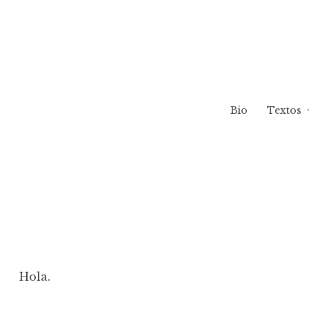
Bio
Textos
Hola.