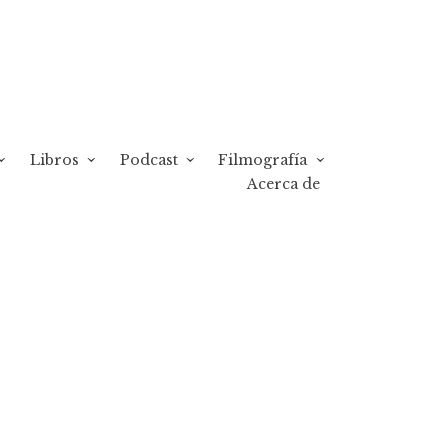
Libros
Podcast
Filmografía
Acerca de