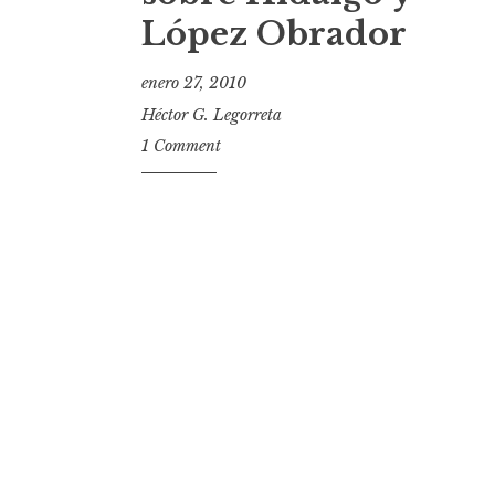
López Obrador
enero 27, 2010
Héctor G. Legorreta
1 Comment