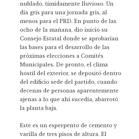
nublado, tímidamente lluvioso. Un
día gris para una jornada gris, al
menos para el PRD. En punto de las
ocho de la mañana, dio inicio su
Consejo Estatal donde se aprobarían
las bases para el desarrollo de las
próximas elecciones a Comités
Municipales. De pronto, el clima
hostil del exterior, se depositó dentro
del edificio sede del partido, cuando
decenas de personas aparentemente
ajenas a lo que ahí sucedía, abarrotó
la planta baja.
Este es un esperpento de cemento y
varilla de tres pisos de altura. El