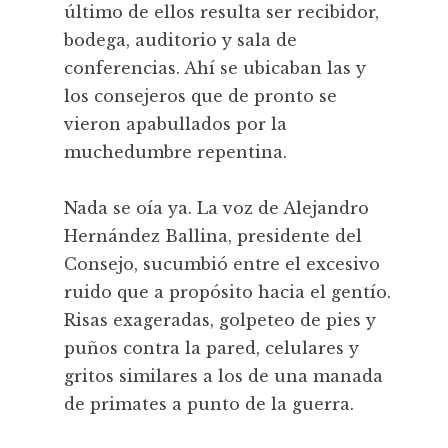
último de ellos resulta ser recibidor,
bodega, auditorio y sala de
conferencias. Ahí se ubicaban las y
los consejeros que de pronto se
vieron apabullados por la
muchedumbre repentina.
Nada se oía ya. La voz de Alejandro
Hernández Ballina, presidente del
Consejo, sucumbió entre el excesivo
ruido que a propósito hacia el gentío.
Risas exageradas, golpeteo de pies y
puños contra la pared, celulares y
gritos similares a los de una manada
de primates a punto de la guerra.