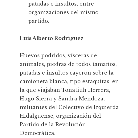
patadas e insultos, entre
organizaciones del mismo
partido.
Luis Alberto Rodríguez
Huevos podridos, vísceras de
animales, piedras de todos tamaños,
patadas e insultos cayeron sobre la
camioneta blanca, tipo estaquitas, en
la que viajaban Tonatiuh Herrera,
Hugo Sierra y Sandra Mendoza,
militantes del Colectivo de Izquierda
Hidalguense, organización del
Partido de la Revolución
Democrática.