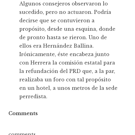
Algunos consejeros observaron lo
sucedido, pero no actuaron. Podría
decirse que se contuvieron a
propósito, desde una esquina, donde
de pronto hasta se rieron. Uno de
ellos era Hernández Ballina.
Irónicamente, éste encabeza junto
con Herrera la comisión estatal para
la refundación del PRD que, a la par,
realizaba un foro con tal propósito
en un hotel, a unos metros de la sede
perredista.
Comments
comments