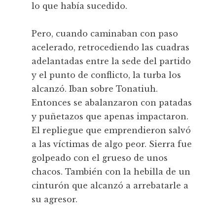
lo que había sucedido.
Pero, cuando caminaban con paso
acelerado, retrocediendo las cuadras
adelantadas entre la sede del partido
y el punto de conflicto, la turba los
alcanzó. Iban sobre Tonatiuh.
Entonces se abalanzaron con patadas
y puñetazos que apenas impactaron.
El repliegue que emprendieron salvó
a las víctimas de algo peor. Sierra fue
golpeado con el grueso de unos
chacos. También con la hebilla de un
cinturón que alcanzó a arrebatarle a
su agresor.