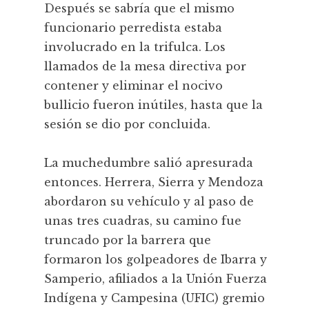
Después se sabría que el mismo
funcionario perredista estaba
involucrado en la trifulca. Los
llamados de la mesa directiva por
contener y eliminar el nocivo
bullicio fueron inútiles, hasta que la
sesión se dio por concluida.
La muchedumbre salió apresurada
entonces. Herrera, Sierra y Mendoza
abordaron su vehículo y al paso de
unas tres cuadras, su camino fue
truncado por la barrera que
formaron los golpeadores de Ibarra y
Samperio, afiliados a la Unión Fuerza
Indígena y Campesina (UFIC) gremio