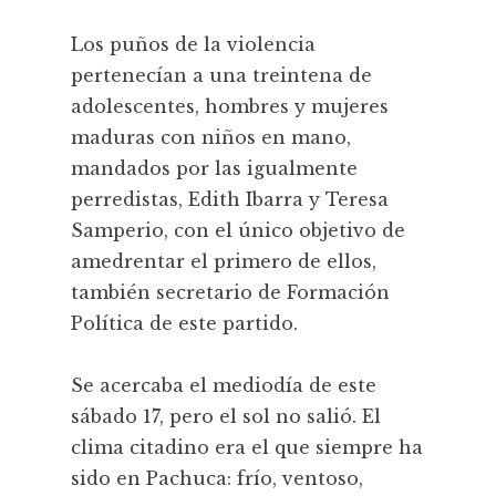
Los puños de la violencia
pertenecían a una treintena de
adolescentes, hombres y mujeres
maduras con niños en mano,
mandados por las igualmente
perredistas, Edith Ibarra y Teresa
Samperio, con el único objetivo de
amedrentar el primero de ellos,
también secretario de Formación
Política de este partido.
Se acercaba el mediodía de este
sábado 17, pero el sol no salió. El
clima citadino era el que siempre ha
sido en Pachuca: frío, ventoso,