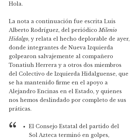
Hola.
La nota a continuación fue escrita Luis
Alberto Rodríguez, del periódico
Milenio
Hidalgo
, y relata el hecho deplorable de ayer,
donde integrantes de Nueva Izquierda
golpearon salvajemente al compañero
Tonatiuh Herrera y a otros dos miembros
del Colectivo de Izquierda Hidalguense, que
se ha mantenido firme en el apoyo a
Alejandro Encinas en el Estado, y quienes
nos hemos deslindado por completo de sus
práticas.
El Consejo Estatal del partido del
Sol Azteca terminó en golpes,