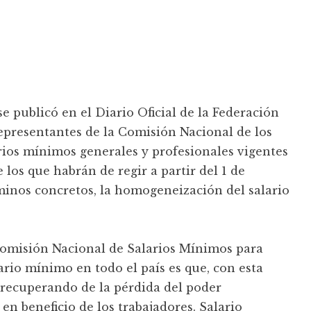
e publicó en el Diario Oficial de la Federación
presentantes de la Comisión Nacional de los
rios mínimos generales y profesionales vigentes
e los que habrán de regir a partir del 1 de
rminos concretos, la homogeneización del salario
Comisión Nacional de Salarios Mínimos para
rio mínimo en todo el país es que, con esta
 recuperando de la pérdida del poder
en beneficio de los trabajadores. Salario