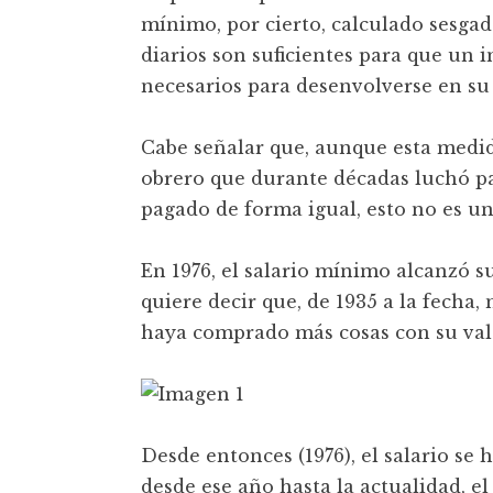
mínimo, por cierto, calculado sesga
diarios son suficientes para que un 
necesarios para desenvolverse en su 
Cabe señalar que, aunque esta medid
obrero que durante décadas luchó pa
pagado de forma igual, esto no es un e
En 1976, el salario mínimo alcanzó su
quiere decir que, de 1935 a la fecha, 
haya comprado más cosas con su val
Desde entonces (1976), el salario se 
desde ese año hasta la actualidad, el 