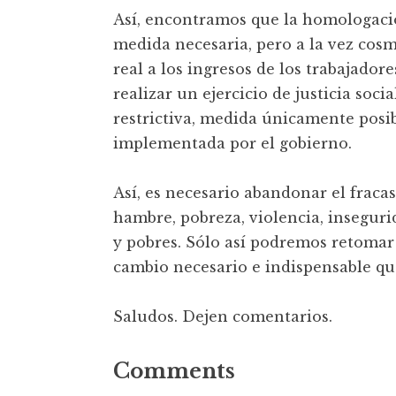
Así, encontramos que la homologació
medida necesaria, pero a la vez cosm
real a los ingresos de los trabajadore
realizar un ejercicio de justicia socia
restrictiva, medida únicamente posi
implementada por el gobierno.
Así, es necesario abandonar el frac
hambre, pobreza, violencia, inseguri
y pobres. Sólo así podremos retomar
cambio necesario e indispensable qu
Saludos. Dejen comentarios.
Comments