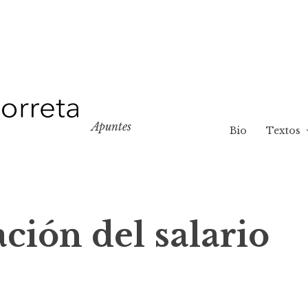
Apuntes
Bio
Textos
ión del salario