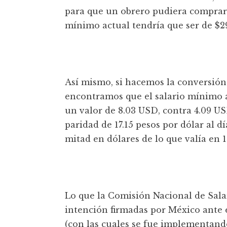
para que un obrero pudiera comprar 
mínimo actual tendría que ser de $29
Así mismo, si hacemos la conversión 
encontramos que el salario mínimo a
un valor de 8.03 USD, contra 4.09 US
paridad de 17.15 pesos por dólar al dí
mitad en dólares de lo que valía en 1
Lo que la Comisión Nacional de Salar
intención firmadas por México ante 
(con las cuales se fue implementan