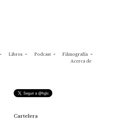
Libros
Podcast
Filmografía
Acerca de
Cartelera