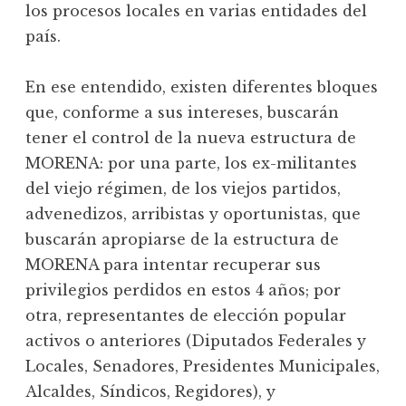
los procesos locales en varias entidades del
país.
En ese entendido, existen diferentes bloques
que, conforme a sus intereses, buscarán
tener el control de la nueva estructura de
MORENA: por una parte, los ex-militantes
del viejo régimen, de los viejos partidos,
advenedizos, arribistas y oportunistas, que
buscarán apropiarse de la estructura de
MORENA para intentar recuperar sus
privilegios perdidos en estos 4 años; por
otra, representantes de elección popular
activos o anteriores (Diputados Federales y
Locales, Senadores, Presidentes Municipales,
Alcaldes, Síndicos, Regidores), y