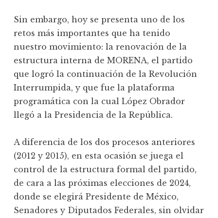
Sin embargo, hoy se presenta uno de los
retos más importantes que ha tenido
nuestro movimiento: la renovación de la
estructura interna de MORENA, el partido
que logró la continuación de la Revolución
Interrumpida, y que fue la plataforma
programática con la cual López Obrador
llegó a la Presidencia de la República.
A diferencia de los dos procesos anteriores
(2012 y 2015), en esta ocasión se juega el
control de la estructura formal del partido,
de cara a las próximas elecciones de 2024,
donde se elegirá Presidente de México,
Senadores y Diputados Federales, sin olvidar