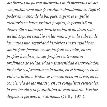
sus fuerzas no fueron quebradas ni dispersadas ni sus
conquistas esenciales perdidas o abandonadas. Dejó el
poder en manos de la burguesía, pero le impidió
asentarlo en bases sociales propias; le permiti6 un
desarrollo económico, pero le impidió un desarrollo
social. Dejó en cambio en las manos y en la cabeza de
las masas una seguridad histórica inextinguible en
sus propias fuerzas, en sus propios métodos, en sus
propios hombres, en sus propios sentimientos
profundos de solidaridad y fraternidad desarrollados,
probados y afirmados en la lucha, en el trabajo y en la
vida cotidiana. Entonces se mantuvieron vivas, en la
conciencia de las masas y en sus conquistas esenciales,
la revolución y la posibilidad de continuarla. Eso fue
después el periodo de Cárdenas
(Gilly, 1971).