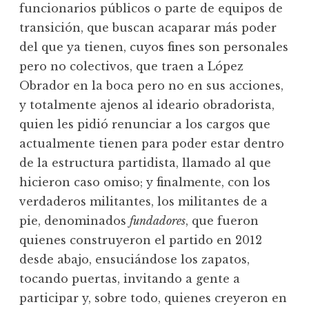
funcionarios públicos o parte de equipos de
transición, que buscan acaparar más poder
del que ya tienen, cuyos fines son personales
pero no colectivos, que traen a López
Obrador en la boca pero no en sus acciones,
y totalmente ajenos al ideario obradorista,
quien les pidió renunciar a los cargos que
actualmente tienen para poder estar dentro
de la estructura partidista, llamado al que
hicieron caso omiso; y finalmente, con los
verdaderos militantes, los militantes de a
pie, denominados
fundadores
, que fueron
quienes construyeron el partido en 2012
desde abajo, ensuciándose los zapatos,
tocando puertas, invitando a gente a
participar y, sobre todo, quienes creyeron en