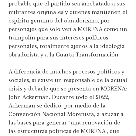
probable que el partido sea arrebatado a sus
militantes originales y quienes mantienen el
espíritu genuino del obradorismo, por
personajes que solo ven a MORENA como un
trampolín para sus intereses políticos
personales, totalmente ajenos a la ideología
obradorista y a la Cuarta Transformación.
A diferencia de muchos procesos políticos y
sociales, si existe un responsable de la actual
crisis y debacle que se presenta en MORENA:
John Ackerman. Durante todo el 2022,
Ackerman se dedicó, por medio de la
Convención Nacional Morenista, a azuzar a
las bases para generar “una renovación de
las estructuras políticas de MORENA”, que