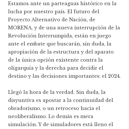
Estamos ante un parteaguas histórico en la
lucha por nuestro país. El futuro del
Proyecto Alternativo de Nación, de
MORENA, y de una nueva interrupción de la
Revolución Interrumpida, están en juego
ante el embate que buscarán, sin duda, la
apropiación de la estructura y del aparato
de la única opción existente contra la
oligarquía y la derecha para decidir el
destino y las decisiones importantes: el 2024.
Llegó la hora de la verdad. Sin duda, la
disyuntiva es apostar a la continuidad del
obradorismo, o un retroceso hacia el
neoliberalismo. Lo demás es mera
simulación. Y de simuladores está lleno el