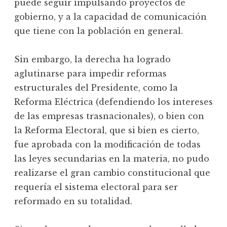
puede seguir impulsando proyectos de
gobierno, y a la capacidad de comunicación
que tiene con la población en general.
Sin embargo, la derecha ha logrado
aglutinarse para impedir reformas
estructurales del Presidente, como la
Reforma Eléctrica (defendiendo los intereses
de las empresas trasnacionales), o bien con
la Reforma Electoral, que si bien es cierto,
fue aprobada con la modificación de todas
las leyes secundarias en la materia, no pudo
realizarse el gran cambio constitucional que
requería el sistema electoral para ser
reformado en su totalidad.