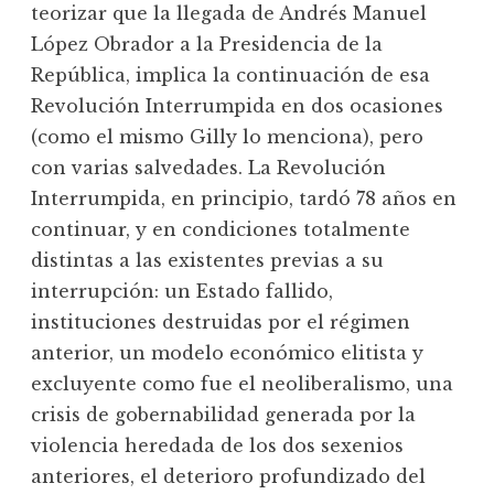
teorizar que la llegada de Andrés Manuel
López Obrador a la Presidencia de la
República, implica la continuación de esa
Revolución Interrumpida en dos ocasiones
(como el mismo Gilly lo menciona), pero
con varias salvedades. La Revolución
Interrumpida, en principio, tardó 78 años en
continuar, y en condiciones totalmente
distintas a las existentes previas a su
interrupción: un Estado fallido,
instituciones destruidas por el régimen
anterior, un modelo económico elitista y
excluyente como fue el neoliberalismo, una
crisis de gobernabilidad generada por la
violencia heredada de los dos sexenios
anteriores, el deterioro profundizado del