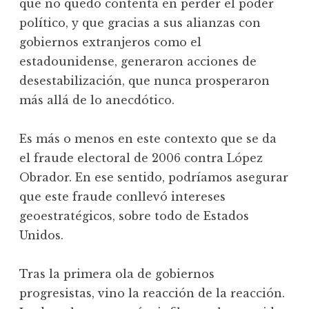
que no quedó contenta en perder el poder
político, y que gracias a sus alianzas con
gobiernos extranjeros como el
estadounidense, generaron acciones de
desestabilización, que nunca prosperaron
más allá de lo anecdótico.
Es más o menos en este contexto que se da
el fraude electoral de 2006 contra López
Obrador. En ese sentido, podríamos asegurar
que este fraude conllevó intereses
geoestratégicos, sobre todo de Estados
Unidos.
Tras la primera ola de gobiernos
progresistas, vino la reacción de la reacción.