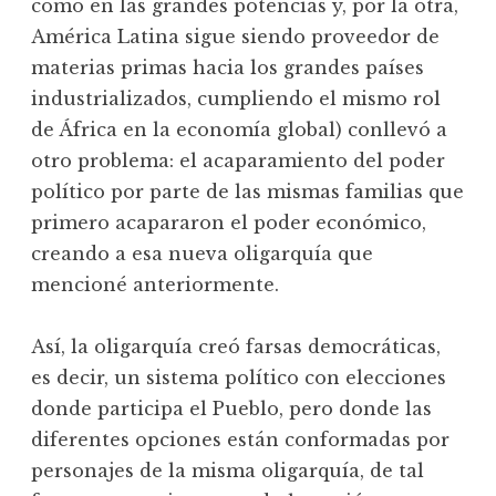
como en las grandes potencias y, por la otra,
América Latina sigue siendo proveedor de
materias primas hacia los grandes países
industrializados, cumpliendo el mismo rol
de África en la economía global) conllevó a
otro problema: el acaparamiento del poder
político por parte de las mismas familias que
primero acapararon el poder económico,
creando a esa nueva oligarquía que
mencioné anteriormente.
Así, la oligarquía creó farsas democráticas,
es decir, un sistema político con elecciones
donde participa el Pueblo, pero donde las
diferentes opciones están conformadas por
personajes de la misma oligarquía, de tal