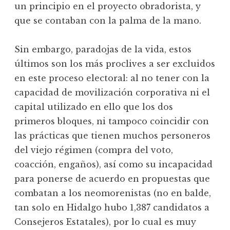
un principio en el proyecto obradorista, y
que se contaban con la palma de la mano.
Sin embargo, paradojas de la vida, estos
últimos son los más proclives a ser excluidos
en este proceso electoral: al no tener con la
capacidad de movilización corporativa ni el
capital utilizado en ello que los dos
primeros bloques, ni tampoco coincidir con
las prácticas que tienen muchos personeros
del viejo régimen (compra del voto,
coacción, engaños), así como su incapacidad
para ponerse de acuerdo en propuestas que
combatan a los neomorenistas (no en balde,
tan solo en Hidalgo hubo 1,387 candidatos a
Consejeros Estatales), por lo cual es muy