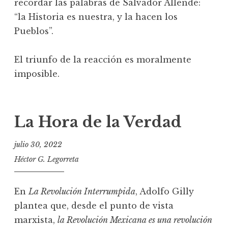
recordar las palabras de Salvador Allende:
“la Historia es nuestra, y la hacen los
Pueblos”.
El triunfo de la reacción es moralmente
imposible.
La Hora de la Verdad
julio 30, 2022
Héctor G. Legorreta
En
La Revolución Interrumpida
, Adolfo Gilly
plantea que, desde el punto de vista
marxista,
la Revolución Mexicana es una revolución