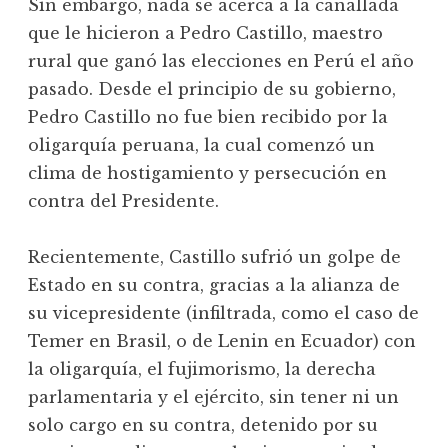
Sin embargo, nada se acerca a la canallada
que le hicieron a Pedro Castillo, maestro
rural que ganó las elecciones en Perú el año
pasado. Desde el principio de su gobierno,
Pedro Castillo no fue bien recibido por la
oligarquía peruana, la cual comenzó un
clima de hostigamiento y persecución en
contra del Presidente.
Recientemente, Castillo sufrió un golpe de
Estado en su contra, gracias a la alianza de
su vicepresidente (infiltrada, como el caso de
Temer en Brasil, o de Lenin en Ecuador) con
la oligarquía, el fujimorismo, la derecha
parlamentaria y el ejército, sin tener ni un
solo cargo en su contra, detenido por su