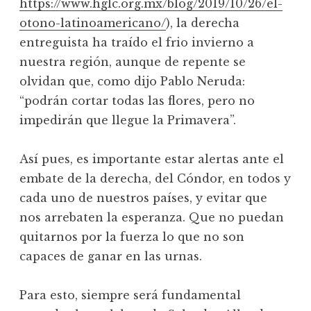
https://www.hglc.org.mx/blog/2019/10/26/el-
otono-latinoamericano/
), la derecha
entreguista ha traído el frio invierno a
nuestra región, aunque de repente se
olvidan que, como dijo Pablo Neruda:
“podrán cortar todas las flores, pero no
impedirán que llegue la Primavera”.
Así pues, es importante estar alertas ante el
embate de la derecha, del Cóndor, en todos y
cada uno de nuestros países, y evitar que
nos arrebaten la esperanza. Que no puedan
quitarnos por la fuerza lo que no son
capaces de ganar en las urnas.
Para esto, siempre será fundamental