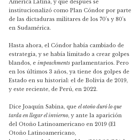
América Latina, y que después se
institucionalizó como Plan Cóndor por parte
de las dictaduras militares de los 70’s y 80’s
en Sudamérica.
Hasta ahora, el Cóndor había cambiado de
estrategia, y se había limitado a crear golpes
blandos, e
impeachments
parlamentarios. Pero
en los últimos 3 años, ya tiene dos golpes de
Estado en su historial: el de Bolivia de 2019,
y este reciente, de Perú, en 2022.
Dice Joaquín Sabina, que
el otoño duró lo que
tarda en llegar el invierno
, y ante la aparición
del Otoño Latinoamericano en 2019 (El
Otoño Latinoamericano,