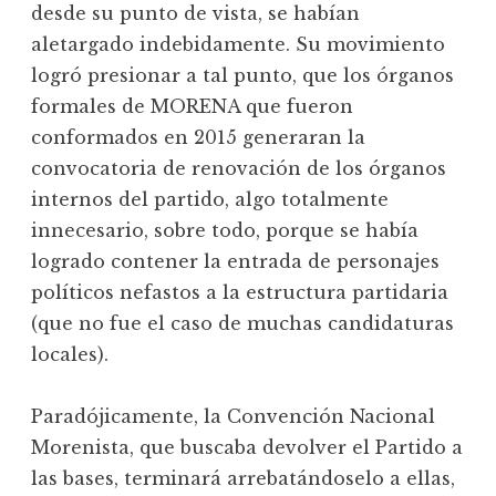
desde su punto de vista, se habían
aletargado indebidamente. Su movimiento
logró presionar a tal punto, que los órganos
formales de MORENA que fueron
conformados en 2015 generaran la
convocatoria de renovación de los órganos
internos del partido, algo totalmente
innecesario, sobre todo, porque se había
logrado contener la entrada de personajes
políticos nefastos a la estructura partidaria
(que no fue el caso de muchas candidaturas
locales).
Paradójicamente, la Convención Nacional
Morenista, que buscaba devolver el Partido a
las bases, terminará arrebatándoselo a ellas,