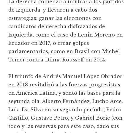
La derecha comenzó a infiltrar a los partidos
de Izquierda, y llevaron a cabo dos
estrategias: ganar las elecciones con
candidatos de derecha disfrazados de
Izquierda, como el caso de Lenin Moreno en
Ecuador en 2017; o crear golpes
parlamentarios, como en Brasil con Michel
Temer contra Dilma Rousseff en 2014.
El triunfo de Andrés Manuel López Obrador
en 2018 revitalizó a las fuerzas progresistas
en América Latina, y sentó las bases para la
segunda ola. Alberto Fernández, Lucho Arce,
Lula Da Silva en su segundo período, Pedro
Castillo, Gustavo Petro, y Gabriel Boric (con
todo y las reservas para este caso, dado sus