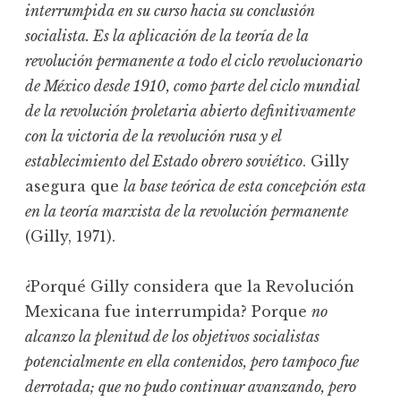
interrumpida en su curso hacia su conclusión
socialista. Es la aplicación de la teoría de la
revolución permanente a todo el ciclo revolucionario
de México desde 1910, como parte del ciclo mundial
de la revolución proletaria abierto definitivamente
con la victoria de la revolución rusa y el
establecimiento del Estado obrero soviético
. Gilly
asegura que
la base teórica de esta concepción esta
en la teoría marxista de la revolución permanente
(Gilly, 1971).
¿Porqué Gilly considera que la Revolución
Mexicana fue interrumpida? Porque
no
alcanzo la plenitud de los objetivos socialistas
potencialmente en ella contenidos, pero tampoco fue
derrotada; que no pudo continuar avanzando, pero