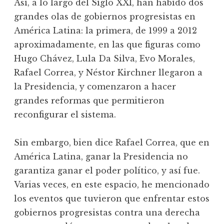
Así, a lo largo del Siglo XXI, han habido dos
grandes olas de gobiernos progresistas en
América Latina: la primera, de 1999 a 2012
aproximadamente, en las que figuras como
Hugo Chávez, Lula Da Silva, Evo Morales,
Rafael Correa, y Néstor Kirchner llegaron a
la Presidencia, y comenzaron a hacer
grandes reformas que permitieron
reconfigurar el sistema.
Sin embargo, bien dice Rafael Correa, que en
América Latina, ganar la Presidencia no
garantiza ganar el poder político, y así fue.
Varias veces, en este espacio, he mencionado
los eventos que tuvieron que enfrentar estos
gobiernos progresistas contra una derecha