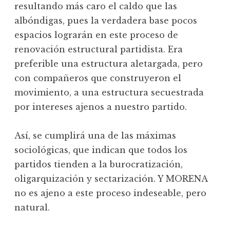
resultando más caro el caldo que las
albóndigas, pues la verdadera base pocos
espacios lograrán en este proceso de
renovación estructural partidista. Era
preferible una estructura aletargada, pero
con compañeros que construyeron el
movimiento, a una estructura secuestrada
por intereses ajenos a nuestro partido.
Así, se cumplirá una de las máximas
sociológicas, que indican que todos los
partidos tienden a la burocratización,
oligarquización y sectarización. Y MORENA
no es ajeno a este proceso indeseable, pero
natural.