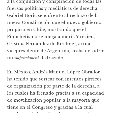
a la conjunción y conspiración de todas las
fuerzas políticas y mediáticas de derecha.
Gabriel Boric se enfrentó al rechazo de la
nueva Constitución que el nuevo gobierno
propuso en Chile, mostrando que el
Pinochetismo se niega a morir. Y recién,
Cristina Fernández de Kirchner, actual
vicepresidente de Argentina, acaba de sufrir
un
impeachment
disfrazado.
En México, Andrés Manuel López Obrador
ha tenido que sortear con intentos pírricos
de organización por parte de la derecha, a
los cuales ha frenado gracias a su capacidad
de movilización popular, a la mayoría que
tiene en el Congreso y gracias a la cual