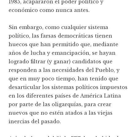
1985, acapararon el poder político y
económico como nunca antes.
Sin embargo, como cualquier sistema
político, las farsas democráticas tienen
huecos que han permitido que, mediante
años de lucha y emancipación, se hayan
logrado filtrar (y ganar) candidatos que
responden a las necesidades del Pueblo, y
que en muy poco tiempo, han tenido que
desarticular los sistemas políticos impuestos
en los diferentes países de América Latina
por parte de las oligarquías, para crear
nuevos que no estén atados a las viejas
inercias del pasado.