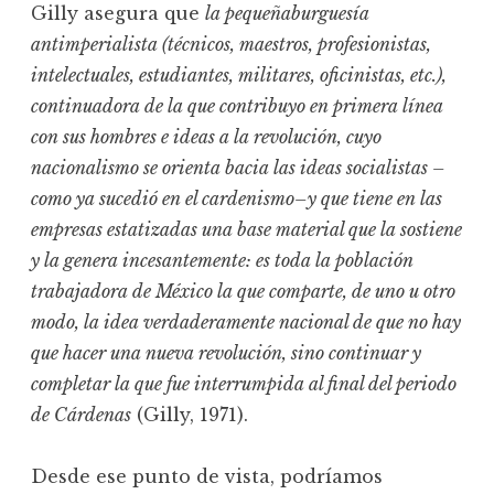
Gilly asegura que
la pequeñaburguesía
antimperialista (técnicos, maestros, profesionistas,
intelectuales, estudiantes, militares, oficinistas, etc.),
continuadora de la que contribuyo en primera línea
con sus hombres e ideas a la revolución, cuyo
nacionalismo se orienta bacia las ideas socialistas –
como ya sucedió en el cardenismo–y que tiene en las
empresas estatizadas una base material que la sostiene
y la genera incesantemente: es toda la población
trabajadora de México la que comparte, de uno u otro
modo, la idea verdaderamente nacional de que no hay
que hacer una nueva revolución, sino continuar y
completar la que fue interrumpida al final del periodo
de Cárdenas
(Gilly, 1971).
Desde ese punto de vista, podríamos