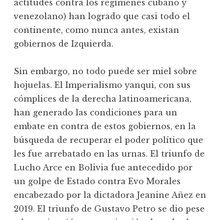
actitudes contra los régimenes cubano y
venezolano) han logrado que casi todo el
continente, como nunca antes, existan
gobiernos de Izquierda.
Sin embargo, no todo puede ser miel sobre
hojuelas. El Imperialismo yanqui, con sus
cómplices de la derecha latinoamericana,
han generado las condiciones para un
embate en contra de estos gobiernos, en la
búsqueda de recuperar el poder político que
les fue arrebatado en las urnas. El triunfo de
Lucho Arce en Bolivia fue antecedido por
un golpe de Estado contra Evo Morales
encabezado por la dictadora Jeanine Añez en
2019. El triunfo de Gustavo Petro se dio pese