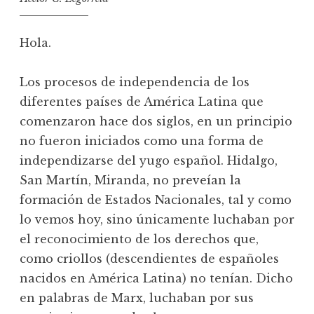
Hola.
Los procesos de independencia de los
diferentes países de América Latina que
comenzaron hace dos siglos, en un principio
no fueron iniciados como una forma de
independizarse del yugo español. Hidalgo,
San Martín, Miranda, no preveían la
formación de Estados Nacionales, tal y como
lo vemos hoy, sino únicamente luchaban por
el reconocimiento de los derechos que,
como criollos (descendientes de españoles
nacidos en América Latina) no tenían. Dicho
en palabras de Marx, luchaban por sus