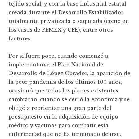
tejido social, y con la base industrial estatal
creada durante el Desarrollo Estabilizador
totalmente privatizada o saqueada (como en
los casos de PEMEX y CFE), entre otros
factores.
Por si fuera poco, cuando comenzó a
implementarse el Plan Nacional de
Desarrollo de López Obrador, la aparición de
la peor pandemia de los últimos 100 años,
ocasionó que todos los planes existentes
cambiaran, cuando se cerró la economía y se
obligó a reorientar una gran parte del
presupuesto en la adquisición de equipo
médico y vacunas para combatir esta
enfermedad que no ha terminado de irse.