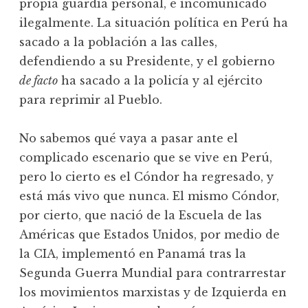
propia guardia personal, e incomunicado
ilegalmente. La situación política en Perú ha
sacado a la población a las calles,
defendiendo a su Presidente, y el gobierno
de facto
ha sacado a la policía y al ejército
para reprimir al Pueblo.
No sabemos qué vaya a pasar ante el
complicado escenario que se vive en Perú,
pero lo cierto es el Cóndor ha regresado, y
está más vivo que nunca. El mismo Cóndor,
por cierto, que nació de la Escuela de las
Américas que Estados Unidos, por medio de
la CIA, implementó en Panamá tras la
Segunda Guerra Mundial para contrarrestar
los movimientos marxistas y de Izquierda en