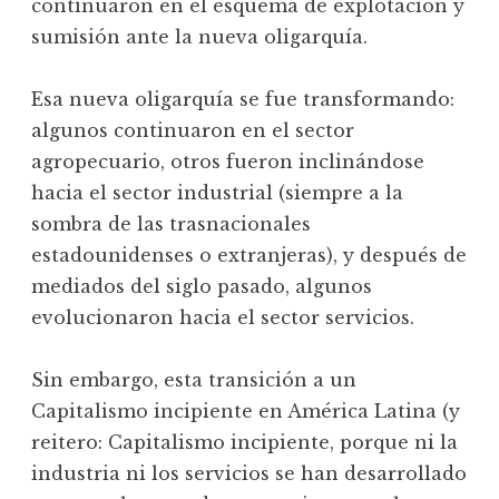
continuaron en el esquema de explotación y
sumisión ante la nueva oligarquía.
Esa nueva oligarquía se fue transformando:
algunos continuaron en el sector
agropecuario, otros fueron inclinándose
hacia el sector industrial (siempre a la
sombra de las trasnacionales
estadounidenses o extranjeras), y después de
mediados del siglo pasado, algunos
evolucionaron hacia el sector servicios.
Sin embargo, esta transición a un
Capitalismo incipiente en América Latina (y
reitero: Capitalismo incipiente, porque ni la
industria ni los servicios se han desarrollado