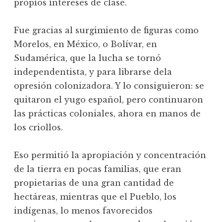
propios intereses de clase.
Fue gracias al surgimiento de figuras como
Morelos, en México, o Bolívar, en
Sudamérica, que la lucha se tornó
independentista, y para librarse dela
opresión colonizadora. Y lo consiguieron: se
quitaron el yugo español, pero continuaron
las prácticas coloniales, ahora en manos de
los criollos.
Eso permitió la apropiación y concentración
de la tierra en pocas familias, que eran
propietarias de una gran cantidad de
hectáreas, mientras que el Pueblo, los
indígenas, lo menos favorecidos