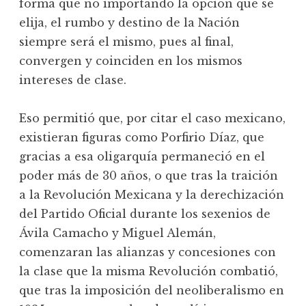
forma que no importando la opción que se
elija, el rumbo y destino de la Nación
siempre será el mismo, pues al final,
convergen y coinciden en los mismos
intereses de clase.
Eso permitió que, por citar el caso mexicano,
existieran figuras como Porfirio Díaz, que
gracias a esa oligarquía permaneció en el
poder más de 30 años, o que tras la traición
a la Revolución Mexicana y la derechización
del Partido Oficial durante los sexenios de
Ávila Camacho y Miguel Alemán,
comenzaran las alianzas y concesiones con
la clase que la misma Revolución combatió,
que tras la imposición del neoliberalismo en