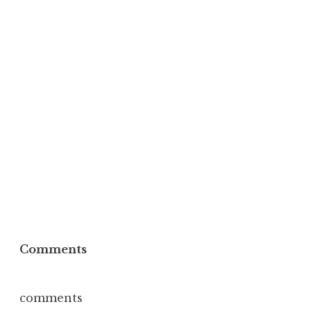
Comments
comments