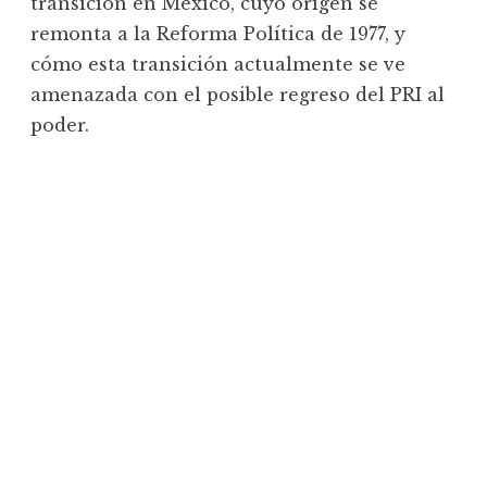
transición en México, cuyo origen se
remonta a la Reforma Política de 1977, y
cómo esta transición actualmente se ve
amenazada con el posible regreso del PRI al
poder.