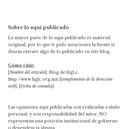
Sobre lo aquí publicado
La mayor parte de lo aquí publicado es material
original, por lo que te pido menciones la fuente si
deseas extraer algo de lo publicado en éste blog.
Cómo citar:
[
Nombre del artículo
]. Blog de HgLc.
http://www.hglc.org.mx/[
complemento de la dirección
web
]. [
Fecha de consulta
]
Las opiniones aquí publicadas son realizadas a título
personal, y son responsabilidad del autor. NO
representan una posición institucional de gobierno
o dependencia alguna.