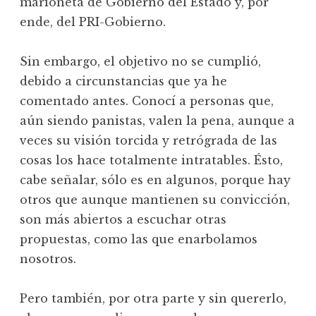
marioneta de Gobierno del Estado y, por
ende, del PRI-Gobierno.
Sin embargo, el objetivo no se cumplió,
debido a circunstancias que ya he
comentado antes. Conocí a personas que,
aún siendo panistas, valen la pena, aunque a
veces su visión torcida y retrógrada de las
cosas los hace totalmente intratables. Ésto,
cabe señalar, sólo es en algunos, porque hay
otros que aunque mantienen su convicción,
son más abiertos a escuchar otras
propuestas, como las que enarbolamos
nosotros.
Pero también, por otra parte y sin quererlo,