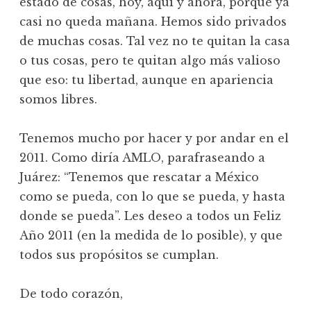
estado de cosas, hoy, aquí y ahora, porque ya
casi no queda mañana. Hemos sido privados
de muchas cosas. Tal vez no te quitan la casa
o tus cosas, pero te quitan algo más valioso
que eso: tu libertad, aunque en apariencia
somos libres.
Tenemos mucho por hacer y por andar en el
2011. Como diría AMLO, parafraseando a
Juárez: “Tenemos que rescatar a México
como se pueda, con lo que se pueda, y hasta
donde se pueda”. Les deseo a todos un Feliz
Año 2011 (en la medida de lo posible), y que
todos sus propósitos se cumplan.
De todo corazón,