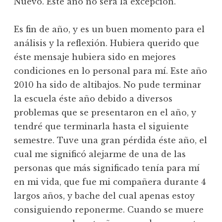
Nuevo. Éste año no será la excepción.
Es fin de año, y es un buen momento para el
análisis y la reflexión. Hubiera querido que
éste mensaje hubiera sido en mejores
condiciones en lo personal para mí. Este año
2010 ha sido de altibajos. No pude terminar
la escuela éste año debido a diversos
problemas que se presentaron en el año, y
tendré que terminarla hasta el siguiente
semestre. Tuve una gran pérdida éste año, el
cual me significó alejarme de una de las
personas que más significado tenía para mí
en mi vida, que fue mi compañera durante 4
largos años, y bache del cual apenas estoy
consiguiendo reponerme. Cuando se muere