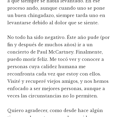
a que siempre se había levantado. En ése
proceso ando, aunque cuando uno se pone
un buen chingadazo, siempre tarda uno en
levantarse debido al dolor que se siente.
No todo ha sido negativo. Éste año pude (por
fin y después de muchos años) ir a un
concierto de Paul McCartney. Finalmente,
puedo morir feliz. Me tocó ver y conocer a
personas cuya calidez humana me
reconfronta cada vez que estoy con ellos.
Visité y recuperé viejos amigos, y nos hemos
enfocado a ser mejores personas, aunque a
veces las circunstancias no lo permiten.
Quiero agradecer, como desde hace algún