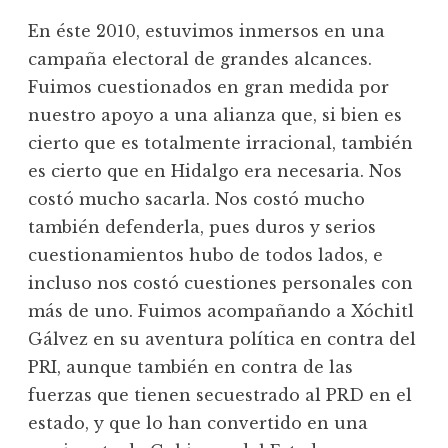
En éste 2010, estuvimos inmersos en una
campaña electoral de grandes alcances.
Fuimos cuestionados en gran medida por
nuestro apoyo a una alianza que, si bien es
cierto que es totalmente irracional, también
es cierto que en Hidalgo era necesaria. Nos
costó mucho sacarla. Nos costó mucho
también defenderla, pues duros y serios
cuestionamientos hubo de todos lados, e
incluso nos costó cuestiones personales con
más de uno. Fuimos acompañando a Xóchitl
Gálvez en su aventura política en contra del
PRI, aunque también en contra de las
fuerzas que tienen secuestrado al PRD en el
estado, y que lo han convertido en una