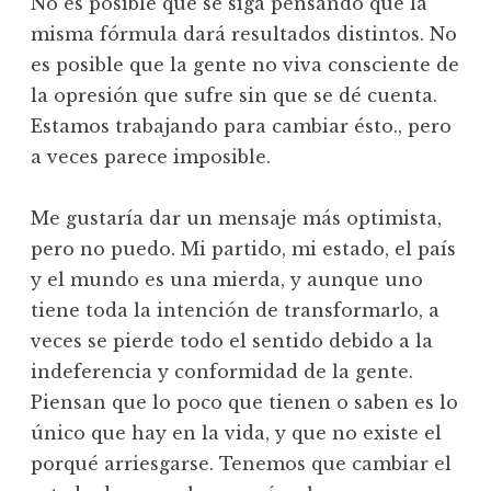
No es posible que se siga pensando que la
misma fórmula dará resultados distintos. No
es posible que la gente no viva consciente de
la opresión que sufre sin que se dé cuenta.
Estamos trabajando para cambiar ésto., pero
a veces parece imposible.
Me gustaría dar un mensaje más optimista,
pero no puedo. Mi partido, mi estado, el país
y el mundo es una mierda, y aunque uno
tiene toda la intención de transformarlo, a
veces se pierde todo el sentido debido a la
indeferencia y conformidad de la gente.
Piensan que lo poco que tienen o saben es lo
único que hay en la vida, y que no existe el
porqué arriesgarse. Tenemos que cambiar el