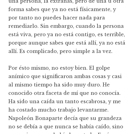
una persona, la extrañas, pero de una u otra
forma sabes que ya no está físicamente, y
por tanto no puedes hacer nada para
remediarlo. Sin embargo, cuando la persona
está viva, pero ya no está contigo, es terrible,
porque aunque sabes que está allí, ya no está
allí. Es complicado, pero simple a la vez.
Por ésto mismo, no estoy bien. El golpe
anímico que significaron ambas cosas y casi
al mismo tiempo ha sido muy duro. He
conocido otra faceta de mí que no conocía.
Ha sido una caída un tanto escabrosa, y me
ha costado mucho trabajo levantarme.
Napoleón Bonaparte decía que su grandeza
no se debía a que nunca se había caído, sino