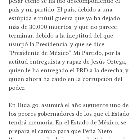
pesar cómo se ha ido descomponiendo el
país y mi partido. El país, debido a una
estúpida e inútil guerra que ya ha dejado
más de 30,000 muertos, y que no parece
terminar, debido a la ineptitud del que
usurpó la Presidencia, y que se dice
“Presidente de México”. Mi Partido, por la
actitud entreguista y rapaz de Jesús Ortega,
quien le ha entregado el PRD a la derecha, y
quien ahora ha caído en la corrupción del
poder.
En Hidalgo, asumirá el año siguiente uno de
los peores gobernadores de los que el Estado
tendrá memoria. En el Estado de México, se
prepara el campo para que Peña Nieto