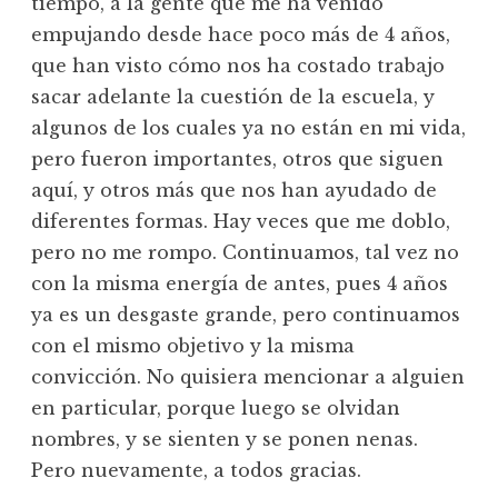
tiempo, a la gente que me ha venido
empujando desde hace poco más de 4 años,
que han visto cómo nos ha costado trabajo
sacar adelante la cuestión de la escuela, y
algunos de los cuales ya no están en mi vida,
pero fueron importantes, otros que siguen
aquí, y otros más que nos han ayudado de
diferentes formas. Hay veces que me doblo,
pero no me rompo. Continuamos, tal vez no
con la misma energía de antes, pues 4 años
ya es un desgaste grande, pero continuamos
con el mismo objetivo y la misma
convicción. No quisiera mencionar a alguien
en particular, porque luego se olvidan
nombres, y se sienten y se ponen nenas.
Pero nuevamente, a todos gracias.