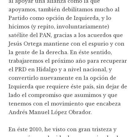
al apoyar una alianza como la que
apoyamos, también debilitamos mucho al
Partido como opción de Izquierda, y lo
hicimos (y repito, involuntariamente)
satélite del PAN, gracias a los acuerdos que
Jesús Ortega mantiene con el espurio y con
la gente de la derecha. En éste sentido,
trabajaremos el próximo año para recuperar
el PRD en Hidalgo y a nivel nacional, y
convertirlo nuevamente en la opción de
Izquierda que requiere éste país, sin dejar de
lado el compromiso que asumimos y que
tenemos con el movimiento que encabeza
Andrés Manuel López Obrador.
En éste 2010, he visto con gran tristeza y