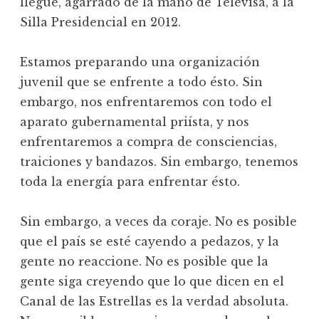
llegue, agarrado de la mano de Televisa, a la
Silla Presidencial en 2012.
Estamos preparando una organización
juvenil que se enfrente a todo ésto. Sin
embargo, nos enfrentaremos con todo el
aparato gubernamental priísta, y nos
enfrentaremos a compra de consciencias,
traiciones y bandazos. Sin embargo, tenemos
toda la energía para enfrentar ésto.
Sin embargo, a veces da coraje. No es posible
que el país se esté cayendo a pedazos, y la
gente no reaccione. No es posible que la
gente siga creyendo que lo que dicen en el
Canal de las Estrellas es la verdad absoluta.