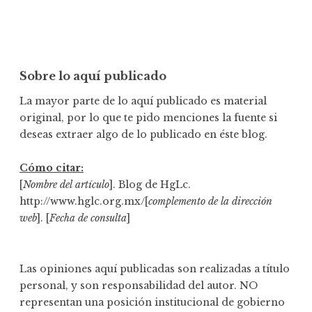
Sobre lo aquí publicado
La mayor parte de lo aquí publicado es material
original, por lo que te pido menciones la fuente si
deseas extraer algo de lo publicado en éste blog.
Cómo citar:
[
Nombre del artículo
]. Blog de HgLc.
http://www.hglc.org.mx/[
complemento de la dirección
web
]. [
Fecha de consulta
]
Las opiniones aquí publicadas son realizadas a título
personal, y son responsabilidad del autor. NO
representan una posición institucional de gobierno