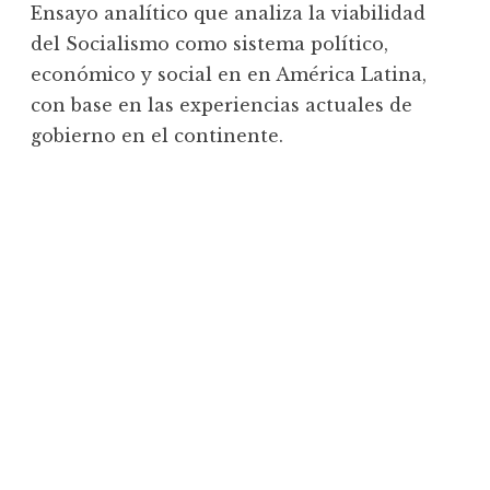
Ensayo analítico que analiza la viabilidad
del Socialismo como sistema político,
económico y social en en América Latina,
con base en las experiencias actuales de
gobierno en el continente.