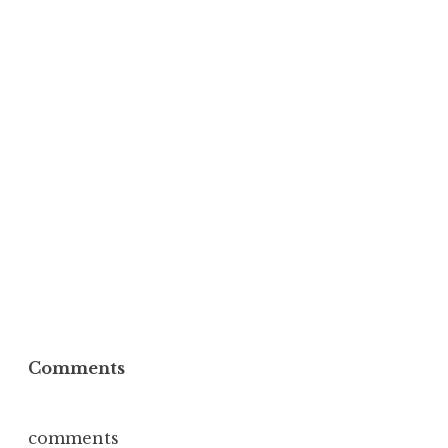
Comments
comments