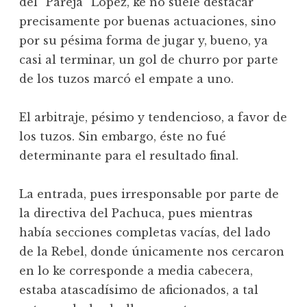
del “Pareja” López, ke no suele destacar
precisamente por buenas actuaciones, sino
por su pésima forma de jugar y, bueno, ya
casi al terminar, un gol de churro por parte
de los tuzos marcó el empate a uno.
El arbitraje, pésimo y tendencioso, a favor de
los tuzos. Sin embargo, éste no fué
determinante para el resultado final.
La entrada, pues irresponsable por parte de
la directiva del Pachuca, pues mientras
había secciones completas vacías, del lado
de la Rebel, donde únicamente nos cercaron
en lo ke corresponde a media cabecera,
estaba atascadísimo de aficionados, a tal