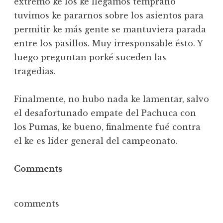
extremo ke los ke llegamos temprano
tuvimos ke pararnos sobre los asientos para
permitir ke más gente se mantuviera parada
entre los pasillos. Muy irresponsable ésto. Y
luego preguntan porké suceden las
tragedias.
Finalmente, no hubo nada ke lamentar, salvo
el desafortunado empate del Pachuca con
los Pumas, ke bueno, finalmente fué contra
el ke es líder general del campeonato.
Comments
comments