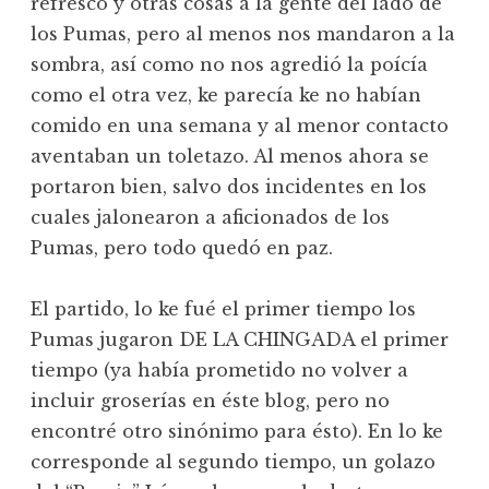
refresco y otras cosas a la gente del lado de
los Pumas, pero al menos nos mandaron a la
sombra, así como no nos agredió la poícía
como el otra vez, ke parecía ke no habían
comido en una semana y al menor contacto
aventaban un toletazo. Al menos ahora se
portaron bien, salvo dos incidentes en los
cuales jalonearon a aficionados de los
Pumas, pero todo quedó en paz.
El partido, lo ke fué el primer tiempo los
Pumas jugaron DE LA CHINGADA el primer
tiempo (ya había prometido no volver a
incluir groserías en éste blog, pero no
encontré otro sinónimo para ésto). En lo ke
corresponde al segundo tiempo, un golazo