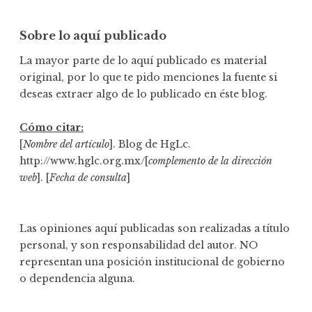
Sobre lo aquí publicado
La mayor parte de lo aquí publicado es material
original, por lo que te pido menciones la fuente si
deseas extraer algo de lo publicado en éste blog.
Cómo citar:
[
Nombre del artículo
]. Blog de HgLc.
http://www.hglc.org.mx/[
complemento de la dirección
web
]. [
Fecha de consulta
]
Las opiniones aquí publicadas son realizadas a título
personal, y son responsabilidad del autor. NO
representan una posición institucional de gobierno
o dependencia alguna.