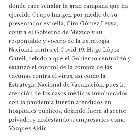
donde cabe señalar la gran campaña que ha
ejercido Grupo Imagen por medio de su
presentador estrella, Ciro Gómez Leyva,
contra el Gobierno de México y su
responsable y vocero de la Estrategia
Nacional contra el Covid-19, Hugo López-
Gatell, debido a que el Gobierno centralizó y
estatizó el control de la compra de las
vacunas contra el virus, así como la
Estrategia Nacional de Vacunación, pues la
atención de los casos médicos involucrados
con la pandemia fueron atendidos en
hospitales públicos, dejando fuera al sector
privado, y molestando a empresarios como
Vázquez Aldir.