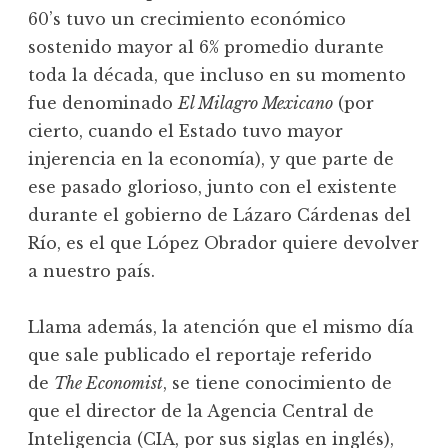
60’s tuvo un crecimiento económico
sostenido mayor al 6% promedio durante
toda la década, que incluso en su momento
fue denominado
El Milagro Mexicano
(por
cierto, cuando el Estado tuvo mayor
injerencia en la economía), y que parte de
ese pasado glorioso, junto con el existente
durante el gobierno de Lázaro Cárdenas del
Río, es el que López Obrador quiere devolver
a nuestro país.
Llama además, la atención que el mismo día
que sale publicado el reportaje referido
de
The Economist
, se tiene conocimiento de
que el director de la Agencia Central de
Inteligencia (CIA, por sus siglas en inglés),