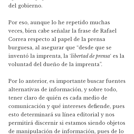
del gobierno.
Por eso, aunque lo he repetido muchas
veces, bien cabe señalar la frase de Rafael
Correa respecto al papel de la prensa
burguesa, al asegurar que “desde que se
inventó la imprenta, la ‘
libertad de prensa
‘ es la
voluntad del dueño de la imprenta”.
Por lo anterior, es importante buscar fuentes
alternativas de información, y sobre todo,
tener claro de quién es cada medio de
comunicación y qué intereses defiende, pues
esto determinará su línea editorial y nos
permitirá discernir si estamos siendo objetos
de manipulación de información, pues de lo