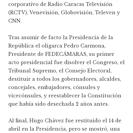
corporativo de Radio Caracas Televisión
(RCTV), Venevisión, Globovisión, Televen y
CNN.
Tras asumir de facto la Presidencia de la
República el oligarca Pedro Carmona,
Presidente de FEDECÁMARAS, su primer
acto presidencial fue disolver el Congreso, el
Tribunal Supremo, el Consejo Electoral,
destituir a todos los gobernadores, alcaldes,
concejales, embajadores, cónsules y
vicecónsules, y reestablecer la Constitución
que había sido desechada 2 años antes.
Al final, Hugo Chávez fue restituido el 14 de
abril en la Presidencia, pero se mostró, una