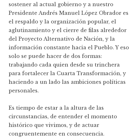
sostener al actual gobierno y a nuestro
Presidente Andrés Manuel López Obrador es
el respaldo y la organización popular, el
aglutinamiento y el cierre de filas alrededor
del Proyecto Alternativo de Nación, y la
información constante hacia el Pueblo. Y eso
solo se puede hacer de dos formas:
trabajando cada quien desde su trinchera
para fortalecer la Cuarta Transformación, y
haciendo a un lado las ambiciones políticas
personales.
Es tiempo de estar a la altura de las
circunstancias, de entender el momento
histórico que vivimos, y de actuar
congruentemente en consecuencia.