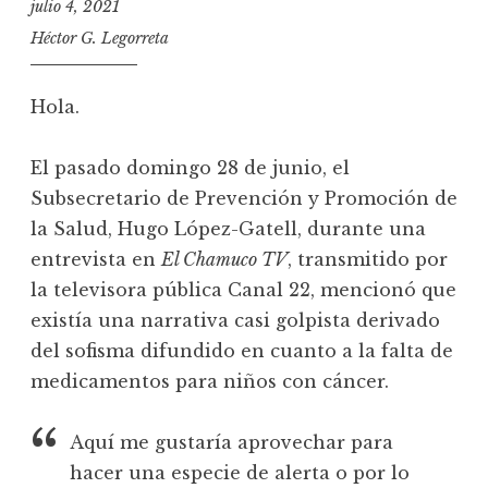
julio 4, 2021
Héctor G. Legorreta
Hola.
El pasado domingo 28 de junio, el
Subsecretario de Prevención y Promoción de
la Salud, Hugo López-Gatell, durante una
entrevista en
El Chamuco TV
, transmitido por
la televisora pública Canal 22, mencionó que
existía una narrativa casi golpista derivado
del sofisma difundido en cuanto a la falta de
medicamentos para niños con cáncer.
Aquí me gustaría aprovechar para
hacer una especie de alerta o por lo