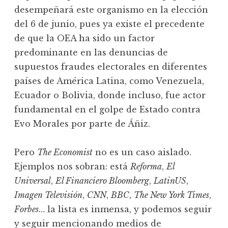
desempeñará este organismo en la elección
del 6 de junio, pues ya existe el precedente
de que la OEA ha sido un factor
predominante en las denuncias de
supuestos fraudes electorales en diferentes
países de América Latina, como Venezuela,
Ecuador o Bolivia, donde incluso, fue actor
fundamental en el golpe de Estado contra
Evo Morales por parte de Áñiz.
Pero
The Economist
no es un caso aislado.
Ejemplos nos sobran: está
Reforma
,
El
Universal
,
El Financiero Bloomberg
,
LatinUS
,
Imagen Televisión
,
CNN
,
BBC
,
The New York Times
,
Forbes
… la lista es inmensa, y podemos seguir
y seguir mencionando medios de