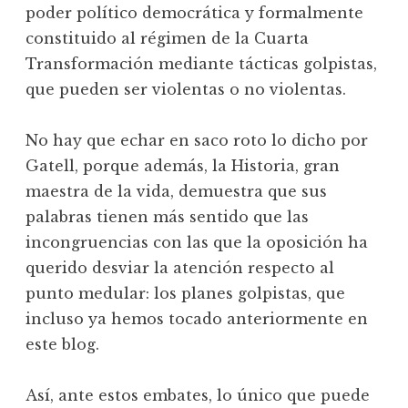
poder político democrática y formalmente
constituido al régimen de la Cuarta
Transformación mediante tácticas golpistas,
que pueden ser violentas o no violentas.
No hay que echar en saco roto lo dicho por
Gatell, porque además, la Historia, gran
maestra de la vida, demuestra que sus
palabras tienen más sentido que las
incongruencias con las que la oposición ha
querido desviar la atención respecto al
punto medular: los planes golpistas, que
incluso ya hemos tocado anteriormente en
este blog.
Así, ante estos embates, lo único que puede