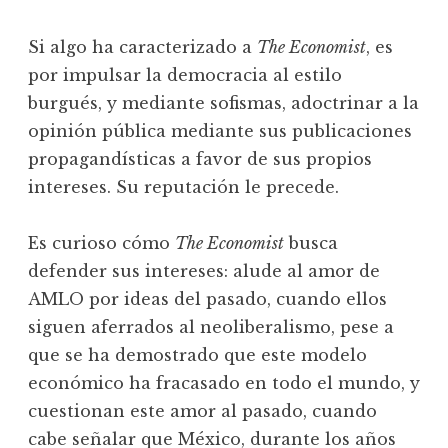
Si algo ha caracterizado a
The Economist
, es
por impulsar la democracia al estilo
burgués, y mediante sofismas, adoctrinar a la
opinión pública mediante sus publicaciones
propagandísticas a favor de sus propios
intereses. Su reputación le precede.
Es curioso cómo
The Economist
busca
defender sus intereses: alude al amor de
AMLO por ideas del pasado, cuando ellos
siguen aferrados al neoliberalismo, pese a
que se ha demostrado que este modelo
económico ha fracasado en todo el mundo, y
cuestionan este amor al pasado, cuando
cabe señalar que México, durante los años