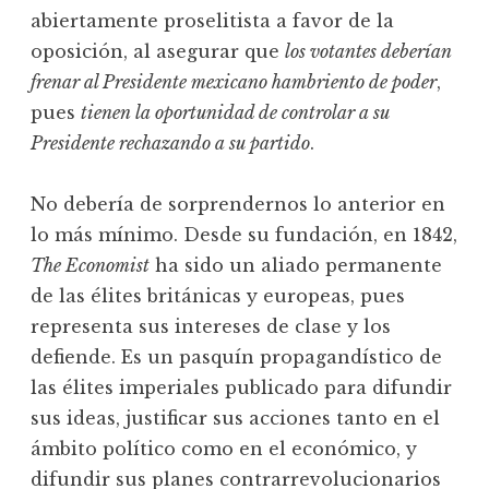
abiertamente proselitista a favor de la
oposición, al asegurar que
los votantes deberían
frenar al Presidente mexicano hambriento de poder
,
pues
tienen la oportunidad de controlar a su
Presidente rechazando a su partido
.
No debería de sorprendernos lo anterior en
lo más mínimo. Desde su fundación, en 1842,
The Economist
ha sido un aliado permanente
de las élites británicas y europeas, pues
representa sus intereses de clase y los
defiende. Es un pasquín propagandístico de
las élites imperiales publicado para difundir
sus ideas, justificar sus acciones tanto en el
ámbito político como en el económico, y
difundir sus planes contrarrevolucionarios