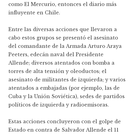
como El Mercurio, entonces el diario más
influyente en Chile.
Entre las diversas acciones que llevaron a
cabo estos grupos se presentó el asesinato
del comandante de la Armada Arturo Araya
Peeters, edecán naval del Presidente
Allende; diversos atentados con bomba a
torres de alta tensión y oleoductos; el
asesinato de militantes de izquierda; y varios
atentados a embajadas (por ejemplo, las de
Cuba y la Unión Soviética), sedes de partidos
políticos de izquierda y radioemisoras.
Estas acciones concluyeron con el golpe de
Estado en contra de Salvador Allende el 11