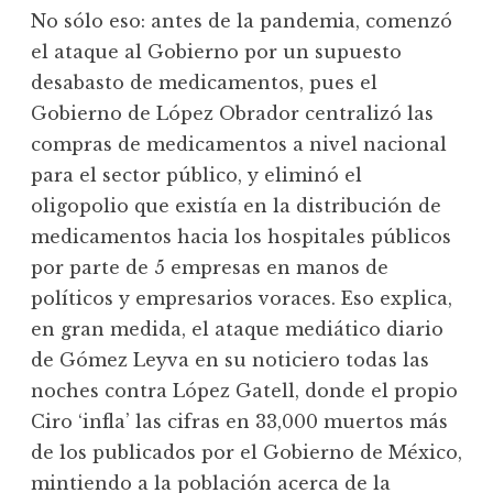
No sólo eso: antes de la pandemia, comenzó
el ataque al Gobierno por un supuesto
desabasto de medicamentos, pues el
Gobierno de López Obrador centralizó las
compras de medicamentos a nivel nacional
para el sector público, y eliminó el
oligopolio que existía en la distribución de
medicamentos hacia los hospitales públicos
por parte de 5 empresas en manos de
políticos y empresarios voraces. Eso explica,
en gran medida, el ataque mediático diario
de Gómez Leyva en su noticiero todas las
noches contra López Gatell, donde el propio
Ciro ‘infla’ las cifras en 33,000 muertos más
de los publicados por el Gobierno de México,
mintiendo a la población acerca de la