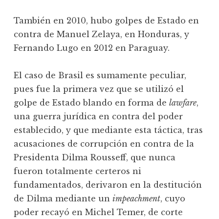
También en 2010, hubo golpes de Estado en
contra de Manuel Zelaya, en Honduras, y
Fernando Lugo en 2012 en Paraguay.
El caso de Brasil es sumamente peculiar,
pues fue la primera vez que se utilizó el
golpe de Estado blando en forma de
lawfare
,
una guerra jurídica en contra del poder
establecido, y que mediante esta táctica, tras
acusaciones de corrupción en contra de la
Presidenta Dilma Rousseff, que nunca
fueron totalmente certeros ni
fundamentados, derivaron en la destitución
de Dilma mediante un
impeachment
, cuyo
poder recayó en Michel Temer, de corte