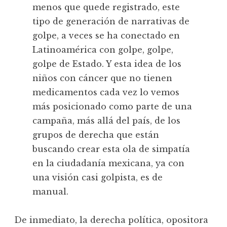
menos que quede registrado, este
tipo de generación de narrativas de
golpe, a veces se ha conectado en
Latinoamérica con golpe, golpe,
golpe de Estado. Y esta idea de los
niños con cáncer que no tienen
medicamentos cada vez lo vemos
más posicionado como parte de una
campaña, más allá del país, de los
grupos de derecha que están
buscando crear esta ola de simpatía
en la ciudadanía mexicana, ya con
una visión casi golpista, es de
manual.
De inmediato, la derecha política, opositora