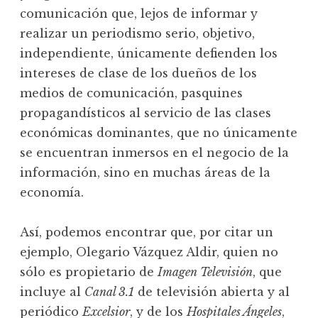
comunicación que, lejos de informar y
realizar un periodismo serio, objetivo,
independiente, únicamente defienden los
intereses de clase de los dueños de los
medios de comunicación, pasquines
propagandísticos al servicio de las clases
económicas dominantes, que no únicamente
se encuentran inmersos en el negocio de la
información, sino en muchas áreas de la
economía.
Así, podemos encontrar que, por citar un
ejemplo, Olegario Vázquez Aldir, quien no
sólo es propietario de
Imagen Televisión
, que
incluye al
Canal 3.1
de televisión abierta y al
periódico
Excelsior
, y de los
Hospitales Ángeles
,