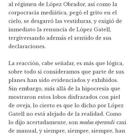
al régimen de López Obrador, así como la
corpocracia mediática, pegó el grito en el
cielo, se desgarró las vestiduras, y exigió de
inmediato la renuncia de López Gatell,
tergiversando además el sentido de sus
declaraciones.
La reacción, cabe señalar, es más que lógica,
sobre todo si consideramos que parte de sus
planes han sido evidenciados y exhibidos.
Sin embargo, más allá de la hipocresía que
mostraron estos lobos disfrazados con piel
de oveja, lo cierto es que lo dicho por López
Gatell no está alejado de la realidad. Como
lo dijo acertadamente, son
modus operandi
casi
de manual, y siempre, siempre, siempre, han