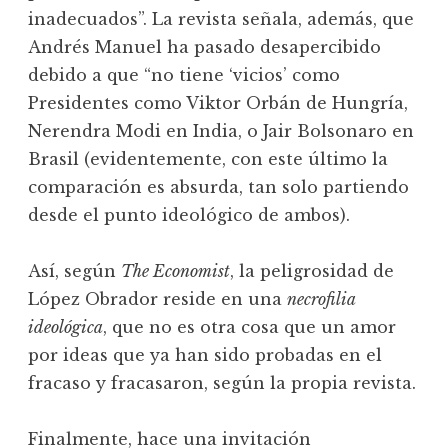
inadecuados”. La revista señala, además, que
Andrés Manuel ha pasado desapercibido
debido a que “no tiene ‘vicios’ como
Presidentes como Viktor Orbán de Hungría,
Nerendra Modi en India, o Jair Bolsonaro en
Brasil (evidentemente, con este último la
comparación es absurda, tan solo partiendo
desde el punto ideológico de ambos).
Así, según
The Economist
, la peligrosidad de
López Obrador reside en una
necrofilia
ideológica
, que no es otra cosa que un amor
por ideas que ya han sido probadas en el
fracaso y fracasaron, según la propia revista.
Finalmente, hace una invitación