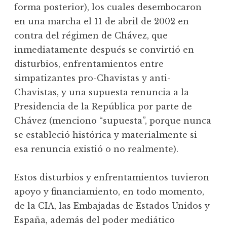
forma posterior), los cuales desembocaron
en una marcha el 11 de abril de 2002 en
contra del régimen de Chávez, que
inmediatamente después se convirtió en
disturbios, enfrentamientos entre
simpatizantes pro-Chavistas y anti-
Chavistas, y una supuesta renuncia a la
Presidencia de la República por parte de
Chávez (menciono “supuesta”, porque nunca
se estableció histórica y materialmente si
esa renuncia existió o no realmente).
Estos disturbios y enfrentamientos tuvieron
apoyo y financiamiento, en todo momento,
de la CIA, las Embajadas de Estados Unidos y
España, además del poder mediático