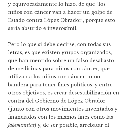
y equivocadamente lo hizo, de que “los
niños con cáncer van a hacer un golpe de
Estado contra López Obrador”, porque esto
sería absurdo e inverosímil.
Pero lo que si debe decirse, con todas sus
letras, es que existen grupos organizados,
que han mentido sobre un falso desabasto
de medicinas para niños con cáncer, que
utilizan a los niños con cáncer como
bandera para tener fines políticos, y entre
otros objetivos, es crear desestabilización en
contra del Gobierno de López Obrador
(junto con otros movimientos inventados y
financiados con los mismos fines como las
fakeministas
) y, de ser posible, arrebatar el