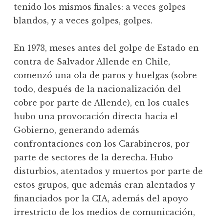
tenido los mismos finales: a veces golpes
blandos, y a veces golpes, golpes.
En 1973, meses antes del golpe de Estado en
contra de Salvador Allende en Chile,
comenzó una ola de paros y huelgas (sobre
todo, después de la nacionalización del
cobre por parte de Allende), en los cuales
hubo una provocación directa hacia el
Gobierno, generando además
confrontaciones con los Carabineros, por
parte de sectores de la derecha. Hubo
disturbios, atentados y muertos por parte de
estos grupos, que además eran alentados y
financiados por la CIA, además del apoyo
irrestricto de los medios de comunicación,