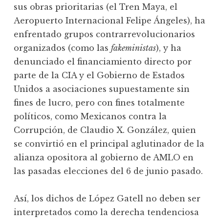
sus obras prioritarias (el Tren Maya, el
Aeropuerto Internacional Felipe Ángeles), ha
enfrentado grupos contrarrevolucionarios
organizados (como las
fakeministas
), y ha
denunciado el financiamiento directo por
parte de la CIA y el Gobierno de Estados
Unidos a asociaciones supuestamente sin
fines de lucro, pero con fines totalmente
políticos, como Mexicanos contra la
Corrupción, de Claudio X. González, quien
se convirtió en el principal aglutinador de la
alianza opositora al gobierno de AMLO en
las pasadas elecciones del 6 de junio pasado.
Así, los dichos de López Gatell no deben ser
interpretados como la derecha tendenciosa