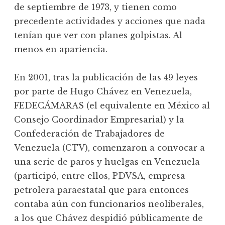
de septiembre de 1973, y tienen como
precedente actividades y acciones que nada
tenían que ver con planes golpistas. Al
menos en apariencia.
En 2001, tras la publicación de las 49 leyes
por parte de Hugo Chávez en Venezuela,
FEDECÁMARAS (el equivalente en México al
Consejo Coordinador Empresarial) y la
Confederación de Trabajadores de
Venezuela (CTV), comenzaron a convocar a
una serie de paros y huelgas en Venezuela
(participó, entre ellos, PDVSA, empresa
petrolera paraestatal que para entonces
contaba aún con funcionarios neoliberales,
a los que Chávez despidió públicamente de