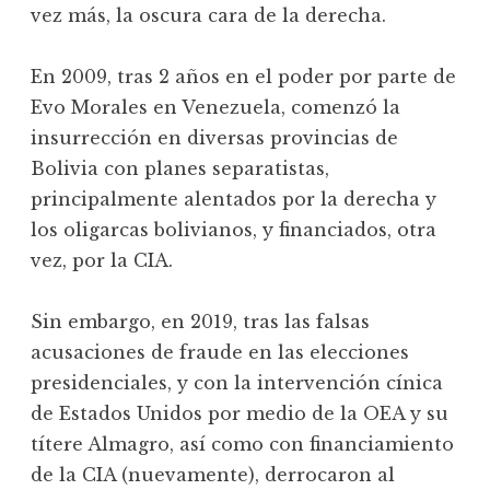
vez más, la oscura cara de la derecha.
En 2009, tras 2 años en el poder por parte de
Evo Morales en Venezuela, comenzó la
insurrección en diversas provincias de
Bolivia con planes separatistas,
principalmente alentados por la derecha y
los oligarcas bolivianos, y financiados, otra
vez, por la CIA.
Sin embargo, en 2019, tras las falsas
acusaciones de fraude en las elecciones
presidenciales, y con la intervención cínica
de Estados Unidos por medio de la OEA y su
títere Almagro, así como con financiamiento
de la CIA (nuevamente), derrocaron al