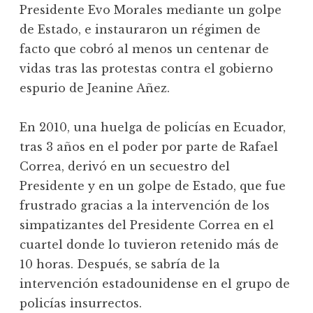
Presidente Evo Morales mediante un golpe
de Estado, e instauraron un régimen de
facto que cobró al menos un centenar de
vidas tras las protestas contra el gobierno
espurio de Jeanine Añez.
En 2010, una huelga de policías en Ecuador,
tras 3 años en el poder por parte de Rafael
Correa, derivó en un secuestro del
Presidente y en un golpe de Estado, que fue
frustrado gracias a la intervención de los
simpatizantes del Presidente Correa en el
cuartel donde lo tuvieron retenido más de
10 horas. Después, se sabría de la
intervención estadounidense en el grupo de
policías insurrectos.