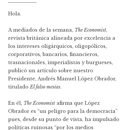
Hola.
A mediados de la semana,
The Economist
,
revista británica alineada por excelencia a
los intereses oligárquicos, oligopólicos,
corporativos, bancarios, financieros,
trasnacionales, imperialistas y burgueses,
publicó un artículo sobre nuestro
Presidente, Andrés Manuel López Obrador,
titulado
El falso mesías
.
En él,
The Economist
afirma que López
Obrador es “un peligro para la democracia”
pues, desde su punto de vista, ha impulsado
políticas ruinosas “por los medios