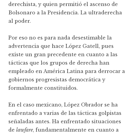
derechista, y quien permitió el ascenso de
Bolsonaro a la Presidencia. La ultraderecha
al poder.
Por eso no es para nada desestimable la
advertencia que hace López Gatell, pues
existe un gran precedente en cuanto a las
tácticas que los grupos de derecha han
empleado en América Latina para derrocar a
gobiernos progresistas democrática y
formalmente constituidos.
En el caso mexicano, López Obrador se ha
enfrentado a varias de las tácticas golpistas
señaladas antes. Ha enfrentado situaciones
de
lawfare
, fundamentalmente en cuanto a