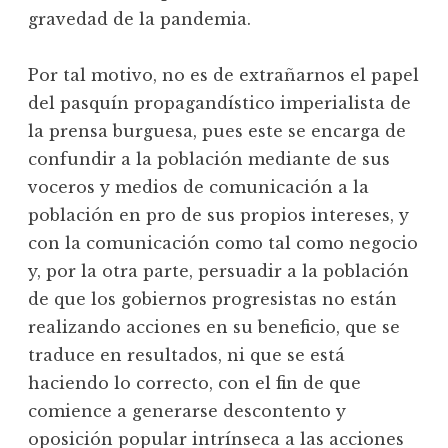
gravedad de la pandemia.
Por tal motivo, no es de extrañarnos el papel
del pasquín propagandístico imperialista de
la prensa burguesa, pues este se encarga de
confundir a la población mediante de sus
voceros y medios de comunicación a la
población en pro de sus propios intereses, y
con la comunicación como tal como negocio
y, por la otra parte, persuadir a la población
de que los gobiernos progresistas no están
realizando acciones en su beneficio, que se
traduce en resultados, ni que se está
haciendo lo correcto, con el fin de que
comience a generarse descontento y
oposición popular intrínseca a las acciones