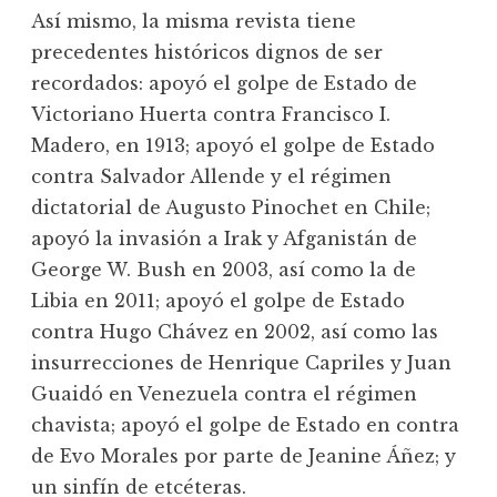
Así mismo, la misma revista tiene
precedentes históricos dignos de ser
recordados: apoyó el golpe de Estado de
Victoriano Huerta contra Francisco I.
Madero, en 1913; apoyó el golpe de Estado
contra Salvador Allende y el régimen
dictatorial de Augusto Pinochet en Chile;
apoyó la invasión a Irak y Afganistán de
George W. Bush en 2003, así como la de
Libia en 2011; apoyó el golpe de Estado
contra Hugo Chávez en 2002, así como las
insurrecciones de Henrique Capriles y Juan
Guaidó en Venezuela contra el régimen
chavista; apoyó el golpe de Estado en contra
de Evo Morales por parte de Jeanine Áñez; y
un sinfín de etcéteras.