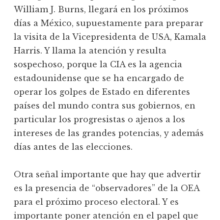
William J. Burns, llegará en los próximos
días a México, supuestamente para preparar
la visita de la Vicepresidenta de USA, Kamala
Harris. Y llama la atención y resulta
sospechoso, porque la CIA es la agencia
estadounidense que se ha encargado de
operar los golpes de Estado en diferentes
países del mundo contra sus gobiernos, en
particular los progresistas o ajenos a los
intereses de las grandes potencias, y además
días antes de las elecciones.
Otra señal importante que hay que advertir
es la presencia de “observadores” de la OEA
para el próximo proceso electoral. Y es
importante poner atención en el papel que