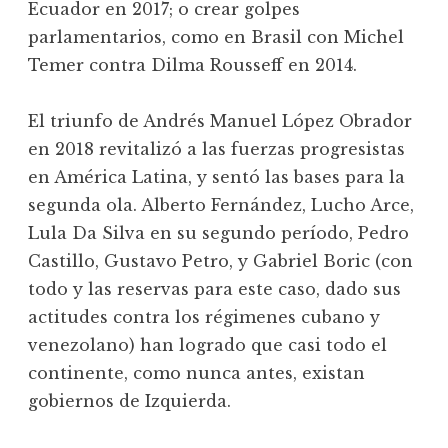
Ecuador en 2017; o crear golpes
parlamentarios, como en Brasil con Michel
Temer contra Dilma Rousseff en 2014.
El triunfo de Andrés Manuel López Obrador
en 2018 revitalizó a las fuerzas progresistas
en América Latina, y sentó las bases para la
segunda ola. Alberto Fernández, Lucho Arce,
Lula Da Silva en su segundo período, Pedro
Castillo, Gustavo Petro, y Gabriel Boric (con
todo y las reservas para este caso, dado sus
actitudes contra los régimenes cubano y
venezolano) han logrado que casi todo el
continente, como nunca antes, existan
gobiernos de Izquierda.