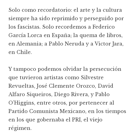
Solo como recordatorio: el arte y la cultura
siempre ha sido reprimido y perseguido por
los fascistas. Solo recordemos a Federico
García Lorca en España; la quema de libros,
en Alemania; a Pablo Neruda y a Victor Jara,
en Chile.
Y tampoco podemos olvidar la persecución
que tuvieron artistas como Silvestre
Revueltas, José Clemente Orozco, David
Alfaro Siqueiros, Diego Rivera, y Pablo
O’Higgins, entre otros, por pertenecer al
Partido Comunista Mexicano, en los tiempos
en los que gobernaba el PRI, el viejo
régimen.