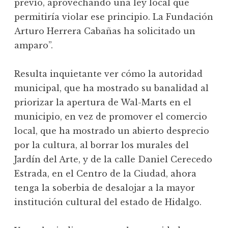
previo, aprovechando una ley local que
permitiría violar ese principio. La Fundación
Arturo Herrera Cabañas ha solicitado un
amparo”.
Resulta inquietante ver cómo la autoridad
municipal, que ha mostrado su banalidad al
priorizar la apertura de Wal-Marts en el
municipio, en vez de promover el comercio
local, que ha mostrado un abierto desprecio
por la cultura, al borrar los murales del
Jardín del Arte, y de la calle Daniel Cerecedo
Estrada, en el Centro de la Ciudad, ahora
tenga la soberbia de desalojar a la mayor
institución cultural del estado de Hidalgo.