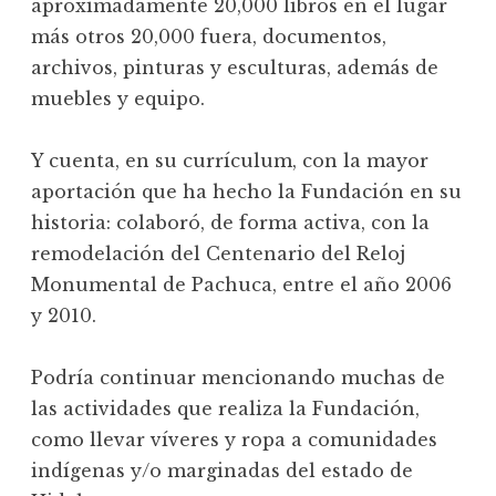
aproximadamente 20,000 libros en el lugar
más otros 20,000 fuera, documentos,
archivos, pinturas y esculturas, además de
muebles y equipo.
Y cuenta, en su currículum, con la mayor
aportación que ha hecho la Fundación en su
historia: colaboró, de forma activa, con la
remodelación del Centenario del Reloj
Monumental de Pachuca, entre el año 2006
y 2010.
Podría continuar mencionando muchas de
las actividades que realiza la Fundación,
como llevar víveres y ropa a comunidades
indígenas y/o marginadas del estado de