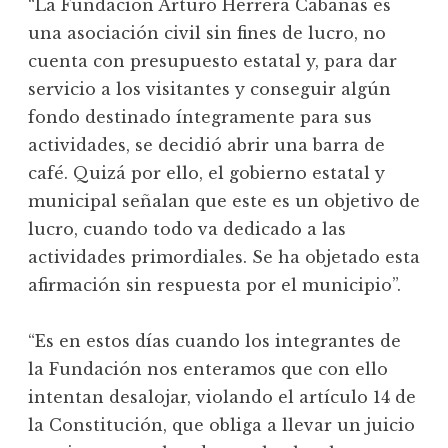
“La Fundación Arturo Herrera Cabañas es
una asociación civil sin fines de lucro, no
cuenta con presupuesto estatal y, para dar
servicio a los visitantes y conseguir algún
fondo destinado íntegramente para sus
actividades, se decidió abrir una barra de
café. Quizá por ello, el gobierno estatal y
municipal señalan que este es un objetivo de
lucro, cuando todo va dedicado a las
actividades primordiales.
Se ha objetado esta
afirmación sin respuesta por el municipio”.
“Es en estos días cuando los integrantes de
la Fundación nos enteramos que con ello
intentan desalojar, violando el artículo 14 de
la Constitución, que obliga a llevar un juicio