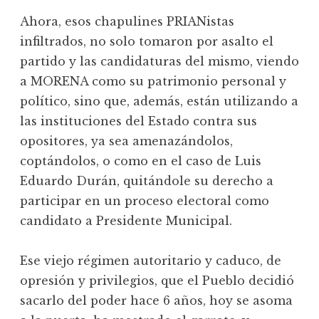
Ahora, esos chapulines PRIANistas
infiltrados, no solo tomaron por asalto el
partido y las candidaturas del mismo, viendo
a MORENA como su patrimonio personal y
político, sino que, además, están utilizando a
las instituciones del Estado contra sus
opositores, ya sea amenazándolos,
coptándolos, o como en el caso de Luis
Eduardo Durán, quitándole su derecho a
participar en un proceso electoral como
candidato a Presidente Municipal.
Ese viejo régimen autoritario y caduco, de
opresión y privilegios, que el Pueblo decidió
sacarlo del poder hace 6 años, hoy se asoma