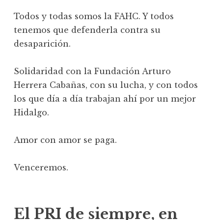
Todos y todas somos la FAHC. Y todos
tenemos que defenderla contra su
desaparición.
Solidaridad con la Fundación Arturo
Herrera Cabañas, con su lucha, y con todos
los que día a día trabajan ahí por un mejor
Hidalgo.
Amor con amor se paga.
Venceremos.
El PRI de siempre, en