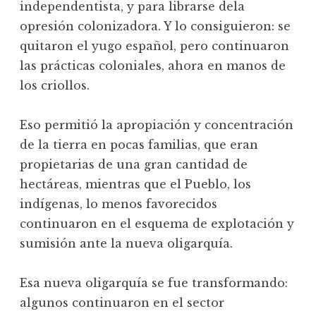
independentista, y para librarse dela
opresión colonizadora. Y lo consiguieron: se
quitaron el yugo español, pero continuaron
las prácticas coloniales, ahora en manos de
los criollos.
Eso permitió la apropiación y concentración
de la tierra en pocas familias, que eran
propietarias de una gran cantidad de
hectáreas, mientras que el Pueblo, los
indígenas, lo menos favorecidos
continuaron en el esquema de explotación y
sumisión ante la nueva oligarquía.
Esa nueva oligarquía se fue transformando:
algunos continuaron en el sector