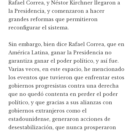
Rafael Correa, y Néstor Kirchner llegaron a
la Presidencia, y comenzaron a hacer
grandes reformas que permitieron
reconfigurar el sistema.
Sin embargo, bien dice Rafael Correa, que en
América Latina, ganar la Presidencia no
garantiza ganar el poder político, y así fue.
Varias veces, en este espacio, he mencionado
los eventos que tuvieron que enfrentar estos
gobiernos progresistas contra una derecha
que no quedó contenta en perder el poder
político, y que gracias a sus alianzas con
gobiernos extranjeros como el
estadounidense, generaron acciones de
desestabilización, que nunca prosperaron