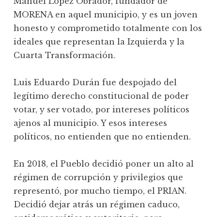
Manuel López Obrador, fundador de
MORENA en aquel municipio, y es un joven
honesto y comprometido totalmente con los
ideales que representan la Izquierda y la
Cuarta Transformación.
Luis Eduardo Durán fue despojado del
legítimo derecho constitucional de poder
votar, y ser votado, por intereses políticos
ajenos al municipio. Y esos intereses
políticos, no entienden que no entienden.
En 2018, el Pueblo decidió poner un alto al
régimen de corrupción y privilegios que
representó, por mucho tiempo, el PRIAN.
Decidió dejar atrás un régimen caduco,