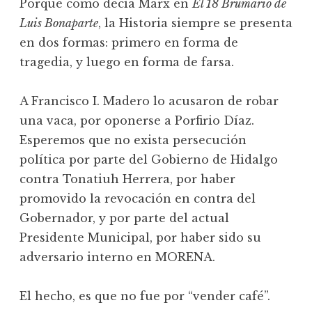
Porque como decía Marx en
El 18 Brumario de
Luis Bonaparte
, la Historia siempre se presenta
en dos formas: primero en forma de
tragedia, y luego en forma de farsa.
A Francisco I. Madero lo acusaron de robar
una vaca, por oponerse a Porfirio Díaz.
Esperemos que no exista persecución
política por parte del Gobierno de Hidalgo
contra Tonatiuh Herrera, por haber
promovido la revocación en contra del
Gobernador, y por parte del actual
Presidente Municipal, por haber sido su
adversario interno en MORENA.
El hecho, es que no fue por “vender café”.