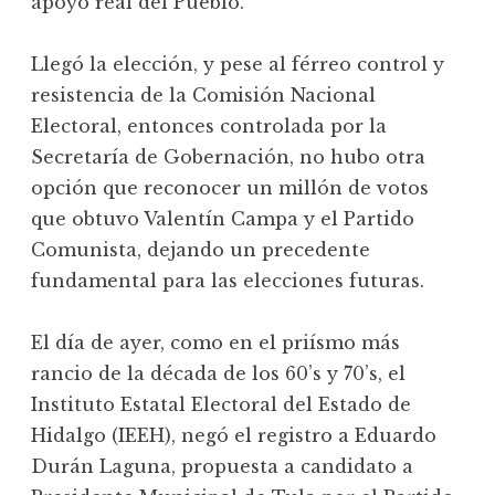
apoyo real del Pueblo.
Llegó la elección, y pese al férreo control y
resistencia de la Comisión Nacional
Electoral, entonces controlada por la
Secretaría de Gobernación, no hubo otra
opción que reconocer un millón de votos
que obtuvo Valentín Campa y el Partido
Comunista, dejando un precedente
fundamental para las elecciones futuras.
El día de ayer, como en el priísmo más
rancio de la década de los 60’s y 70’s, el
Instituto Estatal Electoral del Estado de
Hidalgo (IEEH), negó el registro a Eduardo
Durán Laguna, propuesta a candidato a