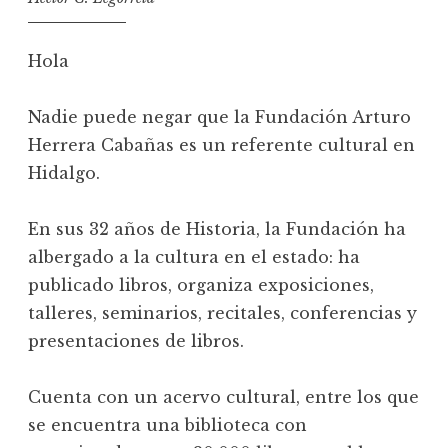
Hola
Nadie puede negar que la Fundación Arturo
Herrera Cabañas es un referente cultural en
Hidalgo.
En sus 32 años de Historia, la Fundación ha
albergado a la cultura en el estado: ha
publicado libros, organiza exposiciones,
talleres, seminarios, recitales, conferencias y
presentaciones de libros.
Cuenta con un acervo cultural, entre los que
se encuentra una biblioteca con