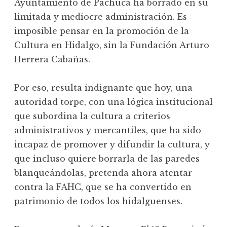
Ayuntamiento de Pachuca ha borrado en su
limitada y mediocre administración. Es
imposible pensar en la promoción de la
Cultura en Hidalgo, sin la Fundación Arturo
Herrera Cabañas.
Por eso, resulta indignante que hoy, una
autoridad torpe, con una lógica institucional
que subordina la cultura a criterios
administrativos y mercantiles,
que ha sido
incapaz de promover y difundir la cultura, y
que incluso quiere borrarla de las paredes
blanqueándolas, pretenda ahora atentar
contra la FAHC, que se ha convertido en
patrimonio de todos los hidalguenses.