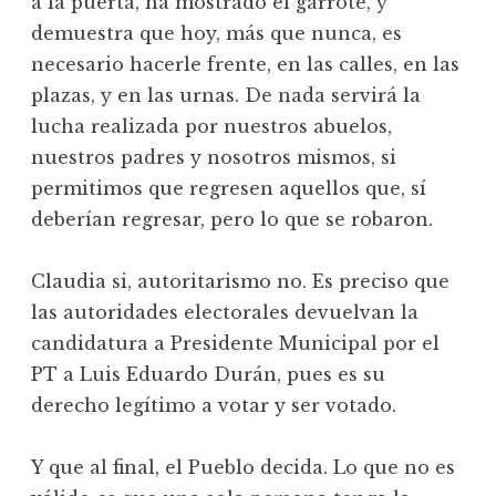
a la puerta, ha mostrado el garrote, y
demuestra que hoy, más que nunca, es
necesario hacerle frente, en las calles, en las
plazas, y en las urnas. De nada servirá la
lucha realizada por nuestros abuelos,
nuestros padres y nosotros mismos, si
permitimos que regresen aquellos que, sí
deberían regresar, pero lo que se robaron.
Claudia si, autoritarismo no. Es preciso que
las autoridades electorales devuelvan la
candidatura a Presidente Municipal por el
PT a Luis Eduardo Durán, pues es su
derecho legítimo a votar y ser votado.
Y que al final, el Pueblo decida. Lo que no es