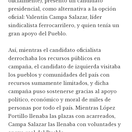
oficialmente), presentó un candidato
presidencial, como alternativa a la opción
oficial: Valentín Campa Salazar, líder
sindicalista ferrocarrilero, y quien tenía un
gran apoyo del Pueblo.
Así, mientras el candidato oficialista
derrochaba los recursos públicos en
campaña, el candidato de izquierda visitaba
los pueblos y comunidades del país con
recursos sumamente limitados, y dicha
campaña puso sostenerse gracias al apoyo
político, económico y moral de miles de
personas por todo el país. Mientras López
Portillo llenaba las plazas con acarreados,
Campa Salazar las llenaba con voluntades y