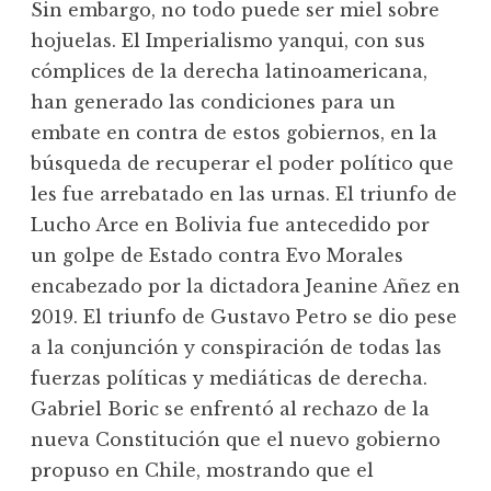
Sin embargo, no todo puede ser miel sobre
hojuelas. El Imperialismo yanqui, con sus
cómplices de la derecha latinoamericana,
han generado las condiciones para un
embate en contra de estos gobiernos, en la
búsqueda de recuperar el poder político que
les fue arrebatado en las urnas. El triunfo de
Lucho Arce en Bolivia fue antecedido por
un golpe de Estado contra Evo Morales
encabezado por la dictadora Jeanine Añez en
2019. El triunfo de Gustavo Petro se dio pese
a la conjunción y conspiración de todas las
fuerzas políticas y mediáticas de derecha.
Gabriel Boric se enfrentó al rechazo de la
nueva Constitución que el nuevo gobierno
propuso en Chile, mostrando que el