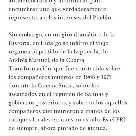
antidemocrático y autoritario, para
encumbrar uno que verdaderamente
representara a los intereses del Pueblo.
Sin embargo, en un giro dramático de la
Historia, en Hidalgo se infiltró el viejo
régimen al partido de la Izquierda, de
Andrés Manuel, de la Cuarta
Transformación, que fue construido sobre
los compañeros muertos en 1968 y 1971,
durante la Guerra Sucia, sobre los
asesinados en el régimen de Salinas y
gobiernos posteriores, y sobre todos aquellos
compañeros que murieron a manos de los
caciques locales en nuestro estado. Es el PRI
de siempre, ahora pintado de guinda.