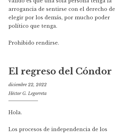
válido es que una sola persona tenga la
arrogancia de sentirse con el derecho de
elegir por los demás, por mucho poder
político que tenga.
Prohibido rendirse.
El regreso del Cóndor
diciembre 22, 2022
Héctor G. Legorreta
Hola.
Los procesos de independencia de los