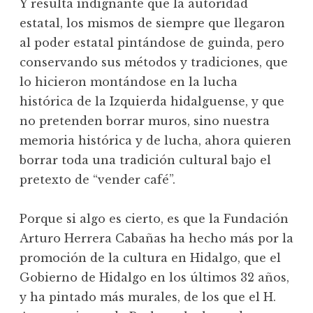
Y resulta indignante que la autoridad
estatal, los mismos de siempre que llegaron
al poder estatal pintándose de guinda, pero
conservando sus métodos y tradiciones, que
lo hicieron montándose en la lucha
histórica de la Izquierda hidalguense, y que
no pretenden borrar muros, sino nuestra
memoria histórica y de lucha, ahora quieren
borrar toda una tradición cultural bajo el
pretexto de “vender café”.
Porque si algo es cierto, es que la Fundación
Arturo Herrera Cabañas ha hecho más por la
promoción de la cultura en Hidalgo, que el
Gobierno de Hidalgo en los últimos 32 años,
y ha pintado más murales, de los que el H.