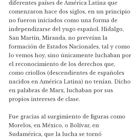
diferentes países de América Latina que
comenzaron hace dos siglos, en un principio
no fueron iniciados como una forma de
independizarse del yugo español. Hidalgo,
San Martín, Miranda, no preveían la
formación de Estados Nacionales, tal y como
lo vemos hoy, sino únicamente luchaban por
el reconocimiento de los derechos que,
como criollos (descendientes de españoles
nacidos en América Latina) no tenían. Dicho
en palabras de Marx, luchaban por sus
propios intereses de clase.
Fue gracias al surgimiento de figuras como
Morelos, en México, o Bolívar, en
Sudamérica, que la lucha se tornó