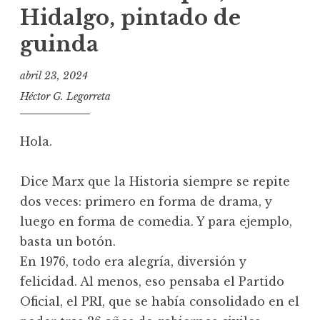
Hidalgo, pintado de
guinda
abril 23, 2024
Héctor G. Legorreta
Hola.
Dice Marx que la Historia siempre se repite
dos veces: primero en forma de drama, y
luego en forma de comedia. Y para ejemplo,
basta un botón.
En 1976, todo era alegría, diversión y
felicidad. Al menos, eso pensaba el Partido
Oficial, el PRI, que se había consolidado en el