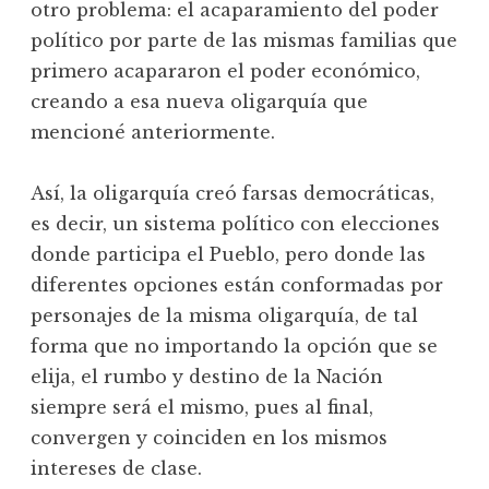
otro problema: el acaparamiento del poder
político por parte de las mismas familias que
primero acapararon el poder económico,
creando a esa nueva oligarquía que
mencioné anteriormente.
Así, la oligarquía creó farsas democráticas,
es decir, un sistema político con elecciones
donde participa el Pueblo, pero donde las
diferentes opciones están conformadas por
personajes de la misma oligarquía, de tal
forma que no importando la opción que se
elija, el rumbo y destino de la Nación
siempre será el mismo, pues al final,
convergen y coinciden en los mismos
intereses de clase.