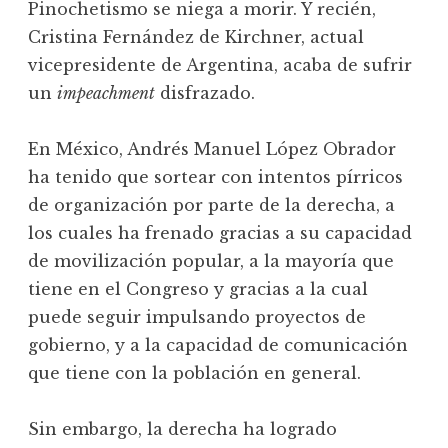
Pinochetismo se niega a morir. Y recién,
Cristina Fernández de Kirchner, actual
vicepresidente de Argentina, acaba de sufrir
un
impeachment
disfrazado.
En México, Andrés Manuel López Obrador
ha tenido que sortear con intentos pírricos
de organización por parte de la derecha, a
los cuales ha frenado gracias a su capacidad
de movilización popular, a la mayoría que
tiene en el Congreso y gracias a la cual
puede seguir impulsando proyectos de
gobierno, y a la capacidad de comunicación
que tiene con la población en general.
Sin embargo, la derecha ha logrado