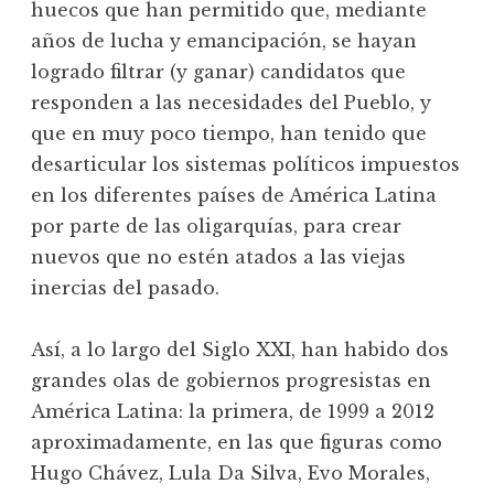
huecos que han permitido que, mediante
años de lucha y emancipación, se hayan
logrado filtrar (y ganar) candidatos que
responden a las necesidades del Pueblo, y
que en muy poco tiempo, han tenido que
desarticular los sistemas políticos impuestos
en los diferentes países de América Latina
por parte de las oligarquías, para crear
nuevos que no estén atados a las viejas
inercias del pasado.
Así, a lo largo del Siglo XXI, han habido dos
grandes olas de gobiernos progresistas en
América Latina: la primera, de 1999 a 2012
aproximadamente, en las que figuras como
Hugo Chávez, Lula Da Silva, Evo Morales,