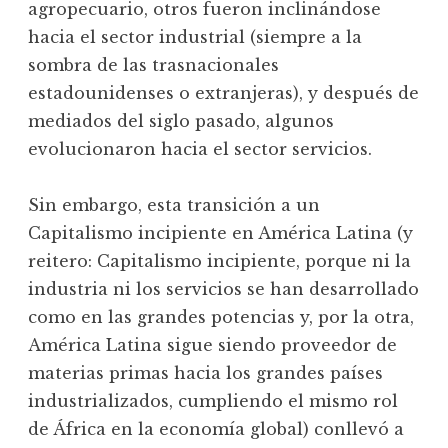
agropecuario, otros fueron inclinándose
hacia el sector industrial (siempre a la
sombra de las trasnacionales
estadounidenses o extranjeras), y después de
mediados del siglo pasado, algunos
evolucionaron hacia el sector servicios.
Sin embargo, esta transición a un
Capitalismo incipiente en América Latina (y
reitero: Capitalismo incipiente, porque ni la
industria ni los servicios se han desarrollado
como en las grandes potencias y, por la otra,
América Latina sigue siendo proveedor de
materias primas hacia los grandes países
industrializados, cumpliendo el mismo rol
de África en la economía global) conllevó a