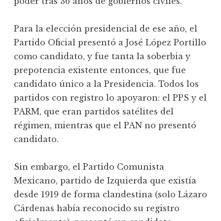
poder tras 36 años de gobiernos civiles.
Para la elección presidencial de ese año, el
Partido Oficial presentó a José López Portillo
como candidato, y fue tanta la soberbia y
prepotencia existente entonces, que fue
candidato único a la Presidencia. Todos los
partidos con registro lo apoyaron: el PPS y el
PARM, que eran partidos satélites del
régimen, mientras que el PAN no presentó
candidato.
Sin embargo, el Partido Comunista
Mexicano, partido de Izquierda que existía
desde 1919 de forma clandestina (solo Lázaro
Cárdenas había reconocido su registro