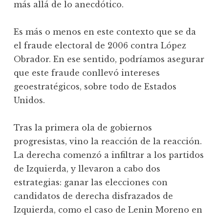
más allá de lo anecdótico.
Es más o menos en este contexto que se da
el fraude electoral de 2006 contra López
Obrador. En ese sentido, podríamos asegurar
que este fraude conllevó intereses
geoestratégicos, sobre todo de Estados
Unidos.
Tras la primera ola de gobiernos
progresistas, vino la reacción de la reacción.
La derecha comenzó a infiltrar a los partidos
de Izquierda, y llevaron a cabo dos
estrategias: ganar las elecciones con
candidatos de derecha disfrazados de
Izquierda, como el caso de Lenin Moreno en