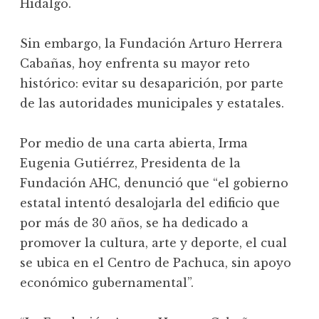
Hidalgo.
Sin embargo, la Fundación Arturo Herrera
Cabañas, hoy enfrenta su mayor reto
histórico: evitar su desaparición, por parte
de las autoridades municipales y estatales.
Por medio de una carta abierta, Irma
Eugenia Gutiérrez, Presidenta de la
Fundación AHC, denunció que “el gobierno
estatal intentó desalojarla del edificio que
por más de 30 años, se ha dedicado a
promover la cultura, arte y deporte, el cual
se ubica en el Centro de Pachuca, sin apoyo
económico gubernamental”.