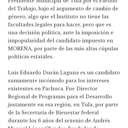
Presidente Municipal de Tula por el Partido
del Trabajo, bajo el argumento de cambio de
género, algo que el Instituto no tiene las
facultades legales para hacer, pero que es
una decisión política, ante la imposición e
impopularidad del candidato impuesto en
MORENA, por parte de las más altas cúpulas
políticas estatales.
Luis Eduardo Durán Laguna es un candidato
sumamente incómodo para los intereses
existentes en Pachuca. Fue Director
Regional de Programas para el Desarrollo
justamente en esa región, en Tula, por parte
de la Secretaría de Bienestar federal
durante los 6 años del sexenio de Andrés