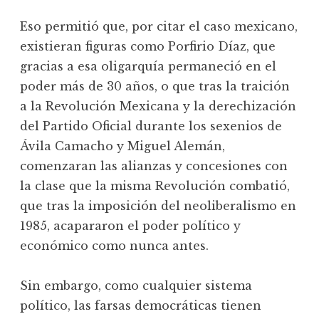
Eso permitió que, por citar el caso mexicano,
existieran figuras como Porfirio Díaz, que
gracias a esa oligarquía permaneció en el
poder más de 30 años, o que tras la traición
a la Revolución Mexicana y la derechización
del Partido Oficial durante los sexenios de
Ávila Camacho y Miguel Alemán,
comenzaran las alianzas y concesiones con
la clase que la misma Revolución combatió,
que tras la imposición del neoliberalismo en
1985, acapararon el poder político y
económico como nunca antes.
Sin embargo, como cualquier sistema
político, las farsas democráticas tienen