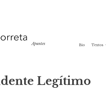
Apuntes
Bio
Textos
dente Legítimo