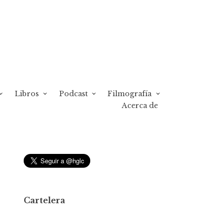
Libros
Podcast
Filmografía
Acerca de
Cartelera