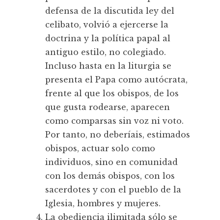
defensa de la discutida ley del
celibato, volvió a ejercerse la
doctrina y la política papal al
antiguo estilo, no colegiado.
Incluso hasta en la liturgia se
presenta el Papa como autócrata,
frente al que los obispos, de los
que gusta rodearse, aparecen
como comparsas sin voz ni voto.
Por tanto, no deberíais, estimados
obispos, actuar solo como
individuos, sino en comunidad
con los demás obispos, con los
sacerdotes y con el pueblo de la
Iglesia, hombres y mujeres.
La obediencia ilimitada sólo se