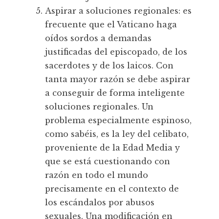
Aspirar a soluciones regionales: es
frecuente que el Vaticano haga
oídos sordos a demandas
justificadas del episcopado, de los
sacerdotes y de los laicos. Con
tanta mayor razón se debe aspirar
a conseguir de forma inteligente
soluciones regionales. Un
problema especialmente espinoso,
como sabéis, es la ley del celibato,
proveniente de la Edad Media y
que se está cuestionando con
razón en todo el mundo
precisamente en el contexto de
los escándalos por abusos
sexuales. Una modificación en