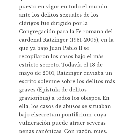
puesto en vigor en todo el mundo
ante los delitos sexuales de los
clérigos fue dirigido por la
Congregación para la Fe romana del
cardenal Ratzinger (1981-2005), en la
que ya bajo Juan Pablo II se
recopilaron los casos bajo el más
estricto secreto. Todavía el 18 de
mayo de 2001, Ratzinger enviaba un
escrito solemne sobre los delitos más
graves (Epistula de delitos
gravioribus) a todos los obispos. En
ella, los casos de abusos se situaban
bajo elsecretum pontificium, cuya
vulneración puede atraer severas
penas canónicas. Con razón, pues,