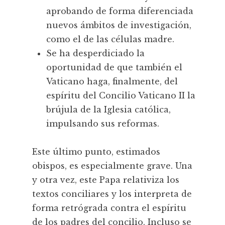
aprobando de forma diferenciada
nuevos ámbitos de investigación,
como el de las células madre.
Se ha desperdiciado la
oportunidad de que también el
Vaticano haga, finalmente, del
espíritu del Concilio Vaticano II la
brújula de la Iglesia católica,
impulsando sus reformas.
Este último punto, estimados
obispos, es especialmente grave. Una
y otra vez, este Papa relativiza los
textos conciliares y los interpreta de
forma retrógrada contra el espíritu
de los padres del concilio. Incluso se