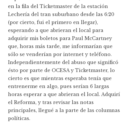
en la fila del Ticketmaster de la estación
Lechería del tran suburbano desde las 6:20
(por cierto, fui el primero en llegar),
esperando a que abrieran el local para
adquirir mis boletos para Paul McCartney
que, horas más tarde, me informarían que
sólo se venderían por internet y teléfono.
Independientemente del abuso que significó
ésto por parte de OCESA y Ticketmaster, lo
cierto es que mientras esperaba tenía que
entrenerme en algo, pues serían 6 largas
horas esperar a que abrieran el local. Adquirí
el Reforma, y tras revisar las notas
principales, llegué a la parte de las columnas
políticas.