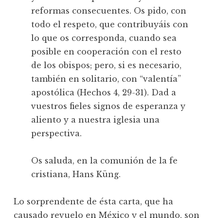
reformas consecuentes. Os pido, con
todo el respeto, que contribuyáis con
lo que os corresponda, cuando sea
posible en cooperación con el resto
de los obispos; pero, si es necesario,
también en solitario, con “valentía”
apostólica (Hechos 4, 29-31). Dad a
vuestros fieles signos de esperanza y
aliento y a nuestra iglesia una
perspectiva.
Os saluda, en la comunión de la fe
cristiana, Hans Küng.
Lo sorprendente de ésta carta, que ha
causado revuelo en México y el mundo, son