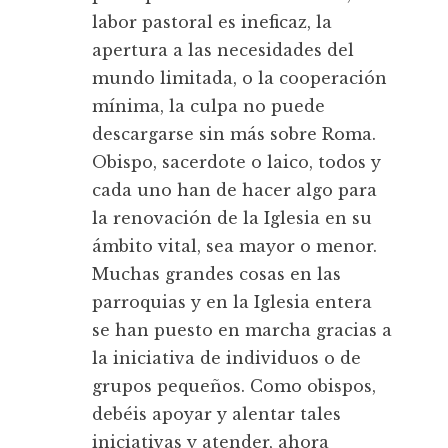
labor pastoral es ineficaz, la
apertura a las necesidades del
mundo limitada, o la cooperación
mínima, la culpa no puede
descargarse sin más sobre Roma.
Obispo, sacerdote o laico, todos y
cada uno han de hacer algo para
la renovación de la Iglesia en su
ámbito vital, sea mayor o menor.
Muchas grandes cosas en las
parroquias y en la Iglesia entera
se han puesto en marcha gracias a
la iniciativa de individuos o de
grupos pequeños. Como obispos,
debéis apoyar y alentar tales
iniciativas y atender, ahora