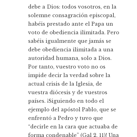
debe a Dios: todos vosotros, en la
solemne consagración episcopal,
habéis prestado ante el Papa un
voto de obediencia ilimitada. Pero
sabéis igualmente que jamás se
debe obediencia ilimitada a una
autoridad humana, solo a Dios.
Por tanto, vuestro voto no os
impide decir la verdad sobre la
actual crisis de la Iglesia, de
vuestra diócesis y de vuestros
países. ¡Siguiendo en todo el
ejemplo del apóstol Pablo, que se
enfrentó a Pedro y tuvo que
“decirle en la cara que actuaba de
forma condenable” (Gal 2, 11)! Una