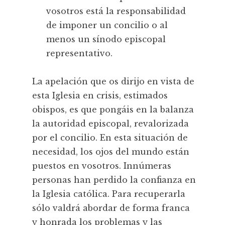
vosotros está la responsabilidad
de imponer un concilio o al
menos un sínodo episcopal
representativo.
La apelación que os dirijo en vista de
esta Iglesia en crisis, estimados
obispos, es que pongáis en la balanza
la autoridad episcopal, revalorizada
por el concilio. En esta situación de
necesidad, los ojos del mundo están
puestos en vosotros. Innúmeras
personas han perdido la confianza en
la Iglesia católica. Para recuperarla
sólo valdrá abordar de forma franca
y honrada los problemas y las