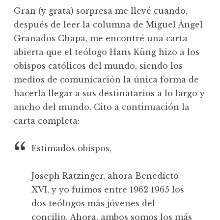
Gran (y grata) sorpresa me llevé cuando,
después de leer la columna de Miguel Ángel
Granados Chapa, me encontré una carta
abierta que el teólogo Hans Küng hizo a los
obispos católicos del mundo, siendo los
medios de comunicación la única forma de
hacerla llegar a sus destinatarios a lo largo y
ancho del mundo. Cito a continuación la
carta completa:
Estimados obispos,
Joseph Ratzinger, ahora Benedicto
XVI, y yo fuimos entre 1962 1965 los
dos teólogos más jóvenes del
concilio. Ahora, ambos somos los más