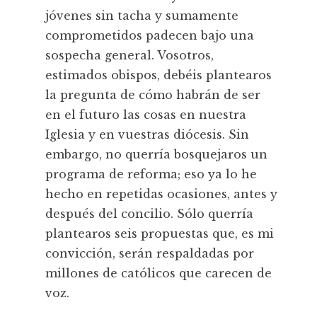
jóvenes sin tacha y sumamente
comprometidos padecen bajo una
sospecha general. Vosotros,
estimados obispos, debéis plantearos
la pregunta de cómo habrán de ser
en el futuro las cosas en nuestra
Iglesia y en vuestras diócesis. Sin
embargo, no querría bosquejaros un
programa de reforma; eso ya lo he
hecho en repetidas ocasiones, antes y
después del concilio. Sólo querría
plantearos seis propuestas que, es mi
convicción, serán respaldadas por
millones de católicos que carecen de
voz.