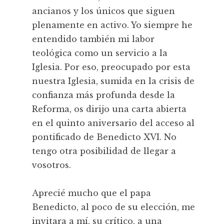
ancianos y los únicos que siguen
plenamente en activo. Yo siempre he
entendido también mi labor
teológica como un servicio a la
Iglesia. Por eso, preocupado por esta
nuestra Iglesia, sumida en la crisis de
confianza más profunda desde la
Reforma, os dirijo una carta abierta
en el quinto aniversario del acceso al
pontificado de Benedicto XVI. No
tengo otra posibilidad de llegar a
vosotros.
Aprecié mucho que el papa
Benedicto, al poco de su elección, me
invitara a mí, su crítico, a una