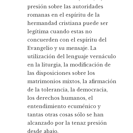
presión sobre las autoridades
romanas en el espíritu de la
hermandad cristiana puede ser
legítima cuando estas no
concuerden con el espíritu del
Evangelio y su mensaje. La
utilización del lenguaje vernáculo
en la liturgia, la modificación de
las disposiciones sobre los
matrimonios mixtos, la afirmación
de la tolerancia, la democracia,
los derechos humanos, el
entendimiento ecuménico y
tantas otras cosas sólo se han
alcanzado por la tenaz presión
desde abajo.