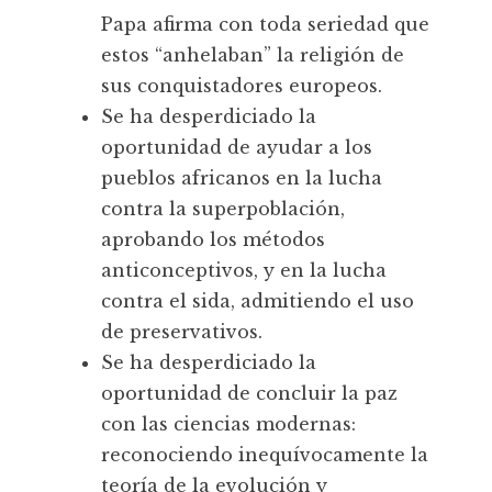
Papa afirma con toda seriedad que
estos “anhelaban” la religión de
sus conquistadores europeos.
Se ha desperdiciado la
oportunidad de ayudar a los
pueblos africanos en la lucha
contra la superpoblación,
aprobando los métodos
anticonceptivos, y en la lucha
contra el sida, admitiendo el uso
de preservativos.
Se ha desperdiciado la
oportunidad de concluir la paz
con las ciencias modernas:
reconociendo inequívocamente la
teoría de la evolución y