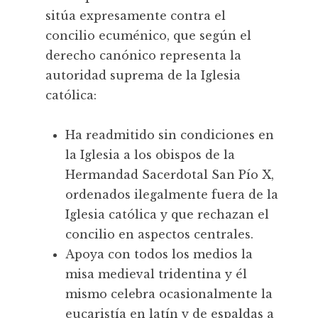
sitúa expresamente contra el
concilio ecuménico, que según el
derecho canónico representa la
autoridad suprema de la Iglesia
católica:
Ha readmitido sin condiciones en
la Iglesia a los obispos de la
Hermandad Sacerdotal San Pío X,
ordenados ilegalmente fuera de la
Iglesia católica y que rechazan el
concilio en aspectos centrales.
Apoya con todos los medios la
misa medieval tridentina y él
mismo celebra ocasionalmente la
eucaristía en latín y de espaldas a