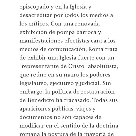
episcopado y en la Iglesia y
desacreditar por todos los medios a
los críticos. Con una renovada
exhibición de pompa barroca y
manifestaciones efectistas cara a los
medios de comunicación, Roma trata
de exhibir una Iglesia fuerte con un
“representante de Cristo” absolutista,
que reúne en su mano los poderes
legislativo, ejecutivo y judicial. Sin
embargo, la política de restauración
de Benedicto ha fracasado. Todas sus
apariciones públicas, viajes y
documentos no son capaces de
modificar en el sentido de la doctrina
romana la postura de la mayoría de