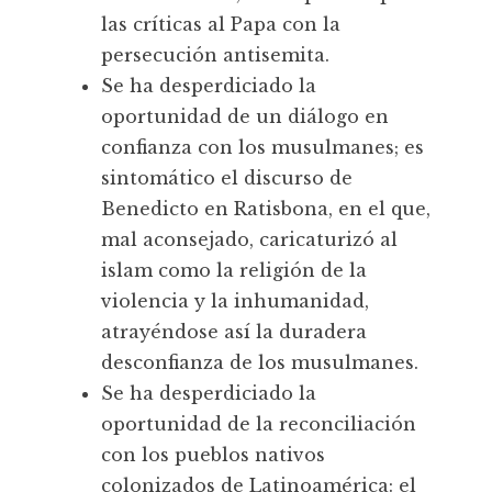
las críticas al Papa con la
persecución antisemita.
Se ha desperdiciado la
oportunidad de un diálogo en
confianza con los musulmanes; es
sintomático el discurso de
Benedicto en Ratisbona, en el que,
mal aconsejado, caricaturizó al
islam como la religión de la
violencia y la inhumanidad,
atrayéndose así la duradera
desconfianza de los musulmanes.
Se ha desperdiciado la
oportunidad de la reconciliación
con los pueblos nativos
colonizados de Latinoamérica: el