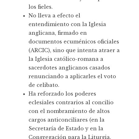
los fieles.
No lleva a efecto el
entendimiento con la Iglesia
anglicana, firmado en
documentos ecuménicos oficiales
(ARCIC), sino que intenta atraer a
la Iglesia católico-romana a
sacerdotes anglicanos casados
renunciando a aplicarles el voto
de celibato.
Ha reforzado los poderes
eclesiales contrarios al concilio
con el nombramiento de altos
cargos anticonciliares (en la
Secretaría de Estado y en la
Congregación para la Liturgia,