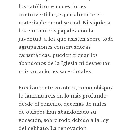
los católicos en cuestiones
controvertidas, especialmente en
materia de moral sexual. Ni siquiera
los encuentros papales con la
juventud, a los que asisten sobre todo
agrupaciones conservadoras
carismáticas, pueden frenar los
abandonos de la Iglesia ni despertar
más vocaciones sacerdotales.
Precisamente vosotros, como obispos,
lo lamentaréis en lo más profundo:
desde el concilio, decenas de miles
de obispos han abandonado su
vocación, sobre todo debido a la ley
del celibato. La renovación