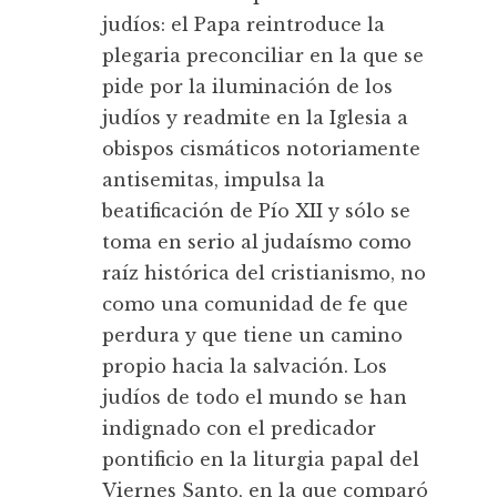
judíos: el Papa reintroduce la
plegaria preconciliar en la que se
pide por la iluminación de los
judíos y readmite en la Iglesia a
obispos cismáticos notoriamente
antisemitas, impulsa la
beatificación de Pío XII y sólo se
toma en serio al judaísmo como
raíz histórica del cristianismo, no
como una comunidad de fe que
perdura y que tiene un camino
propio hacia la salvación. Los
judíos de todo el mundo se han
indignado con el predicador
pontificio en la liturgia papal del
Viernes Santo, en la que comparó