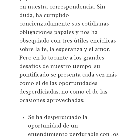
en nuestra correspondencia. Sin
duda, ha cumplido
concienzudamente sus cotidianas
obligaciones papales y nos ha
obsequiado con tres útiles encíclicas
sobre la fe, la esperanza y el amor.
Pero en lo tocante a los grandes
desafíos de nuestro tiempo, su
pontificado se presenta cada vez más
como el de las oportunidades
desperdiciadas, no como el de las
ocasiones aprovechadas:
Se ha desperdiciado la
oportunidad de un
entendimiento perdurable con los