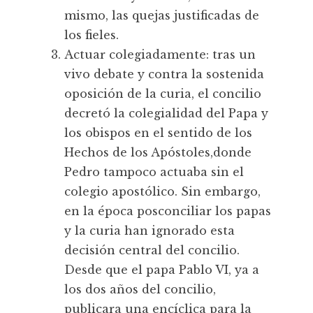
mismo, las quejas justificadas de
los fieles.
Actuar colegiadamente: tras un
vivo debate y contra la sostenida
oposición de la curia, el concilio
decretó la colegialidad del Papa y
los obispos en el sentido de los
Hechos de los Apóstoles,donde
Pedro tampoco actuaba sin el
colegio apostólico. Sin embargo,
en la época posconciliar los papas
y la curia han ignorado esta
decisión central del concilio.
Desde que el papa Pablo VI, ya a
los dos años del concilio,
publicara una encíclica para la