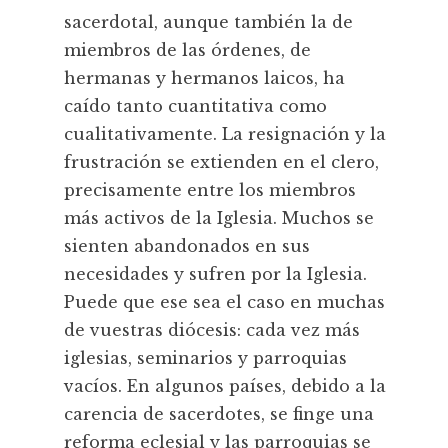
sacerdotal, aunque también la de
miembros de las órdenes, de
hermanas y hermanos laicos, ha
caído tanto cuantitativa como
cualitativamente. La resignación y la
frustración se extienden en el clero,
precisamente entre los miembros
más activos de la Iglesia. Muchos se
sienten abandonados en sus
necesidades y sufren por la Iglesia.
Puede que ese sea el caso en muchas
de vuestras diócesis: cada vez más
iglesias, seminarios y parroquias
vacíos. En algunos países, debido a la
carencia de sacerdotes, se finge una
reforma eclesial y las parroquias se