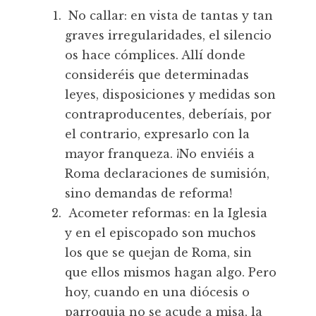
No callar: en vista de tantas y tan
graves irregularidades, el silencio
os hace cómplices. Allí donde
consideréis que determinadas
leyes, disposiciones y medidas son
contraproducentes, deberíais, por
el contrario, expresarlo con la
mayor franqueza. ¡No enviéis a
Roma declaraciones de sumisión,
sino demandas de reforma!
Acometer reformas: en la Iglesia
y en el episcopado son muchos
los que se quejan de Roma, sin
que ellos mismos hagan algo. Pero
hoy, cuando en una diócesis o
parroquia no se acude a misa, la