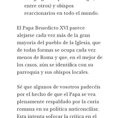
entre otros) y obispos
reaccionarios en todo el mundo.
El Papa Benedicto XVI parece
alejarse cada vez más de la gran
mayoría del pueblo de la Iglesia, que
de todas formas se ocupa cada vez
menos de Roma y que, en el mejor de
los casos, aún se identifica con su
parroquia y sus obispos locales.
Sé que algunos de vosotros padecéis
por el hecho de que el Papa se vea
plenamente respaldado por la curia
romana en su política anticonciliar.
Esta intenta sofocar la crítica en el