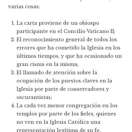
varias cosas:
La carta proviene de un obiospo
participante en el Concilio Vaticano II;
El reconocimiento general de todos los
errores que ha cometido la Iglesia en los
últimos tiempos, y que ha ocasionado un
gran cisma en la misma;
El llamado de atención sobre la
ocupación de los puestos claves en la
Iglesia por parte de conservadores y
oscurantistas;
La cada vez menor congregación en los
templos por parte de los fieles, quienes
no ven en la Iglesia Católica una
representación legítima de su fe.