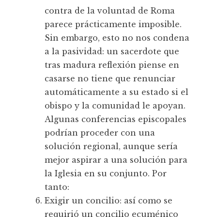
contra de la voluntad de Roma
parece prácticamente imposible.
Sin embargo, esto no nos condena
a la pasividad: un sacerdote que
tras madura reflexión piense en
casarse no tiene que renunciar
automáticamente a su estado si el
obispo y la comunidad le apoyan.
Algunas conferencias episcopales
podrían proceder con una
solución regional, aunque sería
mejor aspirar a una solución para
la Iglesia en su conjunto. Por
tanto:
Exigir un concilio: así como se
requirió un concilio ecuménico