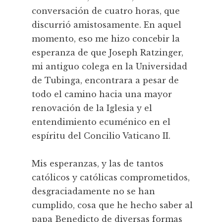
conversación de cuatro horas, que
discurrió amistosamente. En aquel
momento, eso me hizo concebir la
esperanza de que Joseph Ratzinger,
mi antiguo colega en la Universidad
de Tubinga, encontrara a pesar de
todo el camino hacia una mayor
renovación de la Iglesia y el
entendimiento ecuménico en el
espíritu del Concilio Vaticano II.
Mis esperanzas, y las de tantos
católicos y católicas comprometidos,
desgraciadamente no se han
cumplido, cosa que he hecho saber al
papa Benedicto de diversas formas