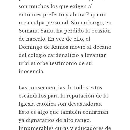
son muchos los que exigen al
entonces prefecto y ahora Papa un
mea culpa personal. Sin embargo, en
Semana Santa ha perdido la ocasión
de hacerlo. En vez de ello, el
Domingo de Ramos movió al decano
del colegio cardenalicio a levantar
urbi et orbe testimonio de su
inocencia.
Las consecuencias de todos estos
escándalos para la reputación de la
Iglesia católica son devastadoras.
Esto es algo que también confirman
ya dignatarios de alto rango.
Innumerables curas y educadores de