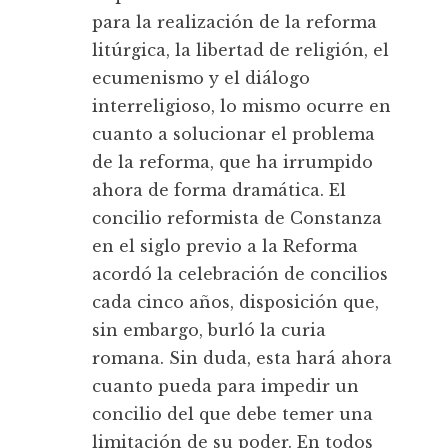
para la realización de la reforma
litúrgica, la libertad de religión, el
ecumenismo y el diálogo
interreligioso, lo mismo ocurre en
cuanto a solucionar el problema
de la reforma, que ha irrumpido
ahora de forma dramática. El
concilio reformista de Constanza
en el siglo previo a la Reforma
acordó la celebración de concilios
cada cinco años, disposición que,
sin embargo, burló la curia
romana. Sin duda, esta hará ahora
cuanto pueda para impedir un
concilio del que debe temer una
limitación de su poder. En todos