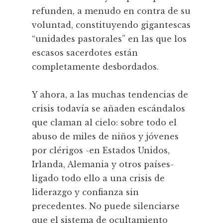
refunden, a menudo en contra de su
voluntad, constituyendo gigantescas
“unidades pastorales” en las que los
escasos sacerdotes están
completamente desbordados.
Y ahora, a las muchas tendencias de
crisis todavía se añaden escándalos
que claman al cielo: sobre todo el
abuso de miles de niños y jóvenes
por clérigos -en Estados Unidos,
Irlanda, Alemania y otros países-
ligado todo ello a una crisis de
liderazgo y confianza sin
precedentes. No puede silenciarse
que el sistema de ocultamiento